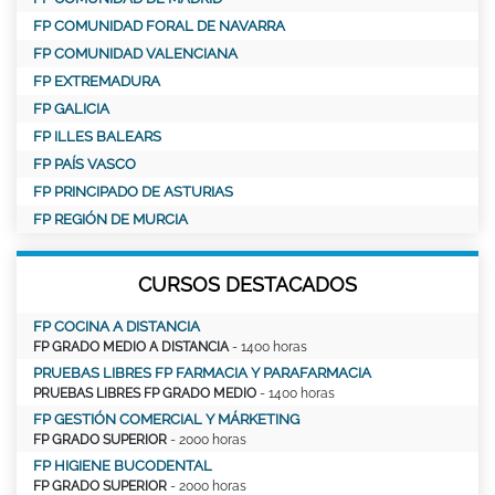
FP COMUNIDAD FORAL DE NAVARRA
FP COMUNIDAD VALENCIANA
FP EXTREMADURA
FP GALICIA
FP ILLES BALEARS
FP PAÍS VASCO
FP PRINCIPADO DE ASTURIAS
FP REGIÓN DE MURCIA
CURSOS DESTACADOS
FP COCINA A DISTANCIA
FP GRADO MEDIO A DISTANCIA
- 1400 horas
PRUEBAS LIBRES FP FARMACIA Y PARAFARMACIA
PRUEBAS LIBRES FP GRADO MEDIO
- 1400 horas
FP GESTIÓN COMERCIAL Y MÁRKETING
FP GRADO SUPERIOR
- 2000 horas
FP HIGIENE BUCODENTAL
FP GRADO SUPERIOR
- 2000 horas