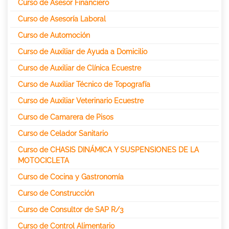
Curso de Asesor Financiero
Curso de Asesoría Laboral
Curso de Automoción
Curso de Auxiliar de Ayuda a Domicilio
Curso de Auxiliar de Clínica Ecuestre
Curso de Auxiliar Técnico de Topografía
Curso de Auxiliar Veterinario Ecuestre
Curso de Camarera de Pisos
Curso de Celador Sanitario
Curso de CHASIS DINÁMICA Y SUSPENSIONES DE LA
MOTOCICLETA
Curso de Cocina y Gastronomía
Curso de Construcción
Curso de Consultor de SAP R/3
Curso de Control Alimentario