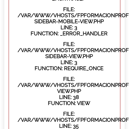
FILE:
/VAR/WWW/VHOSTS/FPFORMACIONPROFES
SIDEBAR-MOBILE-VIEW.PHP
LINE: 3
FUNCTION: _ERROR_HANDLER
FILE:
/VAR/WWW/VHOSTS/FPFORMACIONPROFES
SIDEBAR-VIEW.PHP
LINE: 3
FUNCTION: REQUIRE_ONCE
FILE:
/VAR/WWW/VHOSTS/FPFORMACIONPROFES
VIEW.PHP
LINE: 38
FUNCTION: VIEW
FILE:
/VAR/WWW/VHOSTS/FPFORMACIONPROFES
LINE: 35