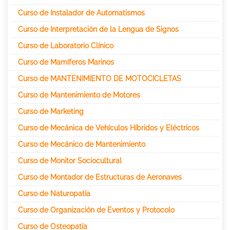
Curso de Instalador de Automatismos
Curso de Interpretación de la Lengua de Signos
Curso de Laboratorio Clínico
Curso de Mamíferos Marinos
Curso de MANTENIMIENTO DE MOTOCICLETAS
Curso de Mantenimiento de Motores
Curso de Marketing
Curso de Mecánica de Vehículos Híbridos y Eléctricos
Curso de Mecánico de Mantenimiento
Curso de Monitor Sociocultural
Curso de Montador de Estructuras de Aeronaves
Curso de Naturopatía
Curso de Organización de Eventos y Protocolo
Curso de Osteopatía