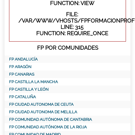
FUNCTION: VIEW
FILE:
/VAR/WWW/VHOSTS/FPFORMACIONPROFE
LINE: 315
FUNCTION: REQUIRE_ONCE
FP POR COMUNIDADES
FP ANDALUCÍA
FP ARAGÓN
FP CANARIAS
FP CASTILLA LA MANCHA
FP CASTILLA Y LEÓN
FP CATALUÑA
FP CIUDAD AUTONOMA DE CEUTA
FP CIUDAD AUTONOMA DE MELILLA
FP COMUNIDAD AUTÓNOMA DE CANTABRIA
FP COMUNIDAD AUTÓNOMA DE LA RIOJA
FP COMUNIDAD DE MADRID