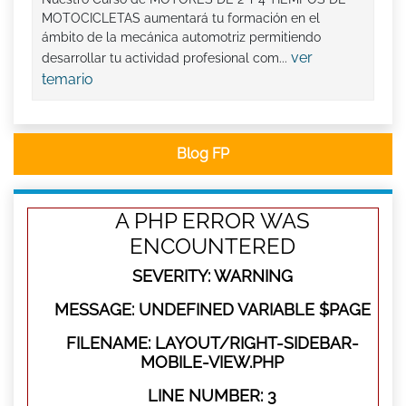
MOTOCICLETAS aumentará tu formación en el
ámbito de la mecánica automotriz permitiendo
ver
desarrollar tu actividad profesional com...
temario
Blog FP
A PHP ERROR WAS
ENCOUNTERED
SEVERITY: WARNING
MESSAGE: UNDEFINED VARIABLE $PAGE
FILENAME: LAYOUT/RIGHT-SIDEBAR-
MOBILE-VIEW.PHP
LINE NUMBER: 3