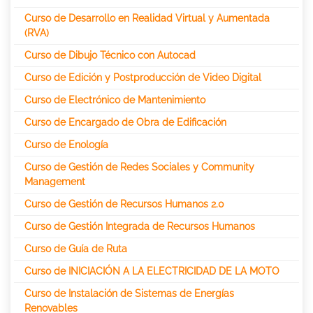
Curso de Desarrollo en Realidad Virtual y Aumentada
(RVA)
Curso de Dibujo Técnico con Autocad
Curso de Edición y Postproducción de Video Digital
Curso de Electrónico de Mantenimiento
Curso de Encargado de Obra de Edificación
Curso de Enología
Curso de Gestión de Redes Sociales y Community
Management
Curso de Gestión de Recursos Humanos 2.0
Curso de Gestión Integrada de Recursos Humanos
Curso de Guía de Ruta
Curso de INICIACIÓN A LA ELECTRICIDAD DE LA MOTO
Curso de Instalación de Sistemas de Energías
Renovables