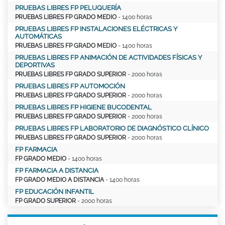
PRUEBAS LIBRES FP PELUQUERÍA
PRUEBAS LIBRES FP GRADO MEDIO
- 1400 horas
PRUEBAS LIBRES FP INSTALACIONES ELÉCTRICAS Y
AUTOMÁTICAS
PRUEBAS LIBRES FP GRADO MEDIO
- 1400 horas
PRUEBAS LIBRES FP ANIMACIÓN DE ACTIVIDADES FÍSICAS Y
DEPORTIVAS
PRUEBAS LIBRES FP GRADO SUPERIOR
- 2000 horas
PRUEBAS LIBRES FP AUTOMOCIÓN
PRUEBAS LIBRES FP GRADO SUPERIOR
- 2000 horas
PRUEBAS LIBRES FP HIGIENE BUCODENTAL
PRUEBAS LIBRES FP GRADO SUPERIOR
- 2000 horas
PRUEBAS LIBRES FP LABORATORIO DE DIAGNÓSTICO CLÍNICO
PRUEBAS LIBRES FP GRADO SUPERIOR
- 2000 horas
FP FARMACIA
FP GRADO MEDIO
- 1400 horas
FP FARMACIA A DISTANCIA
FP GRADO MEDIO A DISTANCIA
- 1400 horas
FP EDUCACIÓN INFANTIL
FP GRADO SUPERIOR
- 2000 horas