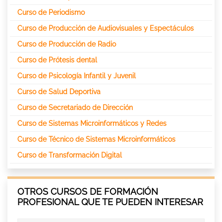
Curso de Periodismo
Curso de Producción de Audiovisuales y Espectáculos
Curso de Producción de Radio
Curso de Prótesis dental
Curso de Psicología Infantil y Juvenil
Curso de Salud Deportiva
Curso de Secretariado de Dirección
Curso de Sistemas Microinformáticos y Redes
Curso de Técnico de Sistemas Microinformáticos
Curso de Transformación Digital
OTROS CURSOS DE FORMACIÓN
PROFESIONAL QUE TE PUEDEN INTERESAR