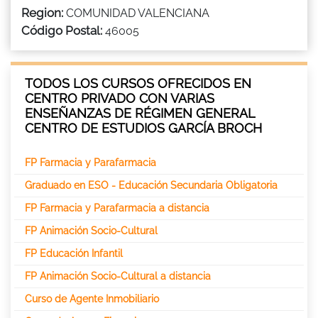
Region:
COMUNIDAD VALENCIANA
Código Postal:
46005
TODOS LOS CURSOS OFRECIDOS EN
CENTRO PRIVADO CON VARIAS
ENSEÑANZAS DE RÉGIMEN GENERAL
CENTRO DE ESTUDIOS GARCÍA BROCH
FP Farmacia y Parafarmacia
Graduado en ESO - Educación Secundaria Obligatoria
FP Farmacia y Parafarmacia a distancia
FP Animación Socio-Cultural
FP Educación Infantil
FP Animación Socio-Cultural a distancia
Curso de Agente Inmobiliario