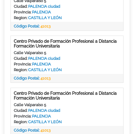
Calle Valparaíso 5
Ciudad:
PALENCIA ciudad
Provincia:
PALENCIA
Region:
CASTILLA Y LEÓN
Código Postal:
41013
Centro Privado de Formación Profesional a Distancia
Formación Universitaria
Calle Valparaíso 5
Ciudad:
PALENCIA ciudad
Provincia:
PALENCIA
Region:
CASTILLA Y LEÓN
Código Postal:
41013
Centro Privado de Formación Profesional a Distancia
Formación Universitaria
Calle Valparaíso 5
Ciudad:
PALENCIA ciudad
Provincia:
PALENCIA
Region:
CASTILLA Y LEÓN
Código Postal:
41013