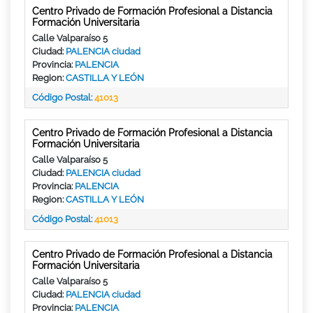
Centro Privado de Formación Profesional a Distancia
Formación Universitaria
Calle Valparaíso 5
Ciudad:
PALENCIA ciudad
Provincia:
PALENCIA
Region:
CASTILLA Y LEÓN
Código Postal:
41013
Centro Privado de Formación Profesional a Distancia
Formación Universitaria
Calle Valparaíso 5
Ciudad:
PALENCIA ciudad
Provincia:
PALENCIA
Region:
CASTILLA Y LEÓN
Código Postal:
41013
Centro Privado de Formación Profesional a Distancia
Formación Universitaria
Calle Valparaíso 5
Ciudad:
PALENCIA ciudad
Provincia:
PALENCIA