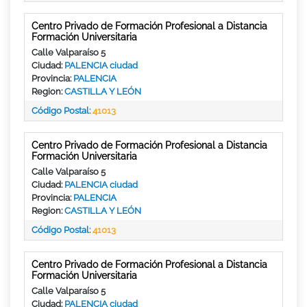
Centro Privado de Formación Profesional a Distancia
Formación Universitaria
Calle Valparaíso 5
Ciudad:
PALENCIA ciudad
Provincia:
PALENCIA
Region:
CASTILLA Y LEÓN
Código Postal:
41013
Centro Privado de Formación Profesional a Distancia
Formación Universitaria
Calle Valparaíso 5
Ciudad:
PALENCIA ciudad
Provincia:
PALENCIA
Region:
CASTILLA Y LEÓN
Código Postal:
41013
Centro Privado de Formación Profesional a Distancia
Formación Universitaria
Calle Valparaíso 5
Ciudad:
PALENCIA ciudad