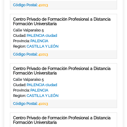
Código Postal:
41013
Centro Privado de Formación Profesional a Distancia
Formación Universitaria
Calle Valparaíso 5
Ciudad:
PALENCIA ciudad
Provincia:
PALENCIA
Region:
CASTILLA Y LEÓN
Código Postal:
41013
Centro Privado de Formación Profesional a Distancia
Formación Universitaria
Calle Valparaíso 5
Ciudad:
PALENCIA ciudad
Provincia:
PALENCIA
Region:
CASTILLA Y LEÓN
Código Postal:
41013
Centro Privado de Formación Profesional a Distancia
Formación Universitaria