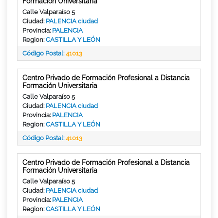
Formación Universitaria
Calle Valparaíso 5
Ciudad:
PALENCIA ciudad
Provincia:
PALENCIA
Region:
CASTILLA Y LEÓN
Código Postal:
41013
Centro Privado de Formación Profesional a Distancia
Formación Universitaria
Calle Valparaíso 5
Ciudad:
PALENCIA ciudad
Provincia:
PALENCIA
Region:
CASTILLA Y LEÓN
Código Postal:
41013
Centro Privado de Formación Profesional a Distancia
Formación Universitaria
Calle Valparaíso 5
Ciudad:
PALENCIA ciudad
Provincia:
PALENCIA
Region:
CASTILLA Y LEÓN