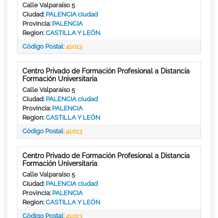
Calle Valparaíso 5
Ciudad:
PALENCIA ciudad
Provincia:
PALENCIA
Region:
CASTILLA Y LEÓN
Código Postal:
41013
Centro Privado de Formación Profesional a Distancia
Formación Universitaria
Calle Valparaíso 5
Ciudad:
PALENCIA ciudad
Provincia:
PALENCIA
Region:
CASTILLA Y LEÓN
Código Postal:
41013
Centro Privado de Formación Profesional a Distancia
Formación Universitaria
Calle Valparaíso 5
Ciudad:
PALENCIA ciudad
Provincia:
PALENCIA
Region:
CASTILLA Y LEÓN
Código Postal:
41013