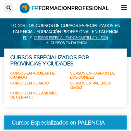
TODOS LOS CURSOS DE CURSOS ESPECIALIZADOS EN
PALENCIA - FORMACIÓN PROFESIONAL EN PALENCIA
FP
CURSOS ESPECIALIZADOS CASTILLA Y LEÓN
CURSOS EN PALENCIA
CURSOS ESPECIALIZADOS POR
PROVINCIAS Y CIUDADES
CURSOS EN AGUILAR DE
CURSOS EN CARRION DE
CAMPOO
LOS CONDES
CURSOS EN GUARDO
CURSOS EN PALENCIA
ciudad
CURSOS EN VILLAMURIEL
DE CERRATO
Cursos Especializados en PALENCIA