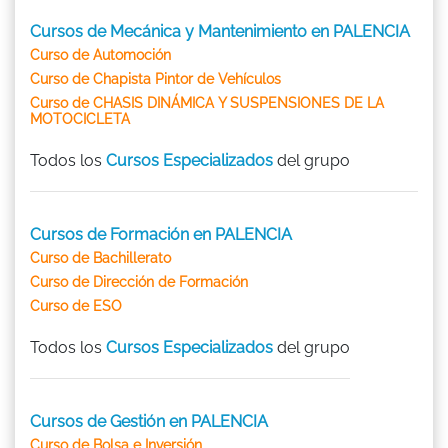
Cursos de Mecánica y Mantenimiento en PALENCIA
Curso de Automoción
Curso de Chapista Pintor de Vehículos
Curso de CHASIS DINÁMICA Y SUSPENSIONES DE LA
MOTOCICLETA
Todos los
Cursos Especializados
del grupo
Cursos de Formación en PALENCIA
Curso de Bachillerato
Curso de Dirección de Formación
Curso de ESO
Todos los
Cursos Especializados
del grupo
Cursos de Gestión en PALENCIA
Curso de Bolsa e Inversión