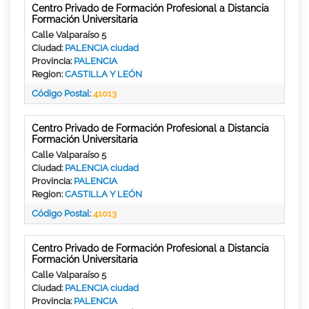
Centro Privado de Formación Profesional a Distancia
Formación Universitaria
Calle Valparaíso 5
Ciudad:
PALENCIA ciudad
Provincia:
PALENCIA
Region:
CASTILLA Y LEÓN
Código Postal:
41013
Centro Privado de Formación Profesional a Distancia
Formación Universitaria
Calle Valparaíso 5
Ciudad:
PALENCIA ciudad
Provincia:
PALENCIA
Region:
CASTILLA Y LEÓN
Código Postal:
41013
Centro Privado de Formación Profesional a Distancia
Formación Universitaria
Calle Valparaíso 5
Ciudad:
PALENCIA ciudad
Provincia:
PALENCIA