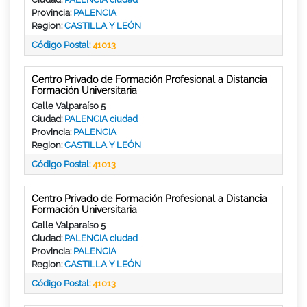
Provincia:
PALENCIA
Region:
CASTILLA Y LEÓN
Código Postal:
41013
Centro Privado de Formación Profesional a Distancia
Formación Universitaria
Calle Valparaíso 5
Ciudad:
PALENCIA ciudad
Provincia:
PALENCIA
Region:
CASTILLA Y LEÓN
Código Postal:
41013
Centro Privado de Formación Profesional a Distancia
Formación Universitaria
Calle Valparaíso 5
Ciudad:
PALENCIA ciudad
Provincia:
PALENCIA
Region:
CASTILLA Y LEÓN
Código Postal:
41013