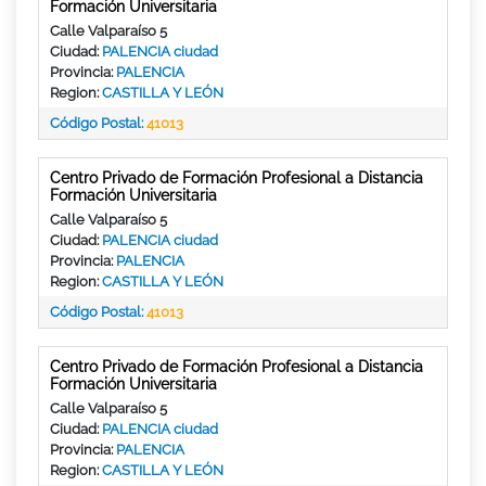
Formación Universitaria
Calle Valparaíso 5
Ciudad:
PALENCIA ciudad
Provincia:
PALENCIA
Region:
CASTILLA Y LEÓN
Código Postal:
41013
Centro Privado de Formación Profesional a Distancia
Formación Universitaria
Calle Valparaíso 5
Ciudad:
PALENCIA ciudad
Provincia:
PALENCIA
Region:
CASTILLA Y LEÓN
Código Postal:
41013
Centro Privado de Formación Profesional a Distancia
Formación Universitaria
Calle Valparaíso 5
Ciudad:
PALENCIA ciudad
Provincia:
PALENCIA
Region:
CASTILLA Y LEÓN