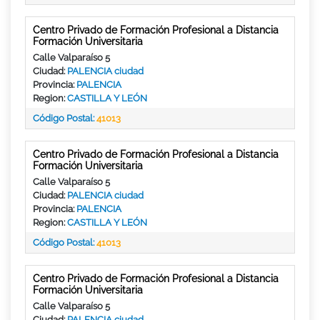
Centro Privado de Formación Profesional a Distancia
Formación Universitaria
Calle Valparaíso 5
Ciudad:
PALENCIA ciudad
Provincia:
PALENCIA
Region:
CASTILLA Y LEÓN
Código Postal:
41013
Centro Privado de Formación Profesional a Distancia
Formación Universitaria
Calle Valparaíso 5
Ciudad:
PALENCIA ciudad
Provincia:
PALENCIA
Region:
CASTILLA Y LEÓN
Código Postal:
41013
Centro Privado de Formación Profesional a Distancia
Formación Universitaria
Calle Valparaíso 5
Ciudad:
PALENCIA ciudad