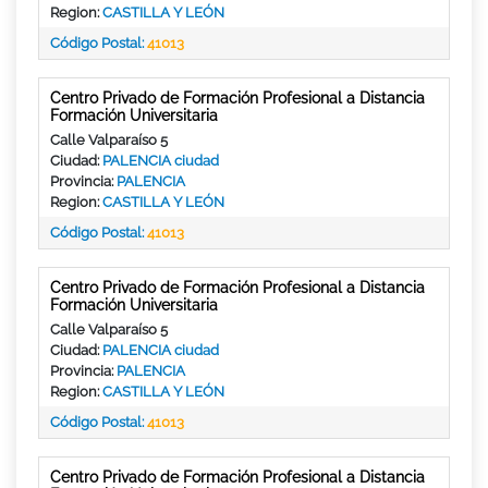
Region:
CASTILLA Y LEÓN
Código Postal:
41013
Centro Privado de Formación Profesional a Distancia
Formación Universitaria
Calle Valparaíso 5
Ciudad:
PALENCIA ciudad
Provincia:
PALENCIA
Region:
CASTILLA Y LEÓN
Código Postal:
41013
Centro Privado de Formación Profesional a Distancia
Formación Universitaria
Calle Valparaíso 5
Ciudad:
PALENCIA ciudad
Provincia:
PALENCIA
Region:
CASTILLA Y LEÓN
Código Postal:
41013
Centro Privado de Formación Profesional a Distancia