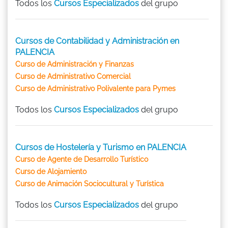
Todos los
Cursos Especializados
del grupo
Cursos de Contabilidad y Administración en
PALENCIA
Curso de Administración y Finanzas
Curso de Administrativo Comercial
Curso de Administrativo Polivalente para Pymes
Todos los
Cursos Especializados
del grupo
Cursos de Hostelería y Turismo en PALENCIA
Curso de Agente de Desarrollo Turístico
Curso de Alojamiento
Curso de Animación Sociocultural y Turística
Todos los
Cursos Especializados
del grupo