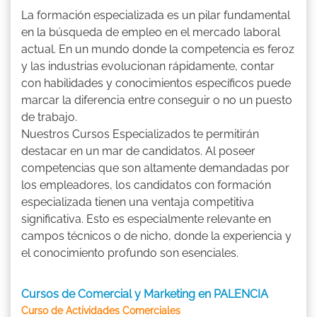
La formación especializada es un pilar fundamental
en la búsqueda de empleo en el mercado laboral
actual. En un mundo donde la competencia es feroz
y las industrias evolucionan rápidamente, contar
con habilidades y conocimientos específicos puede
marcar la diferencia entre conseguir o no un puesto
de trabajo.
Nuestros Cursos Especializados te permitirán
destacar en un mar de candidatos. Al poseer
competencias que son altamente demandadas por
los empleadores, los candidatos con formación
especializada tienen una ventaja competitiva
significativa. Esto es especialmente relevante en
campos técnicos o de nicho, donde la experiencia y
el conocimiento profundo son esenciales.
Cursos de Comercial y Marketing en PALENCIA
Curso de Actividades Comerciales