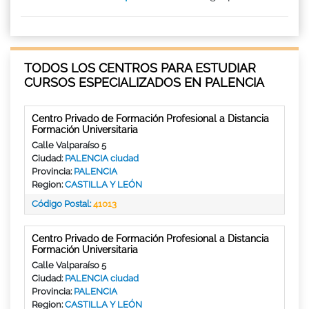
TODOS LOS CENTROS PARA ESTUDIAR
CURSOS ESPECIALIZADOS EN PALENCIA
Centro Privado de Formación Profesional a Distancia
Formación Universitaria
Calle Valparaíso 5
Ciudad:
PALENCIA ciudad
Provincia:
PALENCIA
Region:
CASTILLA Y LEÓN
Código Postal:
41013
Centro Privado de Formación Profesional a Distancia
Formación Universitaria
Calle Valparaíso 5
Ciudad:
PALENCIA ciudad
Provincia:
PALENCIA
Region:
CASTILLA Y LEÓN