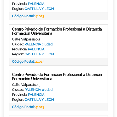
Provincia:
PALENCIA
Region:
CASTILLA Y LEÓN
Código Postal:
41013
Centro Privado de Formación Profesional a Distancia
Formación Universitaria
Calle Valparaíso 5
Ciudad:
PALENCIA ciudad
Provincia:
PALENCIA
Region:
CASTILLA Y LEÓN
Código Postal:
41013
Centro Privado de Formación Profesional a Distancia
Formación Universitaria
Calle Valparaíso 5
Ciudad:
PALENCIA ciudad
Provincia:
PALENCIA
Region:
CASTILLA Y LEÓN
Código Postal:
41013