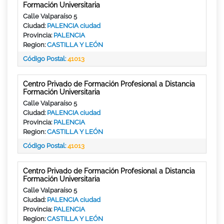
Formación Universitaria
Calle Valparaíso 5
Ciudad:
PALENCIA ciudad
Provincia:
PALENCIA
Region:
CASTILLA Y LEÓN
Código Postal:
41013
Centro Privado de Formación Profesional a Distancia
Formación Universitaria
Calle Valparaíso 5
Ciudad:
PALENCIA ciudad
Provincia:
PALENCIA
Region:
CASTILLA Y LEÓN
Código Postal:
41013
Centro Privado de Formación Profesional a Distancia
Formación Universitaria
Calle Valparaíso 5
Ciudad:
PALENCIA ciudad
Provincia:
PALENCIA
Region:
CASTILLA Y LEÓN