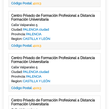
Código Postal:
41013
Centro Privado de Formación Profesional a Distancia
Formación Universitaria
Calle Valparaíso 5
Ciudad:
PALENCIA ciudad
Provincia:
PALENCIA
Region:
CASTILLA Y LEÓN
Código Postal:
41013
Centro Privado de Formación Profesional a Distancia
Formación Universitaria
Calle Valparaíso 5
Ciudad:
PALENCIA ciudad
Provincia:
PALENCIA
Region:
CASTILLA Y LEÓN
Código Postal:
41013
Centro Privado de Formación Profesional a Distancia
Formación Universitaria