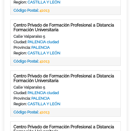
Region:
CASTILLA Y LEÓN
Código Postal:
41013
Centro Privado de Formación Profesional a Distancia
Formación Universitaria
Calle Valparaíso 5
Ciudad:
PALENCIA ciudad
Provincia:
PALENCIA
Region:
CASTILLA Y LEÓN
Código Postal:
41013
Centro Privado de Formación Profesional a Distancia
Formación Universitaria
Calle Valparaíso 5
Ciudad:
PALENCIA ciudad
Provincia:
PALENCIA
Region:
CASTILLA Y LEÓN
Código Postal:
41013
Centro Privado de Formación Profesional a Distancia