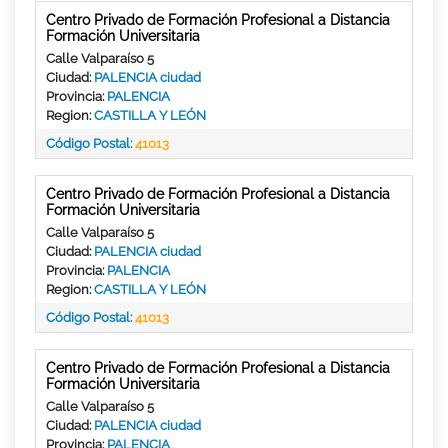
Centro Privado de Formación Profesional a Distancia
Formación Universitaria
Calle Valparaíso 5
Ciudad:
PALENCIA ciudad
Provincia:
PALENCIA
Region:
CASTILLA Y LEÓN
Código Postal:
41013
Centro Privado de Formación Profesional a Distancia
Formación Universitaria
Calle Valparaíso 5
Ciudad:
PALENCIA ciudad
Provincia:
PALENCIA
Region:
CASTILLA Y LEÓN
Código Postal:
41013
Centro Privado de Formación Profesional a Distancia
Formación Universitaria
Calle Valparaíso 5
Ciudad:
PALENCIA ciudad
Provincia:
PALENCIA