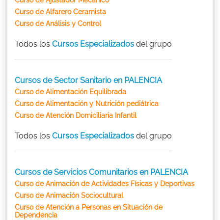
Curso de Alfarero Ceramista
Curso de Análisis y Control
Todos los
Cursos Especializados
del grupo
Cursos de Sector Sanitario en PALENCIA
Curso de Alimentación Equilibrada
Curso de Alimentación y Nutrición pediátrica
Curso de Atención Domiciliaria Infantil
Todos los
Cursos Especializados
del grupo
Cursos de Servicios Comunitarios en PALENCIA
Curso de Animación de Actividades Físicas y Deportivas
Curso de Animación Sociocultural
Curso de Atención a Personas en Situación de
Dependencia