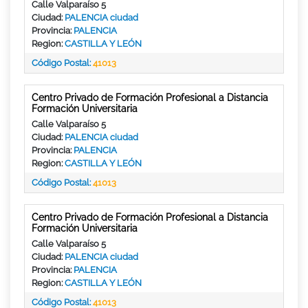
Calle Valparaíso 5
Ciudad:
PALENCIA ciudad
Provincia:
PALENCIA
Region:
CASTILLA Y LEÓN
Código Postal:
41013
Centro Privado de Formación Profesional a Distancia
Formación Universitaria
Calle Valparaíso 5
Ciudad:
PALENCIA ciudad
Provincia:
PALENCIA
Region:
CASTILLA Y LEÓN
Código Postal:
41013
Centro Privado de Formación Profesional a Distancia
Formación Universitaria
Calle Valparaíso 5
Ciudad:
PALENCIA ciudad
Provincia:
PALENCIA
Region:
CASTILLA Y LEÓN
Código Postal:
41013