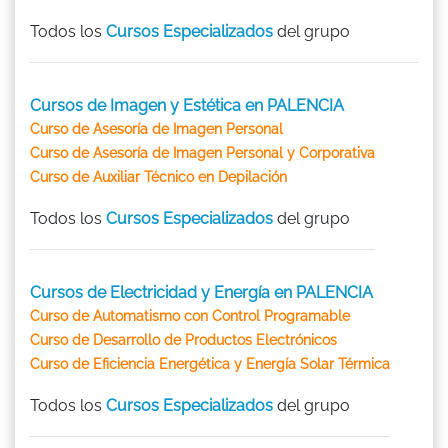
Todos los
Cursos Especializados
del grupo
Cursos de Imagen y Estética en PALENCIA
Curso de Asesoría de Imagen Personal
Curso de Asesoría de Imagen Personal y Corporativa
Curso de Auxiliar Técnico en Depilación
Todos los
Cursos Especializados
del grupo
Cursos de Electricidad y Energía en PALENCIA
Curso de Automatismo con Control Programable
Curso de Desarrollo de Productos Electrónicos
Curso de Eficiencia Energética y Energía Solar Térmica
Todos los
Cursos Especializados
del grupo