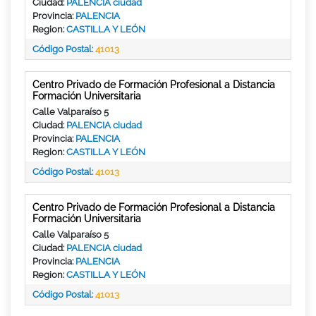
Ciudad:
PALENCIA ciudad
Provincia:
PALENCIA
Region:
CASTILLA Y LEÓN
Código Postal:
41013
Centro Privado de Formación Profesional a Distancia
Formación Universitaria
Calle Valparaíso 5
Ciudad:
PALENCIA ciudad
Provincia:
PALENCIA
Region:
CASTILLA Y LEÓN
Código Postal:
41013
Centro Privado de Formación Profesional a Distancia
Formación Universitaria
Calle Valparaíso 5
Ciudad:
PALENCIA ciudad
Provincia:
PALENCIA
Region:
CASTILLA Y LEÓN
Código Postal:
41013