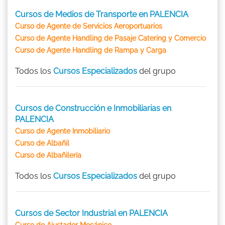
Cursos de Medios de Transporte en PALENCIA
Curso de Agente de Servicios Aeroportuarios
Curso de Agente Handling de Pasaje Catering y Comercio
Curso de Agente Handling de Rampa y Carga
Todos los
Cursos Especializados
del grupo
Cursos de Construcción e Inmobiliarias en
PALENCIA
Curso de Agente Inmobiliario
Curso de Albañil
Curso de Albañilería
Todos los
Cursos Especializados
del grupo
Cursos de Sector Industrial en PALENCIA
Curso de Ajustador Mecánico