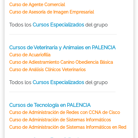
Curso de Agente Comercial
Curso de Asesoría de Imagen Empresarial
Todos los
Cursos Especializados
del grupo
Cursos de Veterinaria y Animales en PALENCIA
Curso de Acuariofilia
Curso de Adiestramiento Canino Obediencia Básica
Curso de Análisis Clínicos Veterinarios
Todos los
Cursos Especializados
del grupo
Cursos de Tecnología en PALENCIA
Curso de Administración de Redes con CCNA de Cisco
Curso de Administración de Sistemas Informáticos
Curso de Administración de Sistemas Informáticos en Red