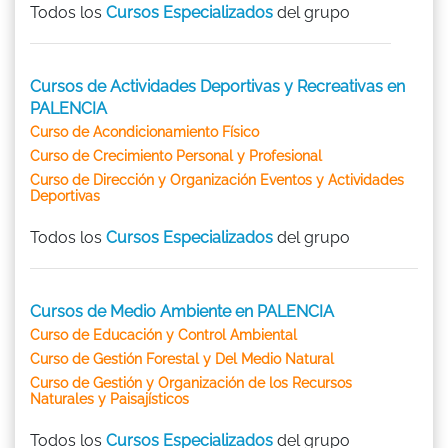
Todos los
Cursos Especializados
del grupo
Cursos de Actividades Deportivas y Recreativas en
PALENCIA
Curso de Acondicionamiento Físico
Curso de Crecimiento Personal y Profesional
Curso de Dirección y Organización Eventos y Actividades
Deportivas
Todos los
Cursos Especializados
del grupo
Cursos de Medio Ambiente en PALENCIA
Curso de Educación y Control Ambiental
Curso de Gestión Forestal y Del Medio Natural
Curso de Gestión y Organización de los Recursos
Naturales y Paisajísticos
Todos los
Cursos Especializados
del grupo