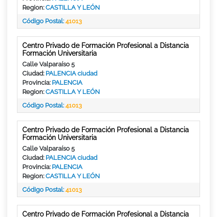
Region:
CASTILLA Y LEÓN
Código Postal:
41013
Centro Privado de Formación Profesional a Distancia
Formación Universitaria
Calle Valparaíso 5
Ciudad:
PALENCIA ciudad
Provincia:
PALENCIA
Region:
CASTILLA Y LEÓN
Código Postal:
41013
Centro Privado de Formación Profesional a Distancia
Formación Universitaria
Calle Valparaíso 5
Ciudad:
PALENCIA ciudad
Provincia:
PALENCIA
Region:
CASTILLA Y LEÓN
Código Postal:
41013
Centro Privado de Formación Profesional a Distancia