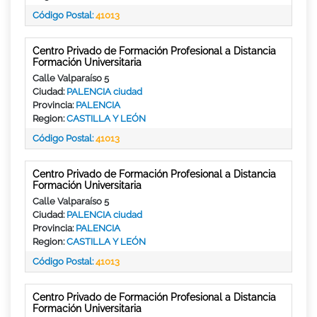
Código Postal:
41013
Centro Privado de Formación Profesional a Distancia
Formación Universitaria
Calle Valparaíso 5
Ciudad:
PALENCIA ciudad
Provincia:
PALENCIA
Region:
CASTILLA Y LEÓN
Código Postal:
41013
Centro Privado de Formación Profesional a Distancia
Formación Universitaria
Calle Valparaíso 5
Ciudad:
PALENCIA ciudad
Provincia:
PALENCIA
Region:
CASTILLA Y LEÓN
Código Postal:
41013
Centro Privado de Formación Profesional a Distancia
Formación Universitaria