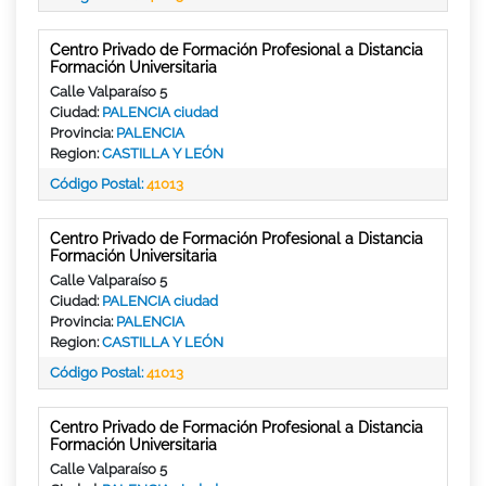
Centro Privado de Formación Profesional a Distancia
Formación Universitaria
Calle Valparaíso 5
Ciudad:
PALENCIA ciudad
Provincia:
PALENCIA
Region:
CASTILLA Y LEÓN
Código Postal:
41013
Centro Privado de Formación Profesional a Distancia
Formación Universitaria
Calle Valparaíso 5
Ciudad:
PALENCIA ciudad
Provincia:
PALENCIA
Region:
CASTILLA Y LEÓN
Código Postal:
41013
Centro Privado de Formación Profesional a Distancia
Formación Universitaria
Calle Valparaíso 5