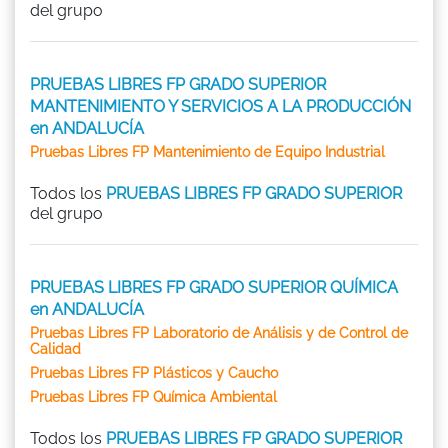
del grupo
PRUEBAS LIBRES FP GRADO SUPERIOR
MANTENIMIENTO Y SERVICIOS A LA PRODUCCIÓN
en ANDALUCÍA
Pruebas Libres FP Mantenimiento de Equipo Industrial
Todos los
PRUEBAS LIBRES FP GRADO SUPERIOR
del grupo
PRUEBAS LIBRES FP GRADO SUPERIOR QUÍMICA
en ANDALUCÍA
Pruebas Libres FP Laboratorio de Análisis y de Control de
Calidad
Pruebas Libres FP Plásticos y Caucho
Pruebas Libres FP Química Ambiental
Todos los
PRUEBAS LIBRES FP GRADO SUPERIOR