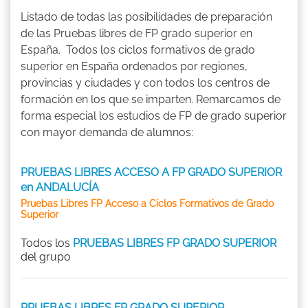
Listado de todas las posibilidades de preparación
de las Pruebas libres de FP grado superior en
España. Todos los ciclos formativos de grado
superior en España ordenados por regiones,
provincias y ciudades y con todos los centros de
formación en los que se imparten. Remarcamos de
forma especial los estudios de FP de grado superior
con mayor demanda de alumnos:
PRUEBAS LIBRES ACCESO A FP GRADO SUPERIOR
en ANDALUCÍA
Pruebas Libres FP Acceso a Ciclos Formativos de Grado
Superior
Todos los
PRUEBAS LIBRES FP GRADO SUPERIOR
del grupo
PRUEBAS LIBRES FP GRADO SUPERIOR