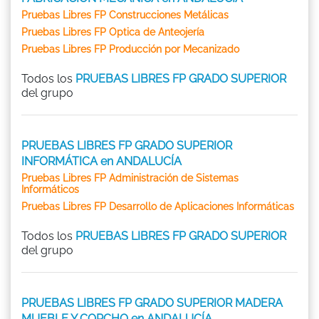
Pruebas Libres FP Construcciones Metálicas
Pruebas Libres FP Optica de Anteojería
Pruebas Libres FP Producción por Mecanizado
Todos los
PRUEBAS LIBRES FP GRADO SUPERIOR
del grupo
PRUEBAS LIBRES FP GRADO SUPERIOR
INFORMÁTICA en ANDALUCÍA
Pruebas Libres FP Administración de Sistemas
Informáticos
Pruebas Libres FP Desarrollo de Aplicaciones Informáticas
Todos los
PRUEBAS LIBRES FP GRADO SUPERIOR
del grupo
PRUEBAS LIBRES FP GRADO SUPERIOR MADERA
MUEBLE Y CORCHO en ANDALUCÍA