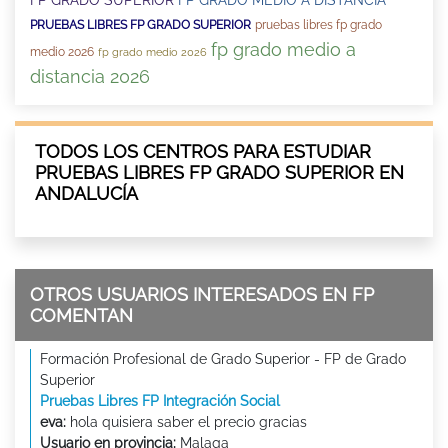
PRUEBAS LIBRES FP GRADO SUPERIOR
pruebas libres fp grado
fp grado medio a
medio 2026
fp grado medio 2026
distancia 2026
TODOS LOS CENTROS PARA ESTUDIAR
PRUEBAS LIBRES FP GRADO SUPERIOR EN
ANDALUCÍA
OTROS USUARIOS INTERESADOS EN FP
COMENTAN
Formación Profesional de Grado Superior - FP de Grado
Superior
Pruebas Libres FP Integración Social
eva:
hola quisiera saber el precio gracias
Usuario en provincia:
Malaga