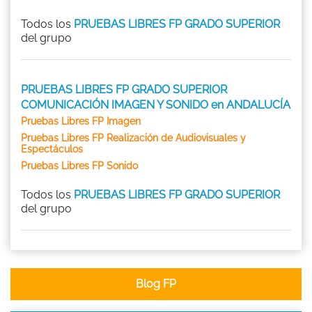
Todos los
PRUEBAS LIBRES FP GRADO SUPERIOR
del grupo
PRUEBAS LIBRES FP GRADO SUPERIOR
COMUNICACIÓN IMAGEN Y SONIDO en ANDALUCÍA
Pruebas Libres FP Imagen
Pruebas Libres FP Realización de Audiovisuales y
Espectáculos
Pruebas Libres FP Sonido
Todos los
PRUEBAS LIBRES FP GRADO SUPERIOR
del grupo
Blog FP