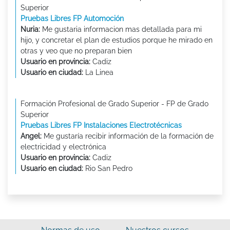
Superior
Pruebas Libres FP Automoción
Nuria:
Me gustaria informacion mas detallada para mi
hijo, y concretar el plan de estudios porque he mirado en
otras y veo que no preparan bien
Usuario en provincia:
Cadiz
Usuario en ciudad:
La Linea
Formación Profesional de Grado Superior - FP de Grado
Superior
Pruebas Libres FP Instalaciones Electrotécnicas
Angel:
Me gustaría recibir información de la formación de
electricidad y electrónica
Usuario en provincia:
Cadiz
Usuario en ciudad:
Rio San Pedro