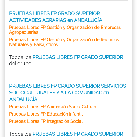
PRUEBAS LIBRES FP GRADO SUPERIOR
ACTIVIDADES AGRARIAS en ANDALUCÍA
Pruebas Libres FP Gestión y Organización de Empresas
Agropecuarias
Pruebas Libres FP Gestión y Organización de Recursos
Naturales y Paisajísticos
Todos los
PRUEBAS LIBRES FP GRADO SUPERIOR
del grupo
PRUEBAS LIBRES FP GRADO SUPERIOR SERVICIOS
SOCIOCULTURALES Y A LA COMUNIDAD en
ANDALUCÍA
Pruebas Libres FP Animación Socio-Cultural
Pruebas Libres FP Educación Infantil
Pruebas Libres FP Integración Social
Todos los
PRUEBAS LIBRES FP GRADO SUPERIOR