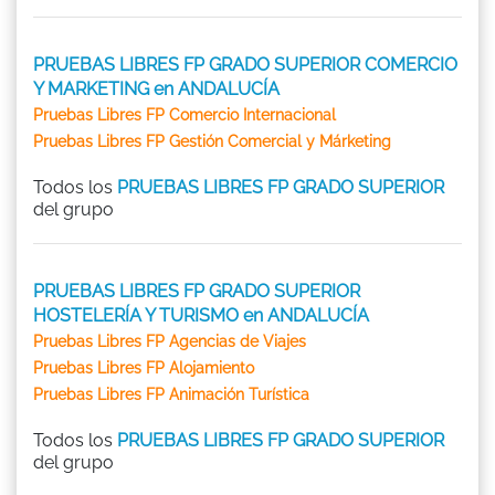
PRUEBAS LIBRES FP GRADO SUPERIOR COMERCIO
Y MARKETING en ANDALUCÍA
Pruebas Libres FP Comercio Internacional
Pruebas Libres FP Gestión Comercial y Márketing
Todos los
PRUEBAS LIBRES FP GRADO SUPERIOR
del grupo
PRUEBAS LIBRES FP GRADO SUPERIOR
HOSTELERÍA Y TURISMO en ANDALUCÍA
Pruebas Libres FP Agencias de Viajes
Pruebas Libres FP Alojamiento
Pruebas Libres FP Animación Turística
Todos los
PRUEBAS LIBRES FP GRADO SUPERIOR
del grupo