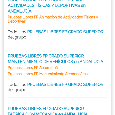
ACTIVIDADES FÍSICAS Y DEPORTIVAS en
ANDALUCÍA
Pruebas Libres FP Animación de Actividades Físicas y
Deportivas
Todos los
PRUEBAS LIBRES FP GRADO SUPERIOR
del grupo
PRUEBAS LIBRES FP GRADO SUPERIOR
MANTENIMIENTO DE VEHÍCULOS en ANDALUCÍA
Pruebas Libres FP Automoción
Pruebas Libres FP Mantenimiento Aeromecánico
Todos los
PRUEBAS LIBRES FP GRADO SUPERIOR
del grupo
PRUEBAS LIBRES FP GRADO SUPERIOR
FABRICACIÓN MECÁNICA en ANDALUCÍA