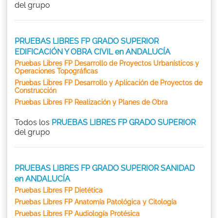
del grupo
PRUEBAS LIBRES FP GRADO SUPERIOR
EDIFICACIÓN Y OBRA CIVIL en ANDALUCÍA
Pruebas Libres FP Desarrollo de Proyectos Urbanísticos y
Operaciones Topográficas
Pruebas Libres FP Desarrollo y Aplicación de Proyectos de
Construcción
Pruebas Libres FP Realización y Planes de Obra
Todos los
PRUEBAS LIBRES FP GRADO SUPERIOR
del grupo
PRUEBAS LIBRES FP GRADO SUPERIOR SANIDAD
en ANDALUCÍA
Pruebas Libres FP Dietética
Pruebas Libres FP Anatomía Patológica y Citología
Pruebas Libres FP Audiología Protésica