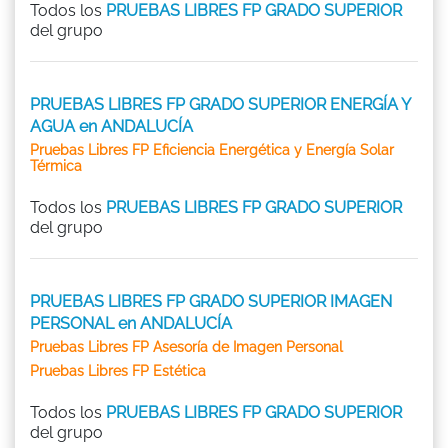
Todos los
PRUEBAS LIBRES FP GRADO SUPERIOR
del grupo
PRUEBAS LIBRES FP GRADO SUPERIOR ENERGÍA Y
AGUA en ANDALUCÍA
Pruebas Libres FP Eficiencia Energética y Energía Solar
Térmica
Todos los
PRUEBAS LIBRES FP GRADO SUPERIOR
del grupo
PRUEBAS LIBRES FP GRADO SUPERIOR IMAGEN
PERSONAL en ANDALUCÍA
Pruebas Libres FP Asesoría de Imagen Personal
Pruebas Libres FP Estética
Todos los
PRUEBAS LIBRES FP GRADO SUPERIOR
del grupo