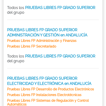
Todos los
PRUEBAS LIBRES FP GRADO SUPERIOR
del grupo
PRUEBAS LIBRES FP GRADO SUPERIOR
ADMINISTRACIÓN Y GESTIÓN en ANDALUCÍA
Pruebas Libres FP Administración y Finanzas
Pruebas Libres FP Secretariado
Todos los
PRUEBAS LIBRES FP GRADO SUPERIOR
del grupo
PRUEBAS LIBRES FP GRADO SUPERIOR
ELECTRICIDAD Y ELECTRÓNICA en ANDALUCÍA
Pruebas Libres FP Desarrollo de Productos Electrónicos
Pruebas Libres FP Instalaciones Electrotécnicas
Pruebas Libres FP Sistemas de Regulación y Control
Automáticos