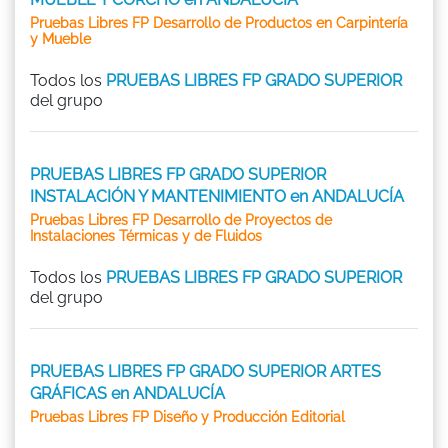
Pruebas Libres FP Desarrollo de Productos en Carpintería
y Mueble
Todos los
PRUEBAS LIBRES FP GRADO SUPERIOR
del grupo
PRUEBAS LIBRES FP GRADO SUPERIOR
INSTALACIÓN Y MANTENIMIENTO en ANDALUCÍA
Pruebas Libres FP Desarrollo de Proyectos de
Instalaciones Térmicas y de Fluidos
Todos los
PRUEBAS LIBRES FP GRADO SUPERIOR
del grupo
PRUEBAS LIBRES FP GRADO SUPERIOR ARTES
GRÁFICAS en ANDALUCÍA
Pruebas Libres FP Diseño y Producción Editorial