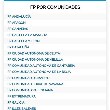
FP POR COMUNIDADES
FP ANDALUCÍA
FP ARAGÓN
FP CANARIAS
FP CASTILLA LA MANCHA
FP CASTILLA Y LEÓN
FP CATALUÑA
FP CIUDAD AUTONOMA DE CEUTA
FP CIUDAD AUTONOMA DE MELILLA
FP COMUNIDAD AUTÓNOMA DE CANTABRIA
FP COMUNIDAD AUTÓNOMA DE LA RIOJA
FP COMUNIDAD DE MADRID
FP COMUNIDAD FORAL DE NAVARRA
FP COMUNIDAD VALENCIANA
FP EXTREMADURA
FP GALICIA
FP ILLES BALEARS