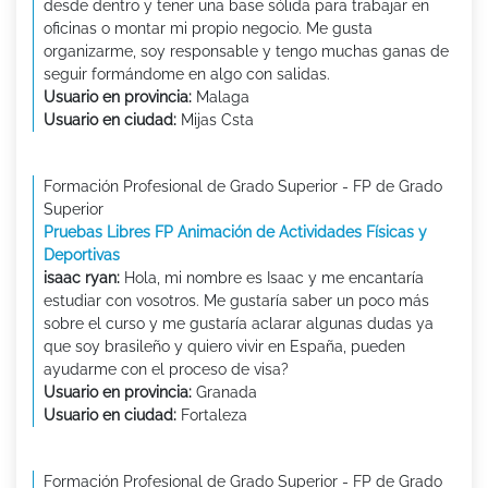
desde dentro y tener una base sólida para trabajar en
oficinas o montar mi propio negocio. Me gusta
organizarme, soy responsable y tengo muchas ganas de
seguir formándome en algo con salidas.
Usuario en provincia:
Malaga
Usuario en ciudad:
Mijas Csta
Formación Profesional de Grado Superior - FP de Grado
Superior
Pruebas Libres FP Animación de Actividades Físicas y
Deportivas
isaac ryan:
Hola, mi nombre es Isaac y me encantaría
estudiar con vosotros. Me gustaría saber un poco más
sobre el curso y me gustaría aclarar algunas dudas ya
que soy brasileño y quiero vivir en España, pueden
ayudarme con el proceso de visa?
Usuario en provincia:
Granada
Usuario en ciudad:
Fortaleza
Formación Profesional de Grado Superior - FP de Grado