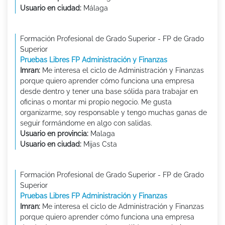
Usuario en ciudad:
Málaga
Formación Profesional de Grado Superior - FP de Grado
Superior
Pruebas Libres FP Administración y Finanzas
Imran:
Me interesa el ciclo de Administración y Finanzas
porque quiero aprender cómo funciona una empresa
desde dentro y tener una base sólida para trabajar en
oficinas o montar mi propio negocio. Me gusta
organizarme, soy responsable y tengo muchas ganas de
seguir formándome en algo con salidas.
Usuario en provincia:
Malaga
Usuario en ciudad:
Mijas Csta
Formación Profesional de Grado Superior - FP de Grado
Superior
Pruebas Libres FP Administración y Finanzas
Imran:
Me interesa el ciclo de Administración y Finanzas
porque quiero aprender cómo funciona una empresa