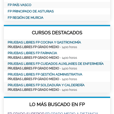
FP PAÍS VASCO
FP PRINCIPADO DE ASTURIAS
FP REGIÓN DE MURCIA
CURSOS DESTACADOS
PRUEBAS LIBRES FP COCINA Y GASTRONOMÍA
PRUEBAS LIBRES FP GRADO MEDIO
- 1400 horas
PRUEBAS LIBRES FP FARMACIA
PRUEBAS LIBRES FP GRADO MEDIO
- 1400 horas
PRUEBAS LIBRES FP CUIDADOS AUXILIARES DE ENFERMERÍA
PRUEBAS LIBRES FP GRADO MEDIO
- 1400 horas
PRUEBAS LIBRES FP GESTIÓN ADMINISTRATIVA
PRUEBAS LIBRES FP GRADO MEDIO
- 1400 horas
PRUEBAS LIBRES FP SOLDADURA Y CALDERERÍA
PRUEBAS LIBRES FP GRADO MEDIO
- 1400 horas
LO MÁS BUSCADO EN FP
FP GRADO SUPERIOR
FP GRADO MEDIO A DISTANCIA