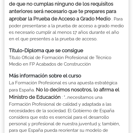
de que no cumplas ninguno de los requisitos
anteriores será necesario que te prepares para
aprobar la Prueba de Acceso a Grado Medio
. Para
poder presentarse a la prueba de acceso a grado medio
es necesario cumplir al menos 17 años durante el año
en el que presentes a la prueba de acceso.
Título-Diploma que se consigue
Título Oficial de Formación Profesional de Técnico
Medio en FP Acabados de Construcción
Más información sobre el curso
La Formación Profesional es una apuesta estratégica
No lo decimos nosotros, lo afirma el
para España.
Ministro de Educación
: "...necesitamos una
Formación Profesional de calidad y adaptada a las
necesidades de la sociedad. El Gobierno de España
considera que esto es esencial para el desarrollo
personal y profesional de nuestra juventud y, también,
para que España pueda reorientar su modelo de