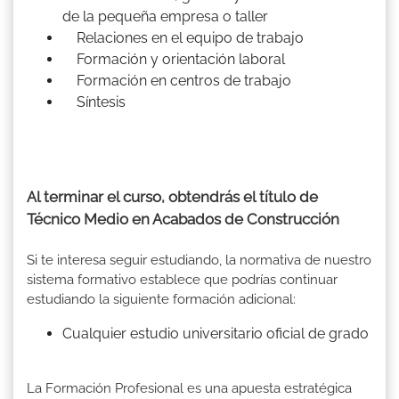
de la pequeña empresa o taller
Relaciones en el equipo de trabajo
Formación y orientación laboral
Formación en centros de trabajo
Síntesis
Al terminar el curso, obtendrás el título de
Técnico Medio en Acabados de Construcción
Si te interesa seguir estudiando, la normativa de nuestro
sistema formativo establece que podrías continuar
estudiando la siguiente formación adicional:
Cualquier estudio universitario oficial de grado
La Formación Profesional es una apuesta estratégica