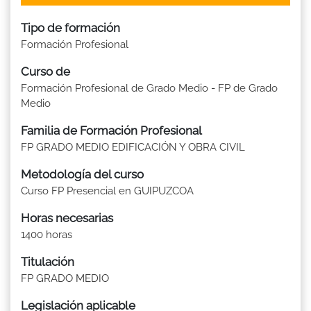
Tipo de formación
Formación Profesional
Curso de
Formación Profesional de Grado Medio - FP de Grado
Medio
Familia de Formación Profesional
FP GRADO MEDIO EDIFICACIÓN Y OBRA CIVIL
Metodología del curso
Curso FP Presencial en GUIPUZCOA
Horas necesarias
1400 horas
Titulación
FP GRADO MEDIO
Legislación aplicable