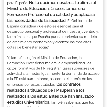
No lo decimos nosotros, lo afirma el
para España.
Ministro de Educación: "...necesitamos una
Formación Profesional de calidad y adaptada a
las necesidades de la sociedad
. El Gobierno de
España considera que esto es esencial para el
desarrollo personal y profesional de nuestra juventud y,
también, para que España pueda reorientar su modelo
de crecimiento económico y alcanzar las más altas
cotas de bienestar social."
Y, también según el Ministro de Educación, la
Formación Profesional mejora la empleabilidad: los
ciclos formativos de FP registran tasas superiores de
actividad a la media. Igualmente, la demanda de acceso
a la FP está aumentando, así como el interés de las
los contratos
empresas por estos titulados:
realizados a titulados de FP superan a los
realizados a los estudiantes que han finalizado
estudios universitarios
. También sabemos que los