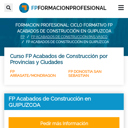
FORMACION PROFESIONAL: CICLO FORMATIVO FP
ACABADOS DE CONSTRUCCIÓN EN GUIPUZCOA
FP
FP ACABADOS DE CONSTRUCCIÓN PAÍS VASCO
FP ACABADOS DE CONSTRUCCIÓN EN GUIPUZCOA
Curso FP Acabados de Construcción por
Provincias y Ciudades
FP
FP DONOSTIA SAN
ARRASATE/MONDRAGON
SEBASTIAN
FP Acabados de Construcción en
GUIPUZCOA
Pedir más Información