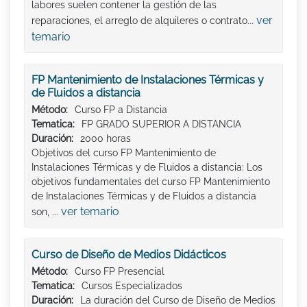
labores suelen contener la gestión de las
ver
reparaciones, el arreglo de alquileres o contrato...
temario
FP Mantenimiento de Instalaciones Térmicas y
de Fluidos a distancia
Método:
Curso FP a Distancia
Tematica:
FP GRADO SUPERIOR A DISTANCIA
Duración:
2000 horas
Objetivos del curso FP Mantenimiento de
Instalaciones Térmicas y de Fluidos a distancia: Los
objetivos fundamentales del curso FP Mantenimiento
de Instalaciones Térmicas y de Fluidos a distancia
ver temario
son, ...
Curso de Diseño de Medios Didácticos
Método:
Curso FP Presencial
Tematica:
Cursos Especializados
Duración:
La duración del Curso de Diseño de Medios