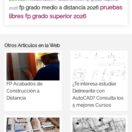
pruebas
fp grado medio a distancia 2026
2026
libres fp grado superior 2026
Otros Artículos en la Web
FP Acabados de
¿Te interesa estudiar
Construcción a
Delineante con
Distancia
AutoCAD? Consulta los
5 mejores Cursos