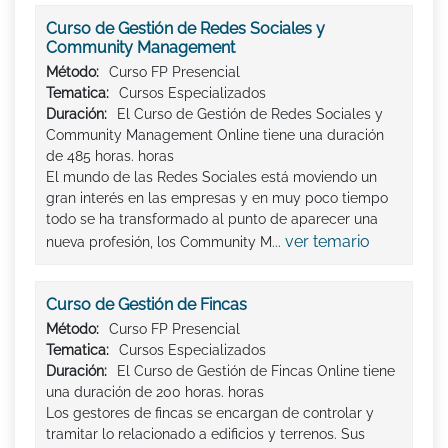
Curso de Gestión de Redes Sociales y
Community Management
Método:
Curso FP Presencial
Tematica:
Cursos Especializados
Duración:
El Curso de Gestión de Redes Sociales y
Community Management Online tiene una duración
de 485 horas. horas
El mundo de las Redes Sociales está moviendo un
gran interés en las empresas y en muy poco tiempo
todo se ha transformado al punto de aparecer una
ver temario
nueva profesión, los Community M...
Curso de Gestión de Fincas
Método:
Curso FP Presencial
Tematica:
Cursos Especializados
Duración:
El Curso de Gestión de Fincas Online tiene
una duración de 200 horas. horas
Los gestores de fincas se encargan de controlar y
tramitar lo relacionado a edificios y terrenos. Sus