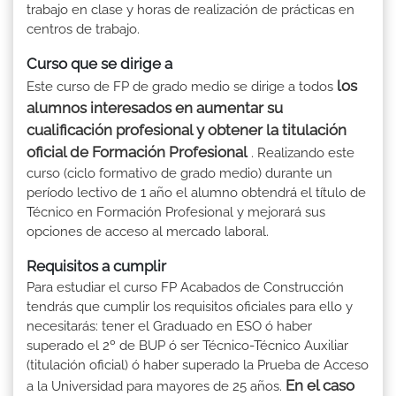
trabajo en clase y horas de realización de prácticas en
centros de trabajo.
Curso que se dirige a
los
Este curso de FP de grado medio se dirige a todos
alumnos interesados en aumentar su
cualificación profesional y obtener la titulación
oficial de Formación Profesional
. Realizando este
curso (ciclo formativo de grado medio) durante un
período lectivo de 1 año el alumno obtendrá el título de
Técnico en Formación Profesional y mejorará sus
opciones de acceso al mercado laboral.
Requisitos a cumplir
Para estudiar el curso FP Acabados de Construcción
tendrás que cumplir los requisitos oficiales para ello y
necesitarás: tener el Graduado en ESO ó haber
superado el 2º de BUP ó ser Técnico-Técnico Auxiliar
(titulación oficial) ó haber superado la Prueba de Acceso
En el caso
a la Universidad para mayores de 25 años.