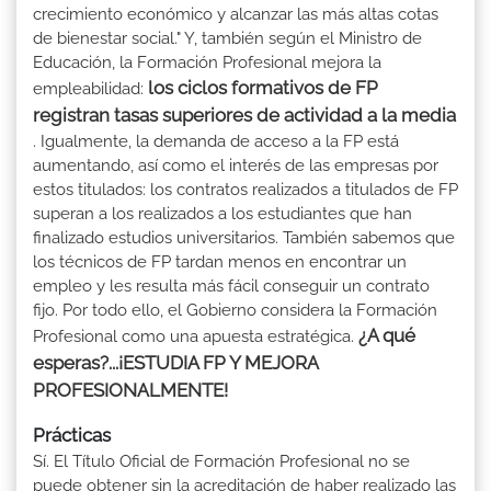
crecimiento económico y alcanzar las más altas cotas
de bienestar social." Y, también según el Ministro de
Educación, la Formación Profesional mejora la
los ciclos formativos de FP
empleabilidad:
registran tasas superiores de actividad a la media
. Igualmente, la demanda de acceso a la FP está
aumentando, así como el interés de las empresas por
estos titulados: los contratos realizados a titulados de FP
superan a los realizados a los estudiantes que han
finalizado estudios universitarios. También sabemos que
los técnicos de FP tardan menos en encontrar un
empleo y les resulta más fácil conseguir un contrato
fijo. Por todo ello, el Gobierno considera la Formación
¿A qué
Profesional como una apuesta estratégica.
esperas?...¡ESTUDIA FP Y MEJORA
PROFESIONALMENTE!
Prácticas
Sí. El Título Oficial de Formación Profesional no se
puede obtener sin la acreditación de haber realizado las