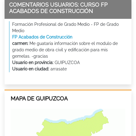
COMENTARIOS USUARIOS: CURSO FP
ACABADOS DE CONSTRUCCIÓN
Formación Profesional de Grado Medio - FP de Grado
Medio
FP Acabados de Construcción
carmen:
Me guataria información sobre el modulo de
grado medio de obra civil y edificación para mis
gemelas. -gracias
Usuario en provincia:
GUIPUZCOA
Usuario en ciudad:
arrasate
MAPA DE GUIPUZCOA