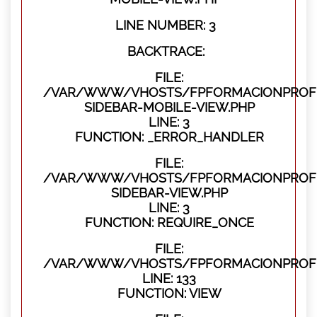
LINE NUMBER: 3
BACKTRACE:
FILE:
/VAR/WWW/VHOSTS/FPFORMACIONPROFES
SIDEBAR-MOBILE-VIEW.PHP
LINE: 3
FUNCTION: _ERROR_HANDLER
FILE:
/VAR/WWW/VHOSTS/FPFORMACIONPROFES
SIDEBAR-VIEW.PHP
LINE: 3
FUNCTION: REQUIRE_ONCE
FILE:
/VAR/WWW/VHOSTS/FPFORMACIONPROFES
LINE: 133
FUNCTION: VIEW