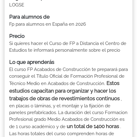
LOGSE
Para alumnos de
Fp para alumnos en España en 2026
Precio
Si quieres hacer el Curso de FP a Distancia el Centro de
Estudios te informará personalmente sobre el precio
Lo que aprenderás
El curso FP Acabados de Construcción te preparará para
conseguir el Título Oficial de Formación Profesional de
Estos
Técnico Medio en Acabados de Construcción.
estudios capacitan para organizar y hacer los
trabajos de obras de revestimientos continuos
,
en placas o láminas, y el montaje y la fijación de
paneles prefabricados. La duración del curso Formacion
Profesional grado Medio Acabados de Construcción es
un total de 1400 horas
de 1 curso académico y de
.
Las horas totales del curso comprenden horas de