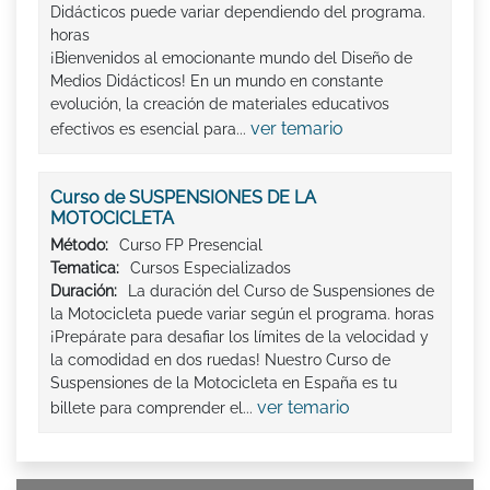
Didácticos puede variar dependiendo del programa.
horas
¡Bienvenidos al emocionante mundo del Diseño de
Medios Didácticos! En un mundo en constante
evolución, la creación de materiales educativos
ver temario
efectivos es esencial para...
Curso de SUSPENSIONES DE LA
MOTOCICLETA
Método:
Curso FP Presencial
Tematica:
Cursos Especializados
Duración:
La duración del Curso de Suspensiones de
la Motocicleta puede variar según el programa. horas
¡Prepárate para desafiar los límites de la velocidad y
la comodidad en dos ruedas! Nuestro Curso de
Suspensiones de la Motocicleta en España es tu
ver temario
billete para comprender el...