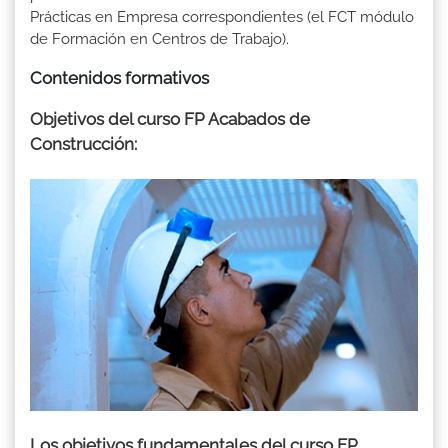
Prácticas en Empresa correspondientes (el FCT módulo
de Formación en Centros de Trabajo).
Contenidos formativos
Objetivos del curso FP Acabados de
Construcción:
Los objetivos fundamentales del curso FP