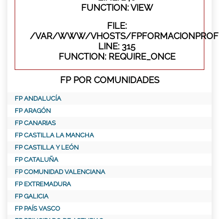
FUNCTION: VIEW
FILE:
/VAR/WWW/VHOSTS/FPFORMACIONPROFE
LINE: 315
FUNCTION: REQUIRE_ONCE
FP POR COMUNIDADES
FP ANDALUCÍA
FP ARAGÓN
FP CANARIAS
FP CASTILLA LA MANCHA
FP CASTILLA Y LEÓN
FP CATALUÑA
FP COMUNIDAD VALENCIANA
FP EXTREMADURA
FP GALICIA
FP PAÍS VASCO