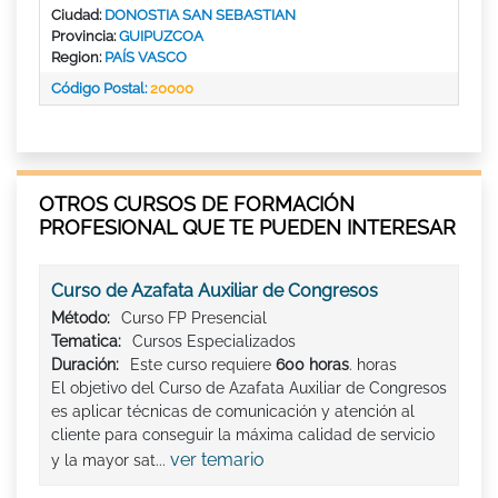
Ciudad:
DONOSTIA SAN SEBASTIAN
Provincia:
GUIPUZCOA
Region:
PAÍS VASCO
Código Postal:
20000
OTROS CURSOS DE FORMACIÓN
PROFESIONAL QUE TE PUEDEN INTERESAR
Curso de Azafata Auxiliar de Congresos
Método:
Curso FP Presencial
Tematica:
Cursos Especializados
Duración:
Este curso requiere
600 horas
. horas
El objetivo del Curso de Azafata Auxiliar de Congresos
es aplicar técnicas de comunicación y atención al
cliente para conseguir la máxima calidad de servicio
ver temario
y la mayor sat...