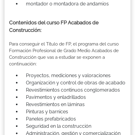
montador o montadora de andamios
Contenidos del curso FP Acabados de
Construcción:
Para conseguir el Título de FP, el programa del curso
Formación Profesional de Grado Medio Acabados de
Construcción que vas a estudiar se exponen a
continuación:
Proyectos, mediciones y valoraciones
Organización y control de obras de acabado
Revestimientos continuos conglomerados
Pavimentos y enladrillados
Revestimientos en láminas
Pinturas y barnices
Paneles prefabricados
Seguridad en la construcción
Administración, gestión y comercialización