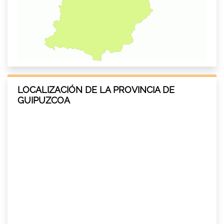
LOCALIZACIÓN DE LA PROVINCIA DE
GUIPUZCOA