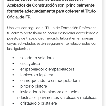
Acabados de Construcción son, principalmente,
formarte adecuadamente para obtener el Titulo
Oficial de FP.
Una vez conseguido el Título de Formación Profesional,
tu carrera profesional se podrá desarrollar accediendo a
puestos de trabajo del mercado laboral en empresas
cuyas actividades estén seguramente relacionadas con
las siguientes:
solador o soladora
escayolista
empapelador o empapeladora
tapicero o tapicera
enmoquetador o enmoquetadora
pintor o pintora
instalador o instaladora de suelos
industriales, pavimentos sintéticos y metálicos
cristalero o cristalera