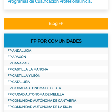
Programas de Cualificación Profesional Inicial
Blog FP
FP POR COMUNIDADES
FP ANDALUCÍA
FP ARAGÓN
FP CANARIAS
FP CASTILLA LA MANCHA
FP CASTILLA Y LEÓN
FP CATALUÑA
FP CIUDAD AUTONOMA DE CEUTA
FP CIUDAD AUTONOMA DE MELILLA
FP COMUNIDAD AUTÓNOMA DE CANTABRIA
FP COMUNIDAD AUTÓNOMA DE LA RIOJA