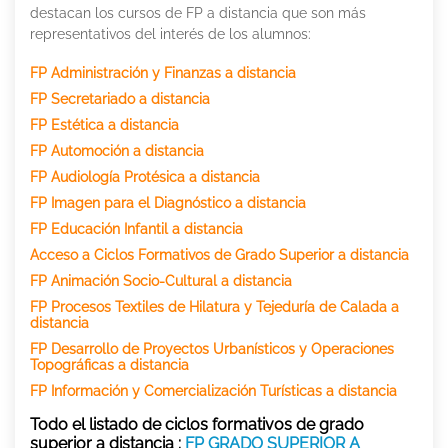
destacan los cursos de FP a distancia que son más
representativos del interés de los alumnos:
FP Administración y Finanzas a distancia
FP Secretariado a distancia
FP Estética a distancia
FP Automoción a distancia
FP Audiología Protésica a distancia
FP Imagen para el Diagnóstico a distancia
FP Educación Infantil a distancia
Acceso a Ciclos Formativos de Grado Superior a distancia
FP Animación Socio-Cultural a distancia
FP Procesos Textiles de Hilatura y Tejeduría de Calada a
distancia
FP Desarrollo de Proyectos Urbanísticos y Operaciones
Topográficas a distancia
FP Información y Comercialización Turísticas a distancia
Todo el listado de ciclos formativos de grado
superior a distancia :
FP GRADO SUPERIOR A