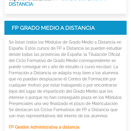
DISTANCIA
FP GRADO MEDIO A DISTANCIA
Se listan todos los Módulos de Grado Medio a Distancia en
España. Estos cursos de FP a Distancia se pueden estudiar
desde todas las provincias de España: la Titulación Oficial
del Ciclo Formativo de Grado Medio correspondiente se
puede conseguir en 1 año de estudio (1 curso escolar). La
Formación a Distancia se adapta muy bien a los alumnos
que no puedan desplazarse el Centro de Formación por
cualquier motivo: por estar trabajando o por encontrarse
lejos del lugar de impartición del Grado Medio que les
interese o porque no han conseguido plaza en los Módulos
Presenciales una vez finalizado el plazo de Matriculación.
Se destacan los Ciclos Formativos de FP a Distancia que
son más representativos del interés de los alumnos:
FP Gestión Administrativa a distancia