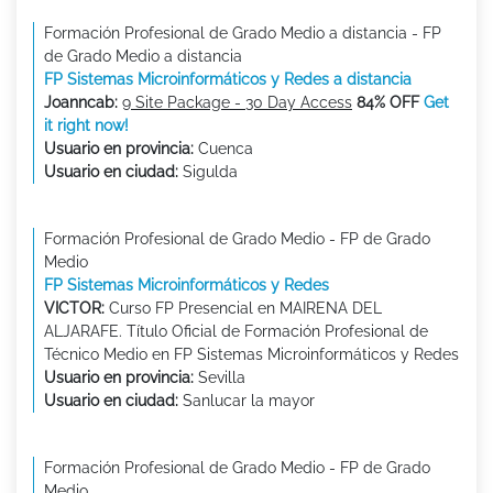
Formación Profesional de Grado Medio a distancia - FP
de Grado Medio a distancia
FP Sistemas Microinformáticos y Redes a distancia
Joanncab:
9 Site Package - 30 Day Access
84% OFF
Get
it right now!
Usuario en provincia:
Cuenca
Usuario en ciudad:
Sigulda
Formación Profesional de Grado Medio - FP de Grado
Medio
FP Sistemas Microinformáticos y Redes
VICTOR:
Curso FP Presencial en MAIRENA DEL
ALJARAFE. Título Oficial de Formación Profesional de
Técnico Medio en FP Sistemas Microinformáticos y Redes
Usuario en provincia:
Sevilla
Usuario en ciudad:
Sanlucar la mayor
Formación Profesional de Grado Medio - FP de Grado
Medio