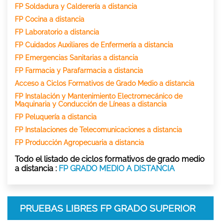
FP Soldadura y Calderería a distancia
FP Cocina a distancia
FP Laboratorio a distancia
FP Cuidados Auxiliares de Enfermería a distancia
FP Emergencias Sanitarias a distancia
FP Farmacia y Parafarmacia a distancia
Acceso a Ciclos Formativos de Grado Medio a distancia
FP Instalación y Mantenimiento Electromecánico de
Maquinaria y Conducción de Líneas a distancia
FP Peluquería a distancia
FP Instalaciones de Telecomunicaciones a distancia
FP Producción Agropecuaria a distancia
Todo el listado de ciclos formativos de grado medio
a distancia :
FP GRADO MEDIO A DISTANCIA
PRUEBAS LIBRES FP GRADO SUPERIOR