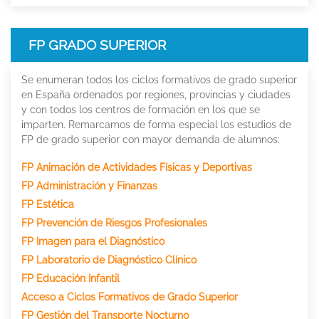
FP GRADO SUPERIOR
Se enumeran todos los ciclos formativos de grado superior
en España ordenados por regiones, provincias y ciudades
y con todos los centros de formación en los que se
imparten. Remarcamos de forma especial los estudios de
FP de grado superior con mayor demanda de alumnos:
FP Animación de Actividades Físicas y Deportivas
FP Administración y Finanzas
FP Estética
FP Prevención de Riesgos Profesionales
FP Imagen para el Diagnóstico
FP Laboratorio de Diagnóstico Clínico
FP Educación Infantil
Acceso a Ciclos Formativos de Grado Superior
FP Gestión del Transporte Nocturno