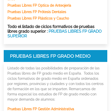
Pruebas Libres FP Optica de Anteojería
Pruebas Libres FP Prótesis Dentales
Pruebas Libres FP Plásticos y Caucho
Todo el listado de ciclos formativos de pruebas
libres grado superior :
PRUEBAS LIBRES FP GRADO
SUPERIOR
PRUEBAS LIBRES FP GRADO MEDIO
Listado de todas las posibilidades de preparación de las
Pruebas libres de FP grado medio en España. Todos los
ciclos formativos de grado medio en España ordenados
por regiones, provincias y ciudades y con todos los centros
de formación en los que se imparten. Remarcamos de
forma especial los estudios de FP de grado medio con
mayor demanda de alumnos:
Pruebas Libres FP Gestión Administrativa