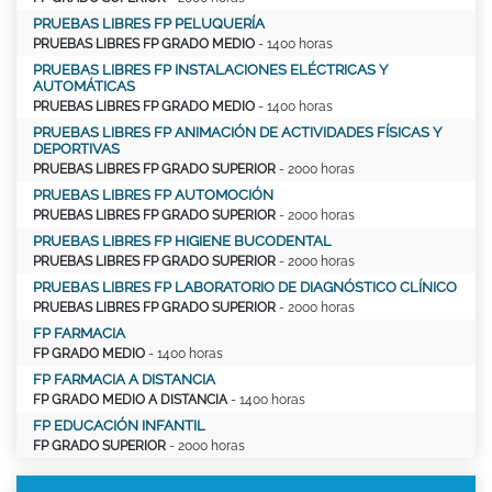
PRUEBAS LIBRES FP PELUQUERÍA
PRUEBAS LIBRES FP GRADO MEDIO
- 1400 horas
PRUEBAS LIBRES FP INSTALACIONES ELÉCTRICAS Y
AUTOMÁTICAS
PRUEBAS LIBRES FP GRADO MEDIO
- 1400 horas
PRUEBAS LIBRES FP ANIMACIÓN DE ACTIVIDADES FÍSICAS Y
DEPORTIVAS
PRUEBAS LIBRES FP GRADO SUPERIOR
- 2000 horas
PRUEBAS LIBRES FP AUTOMOCIÓN
PRUEBAS LIBRES FP GRADO SUPERIOR
- 2000 horas
PRUEBAS LIBRES FP HIGIENE BUCODENTAL
PRUEBAS LIBRES FP GRADO SUPERIOR
- 2000 horas
PRUEBAS LIBRES FP LABORATORIO DE DIAGNÓSTICO CLÍNICO
PRUEBAS LIBRES FP GRADO SUPERIOR
- 2000 horas
FP FARMACIA
FP GRADO MEDIO
- 1400 horas
FP FARMACIA A DISTANCIA
FP GRADO MEDIO A DISTANCIA
- 1400 horas
FP EDUCACIÓN INFANTIL
FP GRADO SUPERIOR
- 2000 horas