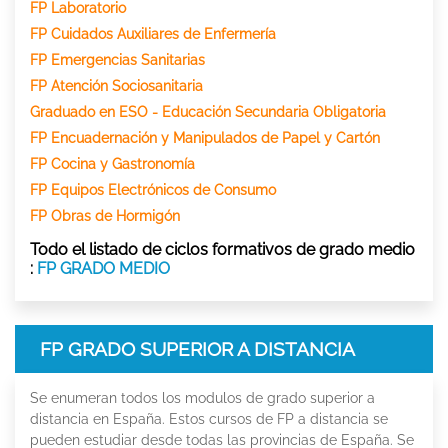
FP Laboratorio
FP Cuidados Auxiliares de Enfermería
FP Emergencias Sanitarias
FP Atención Sociosanitaria
Graduado en ESO - Educación Secundaria Obligatoria
FP Encuadernación y Manipulados de Papel y Cartón
FP Cocina y Gastronomía
FP Equipos Electrónicos de Consumo
FP Obras de Hormigón
Todo el listado de ciclos formativos de grado medio
:
FP GRADO MEDIO
FP GRADO SUPERIOR A DISTANCIA
Se enumeran todos los modulos de grado superior a
distancia en España. Estos cursos de FP a distancia se
pueden estudiar desde todas las provincias de España. Se