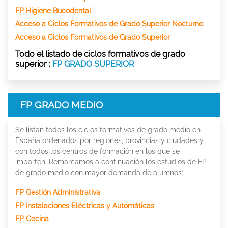
FP Higiene Bucodental
Acceso a Ciclos Formativos de Grado Superior Nocturno
Acceso a Ciclos Formativos de Grado Superior
Todo el listado de ciclos formativos de grado
superior :
FP GRADO SUPERIOR
FP GRADO MEDIO
Se listan todos los ciclos formativos de grado medio en
España ordenados por regiones, provincias y ciudades y
con todos los centros de formación en los que se
imparten. Remarcamos a continuación los estudios de FP
de grado medio con mayor demanda de alumnos:
FP Gestión Administrativa
FP Instalaciones Eléctricas y Automáticas
FP Cocina