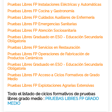
Pruebas Libres FP Instalaciones Eléctricas y Automáticas
Pruebas Libres FP Cocina y Gastronomía
Pruebas Libres FP Cuidados Auxiliares de Enfermería
Pruebas Libres FP Emergencias Sanitarias
Pruebas Libres FP Atención Sociosanitaria
Pruebas Libres Graduado en ESO - Educación Secundaria
Obligatoria
Pruebas Libres FP Servicios en Restauración
Pruebas Libres FP Operaciones de Fabricación de
Productos Cerámicos
Pruebas Libres Graduado en ESO - Educación Secundaria
Obligatoria
Pruebas Libres FP Acceso a Ciclos Formativos de Grado
Medio
Pruebas Libres FP Explotaciones Agrarias Extensivas
Todo el listado de ciclos formativos de pruebas
libres grado medio :
PRUEBAS LIBRES FP GRADO
MEDIO