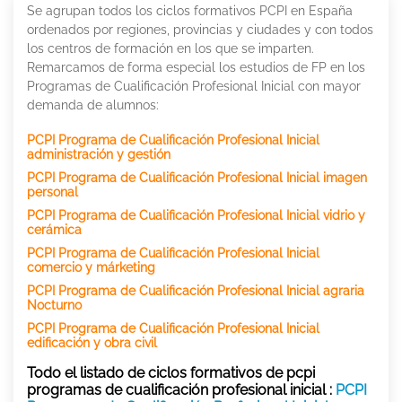
Se agrupan todos los ciclos formativos PCPI en España
ordenados por regiones, provincias y ciudades y con todos
los centros de formación en los que se imparten.
Remarcamos de forma especial los estudios de FP en los
Programas de Cualificación Profesional Inicial con mayor
demanda de alumnos:
PCPI Programa de Cualificación Profesional Inicial
administración y gestión
PCPI Programa de Cualificación Profesional Inicial imagen
personal
PCPI Programa de Cualificación Profesional Inicial vidrio y
cerámica
PCPI Programa de Cualificación Profesional Inicial
comercio y márketing
PCPI Programa de Cualificación Profesional Inicial agraria
Nocturno
PCPI Programa de Cualificación Profesional Inicial
edificación y obra civil
Todo el listado de ciclos formativos de pcpi
programas de cualificación profesional inicial :
PCPI