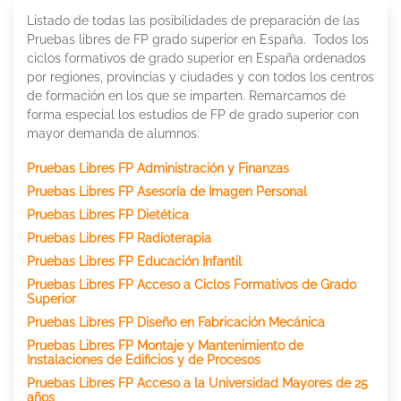
Listado de todas las posibilidades de preparación de las
Pruebas libres de FP grado superior en España. Todos los
ciclos formativos de grado superior en España ordenados
por regiones, provincias y ciudades y con todos los centros
de formación en los que se imparten. Remarcamos de
forma especial los estudios de FP de grado superior con
mayor demanda de alumnos:
Pruebas Libres FP Administración y Finanzas
Pruebas Libres FP Asesoría de Imagen Personal
Pruebas Libres FP Dietética
Pruebas Libres FP Radioterapia
Pruebas Libres FP Educación Infantil
Pruebas Libres FP Acceso a Ciclos Formativos de Grado
Superior
Pruebas Libres FP Diseño en Fabricación Mecánica
Pruebas Libres FP Montaje y Mantenimiento de
Instalaciones de Edificios y de Procesos
Pruebas Libres FP Acceso a la Universidad Mayores de 25
años