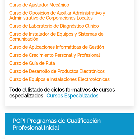
Curso de Ajustador Mecánico
Curso de Oposicion de Auxiliar Administrativo y
Administrativo de Corporaciones Locales
Curso de Laboratorio de Diagnóstico Clínico
Curso de Instalador de Equipos y Sistemas de
Comunicación
Curso de Aplicaciones Informáticas de Gestión
Curso de Crecimiento Personal y Profesional
Curso de Guía de Ruta
Curso de Desarrollo de Productos Electrónicos
Curso de Equipos e Instalaciones Electrotécnicas
Todo el listado de ciclos formativos de cursos
especializados :
Cursos Especializados
PCPI Programas de Cualificación
Profesional Inicial