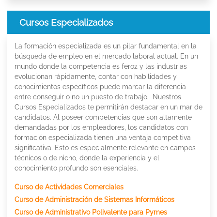
Cursos Especializados
La formación especializada es un pilar fundamental en la
búsqueda de empleo en el mercado laboral actual. En un
mundo donde la competencia es feroz y las industrias
evolucionan rápidamente, contar con habilidades y
conocimientos específicos puede marcar la diferencia
entre conseguir o no un puesto de trabajo. Nuestros
Cursos Especializados te permitirán destacar en un mar de
candidatos. Al poseer competencias que son altamente
demandadas por los empleadores, los candidatos con
formación especializada tienen una ventaja competitiva
significativa. Esto es especialmente relevante en campos
técnicos o de nicho, donde la experiencia y el
conocimiento profundo son esenciales.
Curso de Actividades Comerciales
Curso de Administración de Sistemas Informáticos
Curso de Administrativo Polivalente para Pymes