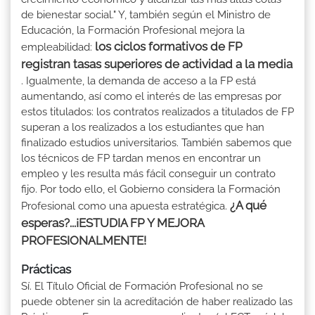
de bienestar social." Y, también según el Ministro de
Educación, la Formación Profesional mejora la
los ciclos formativos de FP
empleabilidad:
registran tasas superiores de actividad a la media
. Igualmente, la demanda de acceso a la FP está
aumentando, así como el interés de las empresas por
estos titulados: los contratos realizados a titulados de FP
superan a los realizados a los estudiantes que han
finalizado estudios universitarios. También sabemos que
los técnicos de FP tardan menos en encontrar un
empleo y les resulta más fácil conseguir un contrato
fijo. Por todo ello, el Gobierno considera la Formación
¿A qué
Profesional como una apuesta estratégica.
esperas?...¡ESTUDIA FP Y MEJORA
PROFESIONALMENTE!
Prácticas
Sí. El Título Oficial de Formación Profesional no se
puede obtener sin la acreditación de haber realizado las