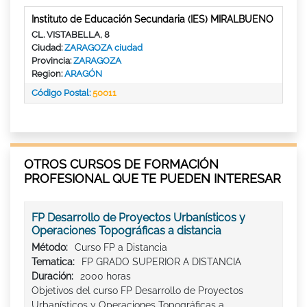
Instituto de Educación Secundaria (IES) MIRALBUENO
CL. VISTABELLA, 8
Ciudad:
ZARAGOZA ciudad
Provincia:
ZARAGOZA
Region:
ARAGÓN
Código Postal:
50011
OTROS CURSOS DE FORMACIÓN
PROFESIONAL QUE TE PUEDEN INTERESAR
FP Desarrollo de Proyectos Urbanísticos y
Operaciones Topográficas a distancia
Método:
Curso FP a Distancia
Tematica:
FP GRADO SUPERIOR A DISTANCIA
Duración:
2000 horas
Objetivos del curso FP Desarrollo de Proyectos
Urbanísticos y Operaciones Topográficas a