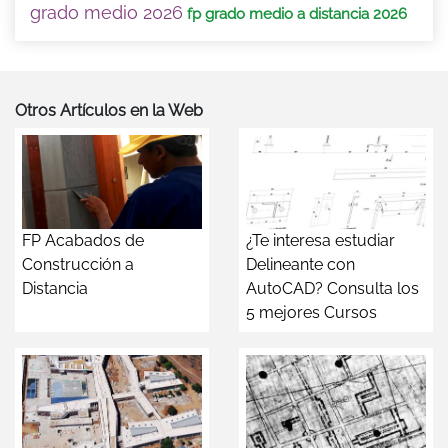
grado medio 2026
fp grado medio a distancia 2026
Otros Artículos en la Web
FP Acabados de
¿Te interesa estudiar
Construcción a
Delineante con
Distancia
AutoCAD? Consulta los
5 mejores Cursos