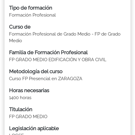
Tipo de formación
Formación Profesional
Curso de
Formación Profesional de Grado Medio - FP de Grado
Medio
Familia de Formación Profesional
FP GRADO MEDIO EDIFICACIÓN Y OBRA CIVIL
Metodología del curso
Curso FP Presencial en ZARAGOZA
Horas necesarias
1400 horas
Titulación
FP GRADO MEDIO
Legislación aplicable