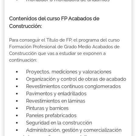
Contenidos del curso FP Acabados de
Construcción:
Para conseguir el Título de FP, el programa del curso
Formación Profesional de Grado Medio Acabados de
Construcción que vas a estudiar se exponen a
continuación:
Proyectos, mediciones y valoraciones
Organización y control de obras de acabado
Revestimientos continuos conglomerados
Pavimentos y enladrillados
Revestimientos en láminas
Pinturas y barnices
Paneles prefabricados
Seguridad en la construcción
Administración, gestión y comercialización