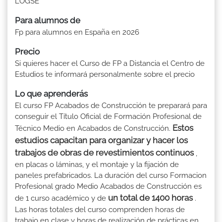
LOGSE
Para alumnos de
Fp para alumnos en España en 2026
Precio
Si quieres hacer el Curso de FP a Distancia el Centro de
Estudios te informará personalmente sobre el precio
Lo que aprenderás
El curso FP Acabados de Construcción te preparará para
conseguir el Título Oficial de Formación Profesional de
Estos
Técnico Medio en Acabados de Construcción.
estudios capacitan para organizar y hacer los
trabajos de obras de revestimientos continuos
,
en placas o láminas, y el montaje y la fijación de
paneles prefabricados. La duración del curso Formacion
Profesional grado Medio Acabados de Construcción es
un total de 1400 horas
de 1 curso académico y de
.
Las horas totales del curso comprenden horas de
trabajo en clase y horas de realización de prácticas en