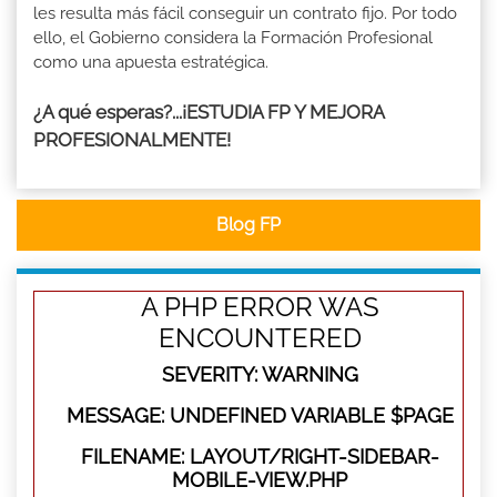
les resulta más fácil conseguir un contrato fijo. Por todo
ello, el Gobierno considera la Formación Profesional
como una apuesta estratégica.
¿A qué esperas?...¡ESTUDIA FP Y MEJORA
PROFESIONALMENTE!
Blog FP
A PHP ERROR WAS
ENCOUNTERED
SEVERITY: WARNING
MESSAGE: UNDEFINED VARIABLE $PAGE
FILENAME: LAYOUT/RIGHT-SIDEBAR-
MOBILE-VIEW.PHP