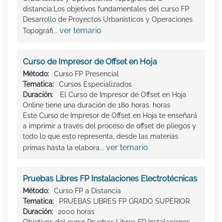
distancia:Los objetivos fundamentales del curso FP
Desarrollo de Proyectos Urbanísticos y Operaciones
ver temario
Topográfi...
Curso de Impresor de Offset en Hoja
Método:
Curso FP Presencial
Tematica:
Cursos Especializados
Duración:
El Curso de Impresor de Offset en Hoja
Online tiene una duración de 180 horas. horas
Este Curso de Impresor de Offset en Hoja te enseñará
a imprimir a través del proceso de offset de pliegos y
todo lo que esto representa, desde las materias
ver temario
primas hasta la elabora...
Pruebas Libres FP Instalaciones Electrotécnicas
Método:
Curso FP a Distancia
Tematica:
PRUEBAS LIBRES FP GRADO SUPERIOR
Duración:
2000 horas