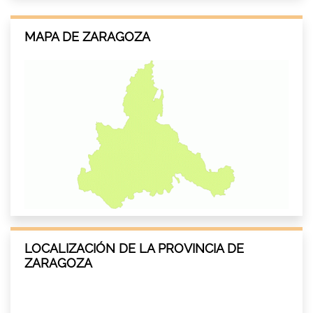
MAPA DE ZARAGOZA
LOCALIZACIÓN DE LA PROVINCIA DE
ZARAGOZA