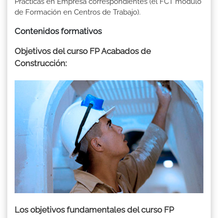
Prácticas en Empresa correspondientes (el FCT módulo
de Formación en Centros de Trabajo).
Contenidos formativos
Objetivos del curso FP Acabados de
Construcción:
Los objetivos fundamentales del curso FP