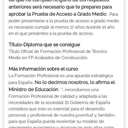
anteriores será necesario que te prepares para
aprobar la Prueba de Acceso a Grado Medio
. Para
poder presentarse a la prueba de acceso a grado medio
es necesario cumplir al menos 17 años durante el año
en el que presentes a la prueba de acceso.
Título-Diploma que se consigue
Título Oficial de Formación Profesional de Técnico
Medio en FP Acabados de Construcción
Más información sobre el curso
La Formación Profesional es una apuesta estratégica
No lo decimos nosotros, lo afirma el
para España.
Ministro de Educación
: "...necesitamos una
Formación Profesional de calidad y adaptada a las
necesidades de la sociedad. El Gobierno de España
considera que esto es esencial para el desarrollo
personal y profesional de nuestra juventud y, también,
para que España pueda reorientar su modelo de
crecimiento económico y alcanzar las más altas cotas