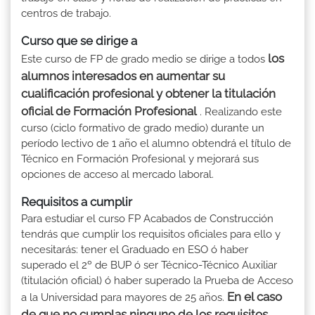
centros de trabajo.
Curso que se dirige a
los
Este curso de FP de grado medio se dirige a todos
alumnos interesados en aumentar su
cualificación profesional y obtener la titulación
oficial de Formación Profesional
. Realizando este
curso (ciclo formativo de grado medio) durante un
período lectivo de 1 año el alumno obtendrá el título de
Técnico en Formación Profesional y mejorará sus
opciones de acceso al mercado laboral.
Requisitos a cumplir
Para estudiar el curso FP Acabados de Construcción
tendrás que cumplir los requisitos oficiales para ello y
necesitarás: tener el Graduado en ESO ó haber
superado el 2º de BUP ó ser Técnico-Técnico Auxiliar
(titulación oficial) ó haber superado la Prueba de Acceso
En el caso
a la Universidad para mayores de 25 años.
de que no cumplas ninguno de los requisitos