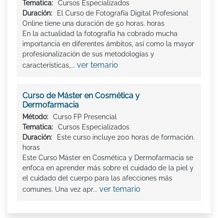
Tematica:
Cursos Especializados
Duración:
El Curso de Fotografía Digital Profesional
Online tiene una duración de 50 horas. horas
En la actualidad la fotografía ha cobrado mucha
importancia en diferentes ámbitos, así como la mayor
profesionalización de sus metodologías y
ver temario
características,...
Curso de Máster en Cosmética y
Dermofarmacia
Método:
Curso FP Presencial
Tematica:
Cursos Especializados
Duración:
Este curso incluye 200 horas de formación.
horas
Este Curso Máster en Cosmética y Dermofarmacia se
enfoca en aprender más sobre el cuidado de la piel y
el cuidado del cuerpo para las afecciones más
ver temario
comunes. Una vez apr...