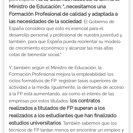
Ministro de Educación: "...necesitamos una
Formación Profesional de calidad y adaptada a
las necesidades de la sociedad
. El Gobierno de
España considera que esto es esencial para el
desarrollo personal y profesional de nuestra juventud y,
también, para que España pueda reorientar su modelo
de crecimiento económico y alcanzar las más altas
cotas de bienestar social."
Y, también según el Ministro de Educación, la
Formación Profesional mejora la empleabilidad: los
ciclos formativos de FP registran tasas superiores de
actividad a la media. Igualmente, la demanda de acceso
a la FP está aumentando, así como el interés de las
los contratos
empresas por estos titulados:
realizados a titulados de FP superan a los
realizados a los estudiantes que han finalizado
estudios universitarios
. También sabemos que los
técnicos de FP tardan menos en encontrar un empleo y