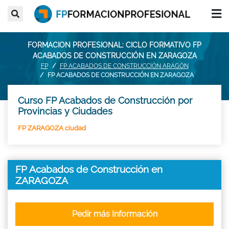
FORMACION PROFESIONAL: CICLO FORMATIVO FP
ACABADOS DE CONSTRUCCIÓN EN ZARAGOZA
FP
FP ACABADOS DE CONSTRUCCIÓN ARAGÓN
FP ACABADOS DE CONSTRUCCIÓN EN ZARAGOZA
Curso FP Acabados de Construcción por
Provincias y Ciudades
FP ZARAGOZA ciudad
FP Acabados de Construcción en
ZARAGOZA
Pedir más Información