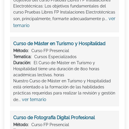
Objetivos del curso Pruebas Libres FP Instalaciones
Electrotécnicas: Los objetivos fundamentales del
curso Pruebas Libres FP Instalaciones Electrotécnicas
ver
son, principalmente, formarte adecuadamente p...
temario
Curso de Máster en Turismo y Hospitalidad
Método:
Curso FP Presencial
Tematica:
Cursos Especializados
Duración:
El Curso de Máster en Turismo y
Hospitalidad tiene una duración de 800 horas
académicas lectivas. horas
Nuestro Curso de Máster en Turismo y Hospitalidad
está orientado a la formación de las habilidades
prácticas requeridas para realizar la revisión y gestión
ver temario
de...
Curso de Fotografía Digital Profesional
Método:
Curso FP Presencial