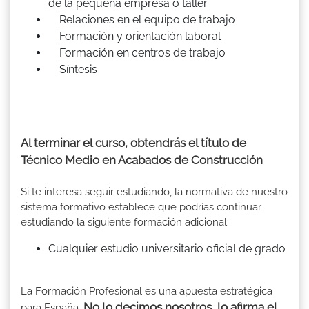
de la pequeña empresa o taller
Relaciones en el equipo de trabajo
Formación y orientación laboral
Formación en centros de trabajo
Síntesis
Al terminar el curso, obtendrás el título de
Técnico Medio en Acabados de Construcción
Si te interesa seguir estudiando, la normativa de nuestro
sistema formativo establece que podrías continuar
estudiando la siguiente formación adicional:
Cualquier estudio universitario oficial de grado
La Formación Profesional es una apuesta estratégica
No lo decimos nosotros, lo afirma el
para España.