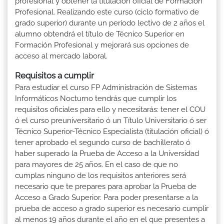
profesional y obtener la titulación oficial de Formación
Profesional. Realizando este curso (ciclo formativo de
grado superior) durante un período lectivo de 2 años el
alumno obtendrá el título de Técnico Superior en
Formación Profesional y mejorará sus opciones de
acceso al mercado laboral.
Requisitos a cumplir
Para estudiar el curso FP Administración de Sistemas
Informáticos Nocturno tendrás que cumplir los
requisitos oficiales para ello y necesitarás: tener el COU
ó el curso preuniversitario ó un Título Universitario ó ser
Técnico Superior-Técnico Especialista (titulación oficial) ó
tener aprobado el segundo curso de bachillerato ó
haber superado la Prueba de Acceso a la Universidad
para mayores de 25 años. En el caso de que no
cumplas ninguno de los requisitos anteriores será
necesario que te prepares para aprobar la Prueba de
Acceso a Grado Superior. Para poder presentarse a la
prueba de acceso a grado superior es necesario cumplir
al menos 19 años durante el año en el que presentes a