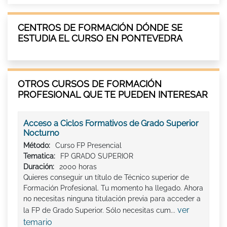
CENTROS DE FORMACIÓN DÓNDE SE
ESTUDIA EL CURSO EN PONTEVEDRA
OTROS CURSOS DE FORMACIÓN
PROFESIONAL QUE TE PUEDEN INTERESAR
Acceso a Ciclos Formativos de Grado Superior
Nocturno
Método:
Curso FP Presencial
Tematica:
FP GRADO SUPERIOR
Duración:
2000 horas
Quieres conseguir un título de Técnico superior de
Formación Profesional. Tu momento ha llegado. Ahora
no necesitas ninguna titulación previa para acceder a
ver
la FP de Grado Superior. Sólo necesitas cum...
temario