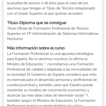
la prueba de acceso ó 18 años para el caso de los
alumnos que tengan el Título de Técnico (relacionado
con el Grado Superior al que quieran acceder).
Título-Diploma que se consigue
Título Oficial de Formación Profesional de Técnico
Superior en FP Administración de Sistemas Informáticos
Nocturno
Más información sobre el curso
La Formación Profesional es una apuesta estratégica
para España. No lo decimos nosotros, lo afirma el
Ministro de Educación: "...necesitamos una Formación
Profesional de calidad y adaptada a las necesidades de
la sociedad. El Gobierno de España considera que esto
es esencial para el desarrollo personal y profesional de
nuestra juventud y, también, para que España pueda
reorientar su modelo de crecimiento económico y
alcanzar las más altas cotas de bienestar social." Y,
también según el Ministro de Educación, la Formación
Profesional mejora la empleabilidad: los ciclos