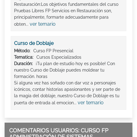
Restauración:Los objetivos fundamentales del curso
Pruebas Libres FP Servicios en Restauración son,
principalmente, formarte adecuadamente para
ver temario
obten...
Curso de Doblaje
Método:
Curso FP Presencial
Tematica:
Cursos Especializados
Duración:
¡Tu plan de estudio hoy es posible! Con
nuestro Curso de Doblaje puedes moldear tu
formación. horas
Si alguna vez has soñado con dar voz a personajes
icónicos, contar historias apasionantes y ser parte de
la magia del doblaje, nuestro Curso de Doblaje es tu
ver temario
puerta de entrada al emocion...
COMENTARIOS USUARIOS: CURSO FP
ADMINISTRACIÓN DE SISTEMAS