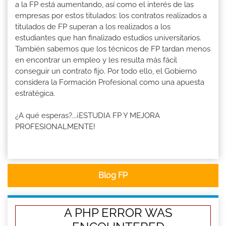
a la FP está aumentando, así como el interés de las
empresas por estos titulados: los contratos realizados a
titulados de FP superan a los realizados a los
estudiantes que han finalizado estudios universitarios.
También sabemos que los técnicos de FP tardan menos
en encontrar un empleo y les resulta más fácil
conseguir un contrato fijo. Por todo ello, el Gobierno
considera la Formación Profesional como una apuesta
estratégica.
¿A qué esperas?...¡ESTUDIA FP Y MEJORA
PROFESIONALMENTE!
Blog FP
A PHP ERROR WAS