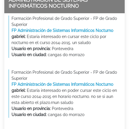
INFORMÁTICOS NOCTURNO
Formación Profesional de Grado Superior - FP de Grado
Superior
FP Administración de Sistemas Informáticos Nocturno
gabriel:
Estaria interesado en cursar este ciclo por
nocturno en el curso 2014-2015. un saludo
Usuario en provincia:
Pontevedra
Usuario en ciudad:
cangas do morrazo
Formación Profesional de Grado Superior - FP de Grado
Superior
FP Administración de Sistemas Informáticos Nocturno
gabriel:
Estaría interesado en poder cursar este ciclo en
este curso 2014-2015 en horario nocturno. no se si aun
esta abierto el plazo.rnun saludo
Usuario en provincia:
Pontevedra
Usuario en ciudad:
cangas do morrazo