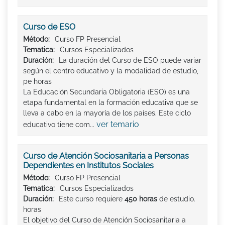
Curso de ESO
Método:
Curso FP Presencial
Tematica:
Cursos Especializados
Duración:
La duración del Curso de ESO puede variar
según el centro educativo y la modalidad de estudio,
pe horas
La Educación Secundaria Obligatoria (ESO) es una
etapa fundamental en la formación educativa que se
lleva a cabo en la mayoría de los países. Este ciclo
ver temario
educativo tiene com...
Curso de Atención Sociosanitaria a Personas
Dependientes en Institutos Sociales
Método:
Curso FP Presencial
Tematica:
Cursos Especializados
Duración:
Este curso requiere
450 horas
de estudio.
horas
El objetivo del Curso de Atención Sociosanitaria a