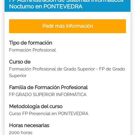
Nocturno en PONTEVEDRA
Pedir más Información
Tipo de formación
Formación Profesional
Curso de
Formación Profesional de Grado Superior - FP de Grado
Superior
Familia de Formación Profesional
FP GRADO SUPERIOR INFORMÁTICA
Metodología del curso
Curso FP Presencial en PONTEVEDRA
Horas necesarias
2000 horas