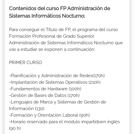
Contenidos del curso FP Administración de
Sistemas Informáticos Nocturno:
Para conseguir el Título de FP, el programa del curso
Formación Profesional de Grado Superior
Administración de Sistemas Informáticos Nocturno que
vas a estudiar se exponen a continuación:
PRIMER CURSO
-Planificación y Administración de Redes(170h)
-Implantación de Sistemas Operativos (210h)
-Fundamentos de Hardware (100h)
-Gestión de Bases de Datos (170h)
-Lenguajes de Marca y Sistemas de Gestión de
Información (130)
-Formación y Orientación Laboral (90h)
-Horario reservado para el módulo impartidoen inglés
(90 h)