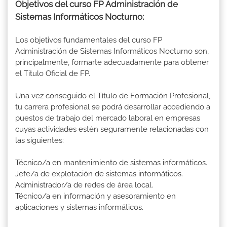
Objetivos del curso FP Administración de
Sistemas Informáticos Nocturno:
Los objetivos fundamentales del curso FP
Administración de Sistemas Informáticos Nocturno son,
principalmente, formarte adecuadamente para obtener
el Titulo Oficial de FP.
Una vez conseguido el Título de Formación Profesional,
tu carrera profesional se podrá desarrollar accediendo a
puestos de trabajo del mercado laboral en empresas
cuyas actividades estén seguramente relacionadas con
las siguientes:
Técnico/a en mantenimiento de sistemas informáticos.
Jefe/a de explotación de sistemas informáticos.
Administrador/a de redes de área local.
Técnico/a en información y asesoramiento en
aplicaciones y sistemas informáticos.