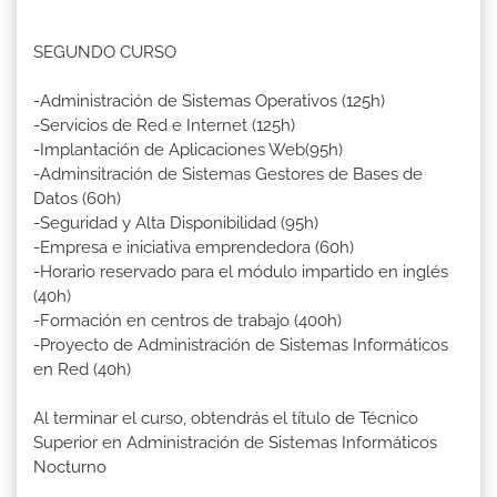
SEGUNDO CURSO
-Administración de Sistemas Operativos (125h)
-Servicios de Red e Internet (125h)
-Implantación de Aplicaciones Web(95h)
-Adminsitración de Sistemas Gestores de Bases de
Datos (60h)
-Seguridad y Alta Disponibilidad (95h)
-Empresa e iniciativa emprendedora (60h)
-Horario reservado para el módulo impartido en inglés
(40h)
-Formación en centros de trabajo (400h)
-Proyecto de Administración de Sistemas Informáticos
en Red (40h)
Al terminar el curso, obtendrás el título de Técnico
Superior en Administración de Sistemas Informáticos
Nocturno