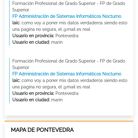
Formación Profesional de Grado Superior - FP de Grado
Superior
FP Administración de Sistemas Informáticos Nocturno
laic:
como voy a poner mis datos verdaderos siendo esto
una pagina no segura, el @mail es real
Usuario en provincia:
Pontevedra
Usuario en ciudad:
marin
Formación Profesional de Grado Superior - FP de Grado
Superior
FP Administración de Sistemas Informáticos Nocturno
laic:
como voy a poner mis datos verdaderos siendo esto
una pagina no segura, el @mail es real
Usuario en provincia:
Pontevedra
Usuario en ciudad:
marin
MAPA DE PONTEVEDRA