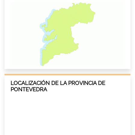
LOCALIZACIÓN DE LA PROVINCIA DE
PONTEVEDRA