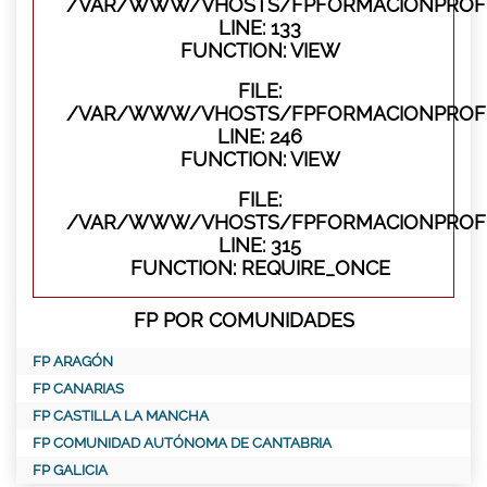
/VAR/WWW/VHOSTS/FPFORMACIONPROFES
LINE: 133
FUNCTION: VIEW
FILE:
/VAR/WWW/VHOSTS/FPFORMACIONPROFES
LINE: 246
FUNCTION: VIEW
FILE:
/VAR/WWW/VHOSTS/FPFORMACIONPROFE
LINE: 315
FUNCTION: REQUIRE_ONCE
FP POR COMUNIDADES
FP ARAGÓN
FP CANARIAS
FP CASTILLA LA MANCHA
FP COMUNIDAD AUTÓNOMA DE CANTABRIA
FP GALICIA