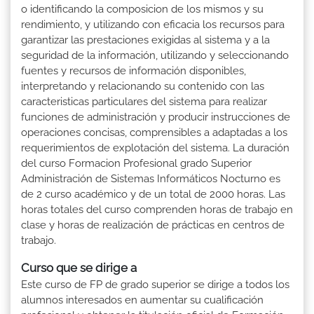
o identificando la composicion de los mismos y su
rendimiento, y utilizando con eficacia los recursos para
garantizar las prestaciones exigidas al sistema y a la
seguridad de la información, utilizando y seleccionando
fuentes y recursos de información disponibles,
interpretando y relacionando su contenido con las
caracteristicas particulares del sistema para realizar
funciones de administración y producir instrucciones de
operaciones concisas, comprensibles a adaptadas a los
requerimientos de explotación del sistema. La duración
del curso Formacion Profesional grado Superior
Administración de Sistemas Informáticos Nocturno es
de 2 curso académico y de un total de 2000 horas. Las
horas totales del curso comprenden horas de trabajo en
clase y horas de realización de prácticas en centros de
trabajo.
Curso que se dirige a
Este curso de FP de grado superior se dirige a todos los
alumnos interesados en aumentar su cualificación