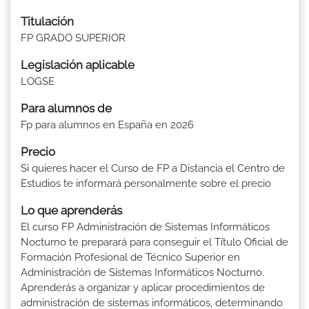
Titulación
FP GRADO SUPERIOR
Legislación aplicable
LOGSE
Para alumnos de
Fp para alumnos en España en 2026
Precio
Si quieres hacer el Curso de FP a Distancia el Centro de
Estudios te informará personalmente sobre el precio
Lo que aprenderás
El curso FP Administración de Sistemas Informáticos
Nocturno te preparará para conseguir el Título Oficial de
Formación Profesional de Técnico Superior en
Administración de Sistemas Informáticos Nocturno.
Aprenderás a organizar y aplicar procedimientos de
administración de sistemas informáticos, determinando