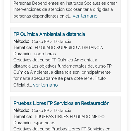
Personas Dependientes en Institutos Sociales es crear
intervenciones de atención sociosanitaria dirigidas a
ver temario
personas dependientes en el...
FP Química Ambiental a distancia
Método:
Curso FP a Distancia
Tematica:
FP GRADO SUPERIOR A DISTANCIA
Duración:
2000 horas
Objetivos del curso FP Química Ambiental a
distancia:Los objetivos fundamentales del curso FP
Química Ambiental a distancia son, principalmente,
formarte adecuadamente para obtener el Titulo
ver temario
Oficial d...
Pruebas Libres FP Servicios en Restauración
Método:
Curso FP a Distancia
Tematica:
PRUEBAS LIBRES FP GRADO MEDIO
Duración:
1400 horas
Objetivos del curso Pruebas Libres FP Servicios en