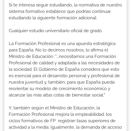
Si te interesa seguir estudiando, la normativa de nuestro
sistema formativo establece que podrías continuar
estudiando la siguiente formación adicional:
Cualquier estudio universitario oficial de grado
La Formación Profesional es una apuesta estratégica
para España. No lo decimos nosotros, lo afirma el
Ministro de Educación: "...necesitamos una Formación
Profesional de calidad y adaptada a las necesidades de
la sociedad. El Gobierno de España considera que esto
es esencial para el desarrollo personal y profesional de
nuestra juventud y, también, para que España pueda
reorientar su modelo de crecimiento económico y
alcanzar las más altas cotas de bienestar social."
Y, también según el Ministro de Educación, la
Formación Profesional mejora la empleabilidad: los
ciclos formativos de FP registran tasas superiores de
actividad a la media. Igualmente, la demanda de acceso