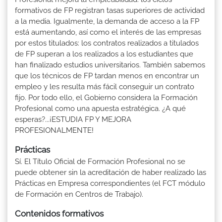
formativos de FP registran tasas superiores de actividad
a la media. Igualmente, la demanda de acceso a la FP
está aumentando, así como el interés de las empresas
por estos titulados: los contratos realizados a titulados
de FP superan a los realizados a los estudiantes que
han finalizado estudios universitarios. También sabemos
que los técnicos de FP tardan menos en encontrar un
empleo y les resulta más fácil conseguir un contrato
fijo. Por todo ello, el Gobierno considera la Formación
Profesional como una apuesta estratégica. ¿A qué
esperas?...¡ESTUDIA FP Y MEJORA
PROFESIONALMENTE!
Prácticas
Sí. El Título Oficial de Formación Profesional no se
puede obtener sin la acreditación de haber realizado las
Prácticas en Empresa correspondientes (el FCT módulo
de Formación en Centros de Trabajo).
Contenidos formativos