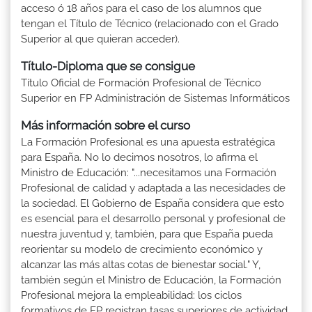
acceso ó 18 años para el caso de los alumnos que
tengan el Título de Técnico (relacionado con el Grado
Superior al que quieran acceder).
Título-Diploma que se consigue
Título Oficial de Formación Profesional de Técnico
Superior en FP Administración de Sistemas Informáticos
Más información sobre el curso
La Formación Profesional es una apuesta estratégica
para España. No lo decimos nosotros, lo afirma el
Ministro de Educación: "...necesitamos una Formación
Profesional de calidad y adaptada a las necesidades de
la sociedad. El Gobierno de España considera que esto
es esencial para el desarrollo personal y profesional de
nuestra juventud y, también, para que España pueda
reorientar su modelo de crecimiento económico y
alcanzar las más altas cotas de bienestar social." Y,
también según el Ministro de Educación, la Formación
Profesional mejora la empleabilidad: los ciclos
formativos de FP registran tasas superiores de actividad