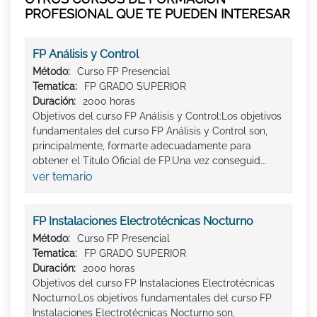
PROFESIONAL QUE TE PUEDEN INTERESAR
FP Análisis y Control
Método:
Curso FP Presencial
Tematica:
FP GRADO SUPERIOR
Duración:
2000 horas
Objetivos del curso FP Análisis y Control:Los objetivos
fundamentales del curso FP Análisis y Control son,
principalmente, formarte adecuadamente para
obtener el Titulo Oficial de FP.Una vez conseguid...
ver temario
FP Instalaciones Electrotécnicas Nocturno
Método:
Curso FP Presencial
Tematica:
FP GRADO SUPERIOR
Duración:
2000 horas
Objetivos del curso FP Instalaciones Electrotécnicas
Nocturno:Los objetivos fundamentales del curso FP
Instalaciones Electrotécnicas Nocturno son,