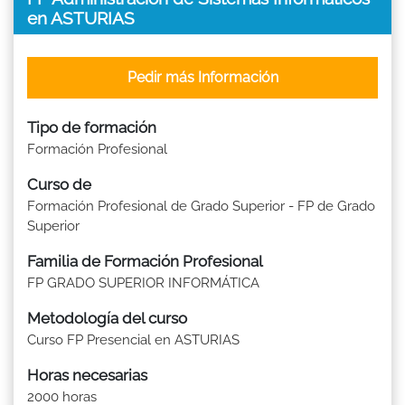
en ASTURIAS
Pedir más Información
Tipo de formación
Formación Profesional
Curso de
Formación Profesional de Grado Superior - FP de Grado
Superior
Familia de Formación Profesional
FP GRADO SUPERIOR INFORMÁTICA
Metodología del curso
Curso FP Presencial en ASTURIAS
Horas necesarias
2000 horas