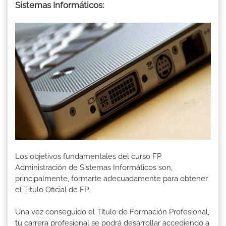
Sistemas Informáticos:
Los objetivos fundamentales del curso FP
Administración de Sistemas Informáticos son,
principalmente, formarte adecuadamente para obtener
el Titulo Oficial de FP.
Una vez conseguido el Título de Formación Profesional,
tu carrera profesional se podrá desarrollar accediendo a