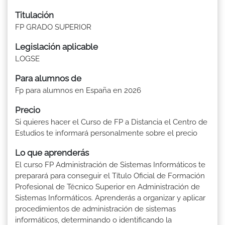
Titulación
FP GRADO SUPERIOR
Legislación aplicable
LOGSE
Para alumnos de
Fp para alumnos en España en 2026
Precio
Si quieres hacer el Curso de FP a Distancia el Centro de
Estudios te informará personalmente sobre el precio
Lo que aprenderás
El curso FP Administración de Sistemas Informáticos te
preparará para conseguir el Título Oficial de Formación
Profesional de Técnico Superior en Administración de
Sistemas Informáticos. Aprenderás a organizar y aplicar
procedimientos de administración de sistemas
informáticos, determinando o identificando la