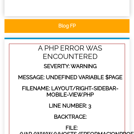
Blog FP
A PHP ERROR WAS
ENCOUNTERED
SEVERITY: WARNING
MESSAGE: UNDEFINED VARIABLE $PAGE
FILENAME: LAYOUT/RIGHT-SIDEBAR-
MOBILE-VIEW.PHP
LINE NUMBER: 3
BACKTRACE:
FILE: