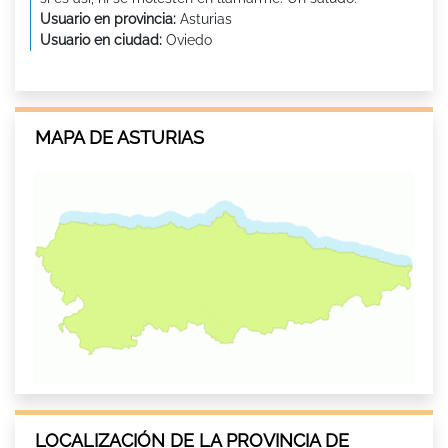
Usuario en provincia:
Asturias
Usuario en ciudad:
Oviedo
MAPA DE ASTURIAS
LOCALIZACIÓN DE LA PROVINCIA DE