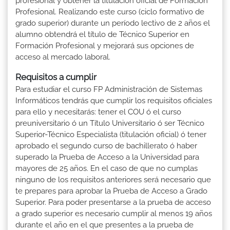
profesional y obtener la titulación oficial de Formación
Profesional. Realizando este curso (ciclo formativo de
grado superior) durante un período lectivo de 2 años el
alumno obtendrá el título de Técnico Superior en
Formación Profesional y mejorará sus opciones de
acceso al mercado laboral.
Requisitos a cumplir
Para estudiar el curso FP Administración de Sistemas
Informáticos tendrás que cumplir los requisitos oficiales
para ello y necesitarás: tener el COU ó el curso
preuniversitario ó un Título Universitario ó ser Técnico
Superior-Técnico Especialista (titulación oficial) ó tener
aprobado el segundo curso de bachillerato ó haber
superado la Prueba de Acceso a la Universidad para
mayores de 25 años. En el caso de que no cumplas
ninguno de los requisitos anteriores será necesario que
te prepares para aprobar la Prueba de Acceso a Grado
Superior. Para poder presentarse a la prueba de acceso
a grado superior es necesario cumplir al menos 19 años
durante el año en el que presentes a la prueba de