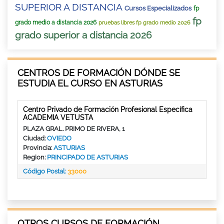
SUPERIOR A DISTANCIA
Cursos Especializados
fp
fp
grado medio a distancia 2026
pruebas libres fp grado medio 2026
grado superior a distancia 2026
CENTROS DE FORMACIÓN DÓNDE SE
ESTUDIA EL CURSO EN ASTURIAS
Centro Privado de Formación Profesional Específica
ACADEMIA VETUSTA
PLAZA GRAL. PRIMO DE RIVERA, 1
Ciudad:
OVIEDO
Provincia:
ASTURIAS
Region:
PRINCIPADO DE ASTURIAS
Código Postal:
33000
OTROS CURSOS DE FORMACIÓN