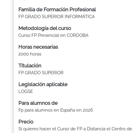
Familia de Formación Profesional
FP GRADO SUPERIOR INFORMÁTICA
Metodología del curso
Curso FP Presencial en CORDOBA
Horas necesarias
2000 horas
Titulación
FP GRADO SUPERIOR
Legislación aplicable
LOGSE
Para alumnos de
Fp para alumnos en España en 2026
Precio
Si quieres hacer el Curso de FP a Distancia el Centro de