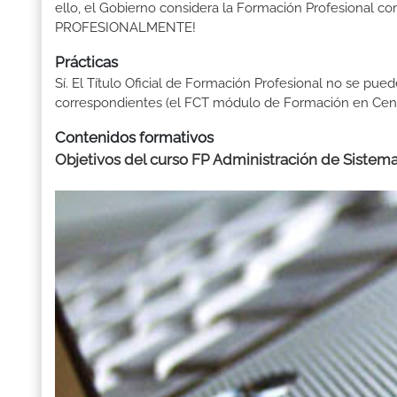
ello, el Gobierno considera la Formación Profesional 
PROFESIONALMENTE!
Prácticas
Sí. El Título Oficial de Formación Profesional no se pue
correspondientes (el FCT módulo de Formación en Centr
Contenidos formativos
Objetivos del curso FP Administración de Sistema