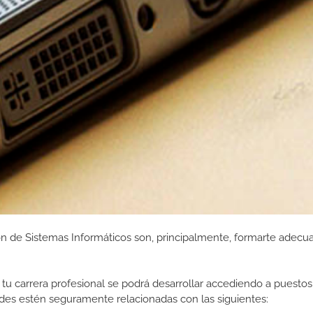
ón de Sistemas Informáticos son, principalmente, formarte adec
tu carrera profesional se podrá desarrollar accediendo a puestos
des estén seguramente relacionadas con las siguientes: