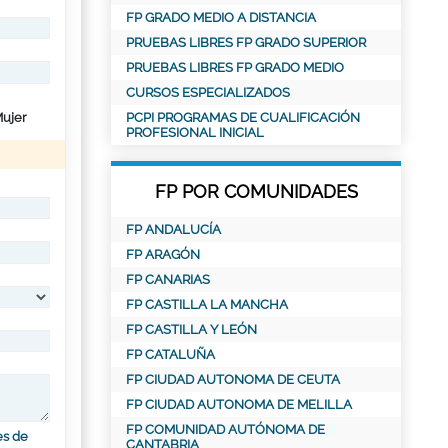
FP GRADO MEDIO A DISTANCIA
PRUEBAS LIBRES FP GRADO SUPERIOR
PRUEBAS LIBRES FP GRADO MEDIO
CURSOS ESPECIALIZADOS
ujer
PCPI PROGRAMAS DE CUALIFICACIÓN
PROFESIONAL INICIAL
FP POR COMUNIDADES
FP ANDALUCÍA
FP ARAGÓN
FP CANARIAS
FP CASTILLA LA MANCHA
FP CASTILLA Y LEÓN
FP CATALUÑA
FP CIUDAD AUTONOMA DE CEUTA
FP CIUDAD AUTONOMA DE MELILLA
FP COMUNIDAD AUTÓNOMA DE
es de
CANTABRIA