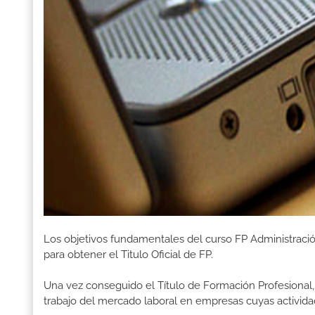
Los objetivos fundamentales del curso FP Administraci
para obtener el Titulo Oficial de FP.
Una vez conseguido el Título de Formación Profesional, 
trabajo del mercado laboral en empresas cuyas activida