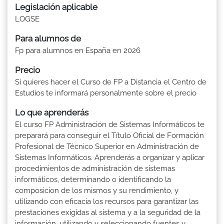
Legislación aplicable
LOGSE
Para alumnos de
Fp para alumnos en España en 2026
Precio
Si quieres hacer el Curso de FP a Distancia el Centro de
Estudios te informará personalmente sobre el precio
Lo que aprenderás
El curso FP Administración de Sistemas Informáticos te
preparará para conseguir el Título Oficial de Formación
Profesional de Técnico Superior en Administración de
Sistemas Informáticos. Aprenderás a organizar y aplicar
procedimientos de administración de sistemas
informáticos, determinando o identificando la
composicion de los mismos y su rendimiento, y
utilizando con eficacia los recursos para garantizar las
prestaciones exigidas al sistema y a la seguridad de la
información, utilizando y seleccionando fuentes y