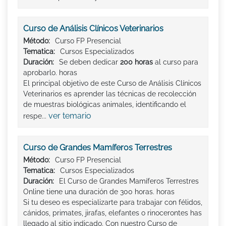
Curso de Análisis Clínicos Veterinarios
Método:
Curso FP Presencial
Tematica:
Cursos Especializados
Duración:
Se deben dedicar
200 horas
al curso para
aprobarlo. horas
El principal objetivo de este Curso de Análisis Clínicos
Veterinarios es aprender las técnicas de recolección
de muestras biológicas animales, identificando el
ver temario
respe...
Curso de Grandes Mamíferos Terrestres
Método:
Curso FP Presencial
Tematica:
Cursos Especializados
Duración:
El Curso de Grandes Mamíferos Terrestres
Online tiene una duración de 300 horas. horas
Si tu deseo es especializarte para trabajar con félidos,
cánidos, primates, jirafas, elefantes o rinocerontes has
llegado al sitio indicado. Con nuestro Curso de