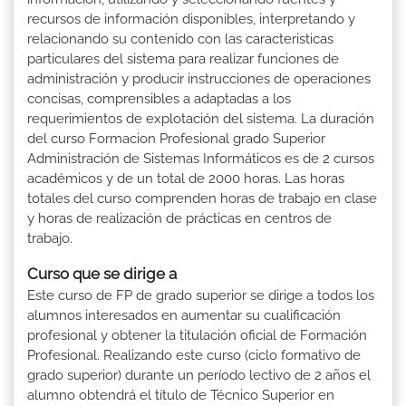
recursos de información disponibles, interpretando y
relacionando su contenido con las caracteristicas
particulares del sistema para realizar funciones de
administración y producir instrucciones de operaciones
concisas, comprensibles a adaptadas a los
requerimientos de explotación del sistema. La duración
del curso Formacion Profesional grado Superior
Administración de Sistemas Informáticos es de 2 cursos
académicos y de un total de 2000 horas. Las horas
totales del curso comprenden horas de trabajo en clase
y horas de realización de prácticas en centros de
trabajo.
Curso que se dirige a
Este curso de FP de grado superior se dirige a todos los
alumnos interesados en aumentar su cualificación
profesional y obtener la titulación oficial de Formación
Profesional. Realizando este curso (ciclo formativo de
grado superior) durante un período lectivo de 2 años el
alumno obtendrá el título de Técnico Superior en