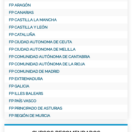
FP ARAGÓN
FP CANARIAS
FP CASTILLA LA MANCHA
FP CASTILLA Y LEÓN
FP CATALUÑA
FP CIUDAD AUTONOMA DE CEUTA
FP CIUDAD AUTONOMA DE MELILLA
FP COMUNIDAD AUTÓNOMA DE CANTABRIA
FP COMUNIDAD AUTÓNOMA DE LA RIOJA
FP COMUNIDAD DE MADRID
FP EXTREMADURA
FP GALICIA
FP ILLES BALEARS
FP PAÍS VASCO
FP PRINCIPADO DE ASTURIAS
FP REGIÓN DE MURCIA