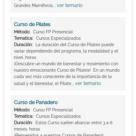
ver temario
Grandes Mamíferos...
Curso de Pilates
Método:
Curso FP Presencial
Tematica:
Cursos Especializados
Duración:
La duración del Curso de Pilates puede
variar dependiendo del programa, la modalidad y el
nivel. horas
¡Descubre un mundo de bienestar y movimiento con
nuestro emocionante Curso de Pilates! En un mundo
cada vez más consciente de la importancia de la
ver temario
salud y el bienestar, el Pilate...
Curso de Panadero
Método:
Curso FP Presencial
Tematica:
Cursos Especializados
Duración:
Estos Curso suelen abarcar entre 3 a 6
meses. horas
¡Bienvenidos a nuestros Cursos de Panadero!