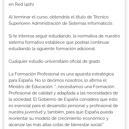
en Red (40h)
Al terminar el curso, obtendrás el título de Técnico
Superioren Administración de Sistemas Informáticos
Si te interesa seguir estudiando, la normativa de nuestro
sistema formativo establece que podrías continuar
estudiando la siguiente formación adicional:
Cualquier estudio universitario oficial de grado
La Formación Profesional es una apuesta estratégica
para España. No lo decimos nosotros, lo afirma el
Ministro de Educación: "...necesitamos una Formación
Profesional de calidad y adaptada a las necesidades de
la sociedad. El Gobierno de España considera que esto
es esencial para el desarrollo personal y profesional de
nuestra juventud y, también, para que España pueda
reorientar su modelo de crecimiento económico y
alcanzar las más altas cotas de bienestar social."