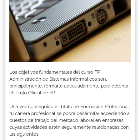
Los objetivos fundamentales del curso FP
Administración de Sistemas Informáticos son,
principalmente, formarte adecuadamente para obtener
el Titulo Oficial de FP.
Una vez conseguido el Título de Formación Profesional,
tu carrera profesional se podrá desarrollar accediendo a
puestos de trabajo del mercado laboral en empresas
cuyas actividades estén seguramente relacionadas con
las siguientes: