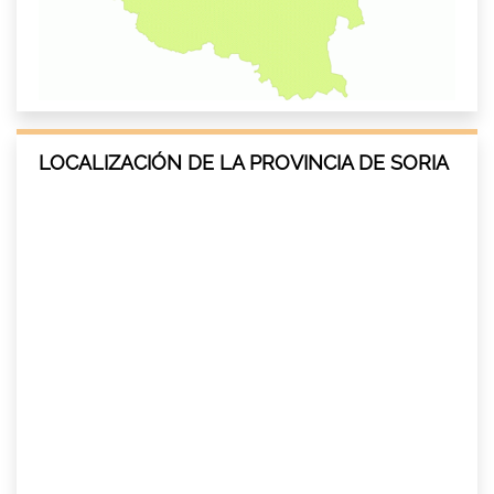
LOCALIZACIÓN DE LA PROVINCIA DE SORIA