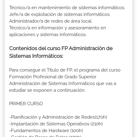
Técnico/a en mantenimiento de sistemas informáticos.
Jefe/a de explotación de sistemas informáticos.
Administrador/a de redes de área local.
Técnico/a en información y asesoramiento en
aplicaciones y sistemas informáticos.
Contenidos del curso FP Administración de
Sistemas Informáticos:
Para conseguir el Título de FP, el programa del curso
Formación Profesional de Grado Superior
Administración de Sistemas Informáticos que vas a
estudiar se exponen a continuación:
PRIMER CURSO
-Planificación y Administración de Redes(170h)
-Implantación de Sistemas Operativos (210h)
-Fundamentos de Hardware (100h)