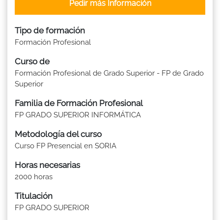
Pedir más Información
Tipo de formación
Formación Profesional
Curso de
Formación Profesional de Grado Superior - FP de Grado
Superior
Familia de Formación Profesional
FP GRADO SUPERIOR INFORMÁTICA
Metodología del curso
Curso FP Presencial en SORIA
Horas necesarias
2000 horas
Titulación
FP GRADO SUPERIOR