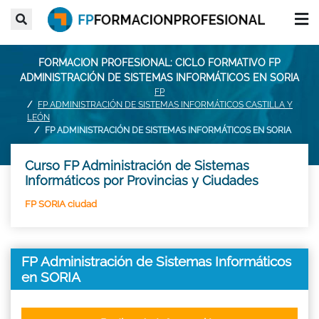
FORMACION PROFESIONAL: CICLO FORMATIVO FP
ADMINISTRACIÓN DE SISTEMAS INFORMÁTICOS EN SORIA
FP
FP ADMINISTRACIÓN DE SISTEMAS INFORMÁTICOS CASTILLA Y
LEÓN
FP ADMINISTRACIÓN DE SISTEMAS INFORMÁTICOS EN SORIA
Curso FP Administración de Sistemas
Informáticos por Provincias y Ciudades
FP SORIA ciudad
FP Administración de Sistemas Informáticos
en SORIA