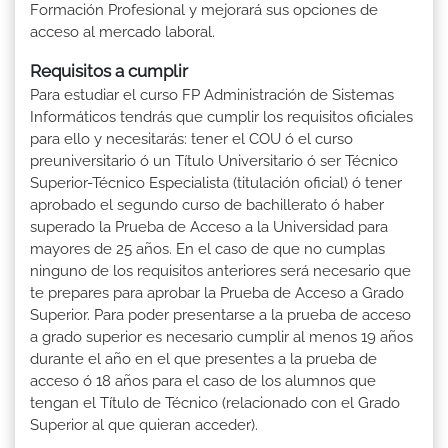
Formación Profesional y mejorará sus opciones de
acceso al mercado laboral.
Requisitos a cumplir
Para estudiar el curso FP Administración de Sistemas
Informáticos tendrás que cumplir los requisitos oficiales
para ello y necesitarás: tener el COU ó el curso
preuniversitario ó un Título Universitario ó ser Técnico
Superior-Técnico Especialista (titulación oficial) ó tener
aprobado el segundo curso de bachillerato ó haber
superado la Prueba de Acceso a la Universidad para
mayores de 25 años. En el caso de que no cumplas
ninguno de los requisitos anteriores será necesario que
te prepares para aprobar la Prueba de Acceso a Grado
Superior. Para poder presentarse a la prueba de acceso
a grado superior es necesario cumplir al menos 19 años
durante el año en el que presentes a la prueba de
acceso ó 18 años para el caso de los alumnos que
tengan el Título de Técnico (relacionado con el Grado
Superior al que quieran acceder).