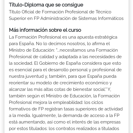
Título-Diploma que se consigue
Título Oficial de Formación Profesional de Técnico
Superior en FP Administración de Sistemas Informáticos
Más información sobre el curso
La Formación Profesional es una apuesta estratégica
para España. No lo decimos nosotros, lo afirma el
Ministro de Educación: "...necesitamos una Formación
Profesional de calidad y adaptada a las necesidades de
la sociedad. El Gobierno de España considera que esto
es esencial para el desarrollo personal y profesional de
nuestra juventud y, también, para que España pueda
reorientar su modelo de crecimiento económico y
alcanzar las más altas cotas de bienestar social." Y,
también según el Ministro de Educación, la Formación
Profesional mejora la empleabilidad: los ciclos
formativos de FP registran tasas superiores de actividad
a la media. Igualmente, la demanda de acceso a la FP
está aumentando, así como el interés de las empresas
por estos titulados: los contratos realizados a titulados