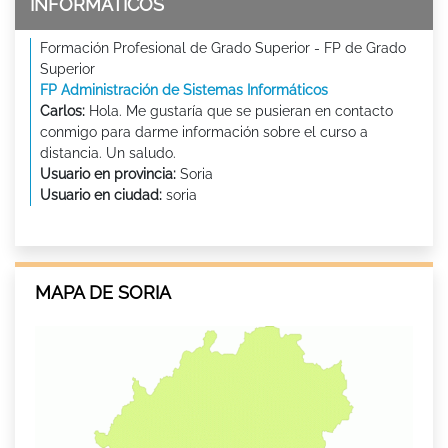
INFORMÁTICOS
Formación Profesional de Grado Superior - FP de Grado
Superior
FP Administración de Sistemas Informáticos
Carlos:
Hola. Me gustaría que se pusieran en contacto
conmigo para darme información sobre el curso a
distancia. Un saludo.
Usuario en provincia:
Soria
Usuario en ciudad:
soria
MAPA DE SORIA