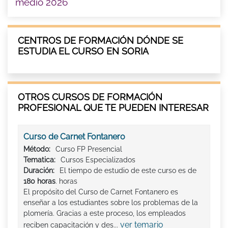
medio 2026
CENTROS DE FORMACIÓN DÓNDE SE
ESTUDIA EL CURSO EN SORIA
OTROS CURSOS DE FORMACIÓN
PROFESIONAL QUE TE PUEDEN INTERESAR
Curso de Carnet Fontanero
Método:
Curso FP Presencial
Tematica:
Cursos Especializados
Duración:
El tiempo de estudio de este curso es de
180 horas
. horas
El propósito del Curso de Carnet Fontanero es
enseñar a los estudiantes sobre los problemas de la
plomería. Gracias a este proceso, los empleados
ver temario
reciben capacitación y des...