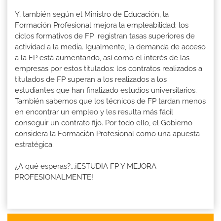
Y, también según el Ministro de Educación, la
Formación Profesional mejora la empleabilidad: los
ciclos formativos de FP registran tasas superiores de
actividad a la media. Igualmente, la demanda de acceso
a la FP está aumentando, así como el interés de las
empresas por estos titulados: los contratos realizados a
titulados de FP superan a los realizados a los
estudiantes que han finalizado estudios universitarios.
También sabemos que los técnicos de FP tardan menos
en encontrar un empleo y les resulta más fácil
conseguir un contrato fijo. Por todo ello, el Gobierno
considera la Formación Profesional como una apuesta
estratégica.
¿A qué esperas?...¡ESTUDIA FP Y MEJORA
PROFESIONALMENTE!