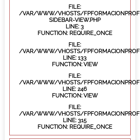
FILE:
/VAR/WWW/VHOSTS/FPFORMACIONPROFES
SIDEBAR-VIEW.PHP
LINE: 3
FUNCTION: REQUIRE_ONCE
FILE:
/VAR/WWW/VHOSTS/FPFORMACIONPROFES
LINE: 133
FUNCTION: VIEW
FILE:
/VAR/WWW/VHOSTS/FPFORMACIONPROFES
LINE: 246
FUNCTION: VIEW
FILE:
/VAR/WWW/VHOSTS/FPFORMACIONPROFE
LINE: 315
FUNCTION: REQUIRE_ONCE