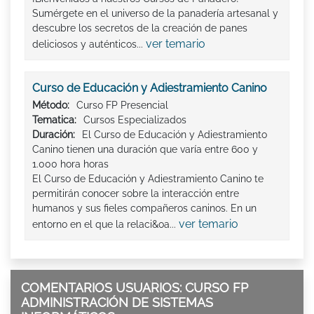
Sumérgete en el universo de la panadería artesanal y
descubre los secretos de la creación de panes
ver temario
deliciosos y auténticos...
Curso de Educación y Adiestramiento Canino
Método:
Curso FP Presencial
Tematica:
Cursos Especializados
Duración:
El Curso de Educación y Adiestramiento
Canino tienen una duración que varía entre 600 y
1.000 hora horas
El Curso de Educación y Adiestramiento Canino te
permitirán conocer sobre la interacción entre
humanos y sus fieles compañeros caninos. En un
ver temario
entorno en el que la relaci&oa...
COMENTARIOS USUARIOS: CURSO FP
ADMINISTRACIÓN DE SISTEMAS