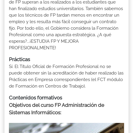
de FP superan a los realizados a los estudiantes que
han finalizado estudios universitarios. También sabemos
que los técnicos de FP tardan menos en encontrar un
empleo y les resulta más fácil conseguir un contrato
fijo. Por todo ello, el Gobierno considera la Formación
Profesional como una apuesta estratégica. ¿A qué
esperas?...¡ESTUDIA FP Y MEJORA
PROFESIONALMENTE!
Prácticas
Sí. El Título Oficial de Formación Profesional no se
puede obtener sin la acreditación de haber realizado las
Prácticas en Empresa correspondientes (el FCT módulo
de Formación en Centros de Trabajo).
Contenidos formativos
Objetivos del curso FP Administración de
Sistemas Informáticos: