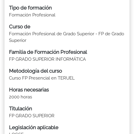
Tipo de formación
Formación Profesional
Curso de
Formación Profesional de Grado Superior - FP de Grado
Superior
Familia de Formación Profesional
FP GRADO SUPERIOR INFORMÁTICA
Metodología del curso
Curso FP Presencial en TERUEL
Horas necesarias
2000 horas
Titulación
FP GRADO SUPERIOR
Legislación aplicable