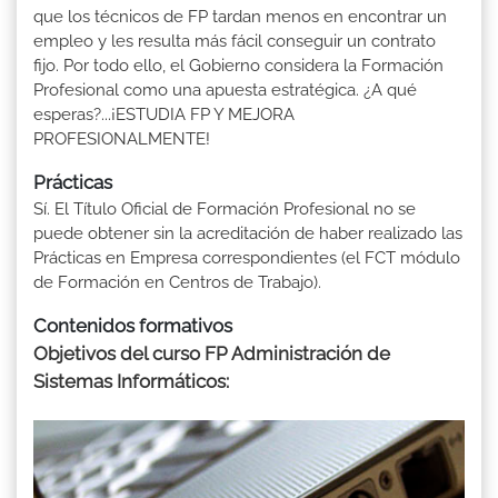
que los técnicos de FP tardan menos en encontrar un
empleo y les resulta más fácil conseguir un contrato
fijo. Por todo ello, el Gobierno considera la Formación
Profesional como una apuesta estratégica. ¿A qué
esperas?...¡ESTUDIA FP Y MEJORA
PROFESIONALMENTE!
Prácticas
Sí. El Título Oficial de Formación Profesional no se
puede obtener sin la acreditación de haber realizado las
Prácticas en Empresa correspondientes (el FCT módulo
de Formación en Centros de Trabajo).
Contenidos formativos
Objetivos del curso FP Administración de
Sistemas Informáticos: