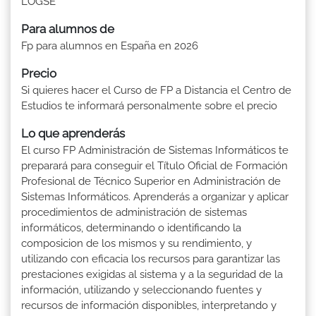
LOGSE
Para alumnos de
Fp para alumnos en España en 2026
Precio
Si quieres hacer el Curso de FP a Distancia el Centro de
Estudios te informará personalmente sobre el precio
Lo que aprenderás
El curso FP Administración de Sistemas Informáticos te
preparará para conseguir el Título Oficial de Formación
Profesional de Técnico Superior en Administración de
Sistemas Informáticos. Aprenderás a organizar y aplicar
procedimientos de administración de sistemas
informáticos, determinando o identificando la
composicion de los mismos y su rendimiento, y
utilizando con eficacia los recursos para garantizar las
prestaciones exigidas al sistema y a la seguridad de la
información, utilizando y seleccionando fuentes y
recursos de información disponibles, interpretando y