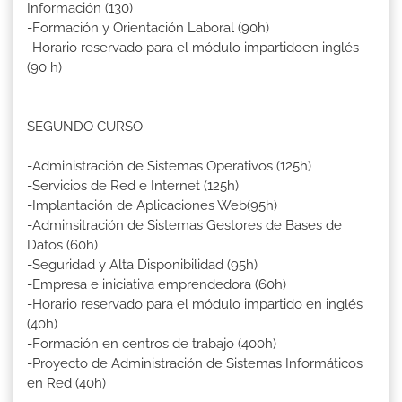
Información (130)
-Formación y Orientación Laboral (90h)
-Horario reservado para el módulo impartidoen inglés
(90 h)
SEGUNDO CURSO
-Administración de Sistemas Operativos (125h)
-Servicios de Red e Internet (125h)
-Implantación de Aplicaciones Web(95h)
-Adminsitración de Sistemas Gestores de Bases de
Datos (60h)
-Seguridad y Alta Disponibilidad (95h)
-Empresa e iniciativa emprendedora (60h)
-Horario reservado para el módulo impartido en inglés
(40h)
-Formación en centros de trabajo (400h)
-Proyecto de Administración de Sistemas Informáticos
en Red (40h)