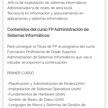
Jefe/a de explotación de sistemas informáticos.
Administrador/a de redes de área local.
Técnico/a en información y asesoramiento en
aplicaciones y sistemas informáticos.
Contenidos del curso FP Administración de
Sistemas Informáticos:
Para conseguir el Título de FP, el programa del curso
Formación Profesional de Grado Superior
Administración de Sistemas Informáticos que vas a
estudiar se exponen a continuación:
PRIMER CURSO
-Planificación y Administración de Redes(170h)
-Implantación de Sistemas Operativos (210h)
-Fundamentos de Hardware (100h)
-Gestión de Bases de Datos (170h)
-Lenguajes de Marca y Sistemas de Gestión de