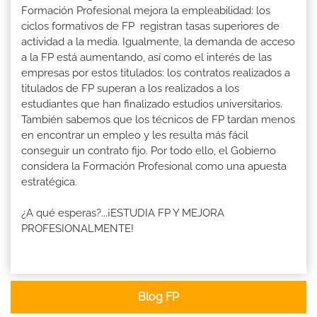
Formación Profesional mejora la empleabilidad: los
ciclos formativos de FP registran tasas superiores de
actividad a la media. Igualmente, la demanda de acceso
a la FP está aumentando, así como el interés de las
empresas por estos titulados: los contratos realizados a
titulados de FP superan a los realizados a los
estudiantes que han finalizado estudios universitarios.
También sabemos que los técnicos de FP tardan menos
en encontrar un empleo y les resulta más fácil
conseguir un contrato fijo. Por todo ello, el Gobierno
considera la Formación Profesional como una apuesta
estratégica.
¿A qué esperas?...¡ESTUDIA FP Y MEJORA
PROFESIONALMENTE!
Blog FP