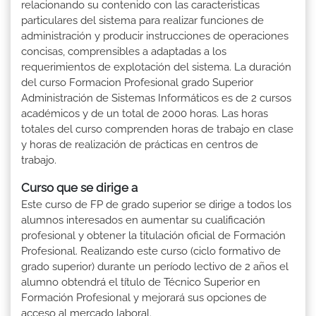
relacionando su contenido con las caracteristicas
particulares del sistema para realizar funciones de
administración y producir instrucciones de operaciones
concisas, comprensibles a adaptadas a los
requerimientos de explotación del sistema. La duración
del curso Formacion Profesional grado Superior
Administración de Sistemas Informáticos es de 2 cursos
académicos y de un total de 2000 horas. Las horas
totales del curso comprenden horas de trabajo en clase
y horas de realización de prácticas en centros de
trabajo.
Curso que se dirige a
Este curso de FP de grado superior se dirige a todos los
alumnos interesados en aumentar su cualificación
profesional y obtener la titulación oficial de Formación
Profesional. Realizando este curso (ciclo formativo de
grado superior) durante un período lectivo de 2 años el
alumno obtendrá el título de Técnico Superior en
Formación Profesional y mejorará sus opciones de
acceso al mercado laboral.