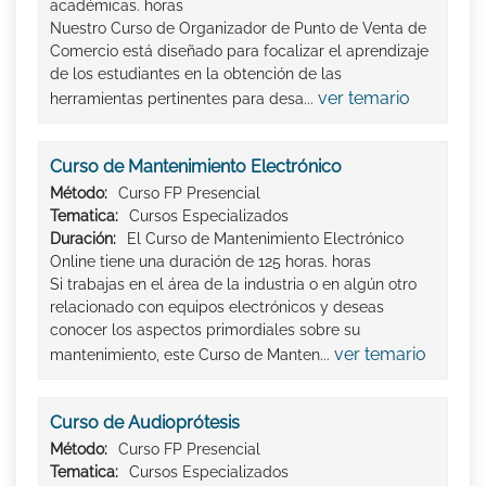
académicas. horas
Nuestro Curso de Organizador de Punto de Venta de
Comercio está diseñado para focalizar el aprendizaje
de los estudiantes en la obtención de las
ver temario
herramientas pertinentes para desa...
Curso de Mantenimiento Electrónico
Método:
Curso FP Presencial
Tematica:
Cursos Especializados
Duración:
El Curso de Mantenimiento Electrónico
Online tiene una duración de 125 horas. horas
Si trabajas en el área de la industria o en algún otro
relacionado con equipos electrónicos y deseas
conocer los aspectos primordiales sobre su
ver temario
mantenimiento, este Curso de Manten...
Curso de Audioprótesis
Método:
Curso FP Presencial
Tematica:
Cursos Especializados