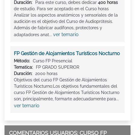
Duración:
Para este curso, debes dedicar
400 horas
de estudio. Para ser aceptado en el Curso horas
Analizar los aspectos anatómicos y sensoriales de la
audición es el objetivo del Curso de Audioprótesis.
Además de fabricar audífonos, protectores y
ver temario
adaptadores anat...
FP Gestión de Alojamientos Turísticos Nocturno
Método:
Curso FP Presencial
Tematica:
FP GRADO SUPERIOR
Duración:
2000 horas
Objetivos del curso FP Gestión de Alojamientos
Turísticos Nocturno:Los objetivos fundamentales del
curso FP Gestión de Alojamientos Turísticos Nocturno
son, principalmente, formarte adecuadamente para...
ver temario
COMENTARIOS USUARIOS: CURSO FP