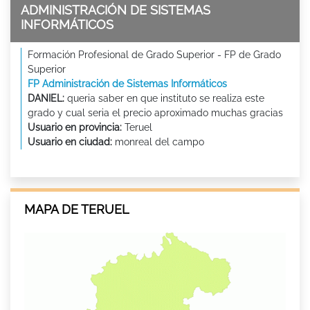
ADMINISTRACIÓN DE SISTEMAS
INFORMÁTICOS
Formación Profesional de Grado Superior - FP de Grado
Superior
FP Administración de Sistemas Informáticos
DANIEL:
queria saber en que instituto se realiza este
grado y cual seria el precio aproximado muchas gracias
Usuario en provincia:
Teruel
Usuario en ciudad:
monreal del campo
MAPA DE TERUEL