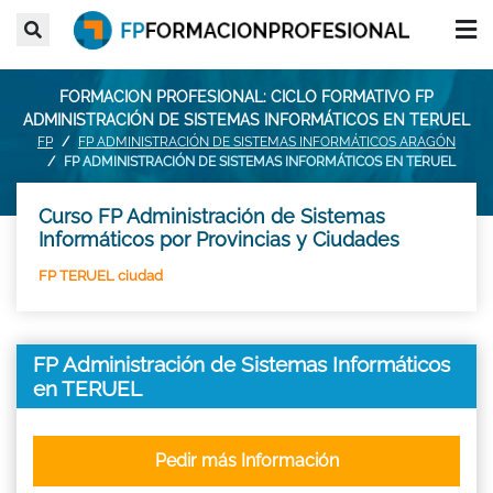
FORMACION PROFESIONAL: CICLO FORMATIVO FP
ADMINISTRACIÓN DE SISTEMAS INFORMÁTICOS EN TERUEL
FP
FP ADMINISTRACIÓN DE SISTEMAS INFORMÁTICOS ARAGÓN
FP ADMINISTRACIÓN DE SISTEMAS INFORMÁTICOS EN TERUEL
Curso FP Administración de Sistemas
Informáticos por Provincias y Ciudades
FP TERUEL ciudad
FP Administración de Sistemas Informáticos
en TERUEL
Pedir más Información