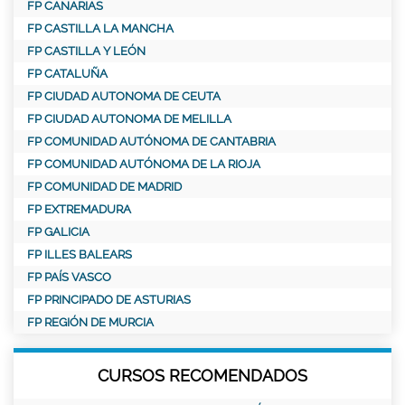
FP CANARIAS
FP CASTILLA LA MANCHA
FP CASTILLA Y LEÓN
FP CATALUÑA
FP CIUDAD AUTONOMA DE CEUTA
FP CIUDAD AUTONOMA DE MELILLA
FP COMUNIDAD AUTÓNOMA DE CANTABRIA
FP COMUNIDAD AUTÓNOMA DE LA RIOJA
FP COMUNIDAD DE MADRID
FP EXTREMADURA
FP GALICIA
FP ILLES BALEARS
FP PAÍS VASCO
FP PRINCIPADO DE ASTURIAS
FP REGIÓN DE MURCIA
CURSOS RECOMENDADOS