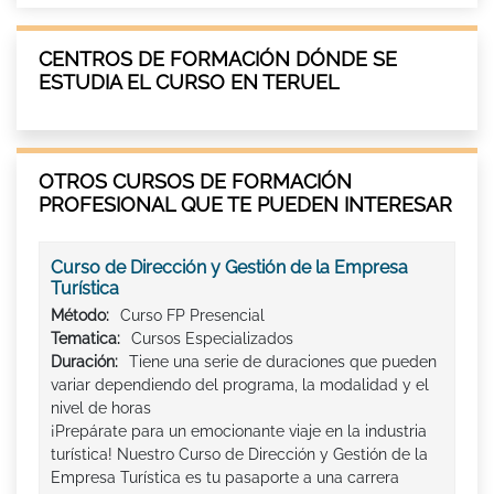
CENTROS DE FORMACIÓN DÓNDE SE
ESTUDIA EL CURSO EN TERUEL
OTROS CURSOS DE FORMACIÓN
PROFESIONAL QUE TE PUEDEN INTERESAR
Curso de Dirección y Gestión de la Empresa
Turística
Método:
Curso FP Presencial
Tematica:
Cursos Especializados
Duración:
Tiene una serie de duraciones que pueden
variar dependiendo del programa, la modalidad y el
nivel de horas
¡Prepárate para un emocionante viaje en la industria
turística! Nuestro Curso de Dirección y Gestión de la
Empresa Turística es tu pasaporte a una carrera