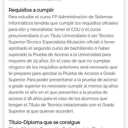
Requisitos a cumplir
Para estudiar el curso FP Administración de Sistemas
Informáticos tendrás que cumplir los requisitos oficiales
para ello y necesitarás: tener el COU ó el curso
preuniversitario ó un Título Universitario ó ser Técnico
Superior-Técnico Especialista (titulación oficial) ó tener
aprobado el segundo curso de bachillerato ó haber
superado la Prueba de Acceso a la Universidad para
mayores de 25 años. En el caso de que no cumplas
ninguno de los requisitos anteriores será necesario que
te prepares para aprobar la Prueba de Acceso a Grado
Superior. Para poder presentarse a la prueba de acceso
a grado superior es necesario cumplir al menos 19 años
durante el año en el que presentes a la prueba de
acceso ó 18 años para el caso de los alumnos que
tengan el Título de Técnico (relacionado con el Grado
Superior al que quieran acceder).
Título-Diploma que se consigue