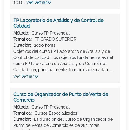
ver temario
apas...
FP Laboratorio de Análisis y de Control de
Calidad
Método:
Curso FP Presencial
Tematica:
FP GRADO SUPERIOR
Duración:
2000 horas
Objetivos del curso FP Laboratorio de Análisis y de
Control de Calidad: Los objetivos fundamentales del
curso FP Laboratorio de Análisis y de Control de
Calidad son, principalmente, formarte adecuadam...
ver temario
Curso de Organizador de Punto de Venta de
Comercio
Método:
Curso FP Presencial
Tematica:
Cursos Especializados
Duración:
La duración del Curso de Organizador de
Punto de Venta de Comercio es de 285 horas