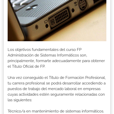
Los objetivos fundamentales del curso FP
Administración de Sistemas Informáticos son,
principalmente, formarte adecuadamente para obtener
el Titulo Oficial de FP.
Una vez conseguido el Título de Formación Profesional,
tu carrera profesional se podrá desarrollar accediendo a
puestos de trabajo del mercado laboral en empresas
cuyas actividades estén seguramente relacionadas con
las siguientes:
Técnico/a en mantenimiento de sistemas informáticos.