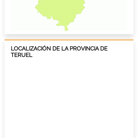
LOCALIZACIÓN DE LA PROVINCIA DE
TERUEL