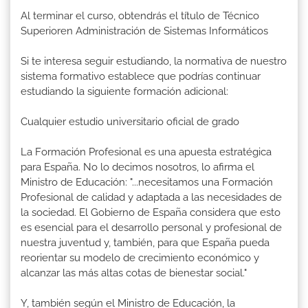
Al terminar el curso, obtendrás el título de Técnico
Superioren Administración de Sistemas Informáticos
Si te interesa seguir estudiando, la normativa de nuestro
sistema formativo establece que podrías continuar
estudiando la siguiente formación adicional:
Cualquier estudio universitario oficial de grado
La Formación Profesional es una apuesta estratégica
para España. No lo decimos nosotros, lo afirma el
Ministro de Educación: "...necesitamos una Formación
Profesional de calidad y adaptada a las necesidades de
la sociedad. El Gobierno de España considera que esto
es esencial para el desarrollo personal y profesional de
nuestra juventud y, también, para que España pueda
reorientar su modelo de crecimiento económico y
alcanzar las más altas cotas de bienestar social."
Y, también según el Ministro de Educación, la