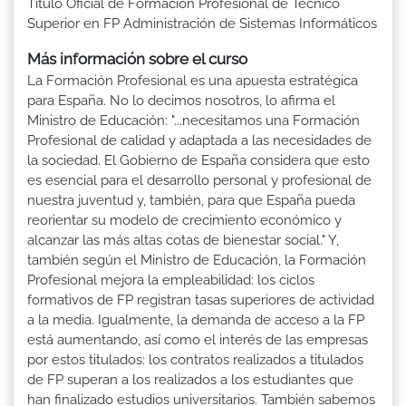
Título Oficial de Formación Profesional de Técnico
Superior en FP Administración de Sistemas Informáticos
Más información sobre el curso
La Formación Profesional es una apuesta estratégica
para España. No lo decimos nosotros, lo afirma el
Ministro de Educación: "...necesitamos una Formación
Profesional de calidad y adaptada a las necesidades de
la sociedad. El Gobierno de España considera que esto
es esencial para el desarrollo personal y profesional de
nuestra juventud y, también, para que España pueda
reorientar su modelo de crecimiento económico y
alcanzar las más altas cotas de bienestar social." Y,
también según el Ministro de Educación, la Formación
Profesional mejora la empleabilidad: los ciclos
formativos de FP registran tasas superiores de actividad
a la media. Igualmente, la demanda de acceso a la FP
está aumentando, así como el interés de las empresas
por estos titulados: los contratos realizados a titulados
de FP superan a los realizados a los estudiantes que
han finalizado estudios universitarios. También sabemos