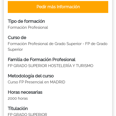
Pedir más Información
Tipo de formación
Formación Profesional
Curso de
Formación Profesional de Grado Superior - FP de Grado
Superior
Familia de Formación Profesional
FP GRADO SUPERIOR HOSTELERÍA Y TURISMO
Metodología del curso
Curso FP Presencial en MADRID
Horas necesarias
2000 horas
Titulación
FP GRADO SUPERIOR