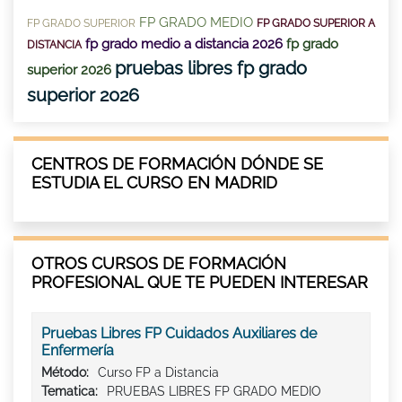
FP GRADO MEDIO
FP GRADO SUPERIOR
FP GRADO SUPERIOR A
fp grado medio a distancia 2026
fp grado
DISTANCIA
pruebas libres fp grado
superior 2026
superior 2026
CENTROS DE FORMACIÓN DÓNDE SE
ESTUDIA EL CURSO EN MADRID
OTROS CURSOS DE FORMACIÓN
PROFESIONAL QUE TE PUEDEN INTERESAR
Pruebas Libres FP Cuidados Auxiliares de
Enfermería
Método:
Curso FP a Distancia
Tematica:
PRUEBAS LIBRES FP GRADO MEDIO