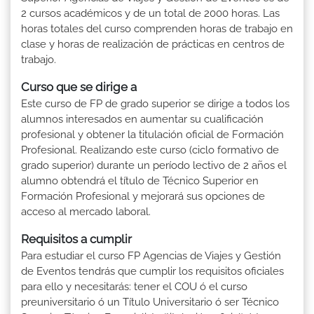
2 cursos académicos y de un total de 2000 horas. Las
horas totales del curso comprenden horas de trabajo en
clase y horas de realización de prácticas en centros de
trabajo.
Curso que se dirige a
Este curso de FP de grado superior se dirige a todos los
alumnos interesados en aumentar su cualificación
profesional y obtener la titulación oficial de Formación
Profesional. Realizando este curso (ciclo formativo de
grado superior) durante un período lectivo de 2 años el
alumno obtendrá el título de Técnico Superior en
Formación Profesional y mejorará sus opciones de
acceso al mercado laboral.
Requisitos a cumplir
Para estudiar el curso FP Agencias de Viajes y Gestión
de Eventos tendrás que cumplir los requisitos oficiales
para ello y necesitarás: tener el COU ó el curso
preuniversitario ó un Título Universitario ó ser Técnico