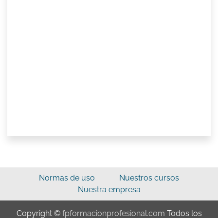
Normas de uso
Nuestros cursos
Nuestra empresa
Copyright ©
fpformacionprofesional.com
Todos los