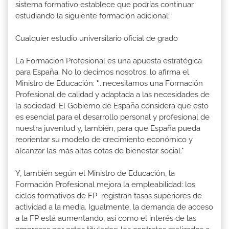
sistema formativo establece que podrías continuar
estudiando la siguiente formación adicional:
Cualquier estudio universitario oficial de grado
La Formación Profesional es una apuesta estratégica
para España. No lo decimos nosotros, lo afirma el
Ministro de Educación: "...necesitamos una Formación
Profesional de calidad y adaptada a las necesidades de
la sociedad. El Gobierno de España considera que esto
es esencial para el desarrollo personal y profesional de
nuestra juventud y, también, para que España pueda
reorientar su modelo de crecimiento económico y
alcanzar las más altas cotas de bienestar social."
Y, también según el Ministro de Educación, la
Formación Profesional mejora la empleabilidad: los
ciclos formativos de FP registran tasas superiores de
actividad a la media. Igualmente, la demanda de acceso
a la FP está aumentando, así como el interés de las