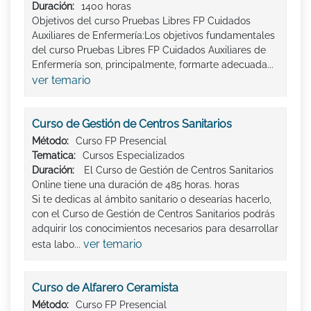
Duración:
1400 horas
Objetivos del curso Pruebas Libres FP Cuidados
Auxiliares de Enfermería:Los objetivos fundamentales
del curso Pruebas Libres FP Cuidados Auxiliares de
Enfermería son, principalmente, formarte adecuada...
ver temario
Curso de Gestión de Centros Sanitarios
Método:
Curso FP Presencial
Tematica:
Cursos Especializados
Duración:
El Curso de Gestión de Centros Sanitarios
Online tiene una duración de 485 horas. horas
Si te dedicas al ámbito sanitario o desearías hacerlo,
con el Curso de Gestión de Centros Sanitarios podrás
adquirir los conocimientos necesarios para desarrollar
ver temario
esta labo...
Curso de Alfarero Ceramista
Método:
Curso FP Presencial