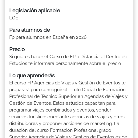
Legislación aplicable
LOE
Para alumnos de
Fp para alumnos en España en 2026
Precio
Si quieres hacer el Curso de FP a Distancia el Centro de
Estudios te informará personalmente sobre el precio
Lo que aprenderás
El curso FP Agencias de Viajes y Gestión de Eventos te
preparará para conseguir el Título Oficial de Formación
Profesional de Técnico Superior en Agencias de Viajes y
Gestión de Eventos. Estos estudios capacitan para
programar viajes combinados y eventos, vender
servicios turísticos mediante agencias de viajes y otros
distribuidores y proponer acciones de marketing. La
duración del curso Formacion Profesional grado
Superior Agencias de Viajes y Gestión de Eventos es de