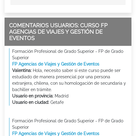
COMENTARIOS USUARIOS: CURSO FP
AGENCIAS DE VIAJES Y GESTIÓN DE
EVENTOS
Formación Profesional de Grado Superior - FP de Grado
Superior
FP Agencias de Viajes y Gestión de Eventos
Valentina:
Hola, necesito saber si este curso puede ser
estudiado de manera presencial por una persona
extranjera, chilena, con su homologación de secundaria y
bachiller en trámite.
Usuario en provincia:
Madrid
Usuario en ciudad:
Getafe
Formación Profesional de Grado Superior - FP de Grado
Superior
FP Agencias de Viajes y Gestión de Eventos