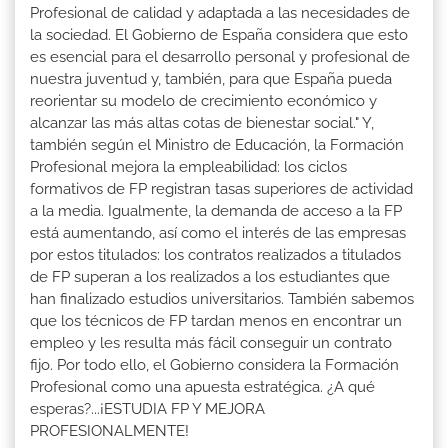
Profesional de calidad y adaptada a las necesidades de
la sociedad. El Gobierno de España considera que esto
es esencial para el desarrollo personal y profesional de
nuestra juventud y, también, para que España pueda
reorientar su modelo de crecimiento económico y
alcanzar las más altas cotas de bienestar social." Y,
también según el Ministro de Educación, la Formación
Profesional mejora la empleabilidad: los ciclos
formativos de FP registran tasas superiores de actividad
a la media. Igualmente, la demanda de acceso a la FP
está aumentando, así como el interés de las empresas
por estos titulados: los contratos realizados a titulados
de FP superan a los realizados a los estudiantes que
han finalizado estudios universitarios. También sabemos
que los técnicos de FP tardan menos en encontrar un
empleo y les resulta más fácil conseguir un contrato
fijo. Por todo ello, el Gobierno considera la Formación
Profesional como una apuesta estratégica. ¿A qué
esperas?...¡ESTUDIA FP Y MEJORA
PROFESIONALMENTE!