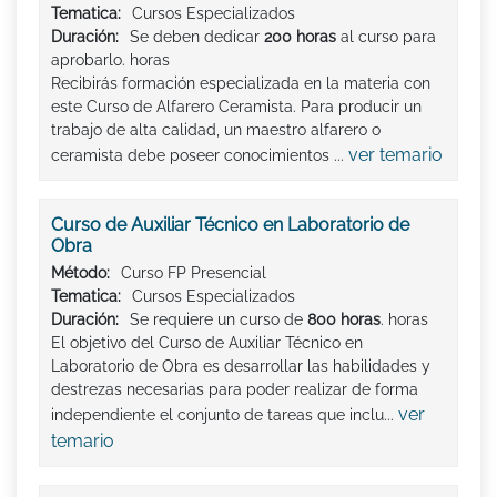
Tematica:
Cursos Especializados
Duración:
Se deben dedicar
200 horas
al curso para
aprobarlo. horas
Recibirás formación especializada en la materia con
este Curso de Alfarero Ceramista. Para producir un
trabajo de alta calidad, un maestro alfarero o
ver temario
ceramista debe poseer conocimientos ...
Curso de Auxiliar Técnico en Laboratorio de
Obra
Método:
Curso FP Presencial
Tematica:
Cursos Especializados
Duración:
Se requiere un curso de
800 horas
. horas
El objetivo del Curso de Auxiliar Técnico en
Laboratorio de Obra es desarrollar las habilidades y
destrezas necesarias para poder realizar de forma
ver
independiente el conjunto de tareas que inclu...
temario