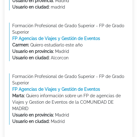
Usuario en provincia:
Madrid
Usuario en ciudad:
madrid
Formación Profesional de Grado Superior - FP de Grado
Superior
FP Agencias de Viajes y Gestión de Eventos
Carmen:
Quiero estudiarlo este año
Usuario en provincia:
Madrid
Usuario en ciudad:
Alcorcon
Formación Profesional de Grado Superior - FP de Grado
Superior
FP Agencias de Viajes y Gestión de Eventos
Marta:
Quiero información sobre un FP de agencias de
Viajes y Gestion de Eventos de la COMUNIDAD DE
MADRID
Usuario en provincia:
Madrid
Usuario en ciudad:
Madrid