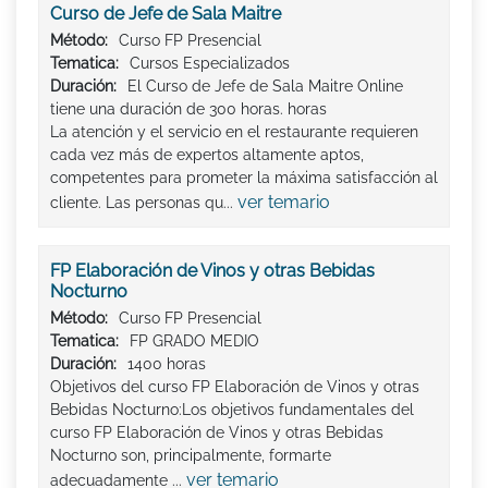
Curso de Jefe de Sala Maitre
Método:
Curso FP Presencial
Tematica:
Cursos Especializados
Duración:
El Curso de Jefe de Sala Maitre Online
tiene una duración de 300 horas. horas
La atención y el servicio en el restaurante requieren
cada vez más de expertos altamente aptos,
competentes para prometer la máxima satisfacción al
ver temario
cliente. Las personas qu...
FP Elaboración de Vinos y otras Bebidas
Nocturno
Método:
Curso FP Presencial
Tematica:
FP GRADO MEDIO
Duración:
1400 horas
Objetivos del curso FP Elaboración de Vinos y otras
Bebidas Nocturno:Los objetivos fundamentales del
curso FP Elaboración de Vinos y otras Bebidas
Nocturno son, principalmente, formarte
ver temario
adecuadamente ...