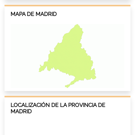
MAPA DE MADRID
LOCALIZACIÓN DE LA PROVINCIA DE
MADRID