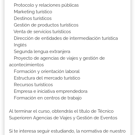
Protocolo y relaciones públicas
Marketing turístico
Destinos turísticos
Gestión de productos turísticos
Venta de servicios turísticos
Dirección de entidades de intermediación turística
Inglés
Segunda lengua extranjera
Proyecto de agencias de viajes y gestión de
acontecimientos
Formación y orientación laboral
Estructura del mercado turístico
Recursos turísticos
Empresa e iniciativa emprendedora
Formación en centros de trabajo
Al terminar el curso, obtendrás el título de Técnico
Superioren Agencias de Viajes y Gestión de Eventos
Si te interesa seguir estudiando, la normativa de nuestro