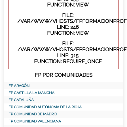
FUNCTION: VIEW
FILE:
/VAR/WWW/VHOSTS/FPFORMACIONPROFES
LINE: 246
FUNCTION: VIEW
FILE:
/VAR/WWW/VHOSTS/FPFORMACIONPROFE
LINE: 315
FUNCTION: REQUIRE_ONCE
FP POR COMUNIDADES
FP ARAGÓN
FP CASTILLA LA MANCHA
FP CATALUÑA
FP COMUNIDAD AUTÓNOMA DE LA RIOJA
FP COMUNIDAD DE MADRID
FP COMUNIDAD VALENCIANA