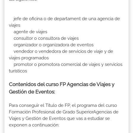
jefe de oficina o de departament de una agencia de
viajes
agente de viajes
consultor o consultora de viajes
organizador o organizadora de eventos
vendedor o vendedora de servicios de viaje y de
viajes programados
promotor o promotora comercial de viajes y servicios
turísticos
Contenidos del curso FP Agencias de Viajes y
Gestión de Eventos:
Para conseguir el Título de FP, el programa del curso
Formación Profesional de Grado SuperiorAgencias de
Viajes y Gestión de Eventos que vas a estudiar se
exponen a continuación: