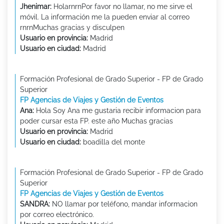
Jhenimar:
HolarnrnPor favor no llamar, no me sirve el
móvil. La información me la pueden enviar al correo
rnrnMuchas gracias y disculpen
Usuario en provincia:
Madrid
Usuario en ciudad:
Madrid
Formación Profesional de Grado Superior - FP de Grado
Superior
FP Agencias de Viajes y Gestión de Eventos
Ana:
Hola Soy Ana me gustaria recibir informacion para
poder cursar esta FP. este año Muchas gracias
Usuario en provincia:
Madrid
Usuario en ciudad:
boadilla del monte
Formación Profesional de Grado Superior - FP de Grado
Superior
FP Agencias de Viajes y Gestión de Eventos
SANDRA:
NO llamar por teléfono, mandar informacion
por correo electrónico.