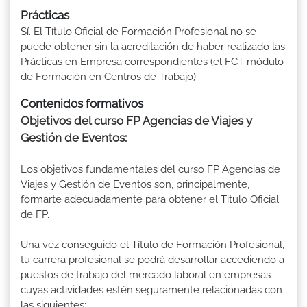
Prácticas
Sí. El Título Oficial de Formación Profesional no se
puede obtener sin la acreditación de haber realizado las
Prácticas en Empresa correspondientes (el FCT módulo
de Formación en Centros de Trabajo).
Contenidos formativos
Objetivos del curso FP Agencias de Viajes y
Gestión de Eventos:
Los objetivos fundamentales del curso FP Agencias de
Viajes y Gestión de Eventos son, principalmente,
formarte adecuadamente para obtener el Titulo Oficial
de FP.
Una vez conseguido el Título de Formación Profesional,
tu carrera profesional se podrá desarrollar accediendo a
puestos de trabajo del mercado laboral en empresas
cuyas actividades estén seguramente relacionadas con
las siguientes: