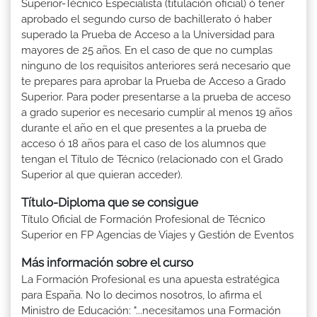
Superior-Técnico Especialista (titulación oficial) ó tener
aprobado el segundo curso de bachillerato ó haber
superado la Prueba de Acceso a la Universidad para
mayores de 25 años. En el caso de que no cumplas
ninguno de los requisitos anteriores será necesario que
te prepares para aprobar la Prueba de Acceso a Grado
Superior. Para poder presentarse a la prueba de acceso
a grado superior es necesario cumplir al menos 19 años
durante el año en el que presentes a la prueba de
acceso ó 18 años para el caso de los alumnos que
tengan el Título de Técnico (relacionado con el Grado
Superior al que quieran acceder).
Título-Diploma que se consigue
Título Oficial de Formación Profesional de Técnico
Superior en FP Agencias de Viajes y Gestión de Eventos
Más información sobre el curso
La Formación Profesional es una apuesta estratégica
para España. No lo decimos nosotros, lo afirma el
Ministro de Educación: "...necesitamos una Formación