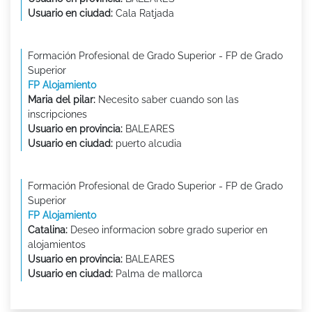
Usuario en ciudad:
Cala Ratjada
Formación Profesional de Grado Superior - FP de Grado
Superior
FP Alojamiento
Maria del pilar:
Necesito saber cuando son las
inscripciones
Usuario en provincia:
BALEARES
Usuario en ciudad:
puerto alcudia
Formación Profesional de Grado Superior - FP de Grado
Superior
FP Alojamiento
Catalina:
Deseo informacion sobre grado superior en
alojamientos
Usuario en provincia:
BALEARES
Usuario en ciudad:
Palma de mallorca