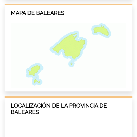
MAPA DE BALEARES
LOCALIZACIÓN DE LA PROVINCIA DE
BALEARES