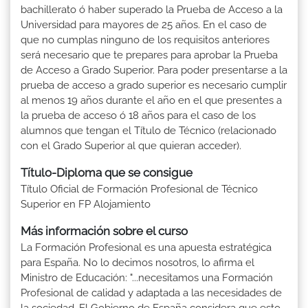
bachillerato ó haber superado la Prueba de Acceso a la
Universidad para mayores de 25 años. En el caso de
que no cumplas ninguno de los requisitos anteriores
será necesario que te prepares para aprobar la Prueba
de Acceso a Grado Superior. Para poder presentarse a la
prueba de acceso a grado superior es necesario cumplir
al menos 19 años durante el año en el que presentes a
la prueba de acceso ó 18 años para el caso de los
alumnos que tengan el Título de Técnico (relacionado
con el Grado Superior al que quieran acceder).
Título-Diploma que se consigue
Título Oficial de Formación Profesional de Técnico
Superior en FP Alojamiento
Más información sobre el curso
La Formación Profesional es una apuesta estratégica
para España. No lo decimos nosotros, lo afirma el
Ministro de Educación: "...necesitamos una Formación
Profesional de calidad y adaptada a las necesidades de
la sociedad. El Gobierno de España considera que esto