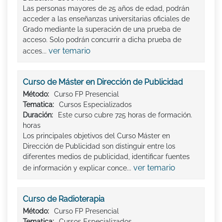
Las personas mayores de 25 años de edad, podrán
acceder a las enseñanzas universitarias oficiales de
Grado mediante la superación de una prueba de
acceso. Solo podrán concurrir a dicha prueba de
ver temario
acces...
Curso de Máster en Dirección de Publicidad
Método:
Curso FP Presencial
Tematica:
Cursos Especializados
Duración:
Este curso cubre 725 horas de formación.
horas
Los principales objetivos del Curso Máster en
Dirección de Publicidad son distinguir entre los
diferentes medios de publicidad, identificar fuentes
ver temario
de información y explicar conce...
Curso de Radioterapia
Método:
Curso FP Presencial
Tematica:
Cursos Especializados