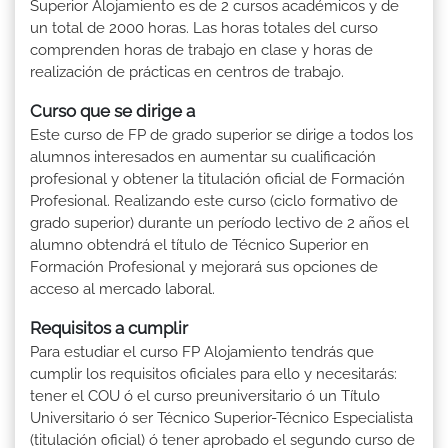
Superior Alojamiento es de 2 cursos académicos y de
un total de 2000 horas. Las horas totales del curso
comprenden horas de trabajo en clase y horas de
realización de prácticas en centros de trabajo.
Curso que se dirige a
Este curso de FP de grado superior se dirige a todos los
alumnos interesados en aumentar su cualificación
profesional y obtener la titulación oficial de Formación
Profesional. Realizando este curso (ciclo formativo de
grado superior) durante un período lectivo de 2 años el
alumno obtendrá el título de Técnico Superior en
Formación Profesional y mejorará sus opciones de
acceso al mercado laboral.
Requisitos a cumplir
Para estudiar el curso FP Alojamiento tendrás que
cumplir los requisitos oficiales para ello y necesitarás:
tener el COU ó el curso preuniversitario ó un Título
Universitario ó ser Técnico Superior-Técnico Especialista
(titulación oficial) ó tener aprobado el segundo curso de