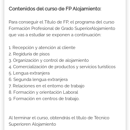
Contenidos del curso de FP Alojamiento:
Para conseguir el Título de FP, el programa del curso
Formación Profesional de Grado SuperiorAlojamiento
que vas a estudiar se exponen a continuación:
1. Recepción y atención al cliente
2. Regiduría de pisos
3. Organización y control de alojamiento
4. Comercialización de productos y servicios turísticos
5. Lengua extranjera
6. Segunda lengua extranjera
7. Relaciones en el entorno de trabajo
8. Formación y orientación Laboral
9. Formación en centros de trabajo.
Al terminar el curso, obtendrás el título de Técnico
Superioren Alojamiento