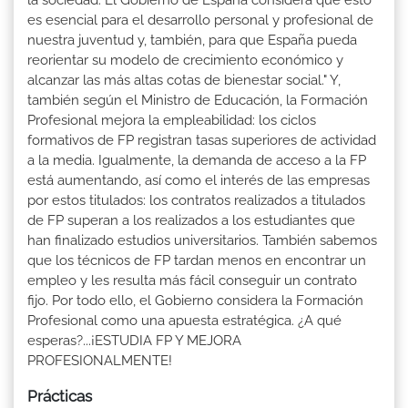
es esencial para el desarrollo personal y profesional de
nuestra juventud y, también, para que España pueda
reorientar su modelo de crecimiento económico y
alcanzar las más altas cotas de bienestar social." Y,
también según el Ministro de Educación, la Formación
Profesional mejora la empleabilidad: los ciclos
formativos de FP registran tasas superiores de actividad
a la media. Igualmente, la demanda de acceso a la FP
está aumentando, así como el interés de las empresas
por estos titulados: los contratos realizados a titulados
de FP superan a los realizados a los estudiantes que
han finalizado estudios universitarios. También sabemos
que los técnicos de FP tardan menos en encontrar un
empleo y les resulta más fácil conseguir un contrato
fijo. Por todo ello, el Gobierno considera la Formación
Profesional como una apuesta estratégica. ¿A qué
esperas?...¡ESTUDIA FP Y MEJORA
PROFESIONALMENTE!
Prácticas