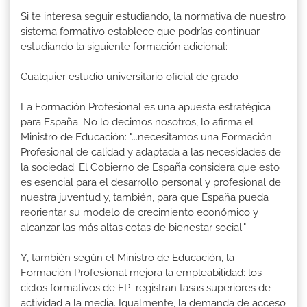
Si te interesa seguir estudiando, la normativa de nuestro
sistema formativo establece que podrías continuar
estudiando la siguiente formación adicional:
Cualquier estudio universitario oficial de grado
La Formación Profesional es una apuesta estratégica
para España. No lo decimos nosotros, lo afirma el
Ministro de Educación: "...necesitamos una Formación
Profesional de calidad y adaptada a las necesidades de
la sociedad. El Gobierno de España considera que esto
es esencial para el desarrollo personal y profesional de
nuestra juventud y, también, para que España pueda
reorientar su modelo de crecimiento económico y
alcanzar las más altas cotas de bienestar social."
Y, también según el Ministro de Educación, la
Formación Profesional mejora la empleabilidad: los
ciclos formativos de FP registran tasas superiores de
actividad a la media. Igualmente, la demanda de acceso