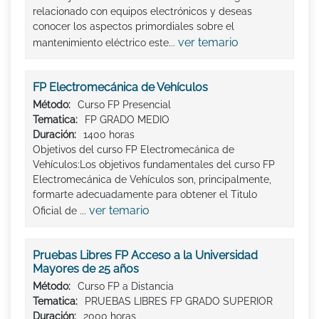
relacionado con equipos electrónicos y deseas
conocer los aspectos primordiales sobre el
ver temario
mantenimiento eléctrico este...
FP Electromecánica de Vehículos
Método:
Curso FP Presencial
Tematica:
FP GRADO MEDIO
Duración:
1400 horas
Objetivos del curso FP Electromecánica de
Vehículos:Los objetivos fundamentales del curso FP
Electromecánica de Vehículos son, principalmente,
formarte adecuadamente para obtener el Titulo
ver temario
Oficial de ...
Pruebas Libres FP Acceso a la Universidad
Mayores de 25 años
Método:
Curso FP a Distancia
Tematica:
PRUEBAS LIBRES FP GRADO SUPERIOR
Duración:
2000 horas