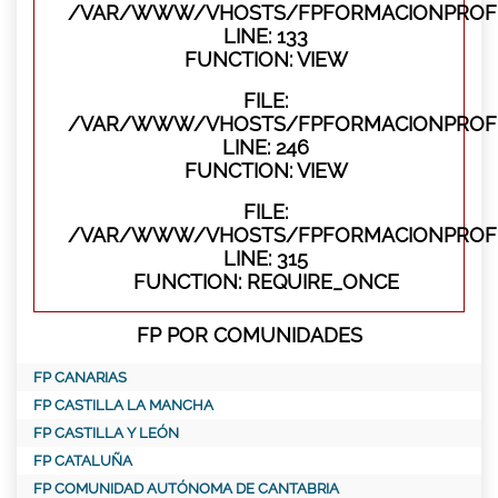
/VAR/WWW/VHOSTS/FPFORMACIONPROFES
LINE: 133
FUNCTION: VIEW
FILE:
/VAR/WWW/VHOSTS/FPFORMACIONPROFES
LINE: 246
FUNCTION: VIEW
FILE:
/VAR/WWW/VHOSTS/FPFORMACIONPROFE
LINE: 315
FUNCTION: REQUIRE_ONCE
FP POR COMUNIDADES
FP CANARIAS
FP CASTILLA LA MANCHA
FP CASTILLA Y LEÓN
FP CATALUÑA
FP COMUNIDAD AUTÓNOMA DE CANTABRIA