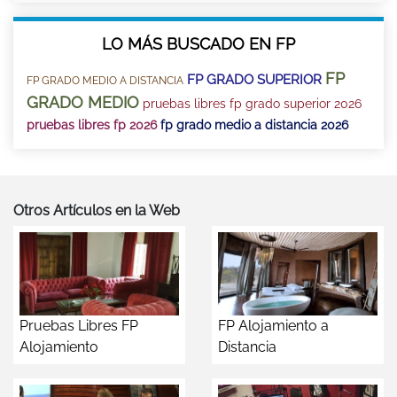
LO MÁS BUSCADO EN FP
FP
FP GRADO SUPERIOR
FP GRADO MEDIO A DISTANCIA
GRADO MEDIO
pruebas libres fp grado superior 2026
pruebas libres fp 2026
fp grado medio a distancia 2026
Otros Artículos en la Web
Pruebas Libres FP
FP Alojamiento a
Alojamiento
Distancia