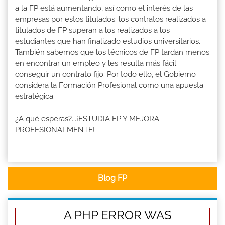
a la FP está aumentando, así como el interés de las
empresas por estos titulados: los contratos realizados a
titulados de FP superan a los realizados a los
estudiantes que han finalizado estudios universitarios.
También sabemos que los técnicos de FP tardan menos
en encontrar un empleo y les resulta más fácil
conseguir un contrato fijo. Por todo ello, el Gobierno
considera la Formación Profesional como una apuesta
estratégica.
¿A qué esperas?...¡ESTUDIA FP Y MEJORA
PROFESIONALMENTE!
Blog FP
A PHP ERROR WAS