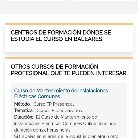
CENTROS DE FORMACIÓN DÓNDE SE
ESTUDIA EL CURSO EN BALEARES
OTROS CURSOS DE FORMACIÓN
PROFESIONAL QUE TE PUEDEN INTERESAR
Curso de Mantenimiento de Instalaciones
Eléctricas Comunes
Método:
Curso FP Presencial
Tematica:
Cursos Especializados
Duración:
El Curso de Mantenimiento de
Instalaciones Eléctricas Comunes Online tiene una
duración de 125 horas horas
Si trabajas en el área de la industria o en algún otro