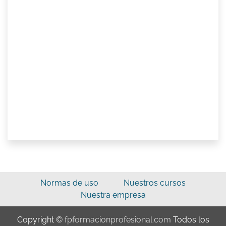
Normas de uso
Nuestros cursos
Nuestra empresa
Copyright ©
fpformacionprofesional.com
Todos los