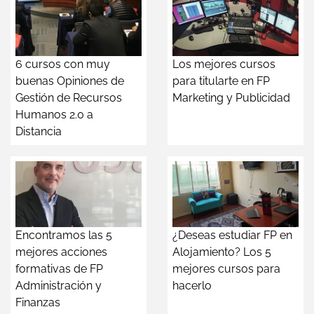
6 cursos con muy
Los mejores cursos
buenas Opiniones de
para titularte en FP
Gestión de Recursos
Marketing y Publicidad
Humanos 2.0 a
Distancia
Encontramos las 5
¿Deseas estudiar FP en
mejores acciones
Alojamiento? Los 5
formativas de FP
mejores cursos para
Administración y
hacerlo
Finanzas