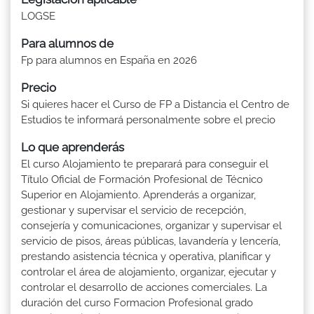
LOGSE
Para alumnos de
Fp para alumnos en España en 2026
Precio
Si quieres hacer el Curso de FP a Distancia el Centro de
Estudios te informará personalmente sobre el precio
Lo que aprenderás
El curso Alojamiento te preparará para conseguir el
Título Oficial de Formación Profesional de Técnico
Superior en Alojamiento. Aprenderás a organizar,
gestionar y supervisar el servicio de recepción,
consejería y comunicaciones, organizar y supervisar el
servicio de pisos, áreas públicas, lavandería y lencería,
prestando asistencia técnica y operativa, planificar y
controlar el área de alojamiento, organizar, ejecutar y
controlar el desarrollo de acciones comerciales. La
duración del curso Formacion Profesional grado