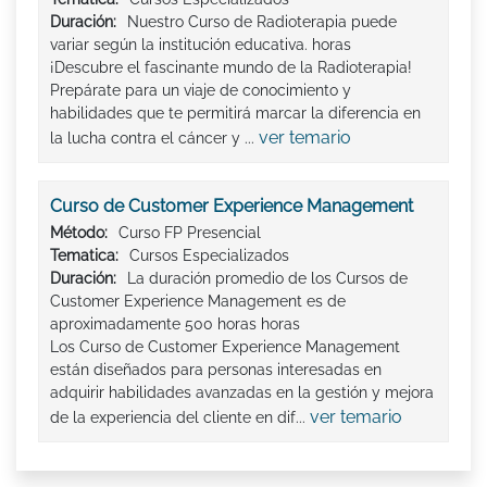
Duración:
Nuestro Curso de Radioterapia puede
variar según la institución educativa. horas
¡Descubre el fascinante mundo de la Radioterapia!
Prepárate para un viaje de conocimiento y
habilidades que te permitirá marcar la diferencia en
ver temario
la lucha contra el cáncer y ...
Curso de Customer Experience Management
Método:
Curso FP Presencial
Tematica:
Cursos Especializados
Duración:
La duración promedio de los Cursos de
Customer Experience Management es de
aproximadamente 500 horas horas
Los Curso de Customer Experience Management
están diseñados para personas interesadas en
adquirir habilidades avanzadas en la gestión y mejora
ver temario
de la experiencia del cliente en dif...