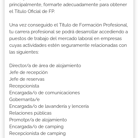
principalmente, formarte adecuadamente para obtener
el Titulo Oficial de FP.
Una vez conseguido el Título de Formación Profesional,
tu carrera profesional se podrá desarrollar accediendo a
puestos de trabajo del mercado laboral en empresas
cuyas actividades estén seguramente relacionadas con
las siguientes:
Director/a de área de alojamiento
Jefe de recepción
Jefe de reservas
Recepcionista
Encargada/o de comunicaciones
Gobernanta/e
Encargada/o de lavandería y lencería
Relaciones públicas
Promotpr/a de alojamiento
Encargada/o de camping
Recepcionista de camping