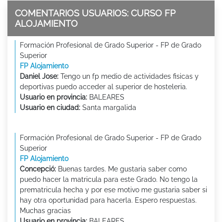
COMENTARIOS USUARIOS: CURSO FP
ALOJAMIENTO
Formación Profesional de Grado Superior - FP de Grado
Superior
FP Alojamiento
Daniel Jose:
Tengo un fp medio de actividades fisicas y
deportivas puedo acceder al superior de hosteleria.
Usuario en provincia:
BALEARES
Usuario en ciudad:
Santa margalida
Formación Profesional de Grado Superior - FP de Grado
Superior
FP Alojamiento
Concepció:
Buenas tardes. Me gustaria saber como
puedo hacer la matricula para este Grado. No tengo la
prematricula hecha y por ese motivo me gustaria saber si
hay otra oportunidad para hacerla. Espero respuestas.
Muchas gracias
Usuario en provincia:
BALEARES