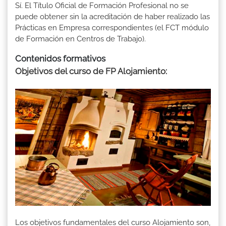
Sí. El Título Oficial de Formación Profesional no se
puede obtener sin la acreditación de haber realizado las
Prácticas en Empresa correspondientes (el FCT módulo
de Formación en Centros de Trabajo).
Contenidos formativos
Objetivos del curso de FP Alojamiento:
Los objetivos fundamentales del curso Alojamiento son,