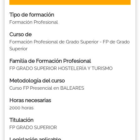
Tipo de formación
Formación Profesional
Curso de
Formación Profesional de Grado Superior - FP de Grado
Superior
Familia de Formación Profesional
FP GRADO SUPERIOR HOSTELERÍA Y TURISMO
Metodología del curso
Curso FP Presencial en BALEARES
Horas necesarias
2000 horas
Titulación
FP GRADO SUPERIOR
Legislación aplicable