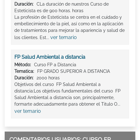
Duración:
CLa duración de nuestros Curso de
Esteticista es de 900 horas. horas
La profesión de Esteticista se centra en el cuidado y
embellecimiento de la piel, así como en la aplicación
de tratamientos para mejorar la apariencia y salud de
ver temario
los clientes. Est...
FP Salud Ambiental a distancia
Método:
Curso FP a Distancia
Tematica:
FP GRADO SUPERIOR A DISTANCIA
Duración:
2000 horas
Objetivos del curso FP Salud Ambiental a
distancia:Los objetivos fundamentales del curso FP
Salud Ambiental a distancia son, principalmente,
formarte adecuadamente para obtener el Titulo O...
ver temario
COMENTARIOS USUARIOS: CURSO FP