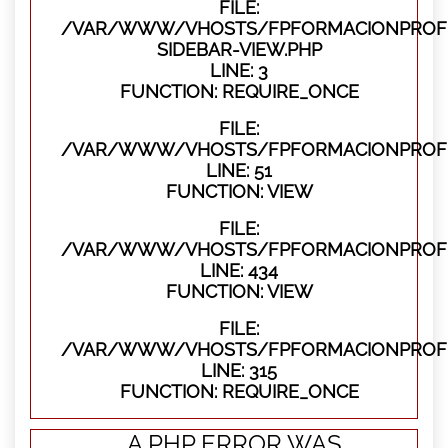
FILE:
/VAR/WWW/VHOSTS/FPFORMACIONPROFES
SIDEBAR-VIEW.PHP
LINE: 3
FUNCTION: REQUIRE_ONCE
FILE:
/VAR/WWW/VHOSTS/FPFORMACIONPROFES
LINE: 51
FUNCTION: VIEW
FILE:
/VAR/WWW/VHOSTS/FPFORMACIONPROFES
LINE: 434
FUNCTION: VIEW
FILE:
/VAR/WWW/VHOSTS/FPFORMACIONPROFE
LINE: 315
FUNCTION: REQUIRE_ONCE
A PHP ERROR WAS