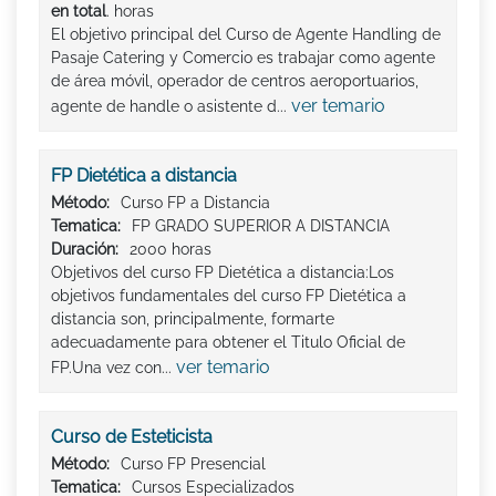
en total
. horas
El objetivo principal del Curso de Agente Handling de
Pasaje Catering y Comercio es trabajar como agente
de área móvil, operador de centros aeroportuarios,
ver temario
agente de handle o asistente d...
FP Dietética a distancia
Método:
Curso FP a Distancia
Tematica:
FP GRADO SUPERIOR A DISTANCIA
Duración:
2000 horas
Objetivos del curso FP Dietética a distancia:Los
objetivos fundamentales del curso FP Dietética a
distancia son, principalmente, formarte
adecuadamente para obtener el Titulo Oficial de
ver temario
FP.Una vez con...
Curso de Esteticista
Método:
Curso FP Presencial
Tematica:
Cursos Especializados