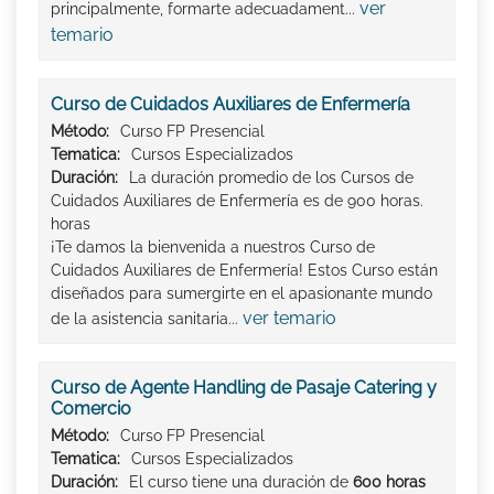
ver
principalmente, formarte adecuadament...
temario
Curso de Cuidados Auxiliares de Enfermería
Método:
Curso FP Presencial
Tematica:
Cursos Especializados
Duración:
La duración promedio de los Cursos de
Cuidados Auxiliares de Enfermería es de 900 horas.
horas
¡Te damos la bienvenida a nuestros Curso de
Cuidados Auxiliares de Enfermería! Estos Curso están
diseñados para sumergirte en el apasionante mundo
ver temario
de la asistencia sanitaria...
Curso de Agente Handling de Pasaje Catering y
Comercio
Método:
Curso FP Presencial
Tematica:
Cursos Especializados
Duración:
El curso tiene una duración de
600 horas