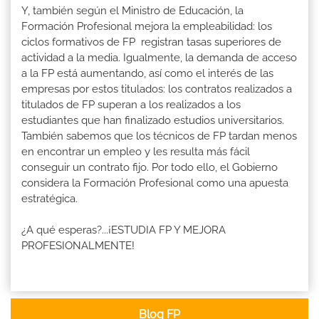
Y, también según el Ministro de Educación, la
Formación Profesional mejora la empleabilidad: los
ciclos formativos de FP registran tasas superiores de
actividad a la media. Igualmente, la demanda de acceso
a la FP está aumentando, así como el interés de las
empresas por estos titulados: los contratos realizados a
titulados de FP superan a los realizados a los
estudiantes que han finalizado estudios universitarios.
También sabemos que los técnicos de FP tardan menos
en encontrar un empleo y les resulta más fácil
conseguir un contrato fijo. Por todo ello, el Gobierno
considera la Formación Profesional como una apuesta
estratégica.
¿A qué esperas?...¡ESTUDIA FP Y MEJORA
PROFESIONALMENTE!
Blog FP