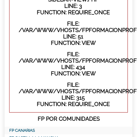
LINE: 3
FUNCTION: REQUIRE_ONCE
FILE:
/VAR/WWW/VHOSTS/FPFORMACIONPROFES
LINE: 51
FUNCTION: VIEW
FILE:
/VAR/WWW/VHOSTS/FPFORMACIONPROFES
LINE: 434
FUNCTION: VIEW
FILE:
/VAR/WWW/VHOSTS/FPFORMACIONPROFE
LINE: 315
FUNCTION: REQUIRE_ONCE
FP POR COMUNIDADES
FP CANARIAS