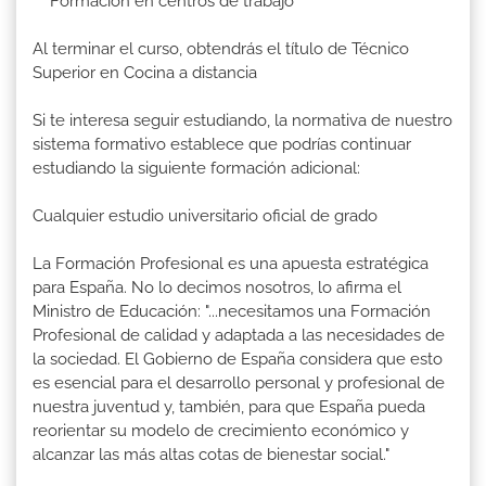
Formación en centros de trabajo
Al terminar el curso, obtendrás el título de Técnico
Superior en Cocina a distancia
Si te interesa seguir estudiando, la normativa de nuestro
sistema formativo establece que podrías continuar
estudiando la siguiente formación adicional:
Cualquier estudio universitario oficial de grado
La Formación Profesional es una apuesta estratégica
para España. No lo decimos nosotros, lo afirma el
Ministro de Educación: "...necesitamos una Formación
Profesional de calidad y adaptada a las necesidades de
la sociedad. El Gobierno de España considera que esto
es esencial para el desarrollo personal y profesional de
nuestra juventud y, también, para que España pueda
reorientar su modelo de crecimiento económico y
alcanzar las más altas cotas de bienestar social."