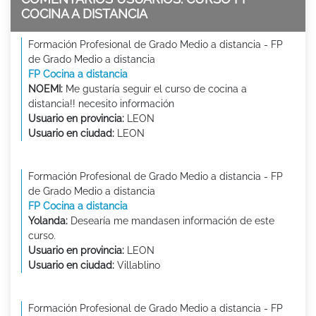
COCINA A DISTANCIA
Formación Profesional de Grado Medio a distancia - FP
de Grado Medio a distancia
FP Cocina a distancia
NOEMI:
Me gustaría seguir el curso de cocina a
distancia!! necesito información
Usuario en provincia:
LEON
Usuario en ciudad:
LEON
Formación Profesional de Grado Medio a distancia - FP
de Grado Medio a distancia
FP Cocina a distancia
Yolanda:
Desearía me mandasen información de este
curso.
Usuario en provincia:
LEON
Usuario en ciudad:
Villablino
Formación Profesional de Grado Medio a distancia - FP