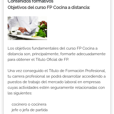
Contenidos formativos
Objetivos del curso FP Cocina a distancia:
Los objetivos fundamentales del curso FP Cocina a
distancia son, principalmente, formarte adecuadamente
para obtener el Titulo Oficial de FP.
Una vez conseguido el Título de Formación Profesional,
tu carrera profesional se podrá desarrollar accediendo a
puestos de trabajo del mercado laboral en empresas
cuyas actividades estén seguramente relacionadas con
las siguientes:
cocinero o cocinera
jefe o jefa de partida