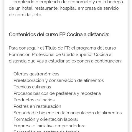
empleado o empleada de economato y en la bodega
de un hotel, restaurante, hospital, empresa de servicio
de comidas, etc.
Contenidos del curso FP Cocina a distancia:
Para conseguir el Título de FP, el programa del curso
Formación Profesional de Grado Superior Cocina a
distancia que vas a estudiar se exponen a continuación:
Ofertas gastronómicas
Preelaboración y conservación de alimentos
Técnicas culinarias
Procesos básicos de pastelería y repostería
Productos culinarios
Postres en restauración
Seguridad e higiene en la manipulación de alimentos
Formación y orientación laboral
Empresa e iniciativa emprendedora