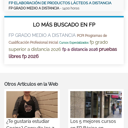
FP ELABORACIÓN DE PRODUCTOS LÁCTEOS A DISTANCIA
FP GRADO MEDIO A DISTANCIA
- 1400 horas
LO MÁS BUSCADO EN FP
FP GRADO MEDIO A DISTANCIA
PCPI Programas de
fp grado
Cualificación Profesional Inicial
Cursos Especializados
pruebas
superior a distancia 2026
fp a distancia 2026
libres fp 2026
Otros Artículos en la Web
¿Te gustaría estudiar
Los 5 mejores cursos