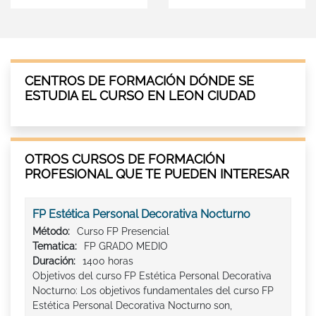
CENTROS DE FORMACIÓN DÓNDE SE
ESTUDIA EL CURSO EN LEON CIUDAD
OTROS CURSOS DE FORMACIÓN
PROFESIONAL QUE TE PUEDEN INTERESAR
FP Estética Personal Decorativa Nocturno
Método:
Curso FP Presencial
Tematica:
FP GRADO MEDIO
Duración:
1400 horas
Objetivos del curso FP Estética Personal Decorativa
Nocturno: Los objetivos fundamentales del curso FP
Estética Personal Decorativa Nocturno son,