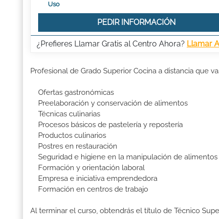
Uso
PEDIR INFORMACIÓN
¿Prefieres Llamar Gratis al Centro Ahora?
Llamar 
Profesional de Grado Superior Cocina a distancia que va
Ofertas gastronómicas
Preelaboración y conservación de alimentos
Técnicas culinarias
Procesos básicos de pastelería y repostería
Productos culinarios
Postres en restauración
Seguridad e higiene en la manipulación de alimentos
Formación y orientación laboral
Empresa e iniciativa emprendedora
Formación en centros de trabajo
Al terminar el curso, obtendrás el título de Técnico Supe