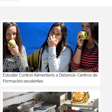
Estudiar Control Alimentario a Distancia: Centros de
Formación excelentes