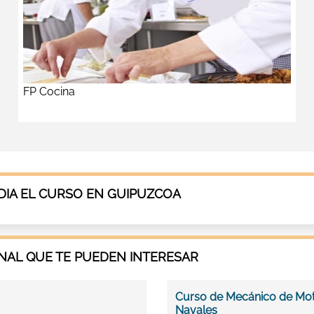
FP Cocina
IA EL CURSO EN GUIPUZCOA
AL QUE TE PUEDEN INTERESAR
Curso de Mecánico de Mo
Navales