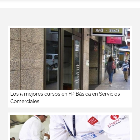
Los 5 mejores cursos en FP Básica en Servicios
Comerciales