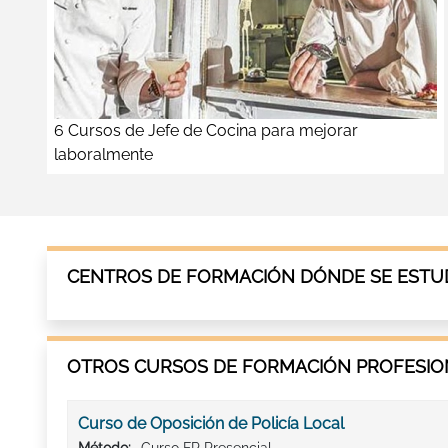
6 Cursos de Jefe de Cocina para mejorar
laboralmente
CENTROS DE FORMACIÓN DÓNDE SE ESTUD
OTROS CURSOS DE FORMACIÓN PROFESION
Curso de Oposición de Policía Local
Método:
Curso FP Presencial