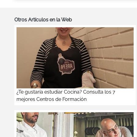
Otros Artículos en la Web
¿Te gustaría estudiar Cocina? Consulta los 7
mejores Centros de Formación