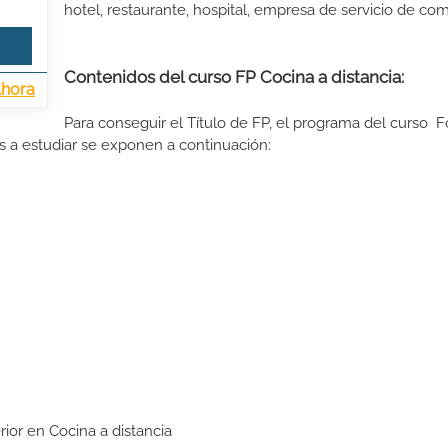
hotel, restaurante, hospital, empresa de servicio de com
Contenidos del curso FP Cocina a distancia:
Ahora
Para conseguir el Título de FP, el programa del curso 
s a estudiar se exponen a continuación:
rior en Cocina a distancia