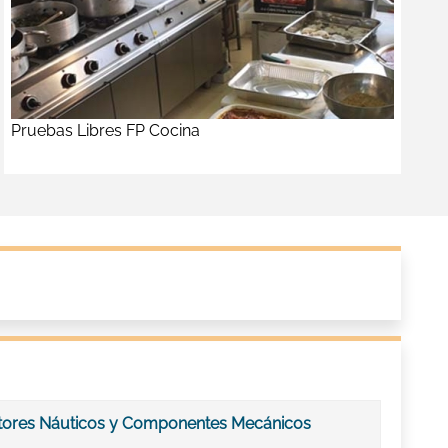
Pruebas Libres FP Cocina
tores Náuticos y Componentes Mecánicos