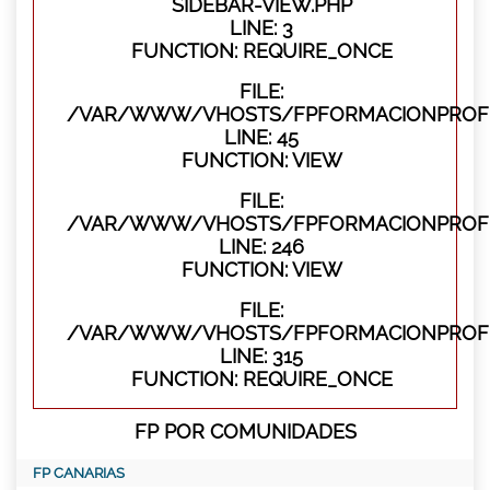
SIDEBAR-VIEW.PHP
LINE: 3
FUNCTION: REQUIRE_ONCE
FILE:
/VAR/WWW/VHOSTS/FPFORMACIONPROFES
LINE: 45
FUNCTION: VIEW
FILE:
/VAR/WWW/VHOSTS/FPFORMACIONPROFES
LINE: 246
FUNCTION: VIEW
FILE:
/VAR/WWW/VHOSTS/FPFORMACIONPROFE
LINE: 315
FUNCTION: REQUIRE_ONCE
FP POR COMUNIDADES
FP CANARIAS