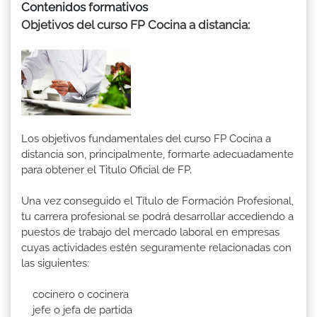
Contenidos formativos
Objetivos del curso FP Cocina a distancia:
Los objetivos fundamentales del curso FP Cocina a
distancia son, principalmente, formarte adecuadamente
para obtener el Titulo Oficial de FP.
Una vez conseguido el Título de Formación Profesional,
tu carrera profesional se podrá desarrollar accediendo a
puestos de trabajo del mercado laboral en empresas
cuyas actividades estén seguramente relacionadas con
las siguientes:
cocinero o cocinera
jefe o jefa de partida