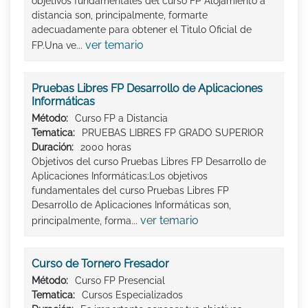
objetivos fundamentales del curso FP Alojamiento a
distancia son, principalmente, formarte
adecuadamente para obtener el Titulo Oficial de
ver temario
FP.Una ve...
Pruebas Libres FP Desarrollo de Aplicaciones
Informáticas
Método:
Curso FP a Distancia
Tematica:
PRUEBAS LIBRES FP GRADO SUPERIOR
Duración:
2000 horas
Objetivos del curso Pruebas Libres FP Desarrollo de
Aplicaciones Informáticas:Los objetivos
fundamentales del curso Pruebas Libres FP
Desarrollo de Aplicaciones Informáticas son,
ver temario
principalmente, forma...
Curso de Tornero Fresador
Método:
Curso FP Presencial
Tematica:
Cursos Especializados