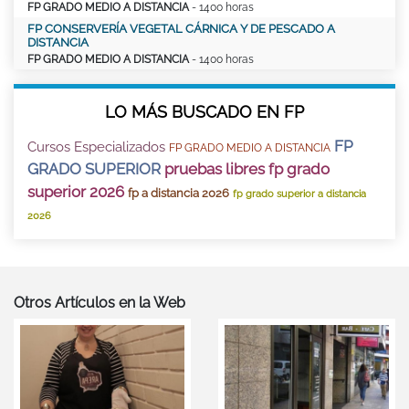
FP GRADO MEDIO A DISTANCIA
- 1400 horas
FP CONSERVERÍA VEGETAL CÁRNICA Y DE PESCADO A
DISTANCIA
FP GRADO MEDIO A DISTANCIA
- 1400 horas
LO MÁS BUSCADO EN FP
FP
Cursos Especializados
FP GRADO MEDIO A DISTANCIA
GRADO SUPERIOR
pruebas libres fp grado
superior 2026
fp a distancia 2026
fp grado superior a distancia
2026
Otros Artículos en la Web