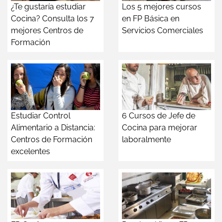
¿Te gustaría estudiar
Los 5 mejores cursos
Cocina? Consulta los 7
en FP Básica en
mejores Centros de
Servicios Comerciales
Formación
Estudiar Control
6 Cursos de Jefe de
Alimentario a Distancia:
Cocina para mejorar
Centros de Formación
laboralmente
excelentes