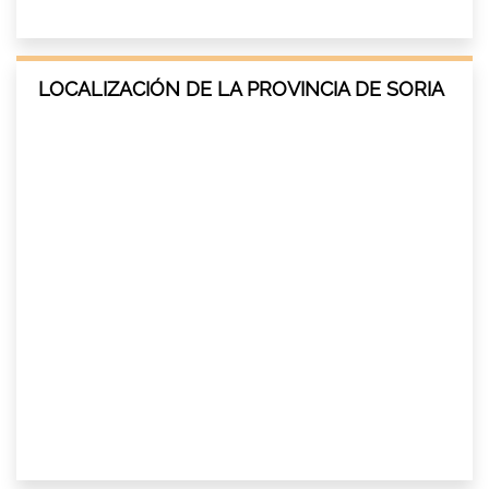
LOCALIZACIÓN DE LA PROVINCIA DE SORIA