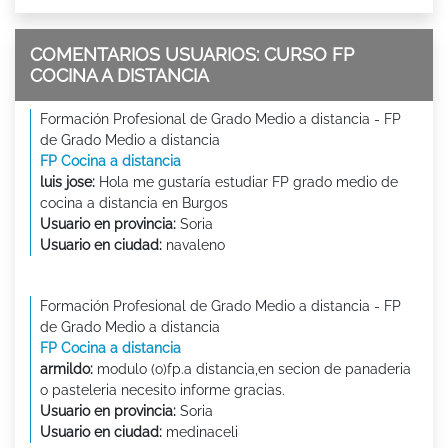
COMENTARIOS USUARIOS: CURSO FP
COCINA A DISTANCIA
Formación Profesional de Grado Medio a distancia - FP
de Grado Medio a distancia
FP Cocina a distancia
luis jose:
Hola me gustaría estudiar FP grado medio de
cocina a distancia en Burgos
Usuario en provincia:
Soria
Usuario en ciudad:
navaleno
Formación Profesional de Grado Medio a distancia - FP
de Grado Medio a distancia
FP Cocina a distancia
armildo:
modulo (o)fp.a distancia,en secion de panaderia
o pasteleria necesito informe gracias.
Usuario en provincia:
Soria
Usuario en ciudad:
medinaceli