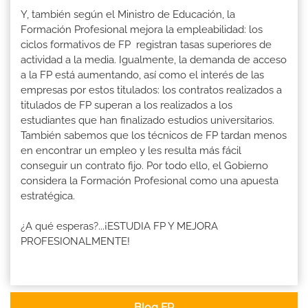
Y, también según el Ministro de Educación, la
Formación Profesional mejora la empleabilidad: los
ciclos formativos de FP registran tasas superiores de
actividad a la media. Igualmente, la demanda de acceso
a la FP está aumentando, así como el interés de las
empresas por estos titulados: los contratos realizados a
titulados de FP superan a los realizados a los
estudiantes que han finalizado estudios universitarios.
También sabemos que los técnicos de FP tardan menos
en encontrar un empleo y les resulta más fácil
conseguir un contrato fijo. Por todo ello, el Gobierno
considera la Formación Profesional como una apuesta
estratégica.
¿A qué esperas?...¡ESTUDIA FP Y MEJORA
PROFESIONALMENTE!
Blog FP