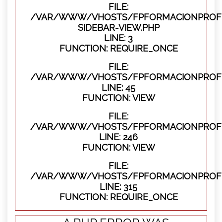
FILE:
/VAR/WWW/VHOSTS/FPFORMACIONPROFES
SIDEBAR-VIEW.PHP
LINE: 3
FUNCTION: REQUIRE_ONCE
FILE:
/VAR/WWW/VHOSTS/FPFORMACIONPROFES
LINE: 45
FUNCTION: VIEW
FILE:
/VAR/WWW/VHOSTS/FPFORMACIONPROFES
LINE: 246
FUNCTION: VIEW
FILE:
/VAR/WWW/VHOSTS/FPFORMACIONPROFE
LINE: 315
FUNCTION: REQUIRE_ONCE