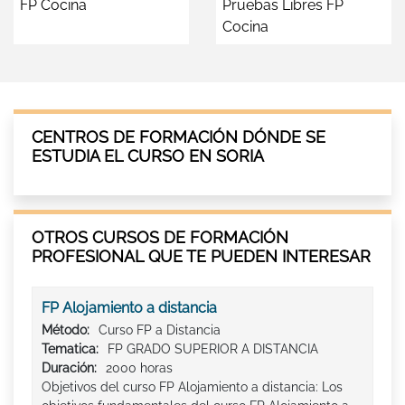
FP Cocina
Pruebas Libres FP
Cocina
CENTROS DE FORMACIÓN DÓNDE SE
ESTUDIA EL CURSO EN SORIA
OTROS CURSOS DE FORMACIÓN
PROFESIONAL QUE TE PUEDEN INTERESAR
FP Alojamiento a distancia
Método:
Curso FP a Distancia
Tematica:
FP GRADO SUPERIOR A DISTANCIA
Duración:
2000 horas
Objetivos del curso FP Alojamiento a distancia: Los