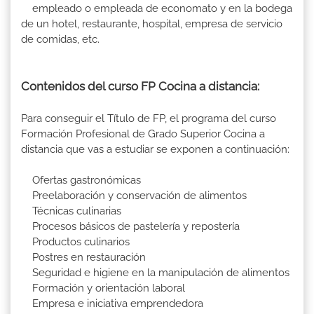
empleado o empleada de economato y en la bodega
de un hotel, restaurante, hospital, empresa de servicio
de comidas, etc.
Contenidos del curso FP Cocina a distancia:
Para conseguir el Título de FP, el programa del curso
Formación Profesional de Grado Superior Cocina a
distancia que vas a estudiar se exponen a continuación:
Ofertas gastronómicas
Preelaboración y conservación de alimentos
Técnicas culinarias
Procesos básicos de pastelería y repostería
Productos culinarios
Postres en restauración
Seguridad e higiene en la manipulación de alimentos
Formación y orientación laboral
Empresa e iniciativa emprendedora