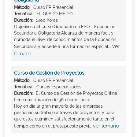
Método:
Curso FP Presencial
Tematica:
FP GRADO MEDIO
Duración:
1400 horas
Objetivos del curso Graduado en ESO - Educación
Secundaria Obligatoria:Alcanza de manera fácil y
cómoda el nivel de conocimientos de la Educación
ver
Secundaria y accede a una formación especial...
temario
Curso de Gestión de Proyectos
Método:
Curso FP Presencial
Tematica:
Cursos Especializados
Duración:
El Curso de Gestión de Proyectos Online
tiene una duración de 360 horas. horas
Hoy en día la gran mayoría de las empresas
gestionan su trabajo a través de proyectos, y para
que estos culminen satisfactoriamente tanto en el
ver temario
tiempo como en el presupuesto previ...