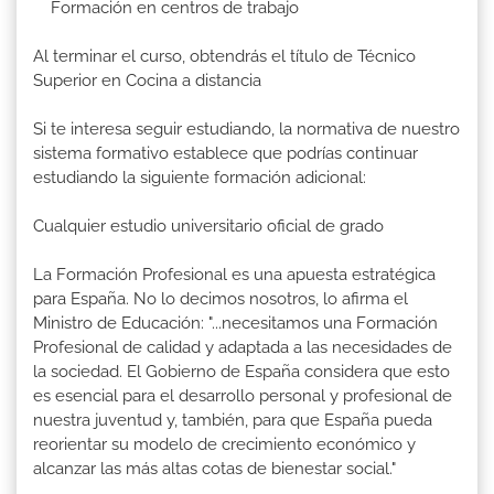
Formación en centros de trabajo
Al terminar el curso, obtendrás el título de Técnico
Superior en Cocina a distancia
Si te interesa seguir estudiando, la normativa de nuestro
sistema formativo establece que podrías continuar
estudiando la siguiente formación adicional:
Cualquier estudio universitario oficial de grado
La Formación Profesional es una apuesta estratégica
para España. No lo decimos nosotros, lo afirma el
Ministro de Educación: "...necesitamos una Formación
Profesional de calidad y adaptada a las necesidades de
la sociedad. El Gobierno de España considera que esto
es esencial para el desarrollo personal y profesional de
nuestra juventud y, también, para que España pueda
reorientar su modelo de crecimiento económico y
alcanzar las más altas cotas de bienestar social."