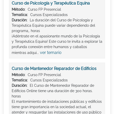
Curso de Psicología y Terapéutica Equina
Método:
Curso FP Presencial
Tematica:
Cursos Especializados
Duración:
La duración del Curso de Psicología y
Terapéutica Equina puede variar dependiendo del
programa,. horas
¡Adéntrate en el apasionante mundo de la Psicología
y Terapéutica Equina! Este curso te invita a explorar la
profunda conexión entre humanos y caballos
ver temario
mientras adqui...
Curso de Mantenedor Reparador de Edificios
Método:
Curso FP Presencial
Tematica:
Cursos Especializados
Duración:
El Curso de Mantenedor Reparador de
Edificios Online tiene una duración de 300 horas.
horas
El mantenimiento de instalaciones públicas y edificios
tiene gran importancia en la sociedad actual, el
atender y resguardar las instalaciones de uso público