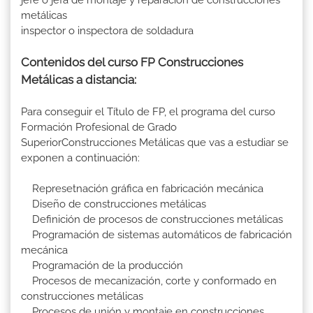
metálicas
inspector o inspectora de soldadura
Contenidos del curso FP Construcciones
Metálicas a distancia:
Para conseguir el Título de FP, el programa del curso
Formación Profesional de Grado
SuperiorConstrucciones Metálicas que vas a estudiar se
exponen a continuación:
Represetnación gráfica en fabricación mecánica
Diseño de construcciones metálicas
Definición de procesos de construcciones metálicas
Programación de sistemas automáticos de fabricación
mecánica
Programación de la producción
Procesos de mecanización, corte y conformado en
construcciones metálicas
Procesos de unión y montaje en construcciones