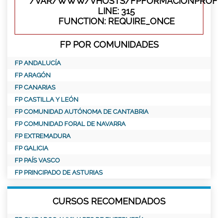
/VAR/WWW/VHOSTS/FPFORMACIONPROFE
LINE: 315
FUNCTION: REQUIRE_ONCE
FP POR COMUNIDADES
FP ANDALUCÍA
FP ARAGÓN
FP CANARIAS
FP CASTILLA Y LEÓN
FP COMUNIDAD AUTÓNOMA DE CANTABRIA
FP COMUNIDAD FORAL DE NAVARRA
FP EXTREMADURA
FP GALICIA
FP PAÍS VASCO
FP PRINCIPADO DE ASTURIAS
CURSOS RECOMENDADOS