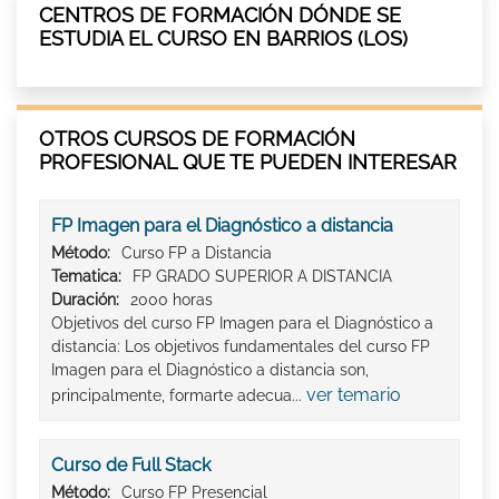
CENTROS DE FORMACIÓN DÓNDE SE
ESTUDIA EL CURSO EN BARRIOS (LOS)
OTROS CURSOS DE FORMACIÓN
PROFESIONAL QUE TE PUEDEN INTERESAR
FP Imagen para el Diagnóstico a distancia
Método:
Curso FP a Distancia
Tematica:
FP GRADO SUPERIOR A DISTANCIA
Duración:
2000 horas
Objetivos del curso FP Imagen para el Diagnóstico a
distancia: Los objetivos fundamentales del curso FP
Imagen para el Diagnóstico a distancia son,
ver temario
principalmente, formarte adecua...
Curso de Full Stack
Método:
Curso FP Presencial