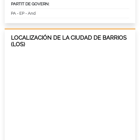
PARTIT DE GOVERN:
PA - EP - And
LOCALIZACIÓN DE LA CIUDAD DE BARRIOS
(LOS)