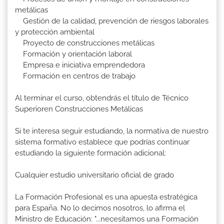
metálicas
Gestión de la calidad, prevención de riesgos laborales
y protección ambiental
Proyecto de construcciones metálicas
Formación y orientación laboral
Empresa e iniciativa emprendedora
Formación en centros de trabajo
Al terminar el curso, obtendrás el título de Técnico
Superioren Construcciones Metálicas
Si te interesa seguir estudiando, la normativa de nuestro
sistema formativo establece que podrías continuar
estudiando la siguiente formación adicional:
Cualquier estudio universitario oficial de grado
La Formación Profesional es una apuesta estratégica
para España. No lo decimos nosotros, lo afirma el
Ministro de Educación: "...necesitamos una Formación