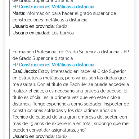
de Grado Superior a distancia
FP Construcciones Metálicas a distancia
Marta:
Información para hacer el grado superior de
construcciones metálicas a distancia
Usuario en provincia:
Cadiz
Usuario en ciudad:
Los barrios
Formación Profesional de Grado Superior a distancia - FP
de Grado Superior a distancia
FP Construcciones Metálicas a distancia
Esaú Jacob:
Estoy interesado en hacer el Ciclo Superior
en Estructuras metálicas, pero varias son las dudas que
me asaltan. Con el titulo de Bachiller se puede acceder a
realizar el ciclo, o es necesario una prueba de acceso. El
titulo es oficial, es la primera vez que veo este ciclo a
distancia. Tengo experiencia como soldador, Inspector de
construcciones soldadas y los dos últimos años de
Técnico de calidad de una gran empresa del sector, con
mas de 15 años de experiencia en total, supongo que me
pueden convalidar asignaturas, ¿no?.
Usuario en provincia:
Cadiz