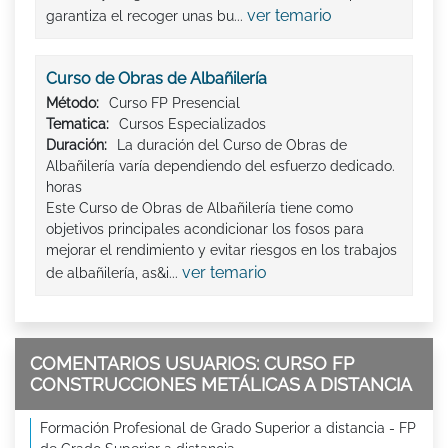
ver temario
garantiza el recoger unas bu...
Curso de Obras de Albañilería
Método:
Curso FP Presencial
Tematica:
Cursos Especializados
Duración:
La duración del Curso de Obras de
Albañilería varía dependiendo del esfuerzo dedicado.
horas
Este Curso de Obras de Albañilería tiene como
objetivos principales acondicionar los fosos para
mejorar el rendimiento y evitar riesgos en los trabajos
ver temario
de albañilería, as&i...
COMENTARIOS USUARIOS: CURSO FP
CONSTRUCCIONES METÁLICAS A DISTANCIA
Formación Profesional de Grado Superior a distancia - FP