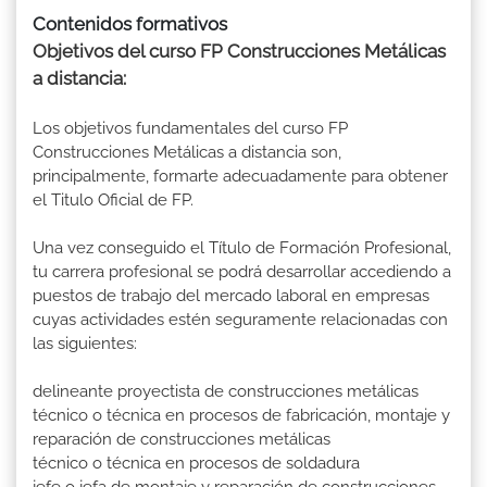
Contenidos formativos
Objetivos del curso FP Construcciones Metálicas
a distancia:
Los objetivos fundamentales del curso FP
Construcciones Metálicas a distancia son,
principalmente, formarte adecuadamente para obtener
el Titulo Oficial de FP.
Una vez conseguido el Título de Formación Profesional,
tu carrera profesional se podrá desarrollar accediendo a
puestos de trabajo del mercado laboral en empresas
cuyas actividades estén seguramente relacionadas con
las siguientes:
delineante proyectista de construcciones metálicas
técnico o técnica en procesos de fabricación, montaje y
reparación de construcciones metálicas
técnico o técnica en procesos de soldadura
jefe o jefa de montaje y reparación de construcciones