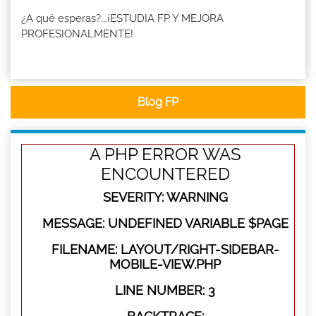
¿A qué esperas?...¡ESTUDIA FP Y MEJORA
PROFESIONALMENTE!
Blog FP
A PHP ERROR WAS
ENCOUNTERED
SEVERITY: WARNING
MESSAGE: UNDEFINED VARIABLE $PAGE
FILENAME: LAYOUT/RIGHT-SIDEBAR-
MOBILE-VIEW.PHP
LINE NUMBER: 3