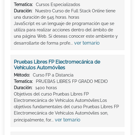
Tematica:
Cursos Especializados
Duración:
Nuestro Curso de Full Stack Online tiene
una duración de 545 horas. horas
JavaScript es un lenguaje de programación que se
utiliza para realizar acciones dentro del ámbito de
una página Web. Si deseas conocer este ambiente y
ver temario
desarrollarte de forma profe...
Pruebas Libres FP Electromecánica de
Vehículos Automóviles
Método:
Curso FP a Distancia
Tematica:
PRUEBAS LIBRES FP GRADO MEDIO
Duración:
1400 horas
Objetivos del curso Pruebas Libres FP
Electromecánica de Vehículos Automóviles:Los
objetivos fundamentales del curso Pruebas Libres FP
Electromecánica de Vehículos Automóviles son,
ver temario
principalmente, for...