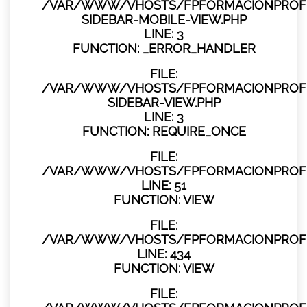
/VAR/WWW/VHOSTS/FPFORMACIONPROFES
SIDEBAR-MOBILE-VIEW.PHP
LINE: 3
FUNCTION: _ERROR_HANDLER
FILE:
/VAR/WWW/VHOSTS/FPFORMACIONPROFES
SIDEBAR-VIEW.PHP
LINE: 3
FUNCTION: REQUIRE_ONCE
FILE:
/VAR/WWW/VHOSTS/FPFORMACIONPROFES
LINE: 51
FUNCTION: VIEW
FILE:
/VAR/WWW/VHOSTS/FPFORMACIONPROFES
LINE: 434
FUNCTION: VIEW
FILE: