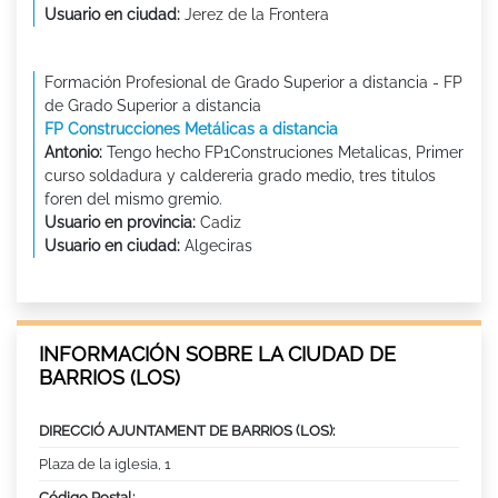
Usuario en ciudad:
Jerez de la Frontera
Formación Profesional de Grado Superior a distancia - FP
de Grado Superior a distancia
FP Construcciones Metálicas a distancia
Antonio:
Tengo hecho FP1Construciones Metalicas, Primer
curso soldadura y caldereria grado medio, tres titulos
foren del mismo gremio.
Usuario en provincia:
Cadiz
Usuario en ciudad:
Algeciras
INFORMACIÓN SOBRE LA CIUDAD DE
BARRIOS (LOS)
DIRECCIÓ AJUNTAMENT DE BARRIOS (LOS):
Plaza de la iglesia, 1
Código Postal: