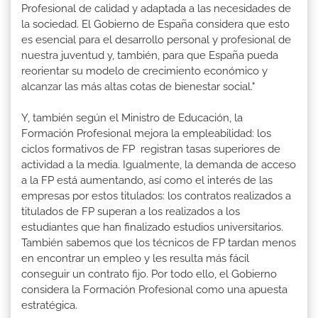
Profesional de calidad y adaptada a las necesidades de
la sociedad. El Gobierno de España considera que esto
es esencial para el desarrollo personal y profesional de
nuestra juventud y, también, para que España pueda
reorientar su modelo de crecimiento económico y
alcanzar las más altas cotas de bienestar social."
Y, también según el Ministro de Educación, la
Formación Profesional mejora la empleabilidad: los
ciclos formativos de FP registran tasas superiores de
actividad a la media. Igualmente, la demanda de acceso
a la FP está aumentando, así como el interés de las
empresas por estos titulados: los contratos realizados a
titulados de FP superan a los realizados a los
estudiantes que han finalizado estudios universitarios.
También sabemos que los técnicos de FP tardan menos
en encontrar un empleo y les resulta más fácil
conseguir un contrato fijo. Por todo ello, el Gobierno
considera la Formación Profesional como una apuesta
estratégica.