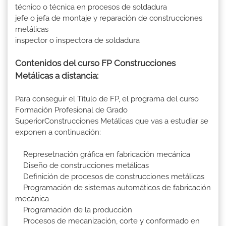
técnico o técnica en procesos de soldadura
jefe o jefa de montaje y reparación de construcciones
metálicas
inspector o inspectora de soldadura
Contenidos del curso FP Construcciones
Metálicas a distancia:
Para conseguir el Título de FP, el programa del curso
Formación Profesional de Grado
SuperiorConstrucciones Metálicas que vas a estudiar se
exponen a continuación:
Represetnación gráfica en fabricación mecánica
Diseño de construcciones metálicas
Definición de procesos de construcciones metálicas
Programación de sistemas automáticos de fabricación
mecánica
Programación de la producción
Procesos de mecanización, corte y conformado en