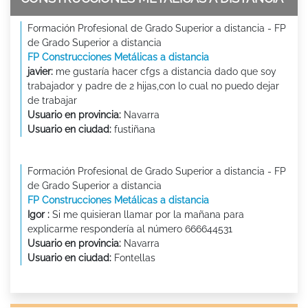
Formación Profesional de Grado Superior a distancia - FP
de Grado Superior a distancia
FP Construcciones Metálicas a distancia
javier:
me gustaría hacer cfgs a distancia dado que soy
trabajador y padre de 2 hijas,con lo cual no puedo dejar
de trabajar
Usuario en provincia:
Navarra
Usuario en ciudad:
fustiñana
Formación Profesional de Grado Superior a distancia - FP
de Grado Superior a distancia
FP Construcciones Metálicas a distancia
Igor :
Si me quisieran llamar por la mañana para
explicarme respondería al número 666644531
Usuario en provincia:
Navarra
Usuario en ciudad:
Fontellas