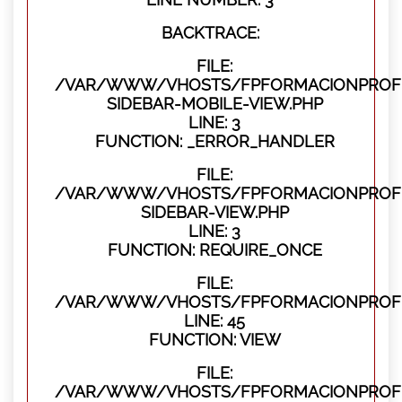
BACKTRACE:
FILE:
/VAR/WWW/VHOSTS/FPFORMACIONPROFES
SIDEBAR-MOBILE-VIEW.PHP
LINE: 3
FUNCTION: _ERROR_HANDLER
FILE:
/VAR/WWW/VHOSTS/FPFORMACIONPROFES
SIDEBAR-VIEW.PHP
LINE: 3
FUNCTION: REQUIRE_ONCE
FILE:
/VAR/WWW/VHOSTS/FPFORMACIONPROFES
LINE: 45
FUNCTION: VIEW
FILE:
/VAR/WWW/VHOSTS/FPFORMACIONPROFES