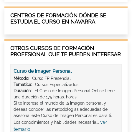
CENTROS DE FORMACIÓN DÓNDE SE
ESTUDIA EL CURSO EN NAVARRA
OTROS CURSOS DE FORMACIÓN
PROFESIONAL QUE TE PUEDEN INTERESAR
Curso de Imagen Personal
Método:
Curso FP Presencial
Tematica:
Cursos Especializados
Duración:
El Curso de Imagen Personal Online tiene
una duración de 175 horas. horas
Si te interesa el mundo de la imagen personal y
deseas conocer las metodologías adecuadas de
asesoría, este Curso de Imagen Personal es para ti.
ver
Los conocimientos y habilidades necesaria...
temario