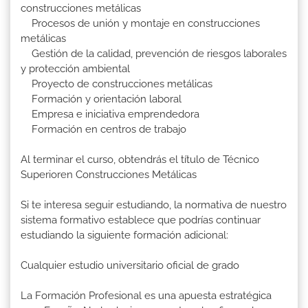
construcciones metálicas
Procesos de unión y montaje en construcciones
metálicas
Gestión de la calidad, prevención de riesgos laborales
y protección ambiental
Proyecto de construcciones metálicas
Formación y orientación laboral
Empresa e iniciativa emprendedora
Formación en centros de trabajo
Al terminar el curso, obtendrás el título de Técnico
Superioren Construcciones Metálicas
Si te interesa seguir estudiando, la normativa de nuestro
sistema formativo establece que podrías continuar
estudiando la siguiente formación adicional:
Cualquier estudio universitario oficial de grado
La Formación Profesional es una apuesta estratégica