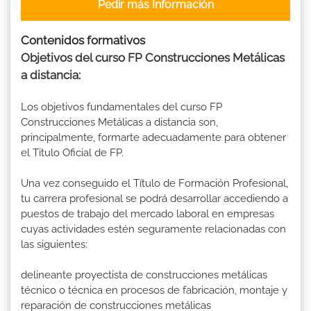
Pedir más Información
Contenidos formativos
Objetivos del curso FP Construcciones Metálicas
a distancia:
Los objetivos fundamentales del curso FP
Construcciones Metálicas a distancia son,
principalmente, formarte adecuadamente para obtener
el Titulo Oficial de FP.
Una vez conseguido el Título de Formación Profesional,
tu carrera profesional se podrá desarrollar accediendo a
puestos de trabajo del mercado laboral en empresas
cuyas actividades estén seguramente relacionadas con
las siguientes:
delineante proyectista de construcciones metálicas
técnico o técnica en procesos de fabricación, montaje y
reparación de construcciones metálicas