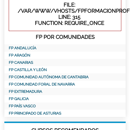
FILE:
/VAR/WWW/VHOSTS/FPFORMACIONPROFE
LINE: 315
FUNCTION: REQUIRE_ONCE
FP POR COMUNIDADES
FP ANDALUCÍA
FP ARAGÓN
FP CANARIAS
FP CASTILLA Y LEÓN
FP COMUNIDAD AUTÓNOMA DE CANTABRIA
FP COMUNIDAD FORAL DE NAVARRA
FP EXTREMADURA
FP GALICIA
FP PAÍS VASCO
FP PRINCIPADO DE ASTURIAS