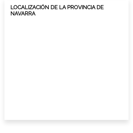
LOCALIZACIÓN DE LA PROVINCIA DE
NAVARRA