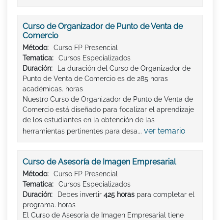
Curso de Organizador de Punto de Venta de
Comercio
Método:
Curso FP Presencial
Tematica:
Cursos Especializados
Duración:
La duración del Curso de Organizador de
Punto de Venta de Comercio es de 285 horas
académicas. horas
Nuestro Curso de Organizador de Punto de Venta de
Comercio está diseñado para focalizar el aprendizaje
de los estudiantes en la obtención de las
ver temario
herramientas pertinentes para desa...
Curso de Asesoría de Imagen Empresarial
Método:
Curso FP Presencial
Tematica:
Cursos Especializados
Duración:
Debes invertir
425 horas
para completar el
programa. horas
El Curso de Asesoría de Imagen Empresarial tiene