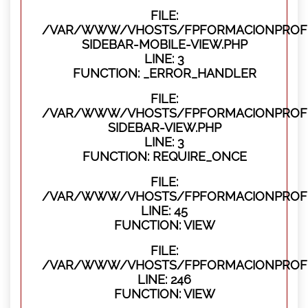
FILE:
/VAR/WWW/VHOSTS/FPFORMACIONPROFES
SIDEBAR-MOBILE-VIEW.PHP
LINE: 3
FUNCTION: _ERROR_HANDLER
FILE:
/VAR/WWW/VHOSTS/FPFORMACIONPROFES
SIDEBAR-VIEW.PHP
LINE: 3
FUNCTION: REQUIRE_ONCE
FILE:
/VAR/WWW/VHOSTS/FPFORMACIONPROFES
LINE: 45
FUNCTION: VIEW
FILE:
/VAR/WWW/VHOSTS/FPFORMACIONPROFES
LINE: 246
FUNCTION: VIEW