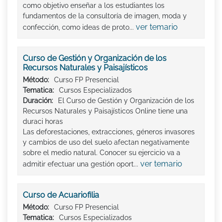
como objetivo enseñar a los estudiantes los
fundamentos de la consultoría de imagen, moda y
ver temario
confección, como ideas de proto...
Curso de Gestión y Organización de los
Recursos Naturales y Paisajísticos
Método:
Curso FP Presencial
Tematica:
Cursos Especializados
Duración:
El Curso de Gestión y Organización de los
Recursos Naturales y Paisajísticos Online tiene una
duraci horas
Las deforestaciones, extracciones, géneros invasores
y cambios de uso del suelo afectan negativamente
sobre el medio natural. Conocer su ejercicio va a
ver temario
admitir efectuar una gestión oport...
Curso de Acuariofilia
Método:
Curso FP Presencial
Tematica:
Cursos Especializados