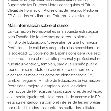
Superando las Pruebas Libres conseguirás el Título
Oficial de Formación Profesional de Técnico Medio en
FP Cuidados Auxiliares de Enfermería a distancia
Más información sobre el curso
La Formación Profesional es una apuesta estratégica
para España. No lo decimos nosotros, lo afirma el
Ministro de Educación: "...necesitamos una Formación
Profesional de calidad y adaptada a las necesidades de
la sociedad. El Gobierno de España considera que esto
es esencial para el desarrollo personal y profesional de
nuestra juventud y, también, para que España pueda
reorientar su modelo de crecimiento económico y
alcanzar las más altas cotas de bienestar social." Y,
también según el Ministro de Educación, la Formación
Profesional mejora la empleabilidad: los ciclos
formativos de FP registran tasas superiores de actividad
a la media. Igualmente, la demanda de acceso a la FP
está aumentando, así como el interés de las empresas
por estos titulados: los contratos realizados a titulados