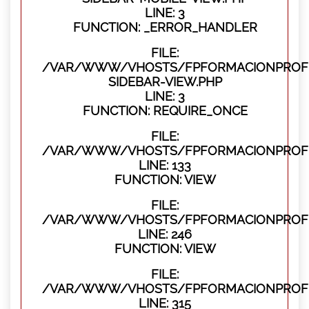
LINE: 3
FUNCTION: _ERROR_HANDLER
FILE:
/VAR/WWW/VHOSTS/FPFORMACIONPROFES
SIDEBAR-VIEW.PHP
LINE: 3
FUNCTION: REQUIRE_ONCE
FILE:
/VAR/WWW/VHOSTS/FPFORMACIONPROFES
LINE: 133
FUNCTION: VIEW
FILE:
/VAR/WWW/VHOSTS/FPFORMACIONPROFES
LINE: 246
FUNCTION: VIEW
FILE:
/VAR/WWW/VHOSTS/FPFORMACIONPROFE
LINE: 315