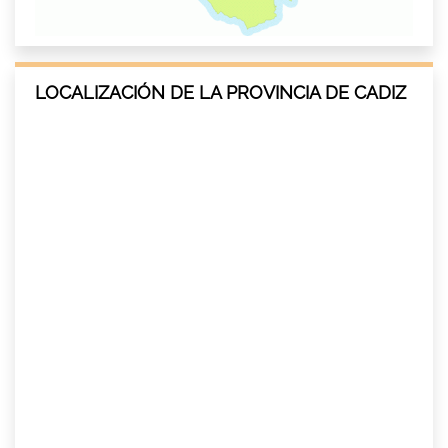
LOCALIZACIÓN DE LA PROVINCIA DE CADIZ