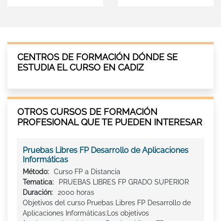
CENTROS DE FORMACIÓN DÓNDE SE
ESTUDIA EL CURSO EN CADIZ
OTROS CURSOS DE FORMACIÓN
PROFESIONAL QUE TE PUEDEN INTERESAR
Pruebas Libres FP Desarrollo de Aplicaciones
Informáticas
Método:
Curso FP a Distancia
Tematica:
PRUEBAS LIBRES FP GRADO SUPERIOR
Duración:
2000 horas
Objetivos del curso Pruebas Libres FP Desarrollo de
Aplicaciones Informáticas:Los objetivos