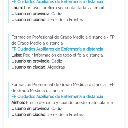
FP Cuidados Auxiliares de Enfermería a distancia
Laura:
Por favor, prefiero ser contactada via email.
Usuario en provincia:
Cadiz
Usuario en ciudad:
Jerez de la Frontera
Formación Profesional de Grado Medio a distancia - FP
de Grado Medio a distancia
FP Cuidados Auxiliares de Enfermería a distancia
Luisa:
Pedir información de todo el fp a distancia.
Usuario en provincia:
Cadiz
Usuario en ciudad:
Algeciras
Formación Profesional de Grado Medio a distancia - FP
de Grado Medio a distancia
FP Cuidados Auxiliares de Enfermería a distancia
Ainhoa:
Precio del ciclo y cuando puedo matricularme
Usuario en provincia:
Cadiz
Usuario en ciudad:
Jerez de la Frontera