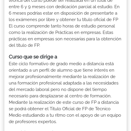
teórica del curso puede ser realizada en un total de
entre 6 y 9 meses con dedicación parcial al estudio. En
6 meses podrías estar en disposición de presentarte a
los exámenes por libre y obtener tu título oficial de FP
El curso comprende tanto horas de estudio personal
como la realización de Prácticas en empresas. Estas
prácticas en empresas son necesarias para la obtención
del título de FP.
Curso que se dirige a
Este ciclo formativo de grado medio a distancia está
orientado a un perfil de alumno que tiene interés en
mejorar profesionalmente mediante la realización de
una formación profesional adaptada a las necesidades
del mercado laboral pero no dispone del tiempo
necesario para desplazarse al centro de formación.
Mediante la realización de este curso de FP a distancia
se podrá obtener el Titulo Oficial de FP de Técnico
Medio estudiando a tu ritmo con el apoyo de un equipo
de profesores expertos.