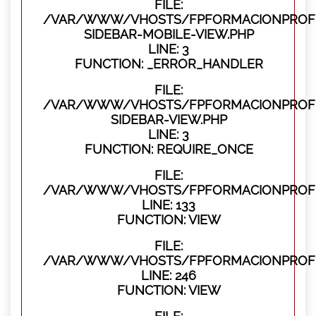
FILE:
/VAR/WWW/VHOSTS/FPFORMACIONPROFES
SIDEBAR-MOBILE-VIEW.PHP
LINE: 3
FUNCTION: _ERROR_HANDLER
FILE:
/VAR/WWW/VHOSTS/FPFORMACIONPROFES
SIDEBAR-VIEW.PHP
LINE: 3
FUNCTION: REQUIRE_ONCE
FILE:
/VAR/WWW/VHOSTS/FPFORMACIONPROFES
LINE: 133
FUNCTION: VIEW
FILE:
/VAR/WWW/VHOSTS/FPFORMACIONPROFES
LINE: 246
FUNCTION: VIEW