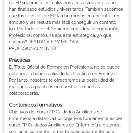
de FP superan a los realizados a los estudiantes que
han finalizado estudios universitarios. También sabemos
que los técnicos de FP tardan menos en encontrar un
empleo y les resulta más fácil conseguir un contrato
fijo. Por todo ello, el Gobierno considera la Formación
Profesional como una apuesta estratégica. ¿A qué
esperas?...¡ESTUDIA FP Y MEJORA
PROFESIONALMENTE!
Prácticas
El Título Oficial de Formación Profesional no se puede
obtener sin haber realizado las Prácticas en Empresa.
Por tanto, nosotros te ofreceremos la posibilidad de
realizar esas prácticas en nuestras empresas
colaboradoras.
Contenidos formativos
Objetivos del curso FP Cuidados Auxiliares de
Enfermería a distancia:Los objetivos fundamentales del
curso FP Cuidados Auxiliares de Enfermería a distancia
son, principalmente, formarte adecuadamente para