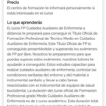
Precio
El centro de formación te informará personalmente si
estás interesado en el curso
Lo que aprenderás
El curso FP Cuidados Auxiliares de Enfermería a
distancia te preparará para conseguir el Título Oficial de
Formación Profesional de Técnico Medio en Cuidados
Auxiliares de Enfermería. Este Título Oficial de FP lo
conseguirás presentándote y superando los exámenes
de FP por libre. Nosotros te prepararemos para que
puedas superas estos exámenes: nuestros tutores te
ayudarán a conseguirlo. Estos estudios capacitan para
realizar cuidados auxiliares de enfermería, controlar las
condiciones sanitarias del entorno y del material o
instrumental sanitario y llevar a cabo tareas
relacionadas con el instrumental de equipos de salud
bucodental. La duración del curso oficial de Formacion
Profesional grado Medio Cuidados Auxiliares de
Enfermería es de 1 curso académico. Esta duración total