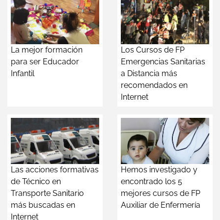
La mejor formación
Los Cursos de FP
para ser Educador
Emergencias Sanitarias
Infantil
a Distancia más
recomendados en
Internet
Las acciones formativas
Hemos investigado y
de Técnico en
encontrado los 5
Transporte Sanitario
mejores cursos de FP
más buscadas en
Auxiliar de Enfermería
Internet