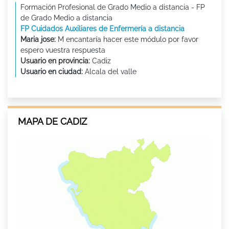
Formación Profesional de Grado Medio a distancia - FP
de Grado Medio a distancia
FP Cuidados Auxiliares de Enfermería a distancia
Maria jose:
M encantaría hacer este módulo por favor
espero vuestra respuesta
Usuario en provincia:
Cadiz
Usuario en ciudad:
Alcala del valle
MAPA DE CADIZ