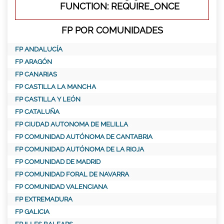
FUNCTION: REQUIRE_ONCE
FP POR COMUNIDADES
FP ANDALUCÍA
FP ARAGÓN
FP CANARIAS
FP CASTILLA LA MANCHA
FP CASTILLA Y LEÓN
FP CATALUÑA
FP CIUDAD AUTONOMA DE MELILLA
FP COMUNIDAD AUTÓNOMA DE CANTABRIA
FP COMUNIDAD AUTÓNOMA DE LA RIOJA
FP COMUNIDAD DE MADRID
FP COMUNIDAD FORAL DE NAVARRA
FP COMUNIDAD VALENCIANA
FP EXTREMADURA
FP GALICIA