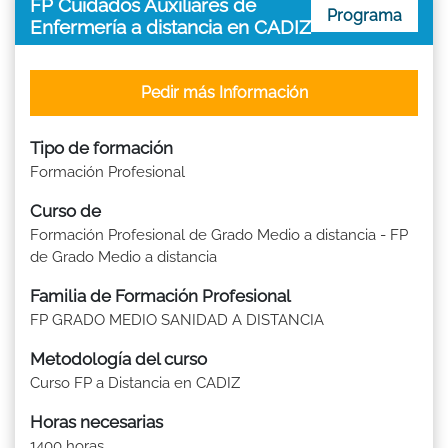
FP Cuidados Auxiliares de
Programa
Enfermería a distancia en CADIZ
Pedir más Información
Tipo de formación
Formación Profesional
Curso de
Formación Profesional de Grado Medio a distancia - FP
de Grado Medio a distancia
Familia de Formación Profesional
FP GRADO MEDIO SANIDAD A DISTANCIA
Metodología del curso
Curso FP a Distancia en CADIZ
Horas necesarias
1400 horas