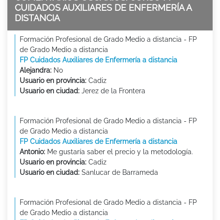
CUIDADOS AUXILIARES DE ENFERMERÍA A
DISTANCIA
Formación Profesional de Grado Medio a distancia - FP
de Grado Medio a distancia
FP Cuidados Auxiliares de Enfermería a distancia
Alejandra:
No
Usuario en provincia:
Cadiz
Usuario en ciudad:
Jerez de la Frontera
Formación Profesional de Grado Medio a distancia - FP
de Grado Medio a distancia
FP Cuidados Auxiliares de Enfermería a distancia
Antonio:
Me gustaría saber el precio y la metodología.
Usuario en provincia:
Cadiz
Usuario en ciudad:
Sanlucar de Barrameda
Formación Profesional de Grado Medio a distancia - FP
de Grado Medio a distancia