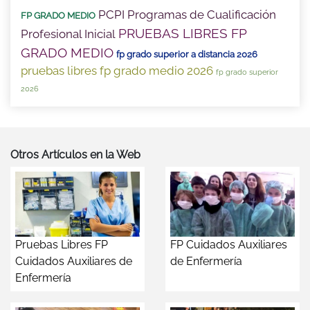
PCPI Programas de Cualificación
FP GRADO MEDIO
PRUEBAS LIBRES FP
Profesional Inicial
GRADO MEDIO
fp grado superior a distancia 2026
pruebas libres fp grado medio 2026
fp grado superior
2026
Otros Artículos en la Web
Pruebas Libres FP
FP Cuidados Auxiliares
Cuidados Auxiliares de
de Enfermería
Enfermería