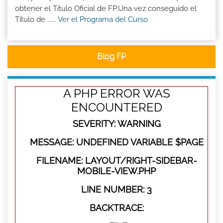
obtener el Titulo Oficial de FP.Una vez conseguido el
Título de ......
Ver el Programa del Curso
Blog FP
A PHP ERROR WAS
ENCOUNTERED
SEVERITY: WARNING
MESSAGE: UNDEFINED VARIABLE $PAGE
FILENAME: LAYOUT/RIGHT-SIDEBAR-
MOBILE-VIEW.PHP
LINE NUMBER: 3
BACKTRACE: