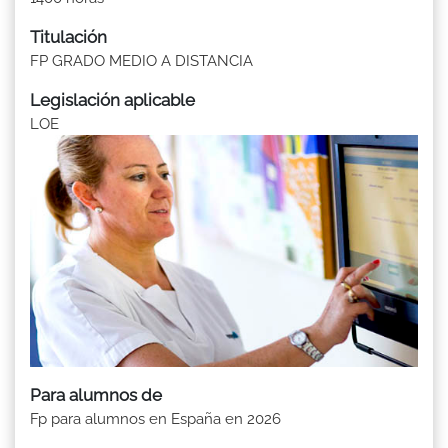
Titulación
FP GRADO MEDIO A DISTANCIA
Legislación aplicable
LOE
Para alumnos de
Fp para alumnos en España en 2026