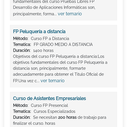
fundamentales del curso Pruebas Libres FP
Desarrollo de Aplicaciones Informáticas son,
ver temario
principalmente, forma...
FP Peluquería a distancia
Método:
Curso FP a Distancia
Tematica:
FP GRADO MEDIO A DISTANCIA
Duración:
1400 horas
Objetivos del curso FP Peluquería a distancia:Los
objetivos fundamentales del curso FP Peluquería a
distancia son, principalmente, formarte
adecuadamente para obtener el Titulo Oficial de
ver temario
FP.Una vez c...
Curso de Asistentes Empresariales
Método:
Curso FP Presencial
Tematica:
Cursos Especializados
Duración:
Se necesitan
200 horas
de trabajo para
finalizar el curso. horas