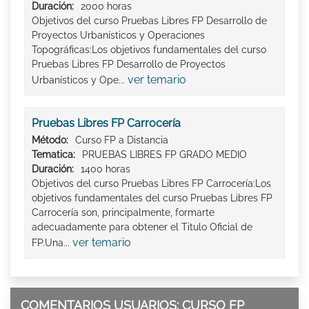
Duración:
2000 horas
Objetivos del curso Pruebas Libres FP Desarrollo de
Proyectos Urbanísticos y Operaciones
Topográficas:Los objetivos fundamentales del curso
Pruebas Libres FP Desarrollo de Proyectos
ver temario
Urbanísticos y Ope...
Pruebas Libres FP Carrocería
Método:
Curso FP a Distancia
Tematica:
PRUEBAS LIBRES FP GRADO MEDIO
Duración:
1400 horas
Objetivos del curso Pruebas Libres FP Carrocería:Los
objetivos fundamentales del curso Pruebas Libres FP
Carrocería son, principalmente, formarte
adecuadamente para obtener el Titulo Oficial de
ver temario
FP.Una...
COMENTARIOS USUARIOS: CURSO FP