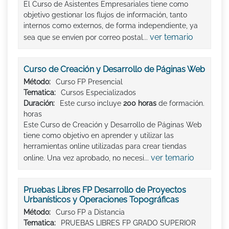
El Curso de Asistentes Empresariales tiene como
objetivo gestionar los flujos de información, tanto
internos como externos, de forma independiente, ya
ver temario
sea que se envíen por correo postal...
Curso de Creación y Desarrollo de Páginas Web
Método:
Curso FP Presencial
Tematica:
Cursos Especializados
Duración:
Este curso incluye
200 horas
de formación.
horas
Este Curso de Creación y Desarrollo de Páginas Web
tiene como objetivo en aprender y utilizar las
herramientas online utilizadas para crear tiendas
ver temario
online. Una vez aprobado, no necesi...
Pruebas Libres FP Desarrollo de Proyectos
Urbanísticos y Operaciones Topográficas
Método:
Curso FP a Distancia
Tematica:
PRUEBAS LIBRES FP GRADO SUPERIOR