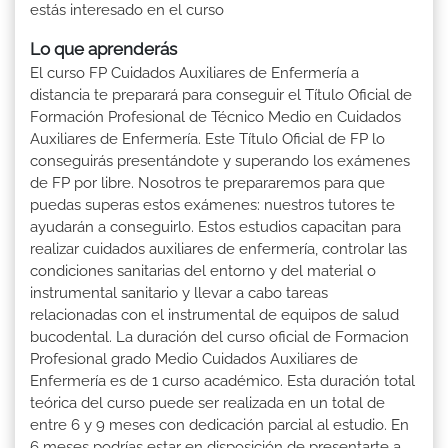
estás interesado en el curso
Lo que aprenderás
El curso FP Cuidados Auxiliares de Enfermería a
distancia te preparará para conseguir el Título Oficial de
Formación Profesional de Técnico Medio en Cuidados
Auxiliares de Enfermería. Este Título Oficial de FP lo
conseguirás presentándote y superando los exámenes
de FP por libre. Nosotros te prepararemos para que
puedas superas estos exámenes: nuestros tutores te
ayudarán a conseguirlo. Estos estudios capacitan para
realizar cuidados auxiliares de enfermería, controlar las
condiciones sanitarias del entorno y del material o
instrumental sanitario y llevar a cabo tareas
relacionadas con el instrumental de equipos de salud
bucodental. La duración del curso oficial de Formacion
Profesional grado Medio Cuidados Auxiliares de
Enfermería es de 1 curso académico. Esta duración total
teórica del curso puede ser realizada en un total de
entre 6 y 9 meses con dedicación parcial al estudio. En
6 meses podrías estar en disposición de presentarte a