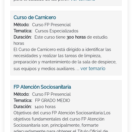
Curso de Carnicero
Método:
Curso FP Presencial
Tematica:
Cursos Especializados
Duración:
Este curso tiene
300 horas
de estudio.
horas
El Curso de Carnicero está dirigido a identificar las
necesidades y realizar las tareas de limpieza,
preparación y mantenimiento de la sala de despiece,
ver temario
sus equipos y medios auxiliares. ...
FP Atención Sociosanitaria
Método:
Curso FP Presencial
Tematica:
FP GRADO MEDIO
Duración:
1400 horas
Objetivos del curso FP Atención Sociosanitaria:Los
objetivos fundamentales del curso FP Atención
Sociosanitaria son, principalmente, formarte
adecuadamente para obtener el Titulo Oficial de