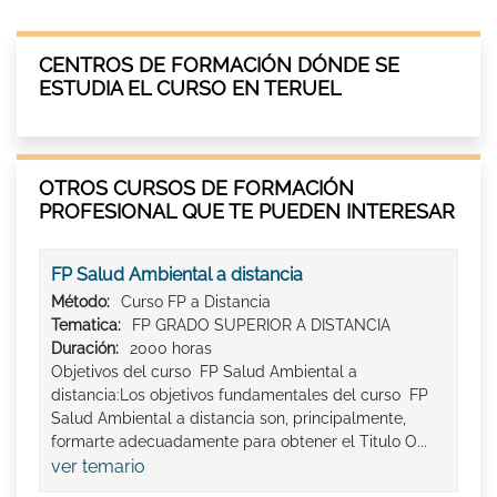
CENTROS DE FORMACIÓN DÓNDE SE
ESTUDIA EL CURSO EN TERUEL
OTROS CURSOS DE FORMACIÓN
PROFESIONAL QUE TE PUEDEN INTERESAR
FP Salud Ambiental a distancia
Método:
Curso FP a Distancia
Tematica:
FP GRADO SUPERIOR A DISTANCIA
Duración:
2000 horas
Objetivos del curso FP Salud Ambiental a
distancia:Los objetivos fundamentales del curso FP
Salud Ambiental a distancia son, principalmente,
formarte adecuadamente para obtener el Titulo O...
ver temario