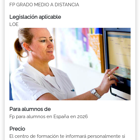
FP GRADO MEDIO A DISTANCIA
Legislación aplicable
LOE
Para alumnos de
Fp para alumnos en España en 2026
Precio
El centro de formación te informará personalmente si