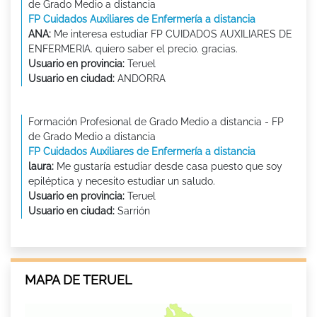
de Grado Medio a distancia
FP Cuidados Auxiliares de Enfermería a distancia
ANA:
Me interesa estudiar FP CUIDADOS AUXILIARES DE
ENFERMERIA. quiero saber el precio. gracias.
Usuario en provincia:
Teruel
Usuario en ciudad:
ANDORRA
Formación Profesional de Grado Medio a distancia - FP
de Grado Medio a distancia
FP Cuidados Auxiliares de Enfermería a distancia
laura:
Me gustaría estudiar desde casa puesto que soy
epiléptica y necesito estudiar un saludo.
Usuario en provincia:
Teruel
Usuario en ciudad:
Sarrión
MAPA DE TERUEL