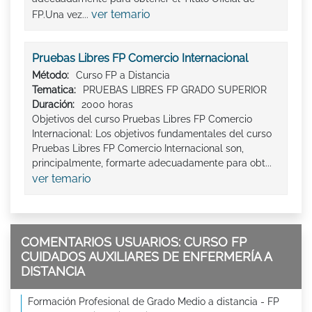
ver temario
FP.Una vez...
Pruebas Libres FP Comercio Internacional
Método:
Curso FP a Distancia
Tematica:
PRUEBAS LIBRES FP GRADO SUPERIOR
Duración:
2000 horas
Objetivos del curso Pruebas Libres FP Comercio
Internacional: Los objetivos fundamentales del curso
Pruebas Libres FP Comercio Internacional son,
principalmente, formarte adecuadamente para obt...
ver temario
COMENTARIOS USUARIOS: CURSO FP
CUIDADOS AUXILIARES DE ENFERMERÍA A
DISTANCIA
Formación Profesional de Grado Medio a distancia - FP