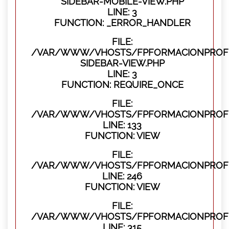
SIDEBAR-MOBILE-VIEW.PHP
LINE: 3
FUNCTION: _ERROR_HANDLER
FILE:
/VAR/WWW/VHOSTS/FPFORMACIONPROFES
SIDEBAR-VIEW.PHP
LINE: 3
FUNCTION: REQUIRE_ONCE
FILE:
/VAR/WWW/VHOSTS/FPFORMACIONPROFES
LINE: 133
FUNCTION: VIEW
FILE:
/VAR/WWW/VHOSTS/FPFORMACIONPROFES
LINE: 246
FUNCTION: VIEW
FILE:
/VAR/WWW/VHOSTS/FPFORMACIONPROFE
LINE: 315