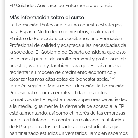
FP Cuidados Auxiliares de Enfermería a distancia
Más información sobre el curso
La Formación Profesional es una apuesta estratégica
para España. No lo decimos nosotros, lo afirma el
Ministro de Educación: "...necesitamos una Formación
Profesional de calidad y adaptada a las necesidades de
la sociedad. El Gobierno de España considera que esto
es esencial para el desarrollo personal y profesional de
nuestra juventud y, también, para que España pueda
reorientar su modelo de crecimiento económico y
alcanzar las más altas cotas de bienestar social." Y,
también según el Ministro de Educación, la Formación
Profesional mejora la empleabilidad: los ciclos
formativos de FP registran tasas superiores de actividad
a la media. Igualmente, la demanda de acceso a la FP
está aumentando, así como el interés de las empresas
por estos titulados: los contratos realizados a titulados
de FP superan a los realizados a los estudiantes que
han finalizado estudios universitarios. También sabemos