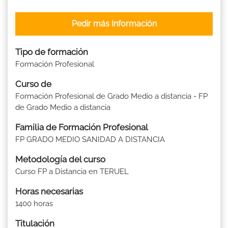
Pedir más Información
Tipo de formación
Formación Profesional
Curso de
Formación Profesional de Grado Medio a distancia - FP
de Grado Medio a distancia
Familia de Formación Profesional
FP GRADO MEDIO SANIDAD A DISTANCIA
Metodología del curso
Curso FP a Distancia en TERUEL
Horas necesarias
1400 horas
Titulación