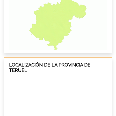
LOCALIZACIÓN DE LA PROVINCIA DE
TERUEL