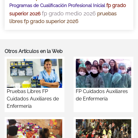
fp grado
Programas de Cualificación Profesional Inicial
fp grado medio 2026
pruebas
superior 2026
libres fp grado superior 2026
Otros Artículos en la Web
Pruebas Libres FP
FP Cuidados Auxiliares
Cuidados Auxiliares de
de Enfermería
Enfermería