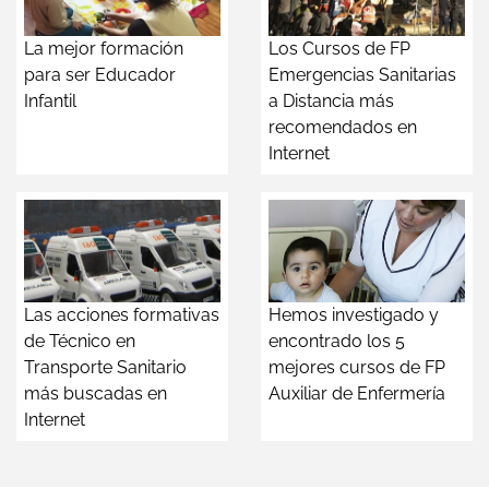
La mejor formación
Los Cursos de FP
para ser Educador
Emergencias Sanitarias
Infantil
a Distancia más
recomendados en
Internet
Las acciones formativas
Hemos investigado y
de Técnico en
encontrado los 5
Transporte Sanitario
mejores cursos de FP
más buscadas en
Auxiliar de Enfermería
Internet