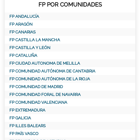
FP POR COMUNIDADES
FP ANDALUCÍA
FP ARAGÓN
FP CANARIAS
FP CASTILLA LA MANCHA
FP CASTILLA Y LEÓN
FP CATALUÑA
FP CIUDAD AUTONOMA DE MELILLA
FP COMUNIDAD AUTÓNOMA DE CANTABRIA
FP COMUNIDAD AUTÓNOMA DE LA RIOJA
FP COMUNIDAD DE MADRID
FP COMUNIDAD FORAL DE NAVARRA
FP COMUNIDAD VALENCIANA
FP EXTREMADURA
FP GALICIA
FP ILLES BALEARS
FP PAÍS VASCO