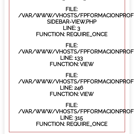
FILE:
/VAR/WWW/VHOSTS/FPFORMACIONPROFES
SIDEBAR-VIEW.PHP
LINE: 3
FUNCTION: REQUIRE_ONCE
FILE:
/VAR/WWW/VHOSTS/FPFORMACIONPROFES
LINE: 133
FUNCTION: VIEW
FILE:
/VAR/WWW/VHOSTS/FPFORMACIONPROFES
LINE: 246
FUNCTION: VIEW
FILE:
/VAR/WWW/VHOSTS/FPFORMACIONPROFE
LINE: 315
FUNCTION: REQUIRE_ONCE