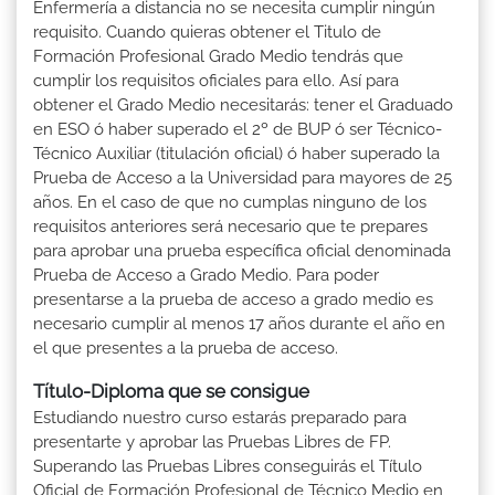
Enfermería a distancia no se necesita cumplir ningún
requisito. Cuando quieras obtener el Titulo de
Formación Profesional Grado Medio tendrás que
cumplir los requisitos oficiales para ello. Así para
obtener el Grado Medio necesitarás: tener el Graduado
en ESO ó haber superado el 2º de BUP ó ser Técnico-
Técnico Auxiliar (titulación oficial) ó haber superado la
Prueba de Acceso a la Universidad para mayores de 25
años. En el caso de que no cumplas ninguno de los
requisitos anteriores será necesario que te prepares
para aprobar una prueba específica oficial denominada
Prueba de Acceso a Grado Medio. Para poder
presentarse a la prueba de acceso a grado medio es
necesario cumplir al menos 17 años durante el año en
el que presentes a la prueba de acceso.
Título-Diploma que se consigue
Estudiando nuestro curso estarás preparado para
presentarte y aprobar las Pruebas Libres de FP.
Superando las Pruebas Libres conseguirás el Título
Oficial de Formación Profesional de Técnico Medio en