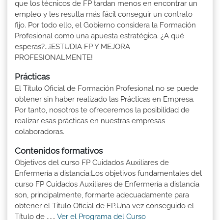
que los técnicos de FP tardan menos en encontrar un
empleo y les resulta más fácil conseguir un contrato
fijo. Por todo ello, el Gobierno considera la Formación
Profesional como una apuesta estratégica. ¿A qué
esperas?...¡ESTUDIA FP Y MEJORA
PROFESIONALMENTE!
Prácticas
El Título Oficial de Formación Profesional no se puede
obtener sin haber realizado las Prácticas en Empresa.
Por tanto, nosotros te ofreceremos la posibilidad de
realizar esas prácticas en nuestras empresas
colaboradoras.
Contenidos formativos
Objetivos del curso FP Cuidados Auxiliares de
Enfermería a distancia:Los objetivos fundamentales del
curso FP Cuidados Auxiliares de Enfermería a distancia
son, principalmente, formarte adecuadamente para
obtener el Titulo Oficial de FP.Una vez conseguido el
Título de ......
Ver el Programa del Curso