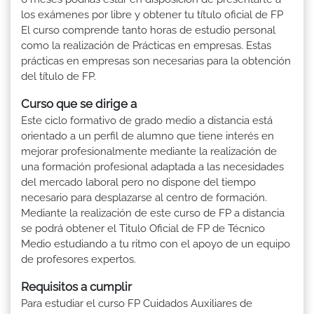
los exámenes por libre y obtener tu título oficial de FP
El curso comprende tanto horas de estudio personal
como la realización de Prácticas en empresas. Estas
prácticas en empresas son necesarias para la obtención
del título de FP.
Curso que se dirige a
Este ciclo formativo de grado medio a distancia está
orientado a un perfil de alumno que tiene interés en
mejorar profesionalmente mediante la realización de
una formación profesional adaptada a las necesidades
del mercado laboral pero no dispone del tiempo
necesario para desplazarse al centro de formación.
Mediante la realización de este curso de FP a distancia
se podrá obtener el Titulo Oficial de FP de Técnico
Medio estudiando a tu ritmo con el apoyo de un equipo
de profesores expertos.
Requisitos a cumplir
Para estudiar el curso FP Cuidados Auxiliares de