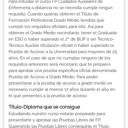
Para estudiar el curso FP Cuidados Auxiliares de
Enfermería a distancia no se necesita cumplir ningún
requisito. Cuando quieras obtener el Titulo de
Formación Profesional Grado Medio tendrás que
cumplir los requisitos oficiales para ello. Así para
obtener el Grado Medio necesitarás: tener el Graduado
en ESO ó haber superado el 2º de BUP ó ser Técnico-
Técnico Auxiliar (titulación oficial) ó haber superado la
Prueba de Acceso a la Universidad para mayores de 25
años. En el caso de que no cumplas ninguno de los
requisitos anteriores será necesario que te prepares
para aprobar una prueba específica oficial denominada
Prueba de Acceso a Grado Medio. Para poder
presentarse a la prueba de acceso a grado medio es
necesario cumplir al menos 17 años durante el año en
el que presentes a la prueba de acceso.
Título-Diploma que se consigue
Estudiando nuestro curso estarás preparado para
presentarte y aprobar las Pruebas Libres de FP.
Superando las Pruebas Libres conseguirás el Título