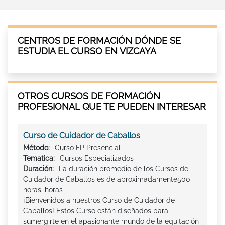
CENTROS DE FORMACIÓN DÓNDE SE
ESTUDIA EL CURSO EN VIZCAYA
OTROS CURSOS DE FORMACIÓN
PROFESIONAL QUE TE PUEDEN INTERESAR
Curso de Cuidador de Caballos
Método:
Curso FP Presencial
Tematica:
Cursos Especializados
Duración:
La duración promedio de los Cursos de
Cuidador de Caballos es de aproximadamente500
horas. horas
¡Bienvenidos a nuestros Curso de Cuidador de
Caballos! Estos Curso están diseñados para
sumergirte en el apasionante mundo de la equitación