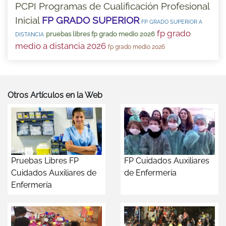
PCPI Programas de Cualificación Profesional
Inicial
FP GRADO SUPERIOR
FP GRADO SUPERIOR A
fp grado
pruebas libres fp grado medio 2026
DISTANCIA
medio a distancia 2026
fp grado medio 2026
Otros Artículos en la Web
Pruebas Libres FP
FP Cuidados Auxiliares
Cuidados Auxiliares de
de Enfermería
Enfermería