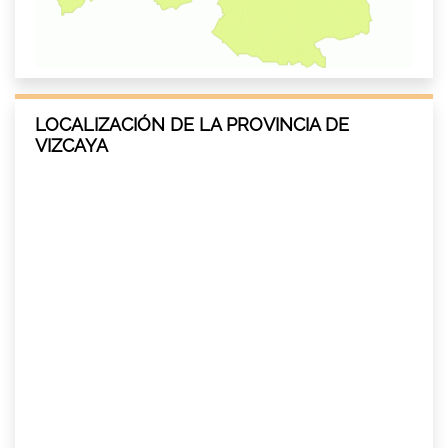
LOCALIZACIÓN DE LA PROVINCIA DE
VIZCAYA