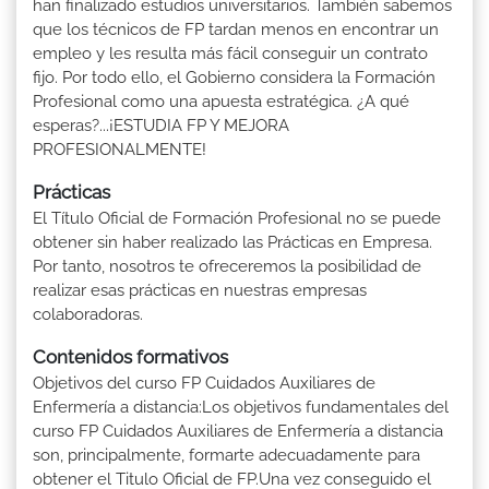
han finalizado estudios universitarios. También sabemos
que los técnicos de FP tardan menos en encontrar un
empleo y les resulta más fácil conseguir un contrato
fijo. Por todo ello, el Gobierno considera la Formación
Profesional como una apuesta estratégica. ¿A qué
esperas?...¡ESTUDIA FP Y MEJORA
PROFESIONALMENTE!
Prácticas
El Título Oficial de Formación Profesional no se puede
obtener sin haber realizado las Prácticas en Empresa.
Por tanto, nosotros te ofreceremos la posibilidad de
realizar esas prácticas en nuestras empresas
colaboradoras.
Contenidos formativos
Objetivos del curso FP Cuidados Auxiliares de
Enfermería a distancia:Los objetivos fundamentales del
curso FP Cuidados Auxiliares de Enfermería a distancia
son, principalmente, formarte adecuadamente para
obtener el Titulo Oficial de FP.Una vez conseguido el