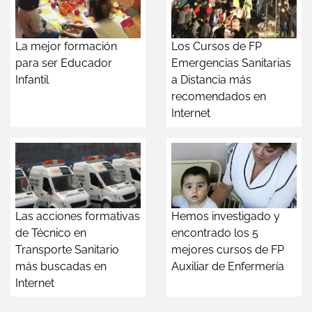
La mejor formación
Los Cursos de FP
para ser Educador
Emergencias Sanitarias
Infantil
a Distancia más
recomendados en
Internet
Las acciones formativas
Hemos investigado y
de Técnico en
encontrado los 5
Transporte Sanitario
mejores cursos de FP
más buscadas en
Auxiliar de Enfermería
Internet