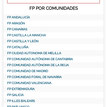
FP POR COMUNIDADES
FP ANDALUCÍA
FP ARAGÓN
FP CANARIAS
FP CASTILLA LA MANCHA
FP CASTILLA Y LEÓN
FP CATALUÑA
FP CIUDAD AUTONOMA DE MELILLA
FP COMUNIDAD AUTÓNOMA DE CANTABRIA
FP COMUNIDAD AUTÓNOMA DE LA RIOJA
FP COMUNIDAD DE MADRID
FP COMUNIDAD FORAL DE NAVARRA
FP COMUNIDAD VALENCIANA
FP EXTREMADURA
FP GALICIA
FP ILLES BALEARS
FP PAÍS VASCO