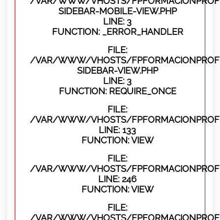
/VAR/WWW/VHOSTS/FPFORMACIONPROFES
SIDEBAR-MOBILE-VIEW.PHP
LINE: 3
FUNCTION: _ERROR_HANDLER
FILE:
/VAR/WWW/VHOSTS/FPFORMACIONPROFES
SIDEBAR-VIEW.PHP
LINE: 3
FUNCTION: REQUIRE_ONCE
FILE:
/VAR/WWW/VHOSTS/FPFORMACIONPROFES
LINE: 133
FUNCTION: VIEW
FILE:
/VAR/WWW/VHOSTS/FPFORMACIONPROFES
LINE: 246
FUNCTION: VIEW
FILE:
/VAR/WWW/VHOSTS/FPFORMACIONPROFE