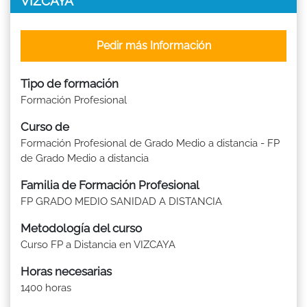
VIZCAYA
Pedir más Información
Tipo de formación
Formación Profesional
Curso de
Formación Profesional de Grado Medio a distancia - FP
de Grado Medio a distancia
Familia de Formación Profesional
FP GRADO MEDIO SANIDAD A DISTANCIA
Metodología del curso
Curso FP a Distancia en VIZCAYA
Horas necesarias
1400 horas