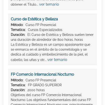
ver temario
obtener el Titulo...
Curso de Estética y Belleza
Método:
Curso FP Presencial
Tematica:
Cursos Especializados
Duración:
El Curso de Estética y Belleza suelen tener
una duración de alrededor de 800 horas. horas
La Estética y Belleza es un campo apasionante que
se enmarca en el ámbito de la cosmetología y se
dedica al cuidado y embellecimiento de la piel, el
ver temario
cabello, las uñas y otr...
FP Comercio Internacional Nocturno
Método:
Curso FP Presencial
Tematica:
FP GRADO SUPERIOR
Duración:
2000 horas
Objetivos del curso FP Comercio Internacional
Nocturno: Los objetivos fundamentales del curso FP
Comercio Internacional Nocturno son, principalmente,