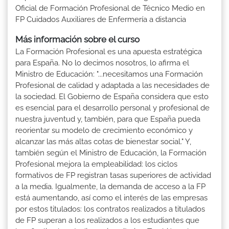
Oficial de Formación Profesional de Técnico Medio en
FP Cuidados Auxiliares de Enfermería a distancia
Más información sobre el curso
La Formación Profesional es una apuesta estratégica
para España. No lo decimos nosotros, lo afirma el
Ministro de Educación: "...necesitamos una Formación
Profesional de calidad y adaptada a las necesidades de
la sociedad. El Gobierno de España considera que esto
es esencial para el desarrollo personal y profesional de
nuestra juventud y, también, para que España pueda
reorientar su modelo de crecimiento económico y
alcanzar las más altas cotas de bienestar social." Y,
también según el Ministro de Educación, la Formación
Profesional mejora la empleabilidad: los ciclos
formativos de FP registran tasas superiores de actividad
a la media. Igualmente, la demanda de acceso a la FP
está aumentando, así como el interés de las empresas
por estos titulados: los contratos realizados a titulados
de FP superan a los realizados a los estudiantes que