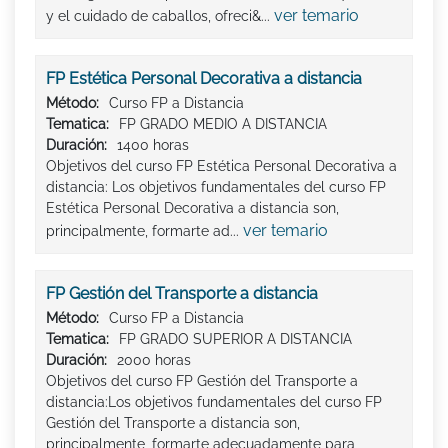
ver temario
y el cuidado de caballos, ofreci&...
FP Estética Personal Decorativa a distancia
Método:
Curso FP a Distancia
Tematica:
FP GRADO MEDIO A DISTANCIA
Duración:
1400 horas
Objetivos del curso FP Estética Personal Decorativa a
distancia: Los objetivos fundamentales del curso FP
Estética Personal Decorativa a distancia son,
ver temario
principalmente, formarte ad...
FP Gestión del Transporte a distancia
Método:
Curso FP a Distancia
Tematica:
FP GRADO SUPERIOR A DISTANCIA
Duración:
2000 horas
Objetivos del curso FP Gestión del Transporte a
distancia:Los objetivos fundamentales del curso FP
Gestión del Transporte a distancia son,
principalmente, formarte adecuadamente para