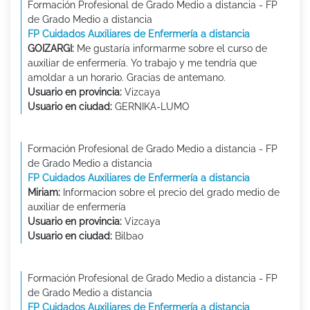
Formación Profesional de Grado Medio a distancia - FP
de Grado Medio a distancia
FP Cuidados Auxiliares de Enfermería a distancia
GOIZARGI:
Me gustaría informarme sobre el curso de
auxiliar de enfermería. Yo trabajo y me tendría que
amoldar a un horario. Gracias de antemano.
Usuario en provincia:
Vizcaya
Usuario en ciudad:
GERNIKA-LUMO
Formación Profesional de Grado Medio a distancia - FP
de Grado Medio a distancia
FP Cuidados Auxiliares de Enfermería a distancia
Miriam:
Informacion sobre el precio del grado medio de
auxiliar de enfermería
Usuario en provincia:
Vizcaya
Usuario en ciudad:
Bilbao
Formación Profesional de Grado Medio a distancia - FP
de Grado Medio a distancia
FP Cuidados Auxiliares de Enfermería a distancia