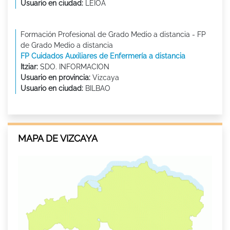
Usuario en ciudad:
LEIOA
Formación Profesional de Grado Medio a distancia - FP
de Grado Medio a distancia
FP Cuidados Auxiliares de Enfermería a distancia
Itziar:
SDO. INFORMACION
Usuario en provincia:
Vizcaya
Usuario en ciudad:
BILBAO
MAPA DE VIZCAYA