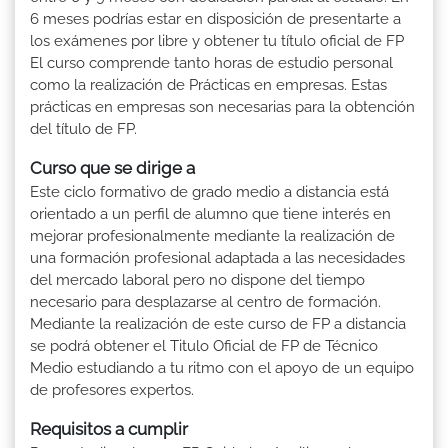
6 meses podrías estar en disposición de presentarte a
los exámenes por libre y obtener tu título oficial de FP
El curso comprende tanto horas de estudio personal
como la realización de Prácticas en empresas. Estas
prácticas en empresas son necesarias para la obtención
del título de FP.
Curso que se dirige a
Este ciclo formativo de grado medio a distancia está
orientado a un perfil de alumno que tiene interés en
mejorar profesionalmente mediante la realización de
una formación profesional adaptada a las necesidades
del mercado laboral pero no dispone del tiempo
necesario para desplazarse al centro de formación.
Mediante la realización de este curso de FP a distancia
se podrá obtener el Titulo Oficial de FP de Técnico
Medio estudiando a tu ritmo con el apoyo de un equipo
de profesores expertos.
Requisitos a cumplir