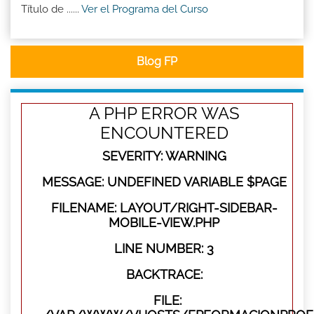
Título de ......
Ver el Programa del Curso
Blog FP
A PHP ERROR WAS
ENCOUNTERED
SEVERITY: WARNING
MESSAGE: UNDEFINED VARIABLE $PAGE
FILENAME: LAYOUT/RIGHT-SIDEBAR-
MOBILE-VIEW.PHP
LINE NUMBER: 3
BACKTRACE:
FILE: