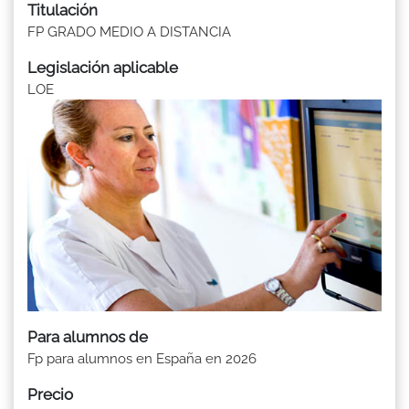
Titulación
FP GRADO MEDIO A DISTANCIA
Legislación aplicable
LOE
Para alumnos de
Fp para alumnos en España en 2026
Precio