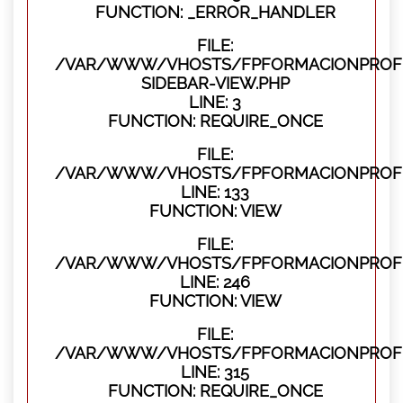
FUNCTION: _ERROR_HANDLER
FILE:
/VAR/WWW/VHOSTS/FPFORMACIONPROFES
SIDEBAR-VIEW.PHP
LINE: 3
FUNCTION: REQUIRE_ONCE
FILE:
/VAR/WWW/VHOSTS/FPFORMACIONPROFES
LINE: 133
FUNCTION: VIEW
FILE:
/VAR/WWW/VHOSTS/FPFORMACIONPROFES
LINE: 246
FUNCTION: VIEW
FILE:
/VAR/WWW/VHOSTS/FPFORMACIONPROFE
LINE: 315
FUNCTION: REQUIRE_ONCE