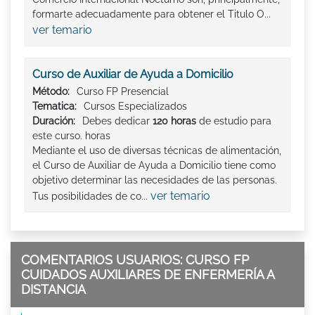
formarte adecuadamente para obtener el Titulo O...
ver temario
Curso de Auxiliar de Ayuda a Domicilio
Método:
Curso FP Presencial
Tematica:
Cursos Especializados
Duración:
Debes dedicar
120 horas
de estudio para
este curso. horas
Mediante el uso de diversas técnicas de alimentación,
el Curso de Auxiliar de Ayuda a Domicilio tiene como
objetivo determinar las necesidades de las personas.
ver temario
Tus posibilidades de co...
COMENTARIOS USUARIOS: CURSO FP
CUIDADOS AUXILIARES DE ENFERMERÍA A
DISTANCIA