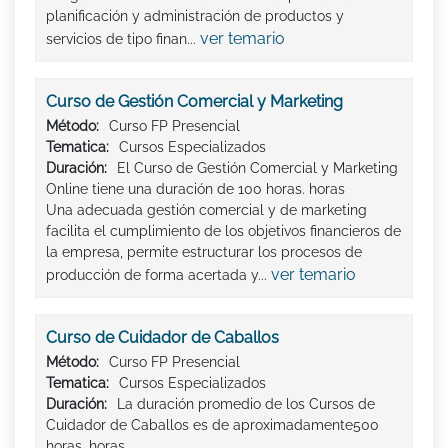
planificación y administración de productos y
ver temario
servicios de tipo finan...
Curso de Gestión Comercial y Marketing
Método:
Curso FP Presencial
Tematica:
Cursos Especializados
Duración:
El Curso de Gestión Comercial y Marketing
Online tiene una duración de 100 horas. horas
Una adecuada gestión comercial y de marketing
facilita el cumplimiento de los objetivos financieros de
la empresa, permite estructurar los procesos de
ver temario
producción de forma acertada y...
Curso de Cuidador de Caballos
Método:
Curso FP Presencial
Tematica:
Cursos Especializados
Duración:
La duración promedio de los Cursos de
Cuidador de Caballos es de aproximadamente500
horas. horas