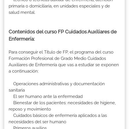
primaria o domiciliaria, en unidades especiales y de
salud mental.
Contenidos del curso FP Cuidados Auxiliares de
Enfermería:
Para conseguir el Título de FP, el programa del curso
Formación Profesional de Grado Medio Cuidados
Auxiliares de Enfermería que vas a estudiar se exponen
a continuación:
Operaciones administrativas y documentación
sanitaria
El ser humano ante la enfermedad
Bienestar de los pacientes: necesidades de higiene,
reposo y movimiento
Cuidados básicos de enfermería aplicados a las
necesidades del ser humano
Primeros auxilios