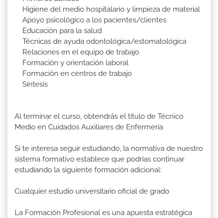
Higiene del medio hospitalario y limpieza de material
Apoyo psicológico a los pacientes/clientes
Educación para la salud
Técnicas de ayuda odontológica/estomatológica
Relaciones en el equipo de trabajo
Formación y orientación laboral
Formación en centros de trabajo
Síntesis
Al terminar el curso, obtendrás el título de Técnico
Medio en Cuidados Auxiliares de Enfermería
Si te interesa seguir estudiando, la normativa de nuestro
sistema formativo establece que podrías continuar
estudiando la siguiente formación adicional:
Cualquier estudio universitario oficial de grado
La Formación Profesional es una apuesta estratégica