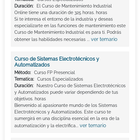
Duración:
El Curso de Mantenimiento Industrial
Online tiene una duración de 325 horas. horas
Si te interesa el entorno de la industria y deseas
especializarte en las funciones de mantenimiento este
Curso de Mantenimiento Industrial es para ti. Podrás
ver temario
obtener las habilidades necesarias ...
Curso de Sistemas Electrotécnicos y
Automatizados
Método:
Curso FP Presencial
Tematica:
Cursos Especializados
Duración:
Nuestro Curso de Sistemas Electrotécnicos
y Automatizados puede variar dependiendo de tus
objetivos. horas
Bienvenido al apasionante mundo de los Sistemas
Electrotécnicos y Automatizados. Este curso te
sumergirá en una disciplina esencial en la era de la
ver temario
automatización y la electrifica...