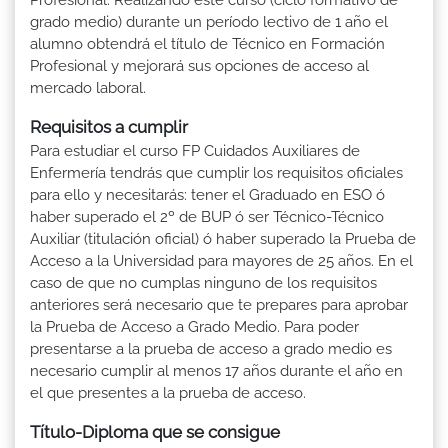
grado medio) durante un período lectivo de 1 año el
alumno obtendrá el título de Técnico en Formación
Profesional y mejorará sus opciones de acceso al
mercado laboral.
Requisitos a cumplir
Para estudiar el curso FP Cuidados Auxiliares de
Enfermería tendrás que cumplir los requisitos oficiales
para ello y necesitarás: tener el Graduado en ESO ó
haber superado el 2º de BUP ó ser Técnico-Técnico
Auxiliar (titulación oficial) ó haber superado la Prueba de
Acceso a la Universidad para mayores de 25 años. En el
caso de que no cumplas ninguno de los requisitos
anteriores será necesario que te prepares para aprobar
la Prueba de Acceso a Grado Medio. Para poder
presentarse a la prueba de acceso a grado medio es
necesario cumplir al menos 17 años durante el año en
el que presentes a la prueba de acceso.
Título-Diploma que se consigue