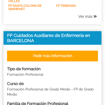
VALLÈS
FP SANTA COLOMA DE
FP TERRASSA
GRAMENET
Ver más
FP Cuidados Auxiliares de Enfermería en
BARCELONA
Pedir más Información
Tipo de formación
Formación Profesional
Curso de
Formación Profesional de Grado Medio - FP de Grado
Medio
Familia de Formación Profesional