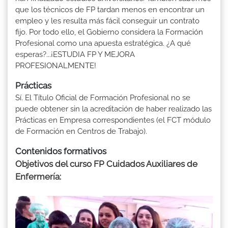
que los técnicos de FP tardan menos en encontrar un
empleo y les resulta más fácil conseguir un contrato
fijo. Por todo ello, el Gobierno considera la Formación
Profesional como una apuesta estratégica. ¿A qué
esperas?...¡ESTUDIA FP Y MEJORA
PROFESIONALMENTE!
Prácticas
Sí. El Título Oficial de Formación Profesional no se
puede obtener sin la acreditación de haber realizado las
Prácticas en Empresa correspondientes (el FCT módulo
de Formación en Centros de Trabajo).
Contenidos formativos
Objetivos del curso FP Cuidados Auxiliares de
Enfermería: