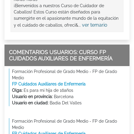
¡Bienvenidos a nuestros Curso de Cuidador de
Caballos! Estos Curso están diseñados para
sumergirte en el apasionante mundo de la equitación
ver temario
y el cuidado de caballos, ofreci&...
COMENTARIOS USUARIOS: CURSO FP
CUIDADOS AUXILIARES DE ENFERMERÍA
Formación Profesional de Grado Medio - FP de Grado
Medio
FP Cuidados Auxiliares de Enfermería
Olga:
Es para mi hija de 16años
Usuario en provincia:
Barcelona
Usuario en ciudad:
Badia Del Valles
Formación Profesional de Grado Medio - FP de Grado
Medio
FP Cuidados Auxiliares de Enfermería