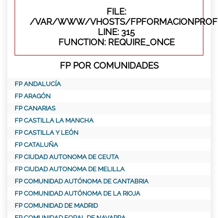
FILE:
/VAR/WWW/VHOSTS/FPFORMACIONPROFE
LINE: 315
FUNCTION: REQUIRE_ONCE
FP POR COMUNIDADES
FP ANDALUCÍA
FP ARAGÓN
FP CANARIAS
FP CASTILLA LA MANCHA
FP CASTILLA Y LEÓN
FP CATALUÑA
FP CIUDAD AUTONOMA DE CEUTA
FP CIUDAD AUTONOMA DE MELILLA
FP COMUNIDAD AUTÓNOMA DE CANTABRIA
FP COMUNIDAD AUTÓNOMA DE LA RIOJA
FP COMUNIDAD DE MADRID
FP COMUNIDAD FORAL DE NAVARRA