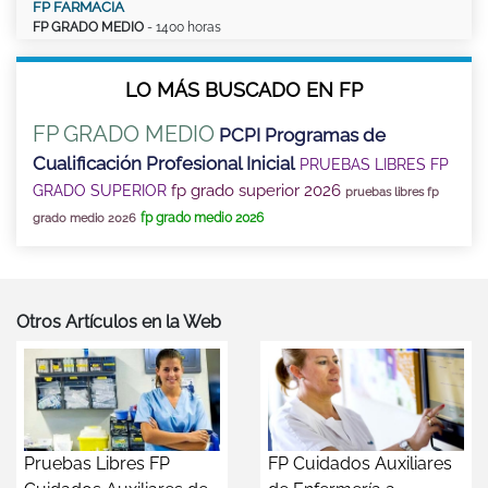
FP FARMACIA
FP GRADO MEDIO
- 1400 horas
LO MÁS BUSCADO EN FP
FP GRADO MEDIO
PCPI Programas de
Cualificación Profesional Inicial
PRUEBAS LIBRES FP
fp grado superior 2026
GRADO SUPERIOR
pruebas libres fp
fp grado medio 2026
grado medio 2026
Otros Artículos en la Web
Pruebas Libres FP
FP Cuidados Auxiliares