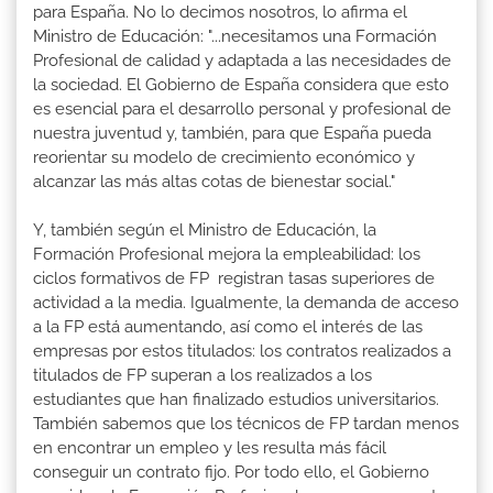
para España. No lo decimos nosotros, lo afirma el
Ministro de Educación: "...necesitamos una Formación
Profesional de calidad y adaptada a las necesidades de
la sociedad. El Gobierno de España considera que esto
es esencial para el desarrollo personal y profesional de
nuestra juventud y, también, para que España pueda
reorientar su modelo de crecimiento económico y
alcanzar las más altas cotas de bienestar social."
Y, también según el Ministro de Educación, la
Formación Profesional mejora la empleabilidad: los
ciclos formativos de FP registran tasas superiores de
actividad a la media. Igualmente, la demanda de acceso
a la FP está aumentando, así como el interés de las
empresas por estos titulados: los contratos realizados a
titulados de FP superan a los realizados a los
estudiantes que han finalizado estudios universitarios.
También sabemos que los técnicos de FP tardan menos
en encontrar un empleo y les resulta más fácil
conseguir un contrato fijo. Por todo ello, el Gobierno