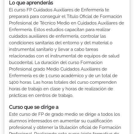
Lo que aprenderás
El curso FP Cuidados Auxiliares de Enfermería te
preparará para conseguir el Título Oficial de Formación
Profesional de Técnico Medio en Cuidados Auxiliares de
Enfermería. Estos estudios capacitan para realizar
cuidados auxiliares de enfermería, controlar las
condiciones sanitarias del entorno y del material o
instrumental sanitario y llevar a cabo tareas
relacionadas con el instrumental de equipos de salud
bucodental. La duración del curso Formacion
Profesional grado Medio Cuidados Auxiliares de
Enfermería es de 1 curso académico y de un total de
1400 horas. Las horas totales del curso comprenden
horas de trabajo en clase y horas de realización de
prácticas en centros de trabajo.
Curso que se dirige a
Este curso de FP de grado medio se dirige a todos los
alumnos interesados en aumentar su cualificación
profesional y obtener la titulación oficial de Formación
Profesional. Realizando este curso (ciclo formativo de