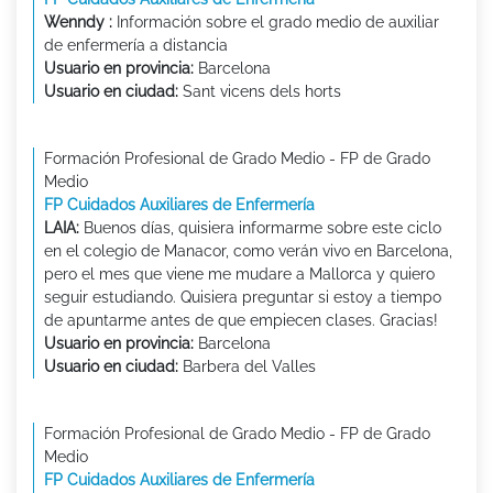
Wenndy :
Información sobre el grado medio de auxiliar
de enfermería a distancia
Usuario en provincia:
Barcelona
Usuario en ciudad:
Sant vicens dels horts
Formación Profesional de Grado Medio - FP de Grado
Medio
FP Cuidados Auxiliares de Enfermería
LAIA:
Buenos días, quisiera informarme sobre este ciclo
en el colegio de Manacor, como verán vivo en Barcelona,
pero el mes que viene me mudare a Mallorca y quiero
seguir estudiando. Quisiera preguntar si estoy a tiempo
de apuntarme antes de que empiecen clases. Gracias!
Usuario en provincia:
Barcelona
Usuario en ciudad:
Barbera del Valles
Formación Profesional de Grado Medio - FP de Grado
Medio
FP Cuidados Auxiliares de Enfermería