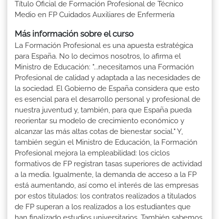
Título Oficial de Formación Profesional de Técnico
Medio en FP Cuidados Auxiliares de Enfermería
Más información sobre el curso
La Formación Profesional es una apuesta estratégica
para España. No lo decimos nosotros, lo afirma el
Ministro de Educación: "...necesitamos una Formación
Profesional de calidad y adaptada a las necesidades de
la sociedad. El Gobierno de España considera que esto
es esencial para el desarrollo personal y profesional de
nuestra juventud y, también, para que España pueda
reorientar su modelo de crecimiento económico y
alcanzar las más altas cotas de bienestar social." Y,
también según el Ministro de Educación, la Formación
Profesional mejora la empleabilidad: los ciclos
formativos de FP registran tasas superiores de actividad
a la media. Igualmente, la demanda de acceso a la FP
está aumentando, así como el interés de las empresas
por estos titulados: los contratos realizados a titulados
de FP superan a los realizados a los estudiantes que
han finalizado estudios universitarios. También sabemos