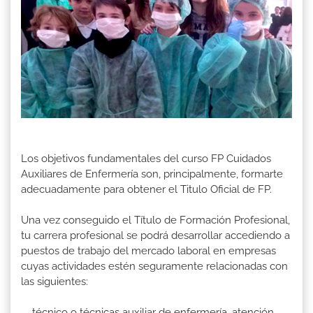
Los objetivos fundamentales del curso FP Cuidados
Auxiliares de Enfermería son, principalmente, formarte
adecuadamente para obtener el Titulo Oficial de FP.
Una vez conseguido el Título de Formación Profesional,
tu carrera profesional se podrá desarrollar accediendo a
puestos de trabajo del mercado laboral en empresas
cuyas actividades estén seguramente relacionadas con
las siguientes:
técnico o técnicas auxiliar de enfermería, atención