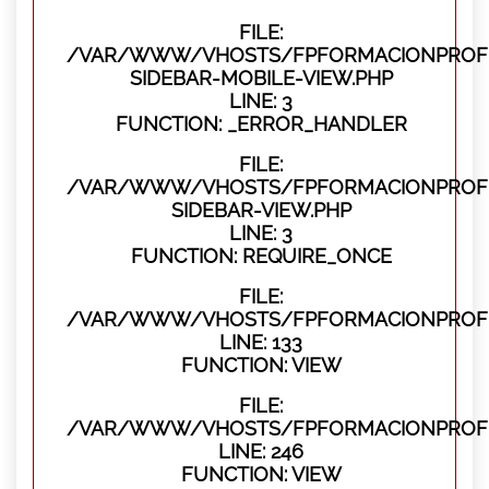
FILE:
/VAR/WWW/VHOSTS/FPFORMACIONPROFES
SIDEBAR-MOBILE-VIEW.PHP
LINE: 3
FUNCTION: _ERROR_HANDLER
FILE:
/VAR/WWW/VHOSTS/FPFORMACIONPROFES
SIDEBAR-VIEW.PHP
LINE: 3
FUNCTION: REQUIRE_ONCE
FILE:
/VAR/WWW/VHOSTS/FPFORMACIONPROFES
LINE: 133
FUNCTION: VIEW
FILE:
/VAR/WWW/VHOSTS/FPFORMACIONPROFES
LINE: 246
FUNCTION: VIEW