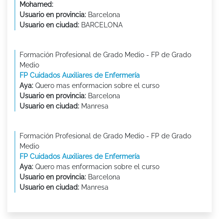
Mohamed:
Usuario en provincia:
Barcelona
Usuario en ciudad:
BARCELONA
Formación Profesional de Grado Medio - FP de Grado
Medio
FP Cuidados Auxiliares de Enfermería
Aya:
Quero mas enformacion sobre el curso
Usuario en provincia:
Barcelona
Usuario en ciudad:
Manresa
Formación Profesional de Grado Medio - FP de Grado
Medio
FP Cuidados Auxiliares de Enfermería
Aya:
Quero mas enformacion sobre el curso
Usuario en provincia:
Barcelona
Usuario en ciudad:
Manresa