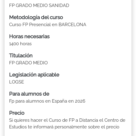
FP GRADO MEDIO SANIDAD
Metodología del curso
Curso FP Presencial en BARCELONA
Horas necesarias
1400 horas
Titulación
FP GRADO MEDIO
Legislación aplicable
LOGSE
Para alumnos de
Fp para alumnos en España en 2026
Precio
Si quieres hacer el Curso de FP a Distancia el Centro de
Estudios te informará personalmente sobre el precio