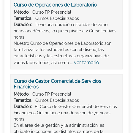
Curso de Operaciones de Laboratorio
Método:
Curso FP Presencial
Tematica:
Cursos Especializados
Duración:
Tiene una duración estándar de 2000
horas académicas, lo que equivale a 2 Curso lectivos.
horas
Nuestro Curso de Operaciones de Laboratorio son
familiarizar a los estudiantes con el diseño, las
características y las estructuras organizativas de
ver temario
varios laboratorios, así como ...
Curso de Gestor Comercial de Servicios
Financieros
Método:
Curso FP Presencial
Tematica:
Cursos Especializados
Duración:
El Curso de Gestor Comercial de Servicios
Financieros Online tiene una duración de 70 horas.
horas
En el área de la gestión y la administración, es
obligatorio conocer los distintos campos de la