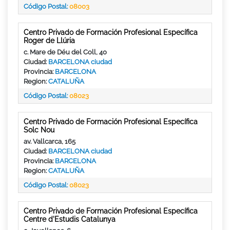
Código Postal:
08003
Centro Privado de Formación Profesional Específica
Roger de Llúria
c. Mare de Déu del Coll, 40
Ciudad:
BARCELONA ciudad
Provincia:
BARCELONA
Region:
CATALUÑA
Código Postal:
08023
Centro Privado de Formación Profesional Específica
Solc Nou
av. Vallcarca, 165
Ciudad:
BARCELONA ciudad
Provincia:
BARCELONA
Region:
CATALUÑA
Código Postal:
08023
Centro Privado de Formación Profesional Específica
Centre d'Estudis Catalunya