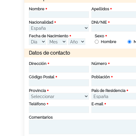
Nombre
Apellidos
Nacionalidad
DNI/NIE
Fecha de Nacimiento
Sexo
Hombre
M
Datos de contacto
Dirección
Número
Código Postal
Población
Provincia
País de Residencia
Teléfono
E-mail
Comentarios