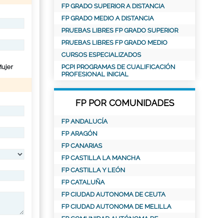
FP GRADO SUPERIOR A DISTANCIA
FP GRADO MEDIO A DISTANCIA
PRUEBAS LIBRES FP GRADO SUPERIOR
PRUEBAS LIBRES FP GRADO MEDIO
CURSOS ESPECIALIZADOS
ujer
PCPI PROGRAMAS DE CUALIFICACIÓN
PROFESIONAL INICIAL
FP POR COMUNIDADES
FP ANDALUCÍA
FP ARAGÓN
FP CANARIAS
FP CASTILLA LA MANCHA
FP CASTILLA Y LEÓN
FP CATALUÑA
FP CIUDAD AUTONOMA DE CEUTA
FP CIUDAD AUTONOMA DE MELILLA