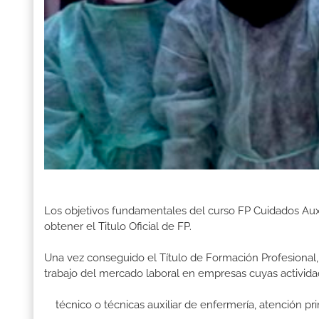
Los objetivos fundamentales del curso FP Cuidados Aux
obtener el Titulo Oficial de FP.
Una vez conseguido el Título de Formación Profesional, 
trabajo del mercado laboral en empresas cuyas activid
técnico o técnicas auxiliar de enfermería, atención pri