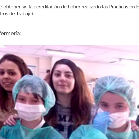
de obtener sin la acreditación de haber realizado las Prácticas en
os de Trabajo).
fermería: