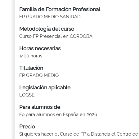
Familia de Formación Profesional
FP GRADO MEDIO SANIDAD
Metodología del curso
Curso FP Presencial en CORDOBA
Horas necesarias
1400 horas
Titulación
FP GRADO MEDIO
Legislación aplicable
LOGSE
Para alumnos de
Fp para alumnos en España en 2026
Precio
Si quieres hacer el Curso de FP a Distancia el Centro de