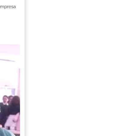
 Empresa