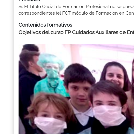
Sí. El Título Oficial de Formación Profesional no se pue
correspondientes (el FCT módulo de Formación en Centr
Contenidos formativos
Objetivos del curso FP Cuidados Auxiliares de En