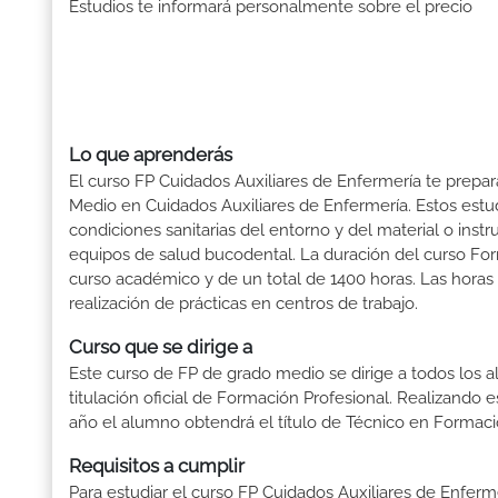
Estudios te informará personalmente sobre el precio
Lo que aprenderás
El curso FP Cuidados Auxiliares de Enfermería te prepar
Medio en Cuidados Auxiliares de Enfermería. Estos estudi
condiciones sanitarias del entorno y del material o instr
equipos de salud bucodental. La duración del curso For
curso académico y de un total de 1400 horas. Las horas
realización de prácticas en centros de trabajo.
Curso que se dirige a
Este curso de FP de grado medio se dirige a todos los a
titulación oficial de Formación Profesional. Realizando 
año el alumno obtendrá el título de Técnico en Formaci
Requisitos a cumplir
Para estudiar el curso FP Cuidados Auxiliares de Enfermer