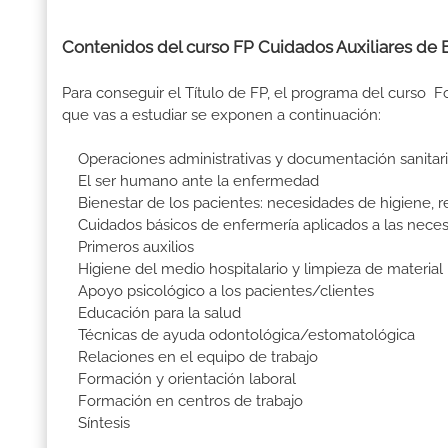
Contenidos del curso FP Cuidados Auxiliares de
Para conseguir el Título de FP, el programa del curso 
que vas a estudiar se exponen a continuación:
Operaciones administrativas y documentación sanitar
El ser humano ante la enfermedad
Bienestar de los pacientes: necesidades de higiene, 
Cuidados básicos de enfermería aplicados a las nece
Primeros auxilios
Higiene del medio hospitalario y limpieza de material
Apoyo psicológico a los pacientes/clientes
Educación para la salud
Técnicas de ayuda odontológica/estomatológica
Relaciones en el equipo de trabajo
Formación y orientación laboral
Formación en centros de trabajo
Síntesis