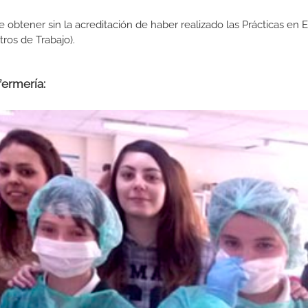
de obtener sin la acreditación de haber realizado las Prácticas en
os de Trabajo).
fermería: