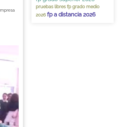
pruebas libres fp grado medio
 Empresa
fp a distancia 2026
2026