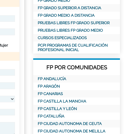
FP GRADO MEDIO
FP GRADO SUPERIOR A DISTANCIA
FP GRADO MEDIO A DISTANCIA
PRUEBAS LIBRES FP GRADO SUPERIOR
PRUEBAS LIBRES FP GRADO MEDIO
CURSOS ESPECIALIZADOS
ujer
PCPI PROGRAMAS DE CUALIFICACIÓN
PROFESIONAL INICIAL
FP POR COMUNIDADES
FP ANDALUCÍA
FP ARAGÓN
FP CANARIAS
FP CASTILLA LA MANCHA
FP CASTILLA Y LEÓN
FP CATALUÑA
FP CIUDAD AUTONOMA DE CEUTA
FP CIUDAD AUTONOMA DE MELILLA