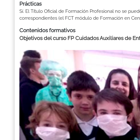
Prácticas
Sí. El Título Oficial de Formación Profesional no se pue
correspondientes (el FCT módulo de Formación en Centr
Contenidos formativos
Objetivos del curso FP Cuidados Auxiliares de En