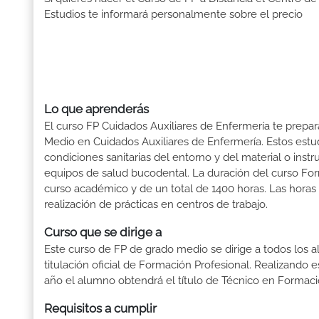
Estudios te informará personalmente sobre el precio
Lo que aprenderás
El curso FP Cuidados Auxiliares de Enfermería te prepar
Medio en Cuidados Auxiliares de Enfermería. Estos estudi
condiciones sanitarias del entorno y del material o instr
equipos de salud bucodental. La duración del curso For
curso académico y de un total de 1400 horas. Las horas
realización de prácticas en centros de trabajo.
Curso que se dirige a
Este curso de FP de grado medio se dirige a todos los a
titulación oficial de Formación Profesional. Realizando 
año el alumno obtendrá el título de Técnico en Formaci
Requisitos a cumplir