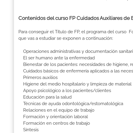
Contenidos del curso FP Cuidados Auxiliares de
Para conseguir el Título de FP, el programa del curso 
que vas a estudiar se exponen a continuación:
Operaciones administrativas y documentación sanitar
El ser humano ante la enfermedad
Bienestar de los pacientes: necesidades de higiene, 
Cuidados básicos de enfermería aplicados a las nece
Primeros auxilios
Higiene del medio hospitalario y limpieza de material
Apoyo psicológico a los pacientes/clientes
Educación para la salud
Técnicas de ayuda odontológica/estomatológica
Relaciones en el equipo de trabajo
Formación y orientación laboral
Formación en centros de trabajo
Síntesis