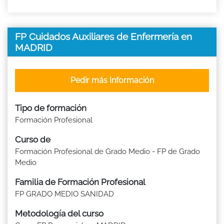
FP Cuidados Auxiliares de Enfermería en
MADRID
Pedir más Información
Tipo de formación
Formación Profesional
Curso de
Formación Profesional de Grado Medio - FP de Grado
Medio
Familia de Formación Profesional
FP GRADO MEDIO SANIDAD
Metodología del curso