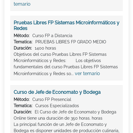
temario
Pruebas Libres FP Sistemas Microinformáticos y
Redes
Método:
Curso FP a Distancia
Tematica:
PRUEBAS LIBRES FP GRADO MEDIO
Duración:
1400 horas
Objetivos del curso Pruebas Libres FP Sistemas
Microinformáticos y Redes: Los objetivos
fundamentales del curso Pruebas Libres FP Sistemas
ver temario
Microinformáticos y Redes so...
Curso de Jefe de Economato y Bodega
Método:
Curso FP Presencial
Tematica:
Cursos Especializados
Duración:
El Curso de Jefe de Economato y Bodega
Online tiene una duración de 350 horas. horas
La principal función de un Jefe de Economato y
Bodega es disponer unidades de producción culinaria,