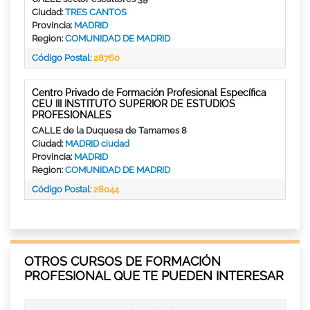
Ciudad:
TRES CANTOS
Provincia:
MADRID
Region:
COMUNIDAD DE MADRID
Código Postal:
28760
Centro Privado de Formación Profesional Específica
CEU III INSTITUTO SUPERIOR DE ESTUDIOS
PROFESIONALES
CALLE de la Duquesa de Tamames 8
Ciudad:
MADRID ciudad
Provincia:
MADRID
Region:
COMUNIDAD DE MADRID
Código Postal:
28044
OTROS CURSOS DE FORMACIÓN
PROFESIONAL QUE TE PUEDEN INTERESAR