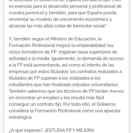
es esencial para el desarrollo personal y profesional de
nuestra juventud y, también, para que España pueda
reorientar su modelo de crecimiento económico y
alcanzar las más altas cotas de bienestar social."
Y, también según el Ministro de Educación, la
Formación Profesional mejora la empleabilidad: los
ciclos formativos de FP registran tasas superiores de
actividad a la media. Igualmente, la demanda de acceso
a la FP está aumentando, así como el interés de las
empresas por estos titulados: los contratos realizados a
titulados de FP superan a los realizados a los
estudiantes que han finalizado estudios universitarios.
También sabemos que los técnicos de FP tardan menos
en encontrar un empleo y les resulta más fácil
conseguir un contrato fijo. Por todo ello, el Gobierno
considera la Formación Profesional como una apuesta
estratégica.
¿A qué esperas?...¡ESTUDIA FP Y MEJORA