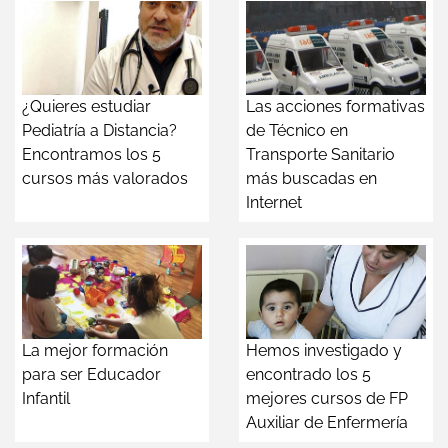
¿Quieres estudiar
Las acciones formativas
Pediatría a Distancia?
de Técnico en
Encontramos los 5
Transporte Sanitario
cursos más valorados
más buscadas en
Internet
La mejor formación
Hemos investigado y
para ser Educador
encontrado los 5
Infantil
mejores cursos de FP
Auxiliar de Enfermería