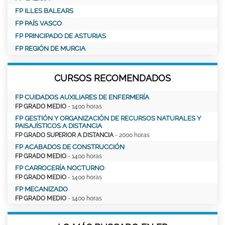
FP ILLES BALEARS
FP PAÍS VASCO
FP PRINCIPADO DE ASTURIAS
FP REGIÓN DE MURCIA
CURSOS RECOMENDADOS
FP CUIDADOS AUXILIARES DE ENFERMERÍA
FP GRADO MEDIO
- 1400 horas
FP GESTIÓN Y ORGANIZACIÓN DE RECURSOS NATURALES Y
PAISAJÍSTICOS A DISTANCIA
FP GRADO SUPERIOR A DISTANCIA
- 2000 horas
FP ACABADOS DE CONSTRUCCIÓN
FP GRADO MEDIO
- 1400 horas
FP CARROCERÍA NOCTURNO
FP GRADO MEDIO
- 1400 horas
FP MECANIZADO
FP GRADO MEDIO
- 1400 horas