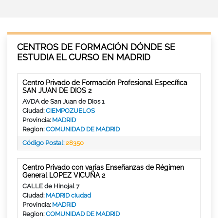
CENTROS DE FORMACIÓN DÓNDE SE
ESTUDIA EL CURSO EN MADRID
Centro Privado de Formación Profesional Específica
SAN JUAN DE DIOS 2
AVDA de San Juan de Dios 1
Ciudad:
CIEMPOZUELOS
Provincia:
MADRID
Region:
COMUNIDAD DE MADRID
Código Postal:
28350
Centro Privado con varias Enseñanzas de Régimen
General LOPEZ VICUÑA 2
CALLE de Hinojal 7
Ciudad:
MADRID ciudad
Provincia:
MADRID
Region:
COMUNIDAD DE MADRID