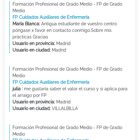
Formación Profesional de Grado Medio - FP de Grado
Medio
FP Cuidados Auxiliares de Enfermería
María Blanca:
Antigua estudiante de vuestro centro
póngase x favor en contacto conmigo.Sobre mis
prácticas Gracias
Usuario en provincia:
Madrid
Usuario en ciudad:
Madrid
Formación Profesional de Grado Medio - FP de Grado
Medio
FP Cuidados Auxiliares de Enfermería
julia :
me gustaría saber el valor el curso y si aplica para
el arraigo por FP
Usuario en provincia:
Madrid
Usuario en ciudad:
VILLALBILLA
Formación Profesional de Grado Medio - FP de Grado
Medio