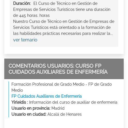
Duración:
El Curso de Técnico en Gestión de
Empresas de Servicios Turísticos tiene una duración
de 445 horas. horas
Nuestro Curso de Técnico en Gestión de Empresas de
Servicios Turísticos está orientado a la formación de
las habilidades prácticas necesarias para realizar la...
ver temario
COMENTARIOS USUARIOS: CURSO FP
CUIDADOS AUXILIARES DE ENFERMERÍA
Formación Profesional de Grado Medio - FP de Grado
Medio
FP Cuidados Auxiliares de Enfermería
Yirleidis :
Información del curso de auxiliar de enfermería
Usuario en provincia:
Madrid
Usuario en ciudad:
Alcalá de Henares