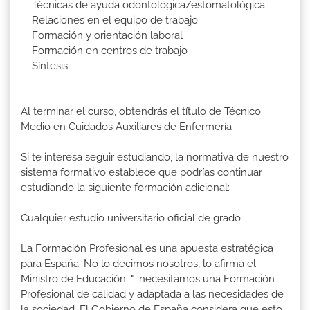
Técnicas de ayuda odontológica/estomatológica
Relaciones en el equipo de trabajo
Formación y orientación laboral
Formación en centros de trabajo
Síntesis
Al terminar el curso, obtendrás el título de Técnico
Medio en Cuidados Auxiliares de Enfermería
Si te interesa seguir estudiando, la normativa de nuestro
sistema formativo establece que podrías continuar
estudiando la siguiente formación adicional:
Cualquier estudio universitario oficial de grado
La Formación Profesional es una apuesta estratégica
para España. No lo decimos nosotros, lo afirma el
Ministro de Educación: "...necesitamos una Formación
Profesional de calidad y adaptada a las necesidades de
la sociedad. El Gobierno de España considera que esto