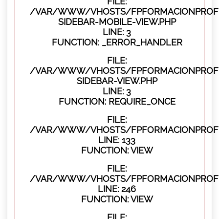
FILE:
/VAR/WWW/VHOSTS/FPFORMACIONPROFES
SIDEBAR-MOBILE-VIEW.PHP
LINE: 3
FUNCTION: _ERROR_HANDLER
FILE:
/VAR/WWW/VHOSTS/FPFORMACIONPROFES
SIDEBAR-VIEW.PHP
LINE: 3
FUNCTION: REQUIRE_ONCE
FILE:
/VAR/WWW/VHOSTS/FPFORMACIONPROFES
LINE: 133
FUNCTION: VIEW
FILE:
/VAR/WWW/VHOSTS/FPFORMACIONPROFES
LINE: 246
FUNCTION: VIEW
FILE: