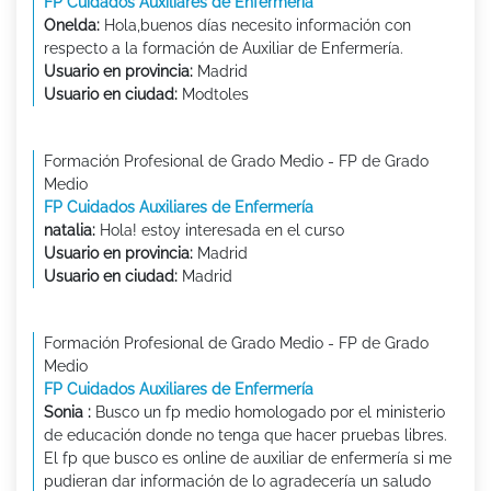
FP Cuidados Auxiliares de Enfermería
Onelda:
Hola,buenos días necesito información con
respecto a la formación de Auxiliar de Enfermería.
Usuario en provincia:
Madrid
Usuario en ciudad:
Modtoles
Formación Profesional de Grado Medio - FP de Grado
Medio
FP Cuidados Auxiliares de Enfermería
natalia:
Hola! estoy interesada en el curso
Usuario en provincia:
Madrid
Usuario en ciudad:
Madrid
Formación Profesional de Grado Medio - FP de Grado
Medio
FP Cuidados Auxiliares de Enfermería
Sonia :
Busco un fp medio homologado por el ministerio
de educación donde no tenga que hacer pruebas libres.
El fp que busco es online de auxiliar de enfermería si me
pudieran dar información de lo agradecería un saludo