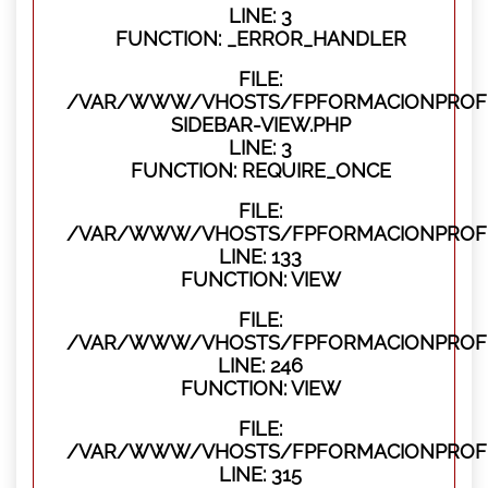
LINE: 3
FUNCTION: _ERROR_HANDLER
FILE:
/VAR/WWW/VHOSTS/FPFORMACIONPROFES
SIDEBAR-VIEW.PHP
LINE: 3
FUNCTION: REQUIRE_ONCE
FILE:
/VAR/WWW/VHOSTS/FPFORMACIONPROFES
LINE: 133
FUNCTION: VIEW
FILE:
/VAR/WWW/VHOSTS/FPFORMACIONPROFES
LINE: 246
FUNCTION: VIEW
FILE:
/VAR/WWW/VHOSTS/FPFORMACIONPROFE
LINE: 315