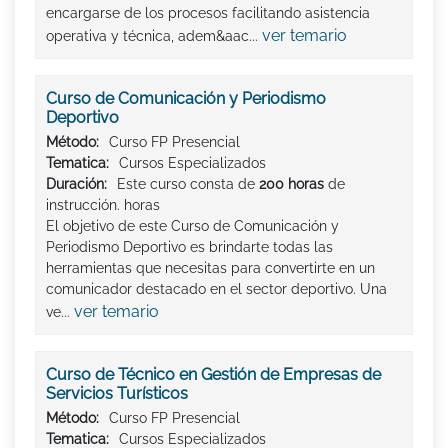
encargarse de los procesos facilitando asistencia
ver temario
operativa y técnica, adem&aac...
Curso de Comunicación y Periodismo
Deportivo
Método:
Curso FP Presencial
Tematica:
Cursos Especializados
Duración:
Este curso consta de
200 horas
de
instrucción. horas
El objetivo de este Curso de Comunicación y
Periodismo Deportivo es brindarte todas las
herramientas que necesitas para convertirte en un
comunicador destacado en el sector deportivo. Una
ver temario
ve...
Curso de Técnico en Gestión de Empresas de
Servicios Turísticos
Método:
Curso FP Presencial
Tematica:
Cursos Especializados