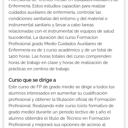
Enfermería. Estos estudios capacitan para realizar
cuidados auxiliares de enfermería, controlar las
condiciones sanitarias del entorno y del material o
instrumental sanitario y llevar a cabo tareas
relacionadas con el instrumental de equipos de salud
bucodental. La duración del curso Formacion
Profesional grado Medio Cuidados Auxiliares de
Enfermería es de 1 curso académico y de un total de
1400 horas. Las horas totales del curso comprenden
horas de trabajo en clase y horas de realización de
prácticas en centros de trabajo.
Curso que se dirige a
Este curso de FP de grado medio se dirige a todos los
alumnos interesados en aumentar su cualificación
profesional y obtener la titulación oficial de Formación
Profesional. Realizando este curso (ciclo formativo de
grado medio) durante un período lectivo de 1 año el
alumno obtendrá el título de Técnico en Formación
Profesional y mejorará sus opciones de acceso al