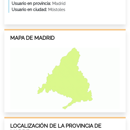
Usuario en provincia:
Madrid
Usuario en ciudad:
Móstoles
MAPA DE MADRID
LOCALIZACIÓN DE LA PROVINCIA DE