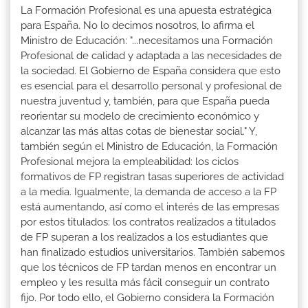
La Formación Profesional es una apuesta estratégica
para España. No lo decimos nosotros, lo afirma el
Ministro de Educación: "...necesitamos una Formación
Profesional de calidad y adaptada a las necesidades de
la sociedad. El Gobierno de España considera que esto
es esencial para el desarrollo personal y profesional de
nuestra juventud y, también, para que España pueda
reorientar su modelo de crecimiento económico y
alcanzar las más altas cotas de bienestar social." Y,
también según el Ministro de Educación, la Formación
Profesional mejora la empleabilidad: los ciclos
formativos de FP registran tasas superiores de actividad
a la media. Igualmente, la demanda de acceso a la FP
está aumentando, así como el interés de las empresas
por estos titulados: los contratos realizados a titulados
de FP superan a los realizados a los estudiantes que
han finalizado estudios universitarios. También sabemos
que los técnicos de FP tardan menos en encontrar un
empleo y les resulta más fácil conseguir un contrato
fijo. Por todo ello, el Gobierno considera la Formación