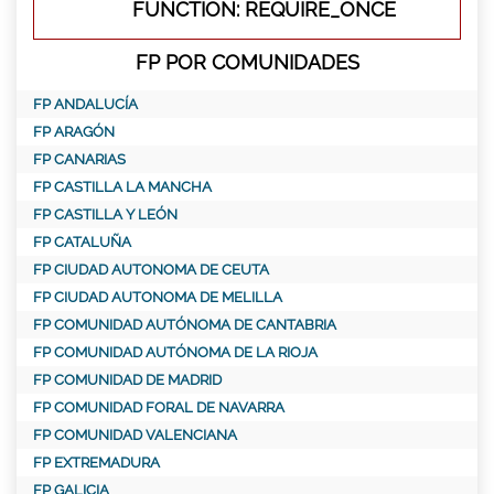
FUNCTION: REQUIRE_ONCE
FP POR COMUNIDADES
FP ANDALUCÍA
FP ARAGÓN
FP CANARIAS
FP CASTILLA LA MANCHA
FP CASTILLA Y LEÓN
FP CATALUÑA
FP CIUDAD AUTONOMA DE CEUTA
FP CIUDAD AUTONOMA DE MELILLA
FP COMUNIDAD AUTÓNOMA DE CANTABRIA
FP COMUNIDAD AUTÓNOMA DE LA RIOJA
FP COMUNIDAD DE MADRID
FP COMUNIDAD FORAL DE NAVARRA
FP COMUNIDAD VALENCIANA
FP EXTREMADURA
FP GALICIA