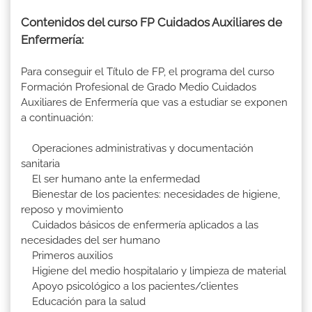
Contenidos del curso FP Cuidados Auxiliares de
Enfermería:
Para conseguir el Título de FP, el programa del curso
Formación Profesional de Grado Medio Cuidados
Auxiliares de Enfermería que vas a estudiar se exponen
a continuación:
Operaciones administrativas y documentación
sanitaria
El ser humano ante la enfermedad
Bienestar de los pacientes: necesidades de higiene,
reposo y movimiento
Cuidados básicos de enfermería aplicados a las
necesidades del ser humano
Primeros auxilios
Higiene del medio hospitalario y limpieza de material
Apoyo psicológico a los pacientes/clientes
Educación para la salud