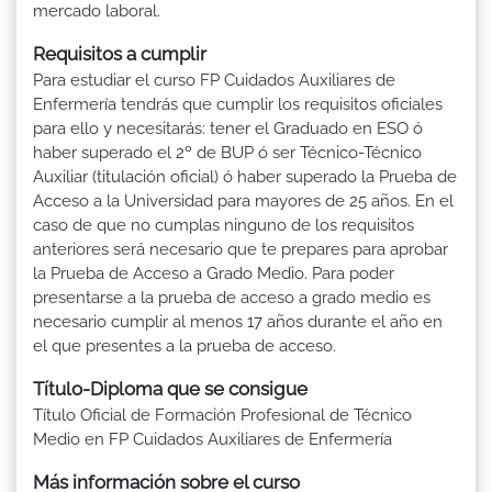
mercado laboral.
Requisitos a cumplir
Para estudiar el curso FP Cuidados Auxiliares de
Enfermería tendrás que cumplir los requisitos oficiales
para ello y necesitarás: tener el Graduado en ESO ó
haber superado el 2º de BUP ó ser Técnico-Técnico
Auxiliar (titulación oficial) ó haber superado la Prueba de
Acceso a la Universidad para mayores de 25 años. En el
caso de que no cumplas ninguno de los requisitos
anteriores será necesario que te prepares para aprobar
la Prueba de Acceso a Grado Medio. Para poder
presentarse a la prueba de acceso a grado medio es
necesario cumplir al menos 17 años durante el año en
el que presentes a la prueba de acceso.
Título-Diploma que se consigue
Título Oficial de Formación Profesional de Técnico
Medio en FP Cuidados Auxiliares de Enfermería
Más información sobre el curso