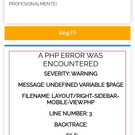
PROFESIONALMENTE!
Blog FP
A PHP ERROR WAS
ENCOUNTERED
SEVERITY: WARNING
MESSAGE: UNDEFINED VARIABLE $PAGE
FILENAME: LAYOUT/RIGHT-SIDEBAR-
MOBILE-VIEW.PHP
LINE NUMBER: 3
BACKTRACE: