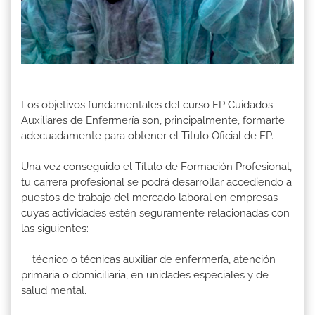
Los objetivos fundamentales del curso FP Cuidados
Auxiliares de Enfermería son, principalmente, formarte
adecuadamente para obtener el Titulo Oficial de FP.
Una vez conseguido el Título de Formación Profesional,
tu carrera profesional se podrá desarrollar accediendo a
puestos de trabajo del mercado laboral en empresas
cuyas actividades estén seguramente relacionadas con
las siguientes:
técnico o técnicas auxiliar de enfermería, atención
primaria o domiciliaria, en unidades especiales y de
salud mental.