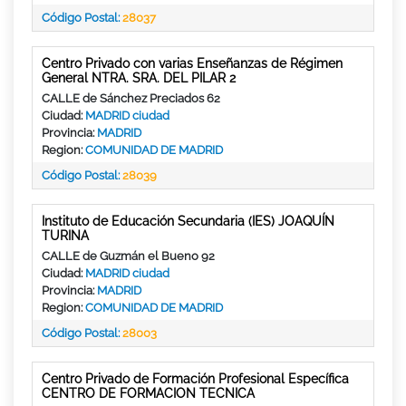
Código Postal:
28037
Centro Privado con varias Enseñanzas de Régimen
General NTRA. SRA. DEL PILAR 2
CALLE de Sánchez Preciados 62
Ciudad:
MADRID ciudad
Provincia:
MADRID
Region:
COMUNIDAD DE MADRID
Código Postal:
28039
Instituto de Educación Secundaria (IES) JOAQUÍN
TURINA
CALLE de Guzmán el Bueno 92
Ciudad:
MADRID ciudad
Provincia:
MADRID
Region:
COMUNIDAD DE MADRID
Código Postal:
28003
Centro Privado de Formación Profesional Específica
CENTRO DE FORMACION TECNICA