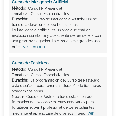
Curso de Inteligencia Artificial
Método:
Curso FP Presencial
Tematica:
Cursos Especializados
Duración:
El Curso de Inteligencia Artificial Online
tiene una duración de 200 horas. horas
La inteligencia artificial es un área que está en
evolución constante y que cuenta detrás de ella con
una gran investigación. La misma tiene grandes usos
ver temario
prác...
Curso de Pastelero
Método:
Curso FP Presencial
Tematica:
Cursos Especializados
Duración:
La programación del Curso de Pastelero
está diseñada para tener una duración de 600 horas
académicas horas
Nuestro Curso de Pastelero tiene esta orientado a la
formación de los conocimientos necesarios para
fortalecer el perfil profesional de los estudiantes,
ver
mediante el aprendizaje de diversos m&ea...