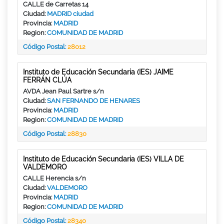
CALLE de Carretas 14
Ciudad:
MADRID ciudad
Provincia:
MADRID
Region:
COMUNIDAD DE MADRID
Código Postal:
28012
Instituto de Educación Secundaria (IES) JAIME
FERRÁN CLÚA
AVDA Jean Paul Sartre s/n
Ciudad:
SAN FERNANDO DE HENARES
Provincia:
MADRID
Region:
COMUNIDAD DE MADRID
Código Postal:
28830
Instituto de Educación Secundaria (IES) VILLA DE
VALDEMORO
CALLE Herencia s/n
Ciudad:
VALDEMORO
Provincia:
MADRID
Region:
COMUNIDAD DE MADRID
Código Postal:
28340