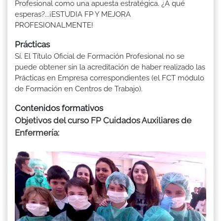
Profesional como una apuesta estratégica. ¿A qué
esperas?...¡ESTUDIA FP Y MEJORA
PROFESIONALMENTE!
Prácticas
Sí. El Título Oficial de Formación Profesional no se
puede obtener sin la acreditación de haber realizado las
Prácticas en Empresa correspondientes (el FCT módulo
de Formación en Centros de Trabajo).
Contenidos formativos
Objetivos del curso FP Cuidados Auxiliares de
Enfermería: