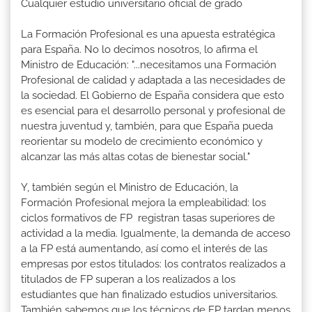
Cualquier estudio universitario oficial de grado
La Formación Profesional es una apuesta estratégica
para España. No lo decimos nosotros, lo afirma el
Ministro de Educación: "...necesitamos una Formación
Profesional de calidad y adaptada a las necesidades de
la sociedad. El Gobierno de España considera que esto
es esencial para el desarrollo personal y profesional de
nuestra juventud y, también, para que España pueda
reorientar su modelo de crecimiento económico y
alcanzar las más altas cotas de bienestar social."
Y, también según el Ministro de Educación, la
Formación Profesional mejora la empleabilidad: los
ciclos formativos de FP registran tasas superiores de
actividad a la media. Igualmente, la demanda de acceso
a la FP está aumentando, así como el interés de las
empresas por estos titulados: los contratos realizados a
titulados de FP superan a los realizados a los
estudiantes que han finalizado estudios universitarios.
También sabemos que los técnicos de FP tardan menos