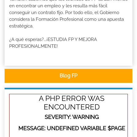
en encontrar un empleo y les resulta más fácil
conseguir un contrato fijo. Por todo ello, el Gobierno
considera la Formación Profesional como una apuesta
estratégica.
¿A qué esperas?...¡ESTUDIA FP Y MEJORA
PROFESIONALMENTE!
Blog FP
A PHP ERROR WAS
ENCOUNTERED
SEVERITY: WARNING
MESSAGE: UNDEFINED VARIABLE $PAGE