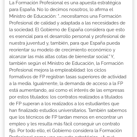
La Formación Profesional es una apuesta estratégica
para España. No lo decimos nosotros, lo afirma el
Ministro de Educación: "...necesitamos una Formación
Profesional de calidad y adaptada a las necesidades de
la sociedad. El Gobierno de España considera que esto
es esencial para el desarrollo personal y profesional de
nuestra juventud y, también, para que España pueda
reorientar su modelo de crecimiento económico y
alcanzar las más altas cotas de bienestar social." Y,
también según el Ministro de Educación, la Formación
Profesional mejora la empleabilidad: los ciclos
formativos de FP registran tasas superiores de actividad
a la media. Igualmente, la demanda de acceso a la FP
está aumentando, así como el interés de las empresas
por estos titulados: los contratos realizados a titulados
de FP superan a los realizados a los estudiantes que
han finalizado estudios universitarios. También sabemos
que los técnicos de FP tardan menos en encontrar un
empleo y les resulta más fácil conseguir un contrato
fijo. Por todo ello, el Gobierno considera la Formación