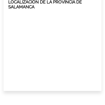
LOCALIZACIÓN DE LA PROVINCIA DE
SALAMANCA