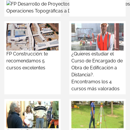
Operaciones Topográficas a Distancia
FP Construcción: te
¿Quieres estudiar el
recomendamos 5
Curso de Encargado de
cursos excelentes
Obra de Edificación a
Distancia?.
Encontramos los 4
cursos más valorados