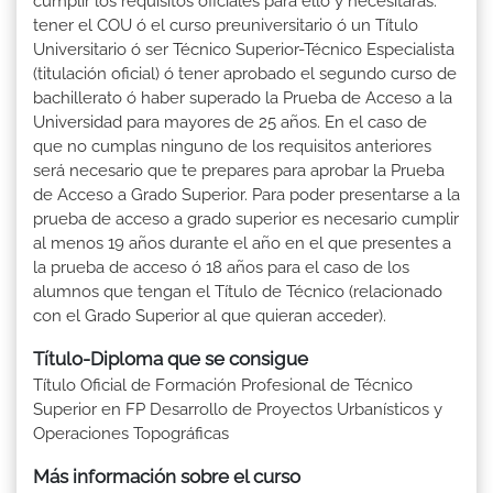
cumplir los requisitos oficiales para ello y necesitarás:
tener el COU ó el curso preuniversitario ó un Título
Universitario ó ser Técnico Superior-Técnico Especialista
(titulación oficial) ó tener aprobado el segundo curso de
bachillerato ó haber superado la Prueba de Acceso a la
Universidad para mayores de 25 años. En el caso de
que no cumplas ninguno de los requisitos anteriores
será necesario que te prepares para aprobar la Prueba
de Acceso a Grado Superior. Para poder presentarse a la
prueba de acceso a grado superior es necesario cumplir
al menos 19 años durante el año en el que presentes a
la prueba de acceso ó 18 años para el caso de los
alumnos que tengan el Título de Técnico (relacionado
con el Grado Superior al que quieran acceder).
Título-Diploma que se consigue
Título Oficial de Formación Profesional de Técnico
Superior en FP Desarrollo de Proyectos Urbanísticos y
Operaciones Topográficas
Más información sobre el curso