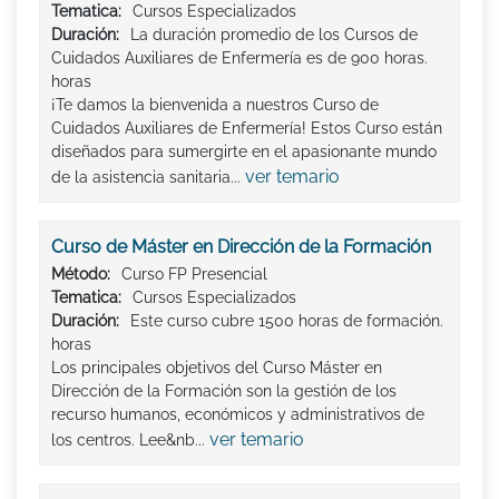
Tematica:
Cursos Especializados
Duración:
La duración promedio de los Cursos de
Cuidados Auxiliares de Enfermería es de 900 horas.
horas
¡Te damos la bienvenida a nuestros Curso de
Cuidados Auxiliares de Enfermería! Estos Curso están
diseñados para sumergirte en el apasionante mundo
ver temario
de la asistencia sanitaria...
Curso de Máster en Dirección de la Formación
Método:
Curso FP Presencial
Tematica:
Cursos Especializados
Duración:
Este curso cubre 1500 horas de formación.
horas
Los principales objetivos del Curso Máster en
Dirección de la Formación son la gestión de los
recurso humanos, económicos y administrativos de
ver temario
los centros. Lee&nb...