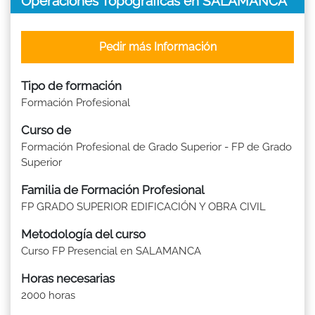
Operaciones Topográficas en SALAMANCA
Pedir más Información
Tipo de formación
Formación Profesional
Curso de
Formación Profesional de Grado Superior - FP de Grado
Superior
Familia de Formación Profesional
FP GRADO SUPERIOR EDIFICACIÓN Y OBRA CIVIL
Metodología del curso
Curso FP Presencial en SALAMANCA
Horas necesarias
2000 horas