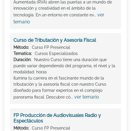
Aumentada (RVA) abren las puertas a un mundo de
innovación y creatividad en el ámbito de la
ver
tecnología. En un entorno en constante ev...
temario
Curso de Tributación y Asesoría Fiscal
Método:
Curso FP Presencial
Tematica:
Cursos Especializados
Duración:
Nuestro Curso tiene una duración que
puede variar dependiendo del programa, el nivel y la
modalidad. horas
Ilumina tu carrera en el fascinante mundo de la
tributación y la asesoría fiscal con nuestro Curso
diseñado para formar expertos en el complejo
ver temario
panorama fiscal. Descubre có...
FP Producción de Audiovisuales Radio y
Espectáculos
Método:
Curso FP Presencial