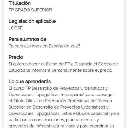
Titulación
FP GRADO SUPERIOR
Legislación aplicable
LOGSE
Para alumnos de
Fp para alumnos en España en 2026
Precio
Si quieres hacer el Curso de FP a Distancia el Centro de
Estudios te informará personalmente sobre el precio
Lo que aprenderás
El curso FP Desarrollo de Proyectos Urbanísticos y
Operaciones Topográficas te preparará para conseguir
el Título Oficial de Formación Profesional de Técnico
Superior en Desarrollo de Proyectos Urbanísticos y
Operaciones Topográficas. Estos estudios capacitan para
participar en construcciones, planeamientos y
proyectos de infraestructura viaria y para coordinar su