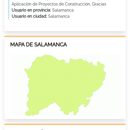
Aplicación de Proyectos de Construcción, Gracias
Usuario en provincia:
Salamanca
Usuario en ciudad:
Salamanca
MAPA DE SALAMANCA