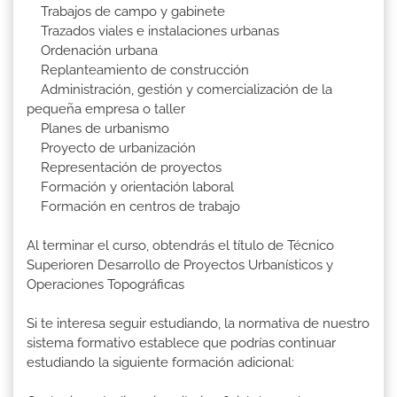
Trabajos de campo y gabinete
Trazados viales e instalaciones urbanas
Ordenación urbana
Replanteamiento de construcción
Administración, gestión y comercialización de la
pequeña empresa o taller
Planes de urbanismo
Proyecto de urbanización
Representación de proyectos
Formación y orientación laboral
Formación en centros de trabajo
Al terminar el curso, obtendrás el título de Técnico
Superioren Desarrollo de Proyectos Urbanísticos y
Operaciones Topográficas
Si te interesa seguir estudiando, la normativa de nuestro
sistema formativo establece que podrías continuar
estudiando la siguiente formación adicional: