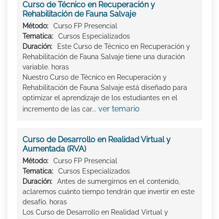
Curso de Técnico en Recuperación y
Rehabilitación de Fauna Salvaje
Método:
Curso FP Presencial
Tematica:
Cursos Especializados
Duración:
Este Curso de Técnico en Recuperación y
Rehabilitación de Fauna Salvaje tiene una duración
variable. horas
Nuestro Curso de Técnico en Recuperación y
Rehabilitación de Fauna Salvaje está diseñado para
optimizar el aprendizaje de los estudiantes en el
ver temario
incremento de las car...
Curso de Desarrollo en Realidad Virtual y
Aumentada (RVA)
Método:
Curso FP Presencial
Tematica:
Cursos Especializados
Duración:
Antes de sumergirnos en el contenido,
aclaremos cuánto tiempo tendrán que invertir en este
desafío. horas
Los Curso de Desarrollo en Realidad Virtual y