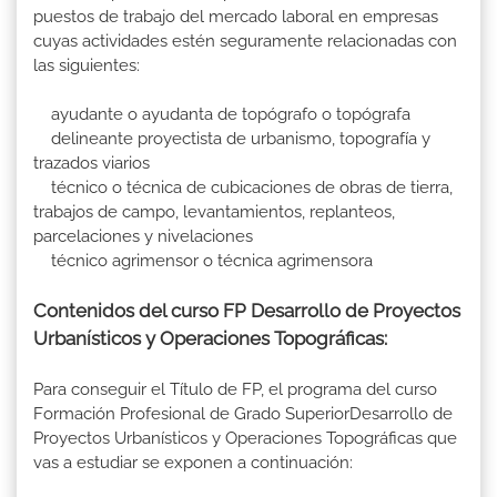
puestos de trabajo del mercado laboral en empresas
cuyas actividades estén seguramente relacionadas con
las siguientes:
ayudante o ayudanta de topógrafo o topógrafa
delineante proyectista de urbanismo, topografía y
trazados viarios
técnico o técnica de cubicaciones de obras de tierra,
trabajos de campo, levantamientos, replanteos,
parcelaciones y nivelaciones
técnico agrimensor o técnica agrimensora
Contenidos del curso FP Desarrollo de Proyectos
Urbanísticos y Operaciones Topográficas:
Para conseguir el Título de FP, el programa del curso
Formación Profesional de Grado SuperiorDesarrollo de
Proyectos Urbanísticos y Operaciones Topográficas que
vas a estudiar se exponen a continuación: