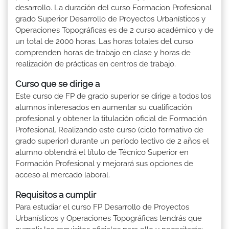
desarrollo. La duración del curso Formacion Profesional
grado Superior Desarrollo de Proyectos Urbanísticos y
Operaciones Topográficas es de 2 curso académico y de
un total de 2000 horas. Las horas totales del curso
comprenden horas de trabajo en clase y horas de
realización de prácticas en centros de trabajo.
Curso que se dirige a
Este curso de FP de grado superior se dirige a todos los
alumnos interesados en aumentar su cualificación
profesional y obtener la titulación oficial de Formación
Profesional. Realizando este curso (ciclo formativo de
grado superior) durante un período lectivo de 2 años el
alumno obtendrá el título de Técnico Superior en
Formación Profesional y mejorará sus opciones de
acceso al mercado laboral.
Requisitos a cumplir
Para estudiar el curso FP Desarrollo de Proyectos
Urbanísticos y Operaciones Topográficas tendrás que