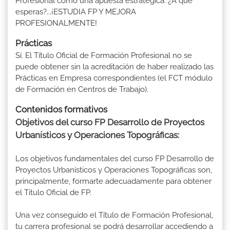
Profesional como una apuesta estratégica. ¿A qué
esperas?...¡ESTUDIA FP Y MEJORA
PROFESIONALMENTE!
Prácticas
Sí. El Título Oficial de Formación Profesional no se
puede obtener sin la acreditación de haber realizado las
Prácticas en Empresa correspondientes (el FCT módulo
de Formación en Centros de Trabajo).
Contenidos formativos
Objetivos del curso FP Desarrollo de Proyectos
Urbanísticos y Operaciones Topográficas:
Los objetivos fundamentales del curso FP Desarrollo de
Proyectos Urbanísticos y Operaciones Topográficas son,
principalmente, formarte adecuadamente para obtener
el Titulo Oficial de FP.
Una vez conseguido el Título de Formación Profesional,
tu carrera profesional se podrá desarrollar accediendo a