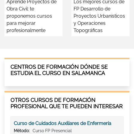
Aprende Proyectos de
Los mejores cursos de
Obra Civil: te
FP Desarrollo de
proponemos cursos
Proyectos Urbanísticos
para mejorar
y Operaciones
profesionalmente
Topográficas
CENTROS DE FORMACIÓN DÓNDE SE
ESTUDIA EL CURSO EN SALAMANCA
OTROS CURSOS DE FORMACIÓN
PROFESIONAL QUE TE PUEDEN INTERESAR
Curso de Cuidados Auxiliares de Enfermería
Método:
Curso FP Presencial