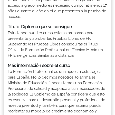
acceso a grado medio es necesario cumplir al menos 17
años durante el año en el que presentes a la prueba de
acceso.
Título-Diploma que se consigue
Estudiando nuestro curso estarás preparado para
presentarte y aprobar las Pruebas Libres de FP.
Superando las Pruebas Libres conseguirás el Título
Oficial de Formación Profesional de Técnico Medio en
FP Emergencias Sanitarias a distancia
Más información sobre el curso
La Formación Profesional es una apuesta estratégica
para España. No lo decimos nosotros, lo afirma el
Ministro de Educación: "...necesitamos una Formación
Profesional de calidad y adaptada a las necesidades de
la sociedad. El Gobierno de España considera que esto
es esencial para el desarrollo personal y profesional de
nuestra juventud y, también, para que España pueda
reorientar su modelo de crecimiento económico y