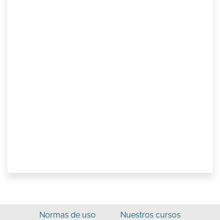
Normas de uso
Nuestros cursos