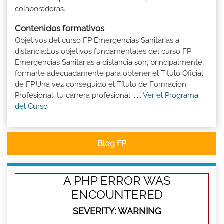
colaboradoras.
Contenidos formativos
Objetivos del curso FP Emergencias Sanitarias a
distancia:Los objetivos fundamentales del curso FP
Emergencias Sanitarias a distancia son, principalmente,
formarte adecuadamente para obtener el Titulo Oficial
de FP.Una vez conseguido el Título de Formación
Profesional, tu carrera profesional ......
Ver el Programa
del Curso
Blog FP
A PHP ERROR WAS
ENCOUNTERED
SEVERITY: WARNING