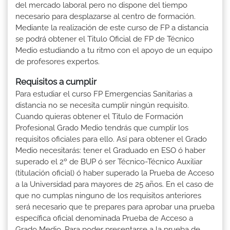
del mercado laboral pero no dispone del tiempo
necesario para desplazarse al centro de formación.
Mediante la realización de este curso de FP a distancia
se podrá obtener el Titulo Oficial de FP de Técnico
Medio estudiando a tu ritmo con el apoyo de un equipo
de profesores expertos.
Requisitos a cumplir
Para estudiar el curso FP Emergencias Sanitarias a
distancia no se necesita cumplir ningún requisito.
Cuando quieras obtener el Titulo de Formación
Profesional Grado Medio tendrás que cumplir los
requisitos oficiales para ello. Así para obtener el Grado
Medio necesitarás: tener el Graduado en ESO ó haber
superado el 2º de BUP ó ser Técnico-Técnico Auxiliar
(titulación oficial) ó haber superado la Prueba de Acceso
a la Universidad para mayores de 25 años. En el caso de
que no cumplas ninguno de los requisitos anteriores
será necesario que te prepares para aprobar una prueba
específica oficial denominada Prueba de Acceso a
Grado Medio. Para poder presentarse a la prueba de