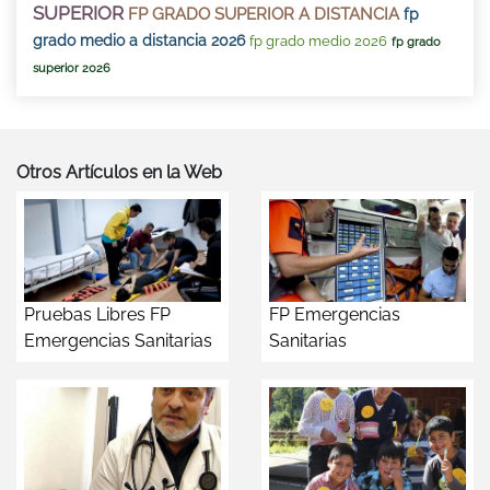
SUPERIOR
FP GRADO SUPERIOR A DISTANCIA
fp
grado medio a distancia 2026
fp grado medio 2026
fp grado
superior 2026
Otros Artículos en la Web
Pruebas Libres FP
FP Emergencias
Emergencias Sanitarias
Sanitarias