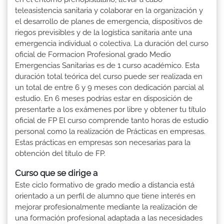
teleasistencia sanitaria y colaborar en la organización y
el desarrollo de planes de emergencia, dispositivos de
riegos previsibles y de la logística sanitaria ante una
emergencia individual o colectiva. La duración del curso
oficial de Formacion Profesional grado Medio
Emergencias Sanitarias es de 1 curso académico. Esta
duración total teórica del curso puede ser realizada en
un total de entre 6 y 9 meses con dedicación parcial al
estudio. En 6 meses podrías estar en disposición de
presentarte a los exámenes por libre y obtener tu título
oficial de FP El curso comprende tanto horas de estudio
personal como la realización de Prácticas en empresas.
Estas prácticas en empresas son necesarias para la
obtención del título de FP.
Curso que se dirige a
Este ciclo formativo de grado medio a distancia está
orientado a un perfil de alumno que tiene interés en
mejorar profesionalmente mediante la realización de
una formación profesional adaptada a las necesidades