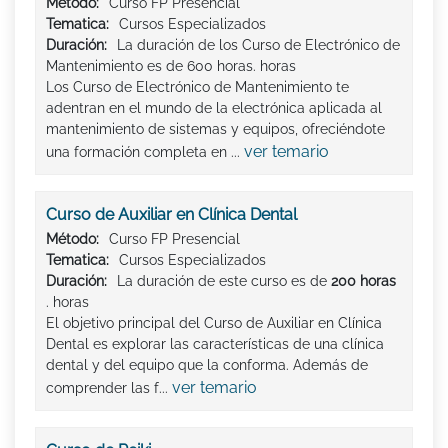
Método:
Curso FP Presencial
Tematica:
Cursos Especializados
Duración:
La duración de los Curso de Electrónico de
Mantenimiento es de 600 horas. horas
Los Curso de Electrónico de Mantenimiento te
adentran en el mundo de la electrónica aplicada al
mantenimiento de sistemas y equipos, ofreciéndote
ver temario
una formación completa en ...
Curso de Auxiliar en Clínica Dental
Método:
Curso FP Presencial
Tematica:
Cursos Especializados
Duración:
La duración de este curso es de
200 horas
. horas
El objetivo principal del Curso de Auxiliar en Clínica
Dental es explorar las características de una clínica
dental y del equipo que la conforma. Además de
ver temario
comprender las f...