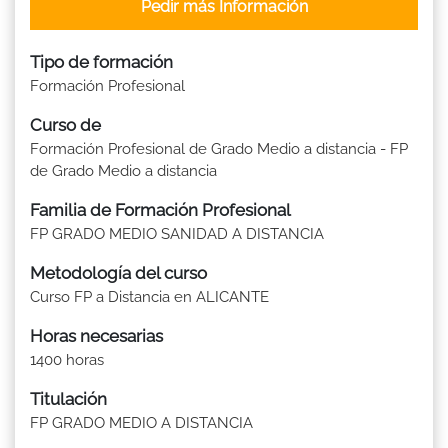
Pedir más Información
Tipo de formación
Formación Profesional
Curso de
Formación Profesional de Grado Medio a distancia - FP
de Grado Medio a distancia
Familia de Formación Profesional
FP GRADO MEDIO SANIDAD A DISTANCIA
Metodología del curso
Curso FP a Distancia en ALICANTE
Horas necesarias
1400 horas
Titulación
FP GRADO MEDIO A DISTANCIA