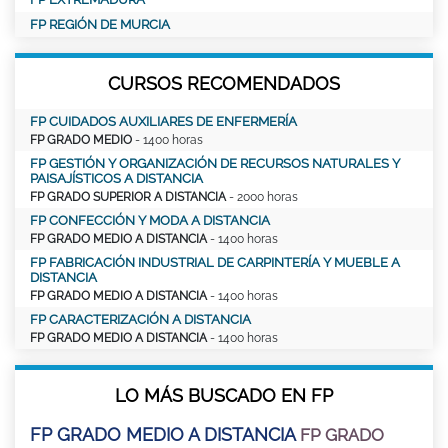
FP REGIÓN DE MURCIA
CURSOS RECOMENDADOS
FP CUIDADOS AUXILIARES DE ENFERMERÍA
FP GRADO MEDIO
- 1400 horas
FP GESTIÓN Y ORGANIZACIÓN DE RECURSOS NATURALES Y
PAISAJÍSTICOS A DISTANCIA
FP GRADO SUPERIOR A DISTANCIA
- 2000 horas
FP CONFECCIÓN Y MODA A DISTANCIA
FP GRADO MEDIO A DISTANCIA
- 1400 horas
FP FABRICACIÓN INDUSTRIAL DE CARPINTERÍA Y MUEBLE A
DISTANCIA
FP GRADO MEDIO A DISTANCIA
- 1400 horas
FP CARACTERIZACIÓN A DISTANCIA
FP GRADO MEDIO A DISTANCIA
- 1400 horas
LO MÁS BUSCADO EN FP
FP GRADO MEDIO A DISTANCIA
FP GRADO