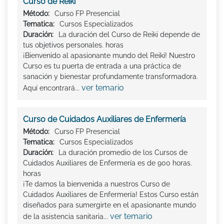
Curso de Reiki
Método:
Curso FP Presencial
Tematica:
Cursos Especializados
Duración:
La duración del Curso de Reiki depende de
tus objetivos personales. horas
¡Bienvenido al apasionante mundo del Reiki! Nuestro
Curso es tu puerta de entrada a una práctica de
sanación y bienestar profundamente transformadora.
ver temario
Aquí encontrará...
Curso de Cuidados Auxiliares de Enfermería
Método:
Curso FP Presencial
Tematica:
Cursos Especializados
Duración:
La duración promedio de los Cursos de
Cuidados Auxiliares de Enfermería es de 900 horas.
horas
¡Te damos la bienvenida a nuestros Curso de
Cuidados Auxiliares de Enfermería! Estos Curso están
diseñados para sumergirte en el apasionante mundo
ver temario
de la asistencia sanitaria...