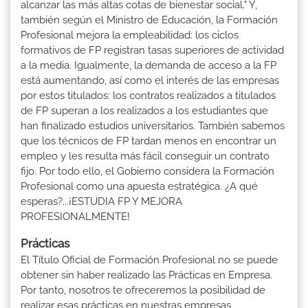
alcanzar las más altas cotas de bienestar social." Y,
también según el Ministro de Educación, la Formación
Profesional mejora la empleabilidad: los ciclos
formativos de FP registran tasas superiores de actividad
a la media. Igualmente, la demanda de acceso a la FP
está aumentando, así como el interés de las empresas
por estos titulados: los contratos realizados a titulados
de FP superan a los realizados a los estudiantes que
han finalizado estudios universitarios. También sabemos
que los técnicos de FP tardan menos en encontrar un
empleo y les resulta más fácil conseguir un contrato
fijo. Por todo ello, el Gobierno considera la Formación
Profesional como una apuesta estratégica. ¿A qué
esperas?...¡ESTUDIA FP Y MEJORA
PROFESIONALMENTE!
Prácticas
El Título Oficial de Formación Profesional no se puede
obtener sin haber realizado las Prácticas en Empresa.
Por tanto, nosotros te ofreceremos la posibilidad de
realizar esas prácticas en nuestras empresas