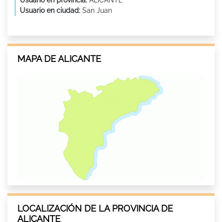
Usuario en ciudad:
San Juan
MAPA DE ALICANTE
LOCALIZACIÓN DE LA PROVINCIA DE
ALICANTE