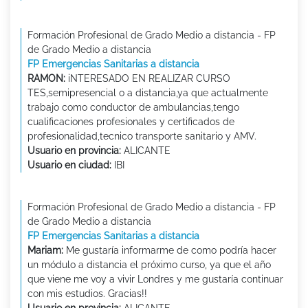
Formación Profesional de Grado Medio a distancia - FP
de Grado Medio a distancia
FP Emergencias Sanitarias a distancia
RAMON:
iNTERESADO EN REALIZAR CURSO
TES,semipresencial o a distancia,ya que actualmente
trabajo como conductor de ambulancias,tengo
cualificaciones profesionales y certificados de
profesionalidad,tecnico transporte sanitario y AMV.
Usuario en provincia:
ALICANTE
Usuario en ciudad:
IBI
Formación Profesional de Grado Medio a distancia - FP
de Grado Medio a distancia
FP Emergencias Sanitarias a distancia
Mariam:
Me gustaría informarme de como podría hacer
un módulo a distancia el próximo curso, ya que el año
que viene me voy a vivir Londres y me gustaría continuar
con mis estudios. Gracias!!
Usuario en provincia:
ALICANTE