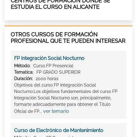
CENTROS DE FORMACIÓN DÓNDE SE
ESTUDIA EL CURSO EN ALICANTE
OTROS CURSOS DE FORMACIÓN
PROFESIONAL QUE TE PUEDEN INTERESAR
FP Integración Social Nocturno
Método:
Curso FP Presencial
Tematica:
FP GRADO SUPERIOR
Duración:
2000 horas
Objetivos del curso FP Integración Social
Nocturno:Los objetivos fundamentales del curso FP
Integración Social Nocturno son, principalmente,
formarte adecuadamente para obtener el Titulo
ver temario
Oficial de FP...
Curso de Electrónico de Mantenimiento