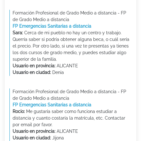
Formación Profesional de Grado Medio a distancia - FP
de Grado Medio a distancia
FP Emergencias Sanitarias a distancia
Sara:
Cerca de mi pueblo no hay un centro y trabajo.
Querría saber si podría obtener alguna beca, o cuál sería
el precio. Por otro lado, si una vez te presentas ya tienes
los dos cursos de grado medio, y puedes estudiar algo
superior de la familia.
Usuario en provincia:
ALICANTE
Usuario en ciudad:
Denia
Formación Profesional de Grado Medio a distancia - FP
de Grado Medio a distancia
FP Emergencias Sanitarias a distancia
Rocio:
Me gustaría saber como funciona estudiar a
distancia y cuanto costaría la matrícula, etc. Contactar
por email por favor.
Usuario en provincia:
ALICANTE
Usuario en ciudad:
Jijona