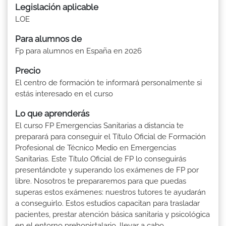
Legislación aplicable
LOE
Para alumnos de
Fp para alumnos en España en 2026
Precio
El centro de formación te informará personalmente si
estás interesado en el curso
Lo que aprenderás
El curso FP Emergencias Sanitarias a distancia te
preparará para conseguir el Título Oficial de Formación
Profesional de Técnico Medio en Emergencias
Sanitarias. Este Título Oficial de FP lo conseguirás
presentándote y superando los exámenes de FP por
libre. Nosotros te prepararemos para que puedas
superas estos exámenes: nuestros tutores te ayudarán
a conseguirlo. Estos estudios capacitan para trasladar
pacientes, prestar atención básica sanitaria y psicológica
en el entorno prehopistalario, llevar a cabo