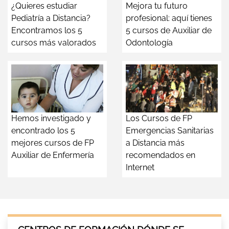
¿Quieres estudiar
Mejora tu futuro
Pediatría a Distancia?
profesional: aquí tienes
Encontramos los 5
5 cursos de Auxiliar de
cursos más valorados
Odontología
Hemos investigado y
Los Cursos de FP
encontrado los 5
Emergencias Sanitarias
mejores cursos de FP
a Distancia más
Auxiliar de Enfermería
recomendados en
Internet