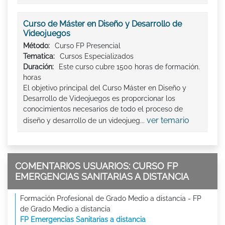
Curso de Máster en Diseño y Desarrollo de
Videojuegos
Método:
Curso FP Presencial
Tematica:
Cursos Especializados
Duración:
Este curso cubre 1500 horas de formación.
horas
El objetivo principal del Curso Máster en Diseño y
Desarrollo de Videojuegos es proporcionar los
conocimientos necesarios de todo el proceso de
ver temario
diseño y desarrollo de un videojueg...
COMENTARIOS USUARIOS: CURSO FP
EMERGENCIAS SANITARIAS A DISTANCIA
Formación Profesional de Grado Medio a distancia - FP
de Grado Medio a distancia
FP Emergencias Sanitarias a distancia