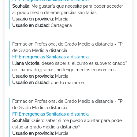
Souhaila:
Me gustaría que necesito para poder acceder
al grado medio de emergencias sanitarias
Usuario en provincia:
Murcia
Usuario en ciudad:
Cartagena
Formación Profesional de Grado Medio a distancia - FP
de Grado Medio a distancia
FP Emergencias Sanitarias a distancia
liliana victoria:
deseo saber si el curso es subvencionado?
no financiado,gracias .no tengo medios economicos
Usuario en provincia:
Murcia
Usuario en ciudad:
puerto mazarron
Formación Profesional de Grado Medio a distancia - FP
de Grado Medio a distancia
FP Emergencias Sanitarias a distancia
Souhaila:
Quiero saber si me puedo apuntar para poder
estudiar grado medio a distancia?
Usuario en provincia:
Murcia