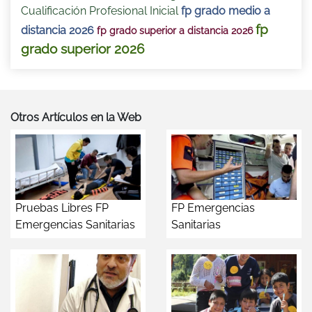
Cualificación Profesional Inicial
fp grado medio a
fp
distancia 2026
fp grado superior a distancia 2026
grado superior 2026
Otros Artículos en la Web
Pruebas Libres FP
FP Emergencias
Emergencias Sanitarias
Sanitarias