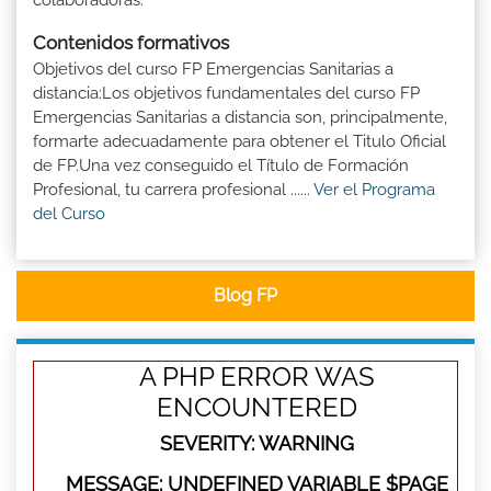
Contenidos formativos
Objetivos del curso FP Emergencias Sanitarias a
distancia:Los objetivos fundamentales del curso FP
Emergencias Sanitarias a distancia son, principalmente,
formarte adecuadamente para obtener el Titulo Oficial
de FP.Una vez conseguido el Título de Formación
Profesional, tu carrera profesional ......
Ver el Programa
del Curso
Blog FP
A PHP ERROR WAS
ENCOUNTERED
SEVERITY: WARNING
MESSAGE: UNDEFINED VARIABLE $PAGE