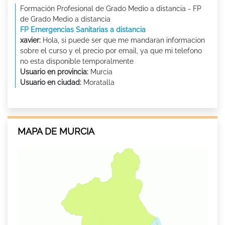
Formación Profesional de Grado Medio a distancia - FP
de Grado Medio a distancia
FP Emergencias Sanitarias a distancia
xavier:
Hola, si puede ser que me mandaran informacion
sobre el curso y el precio por email, ya que mi telefono
Usuario en provincia:
Murcia
Usuario en ciudad:
Moratalla
MAPA DE MURCIA