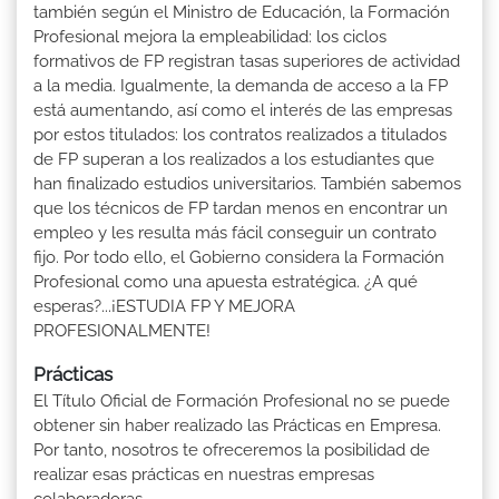
también según el Ministro de Educación, la Formación
Profesional mejora la empleabilidad: los ciclos
formativos de FP registran tasas superiores de actividad
a la media. Igualmente, la demanda de acceso a la FP
está aumentando, así como el interés de las empresas
por estos titulados: los contratos realizados a titulados
de FP superan a los realizados a los estudiantes que
han finalizado estudios universitarios. También sabemos
que los técnicos de FP tardan menos en encontrar un
empleo y les resulta más fácil conseguir un contrato
fijo. Por todo ello, el Gobierno considera la Formación
Profesional como una apuesta estratégica. ¿A qué
esperas?...¡ESTUDIA FP Y MEJORA
PROFESIONALMENTE!
Prácticas
El Título Oficial de Formación Profesional no se puede
obtener sin haber realizado las Prácticas en Empresa.
Por tanto, nosotros te ofreceremos la posibilidad de
realizar esas prácticas en nuestras empresas
colaboradoras.