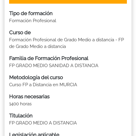
Tipo de formación
Formación Profesional
Curso de
Formación Profesional de Grado Medio a distancia - FP
de Grado Medio a distancia
Familia de Formación Profesional
FP GRADO MEDIO SANIDAD A DISTANCIA
Metodología del curso
Curso FP a Distancia en MURCIA
Horas necesarias
1400 horas
Titulación
FP GRADO MEDIO A DISTANCIA
Legislación aplicable