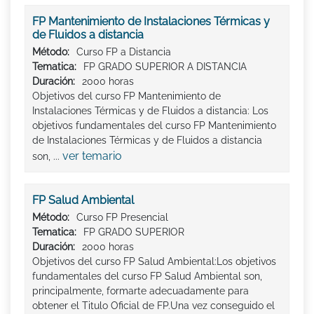
FP Mantenimiento de Instalaciones Térmicas y
de Fluidos a distancia
Método:
Curso FP a Distancia
Tematica:
FP GRADO SUPERIOR A DISTANCIA
Duración:
2000 horas
Objetivos del curso FP Mantenimiento de
Instalaciones Térmicas y de Fluidos a distancia: Los
objetivos fundamentales del curso FP Mantenimiento
de Instalaciones Térmicas y de Fluidos a distancia
ver temario
son, ...
FP Salud Ambiental
Método:
Curso FP Presencial
Tematica:
FP GRADO SUPERIOR
Duración:
2000 horas
Objetivos del curso FP Salud Ambiental:Los objetivos
fundamentales del curso FP Salud Ambiental son,
principalmente, formarte adecuadamente para
obtener el Titulo Oficial de FP.Una vez conseguido el