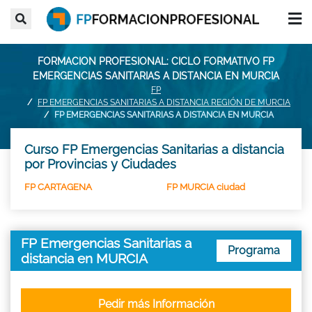
FORMACION PROFESIONAL: CICLO FORMATIVO FP
EMERGENCIAS SANITARIAS A DISTANCIA EN MURCIA
FP
FP EMERGENCIAS SANITARIAS A DISTANCIA REGIÓN DE MURCIA
FP EMERGENCIAS SANITARIAS A DISTANCIA EN MURCIA
Curso FP Emergencias Sanitarias a distancia
por Provincias y Ciudades
FP CARTAGENA
FP MURCIA ciudad
FP Emergencias Sanitarias a
Programa
distancia en MURCIA
Pedir más Información