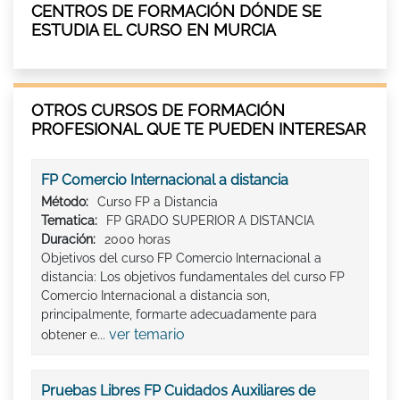
CENTROS DE FORMACIÓN DÓNDE SE
ESTUDIA EL CURSO EN MURCIA
OTROS CURSOS DE FORMACIÓN
PROFESIONAL QUE TE PUEDEN INTERESAR
FP Comercio Internacional a distancia
Método:
Curso FP a Distancia
Tematica:
FP GRADO SUPERIOR A DISTANCIA
Duración:
2000 horas
Objetivos del curso FP Comercio Internacional a
distancia: Los objetivos fundamentales del curso FP
Comercio Internacional a distancia son,
principalmente, formarte adecuadamente para
ver temario
obtener e...
Pruebas Libres FP Cuidados Auxiliares de