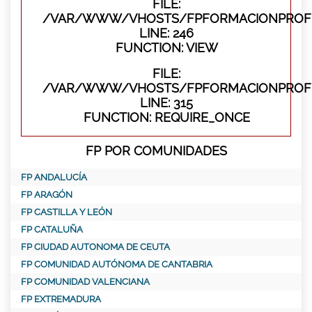
FILE:
/VAR/WWW/VHOSTS/FPFORMACIONPROFES
LINE: 246
FUNCTION: VIEW
FILE:
/VAR/WWW/VHOSTS/FPFORMACIONPROFE
LINE: 315
FUNCTION: REQUIRE_ONCE
FP POR COMUNIDADES
FP ANDALUCÍA
FP ARAGÓN
FP CASTILLA Y LEÓN
FP CATALUÑA
FP CIUDAD AUTONOMA DE CEUTA
FP COMUNIDAD AUTÓNOMA DE CANTABRIA
FP COMUNIDAD VALENCIANA
FP EXTREMADURA