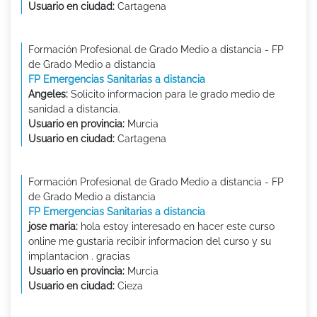
Usuario en ciudad:
Cartagena
Formación Profesional de Grado Medio a distancia - FP
de Grado Medio a distancia
FP Emergencias Sanitarias a distancia
Angeles:
Solicito informacion para le grado medio de
sanidad a distancia.
Usuario en provincia:
Murcia
Usuario en ciudad:
Cartagena
Formación Profesional de Grado Medio a distancia - FP
de Grado Medio a distancia
FP Emergencias Sanitarias a distancia
jose maria:
hola estoy interesado en hacer este curso
online me gustaria recibir informacion del curso y su
implantacion . gracias
Usuario en provincia:
Murcia
Usuario en ciudad:
Cieza