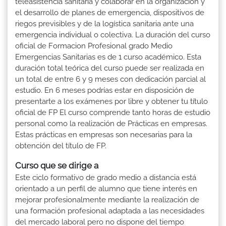
teleasistencia sanitaria y colaborar en la organización y
el desarrollo de planes de emergencia, dispositivos de
riegos previsibles y de la logística sanitaria ante una
emergencia individual o colectiva. La duración del curso
oficial de Formacion Profesional grado Medio
Emergencias Sanitarias es de 1 curso académico. Esta
duración total teórica del curso puede ser realizada en
un total de entre 6 y 9 meses con dedicación parcial al
estudio. En 6 meses podrías estar en disposición de
presentarte a los exámenes por libre y obtener tu título
oficial de FP El curso comprende tanto horas de estudio
personal como la realización de Prácticas en empresas.
Estas prácticas en empresas son necesarias para la
obtención del título de FP.
Curso que se dirige a
Este ciclo formativo de grado medio a distancia está
orientado a un perfil de alumno que tiene interés en
mejorar profesionalmente mediante la realización de
una formación profesional adaptada a las necesidades
del mercado laboral pero no dispone del tiempo