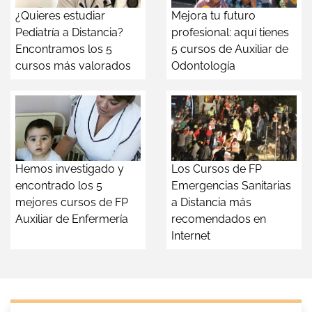
¿Quieres estudiar
Mejora tu futuro
Pediatría a Distancia?
profesional: aquí tienes
Encontramos los 5
5 cursos de Auxiliar de
cursos más valorados
Odontología
Hemos investigado y
Los Cursos de FP
encontrado los 5
Emergencias Sanitarias
mejores cursos de FP
a Distancia más
Auxiliar de Enfermería
recomendados en
Internet