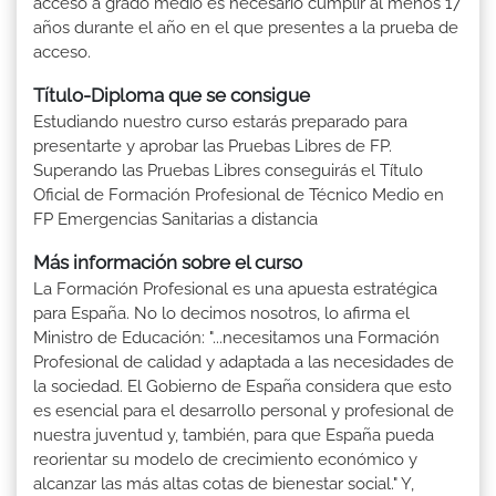
acceso a grado medio es necesario cumplir al menos 17
años durante el año en el que presentes a la prueba de
acceso.
Título-Diploma que se consigue
Estudiando nuestro curso estarás preparado para
presentarte y aprobar las Pruebas Libres de FP.
Superando las Pruebas Libres conseguirás el Título
Oficial de Formación Profesional de Técnico Medio en
FP Emergencias Sanitarias a distancia
Más información sobre el curso
La Formación Profesional es una apuesta estratégica
para España. No lo decimos nosotros, lo afirma el
Ministro de Educación: "...necesitamos una Formación
Profesional de calidad y adaptada a las necesidades de
la sociedad. El Gobierno de España considera que esto
es esencial para el desarrollo personal y profesional de
nuestra juventud y, también, para que España pueda
reorientar su modelo de crecimiento económico y
alcanzar las más altas cotas de bienestar social." Y,