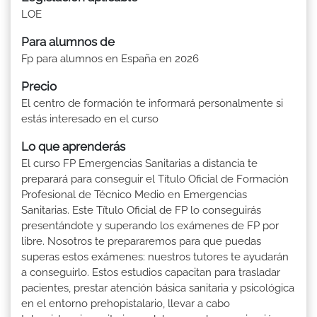
LOE
Para alumnos de
Fp para alumnos en España en 2026
Precio
El centro de formación te informará personalmente si
estás interesado en el curso
Lo que aprenderás
El curso FP Emergencias Sanitarias a distancia te
preparará para conseguir el Título Oficial de Formación
Profesional de Técnico Medio en Emergencias
Sanitarias. Este Título Oficial de FP lo conseguirás
presentándote y superando los exámenes de FP por
libre. Nosotros te prepararemos para que puedas
superas estos exámenes: nuestros tutores te ayudarán
a conseguirlo. Estos estudios capacitan para trasladar
pacientes, prestar atención básica sanitaria y psicológica
en el entorno prehopistalario, llevar a cabo