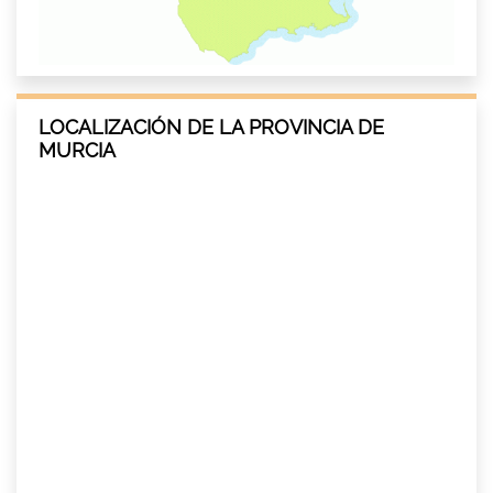
LOCALIZACIÓN DE LA PROVINCIA DE
MURCIA