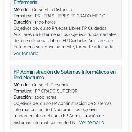
Enfermería
Método:
Curso FP a Distancia
Tematica:
PRUEBAS LIBRES FP GRADO MEDIO
Duración:
1400 horas
Objetivos del curso Pruebas Libres FP Cuidados
Auxiliares de Enfermería:Los objetivos fundamentales
del curso Pruebas Libres FP Cuidados Auxiliares de
Enfermería son, principalmente, formarte adecuada...
ver temario
FP Administración de Sistemas Informáticos en
Red Nocturno
Método:
Curso FP Presencial
Tematica:
FP GRADO SUPERIOR
Duración:
2000 horas
Objetivos del curso FP Administración de Sistemas
Informáticos en Red Nocturno: Los objetivos
fundamentales del curso FP Administración de
ver temario
Sistemas Informáticos en Red N...