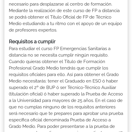
necesario para desplazarse al centro de formación.
Mediante la realización de este curso de FP a distancia
se podrá obtener el Titulo Oficial de FP de Técnico
Medio estudiando a tu ritmo con el apoyo de un equipo
de profesores expertos.
Requisitos a cumplir
Para estudiar el curso FP Emergencias Sanitarias a
distancia no se necesita cumplir ningún requisito.
Cuando quieras obtener el Titulo de Formación
Profesional Grado Medio tendrás que cumplir los
requisitos oficiales para ello. Así para obtener el Grado
Medio necesitarás: tener el Graduado en ESO ó haber
superado el 2º de BUP ó ser Técnico-Técnico Auxiliar
(titulación oficial) ó haber superado la Prueba de Acceso
a la Universidad para mayores de 25 años. En el caso de
que no cumplas ninguno de los requisitos anteriores
será necesario que te prepares para aprobar una prueba
específica oficial denominada Prueba de Acceso a
Grado Medio. Para poder presentarse a la prueba de