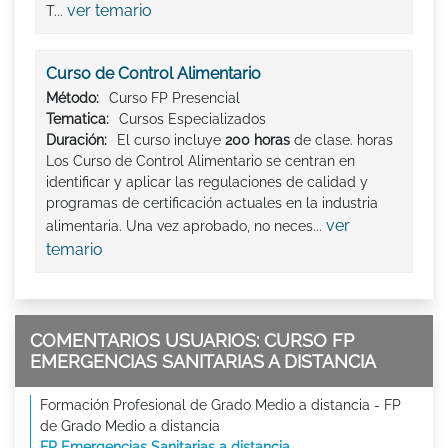
ver temario
T...
Curso de Control Alimentario
Método:
Curso FP Presencial
Tematica:
Cursos Especializados
Duración:
El curso incluye
200 horas
de clase. horas
Los Curso de Control Alimentario se centran en
identificar y aplicar las regulaciones de calidad y
programas de certificación actuales en la industria
ver
alimentaria. Una vez aprobado, no neces...
temario
COMENTARIOS USUARIOS: CURSO FP
EMERGENCIAS SANITARIAS A DISTANCIA
Formación Profesional de Grado Medio a distancia - FP
de Grado Medio a distancia
FP Emergencias Sanitarias a distancia