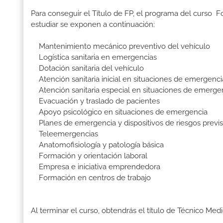
Para conseguir el Título de FP, el programa del curso 
estudiar se exponen a continuación:
Mantenimiento mecánico preventivo del vehículo
Logística sanitaria en emergencias
Dotación sanitaria del vehículo
Atención sanitaria inicial en situaciones de emergenci
Atención sanitaria especial en situaciones de emerge
Evacuación y traslado de pacientes
Apoyo psicológico en situaciones de emergencia
Planes de emergencia y dispositivos de riesgos previs
Teleemergencias
Anatomofisiología y patología básica
Formación y orientación laboral
Empresa e iniciativa emprendedora
Formación en centros de trabajo
Al terminar el curso, obtendrás el título de Técnico Med