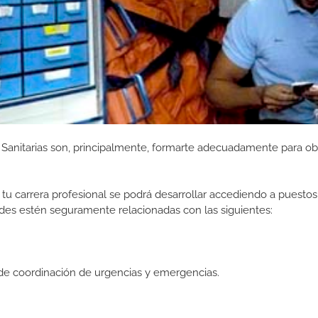
Sanitarias son, principalmente, formarte adecuadamente para ob
tu carrera profesional se podrá desarrollar accediendo a puestos
des estén seguramente relacionadas con las siguientes:
de coordinación de urgencias y emergencias.