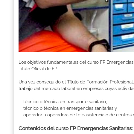
Los objetivos fundamentales del curso FP Emergencias 
Titulo Oficial de FP.
Una vez conseguido el Título de Formación Profesional, 
trabajo del mercado laboral en empresas cuyas activida
técnico o técnica en transporte sanitario,
técnico o técnica en emergencias sanitarias y
operador u operadora de teleasistencia o de centros 
Contenidos del curso FP Emergencias Sanitarias: