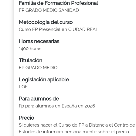
Familia de Formación Profesional
FP GRADO MEDIO SANIDAD
Metodología del curso
Curso FP Presencial en CIUDAD REAL
Horas necesarias
1400 horas
Titulación
FP GRADO MEDIO
Legislación aplicable
LOE
Para alumnos de
Fp para alumnos en España en 2026
Precio
Si quieres hacer el Curso de FP a Distancia el Centro de
Estudios te informará personalmente sobre el precio