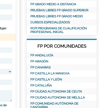
FP GRADO MEDIO A DISTANCIA
PRUEBAS LIBRES FP GRADO SUPERIOR
PRUEBAS LIBRES FP GRADO MEDIO
CURSOS ESPECIALIZADOS
ujer
PCPI PROGRAMAS DE CUALIFICACIÓN
PROFESIONAL INICIAL
FP POR COMUNIDADES
FP ANDALUCÍA
FP ARAGÓN
FP CANARIAS
FP CASTILLA LA MANCHA
FP CASTILLA Y LEÓN
FP CATALUÑA
FP CIUDAD AUTONOMA DE CEUTA
FP CIUDAD AUTONOMA DE MELILLA
FP COMUNIDAD AUTÓNOMA DE
es de
CANTABRIA