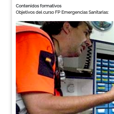
Contenidos formativos
Objetivos del curso FP Emergencias Sanitarias: