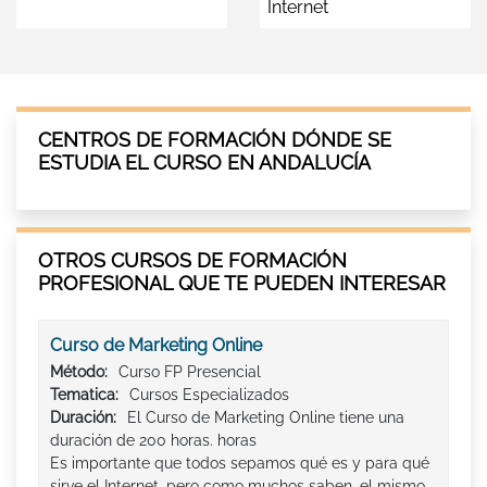
Internet
CENTROS DE FORMACIÓN DÓNDE SE
ESTUDIA EL CURSO EN ANDALUCÍA
OTROS CURSOS DE FORMACIÓN
PROFESIONAL QUE TE PUEDEN INTERESAR
Curso de Marketing Online
Método:
Curso FP Presencial
Tematica:
Cursos Especializados
Duración:
El Curso de Marketing Online tiene una
duración de 200 horas. horas
Es importante que todos sepamos qué es y para qué
sirve el Internet, pero como muchos saben, el mismo