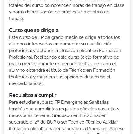
totales del curso comprenden horas de trabajo en clase
y horas de realización de prácticas en centros de
trabajo.
Curso que se dirige a
Este curso de FP de grado medio se dirige a todos los
alumnos interesados en aumentar su cualificación
profesional y obtener la titulación oficial de Formación
Profesional. Realizando este curso (ciclo formativo de
grado medio) durante un período lectivo de 1 año el
alumno obtendrá el título de Técnico en Formación
Profesional y mejorará sus opciones de acceso al
mercado laboral.
Requisitos a cumplir
Para estudiar el curso FP Emergencias Sanitarias
tendrás que cumplir los requisitos oficiales para ello y
necesitarás: tener el Graduado en ESO ó haber
superado el 2º de BUP ó ser Técnico-Técnico Auxiliar
(titulación oficial) ó haber superado la Prueba de Acceso