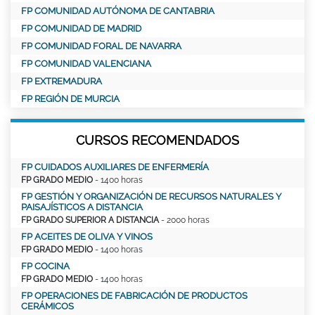
FP COMUNIDAD AUTÓNOMA DE CANTABRIA
FP COMUNIDAD DE MADRID
FP COMUNIDAD FORAL DE NAVARRA
FP COMUNIDAD VALENCIANA
FP EXTREMADURA
FP REGIÓN DE MURCIA
CURSOS RECOMENDADOS
FP CUIDADOS AUXILIARES DE ENFERMERÍA
FP GRADO MEDIO
- 1400 horas
FP GESTIÓN Y ORGANIZACIÓN DE RECURSOS NATURALES Y
PAISAJÍSTICOS A DISTANCIA
FP GRADO SUPERIOR A DISTANCIA
- 2000 horas
FP ACEITES DE OLIVA Y VINOS
FP GRADO MEDIO
- 1400 horas
FP COCINA
FP GRADO MEDIO
- 1400 horas
FP OPERACIONES DE FABRICACIÓN DE PRODUCTOS
CERÁMICOS