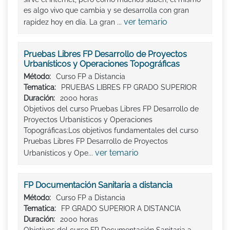
es algo vivo que cambia y se desarrolla con gran
ver temario
rapidez hoy en día. La gran ...
Pruebas Libres FP Desarrollo de Proyectos
Urbanísticos y Operaciones Topográficas
Método:
Curso FP a Distancia
Tematica:
PRUEBAS LIBRES FP GRADO SUPERIOR
Duración:
2000 horas
Objetivos del curso Pruebas Libres FP Desarrollo de
Proyectos Urbanísticos y Operaciones
Topográficas:Los objetivos fundamentales del curso
Pruebas Libres FP Desarrollo de Proyectos
ver temario
Urbanísticos y Ope...
FP Documentación Sanitaria a distancia
Método:
Curso FP a Distancia
Tematica:
FP GRADO SUPERIOR A DISTANCIA
Duración:
2000 horas