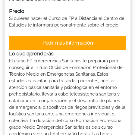
Precio
Si quieres hacer el Curso de FP a Distancia el Centro de
Estudios te informará personalmente sobre el precio
Pedir más Información
Lo que aprenderás
El curso FP Emergencias Sanitarias te preparará para
conseguir el Título Oficial de Formación Profesional de
Técnico Medio en Emergencias Sanitarias. Estos
estudios capacitan para trasladar pacientes, prestar
atención básica sanitaria y psicológica en el entorno
prehopistalario, llevar a cabo teleasistencia sanitaria y
colaborar en la organización y el desarrollo de planes
de emergencia, dispositivos de riegos previsibles y de la
logística sanitaria ante una emergencia individual o
colectiva. La duración del curso Formacion Profesional
grado Medio Emergencias Sanitarias es de 1 curso
académico y de un total de 1400 horas. Las horas