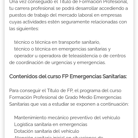
Una vez conseguido el Título de Formación Profesional,
tu carrera profesional se podrá desarrollar accediendo a
puestos de trabajo del mercado laboral en empresas
cuyas actividades estén seguramente relacionadas con
las siguientes:
técnico o técnica en transporte sanitario,
técnico o técnica en emergencias sanitarias y
operador u operadora de teleasistencia o de centros
de coordinación de urgencias y emergencias.
Contenidos del curso FP Emergencias Sanitarias:
Para conseguir el Título de FP, el programa del curso
Formación Profesional de Grado Medio Emergencias
Sanitarias que vas a estudiar se exponen a continuación:
Mantenimiento mecánico preventivo del vehículo
Logística sanitaria en emergencias
Dotación sanitaria del vehículo