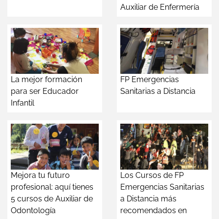
Auxiliar de Enfermería
La mejor formación
FP Emergencias
para ser Educador
Sanitarias a Distancia
Infantil
Mejora tu futuro
Los Cursos de FP
profesional: aquí tienes
Emergencias Sanitarias
5 cursos de Auxiliar de
a Distancia más
Odontología
recomendados en