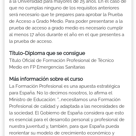
a la Universidad para mayores de 25 años. En el caso de
que no cumplas ninguno de los requisitos anteriores
será necesario que te prepares para aprobar la Prueba
de Acceso a Grado Medio. Para poder presentarse a la
prueba de acceso a grado medio es necesario cumplir
al menos 17 años durante el año en el que presentes a
la prueba de acceso.
Título-Diploma que se consigue
Título Oficial de Formación Profesional de Técnico
Medio en FP Emergencias Sanitarias
Más información sobre el curso
La Formación Profesional es una apuesta estratégica
para España. No lo decimos nosotros, lo afirma el
Ministro de Educación: "...necesitamos una Formación
Profesional de calidad y adaptada a las necesidades de
la sociedad. El Gobierno de España considera que esto
es esencial para el desarrollo personal y profesional de
nuestra juventud y, también, para que España pueda
reorientar su modelo de crecimiento económico y