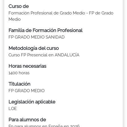
Curso de
Formación Profesional de Grado Medio - FP de Grado
Medio
Familia de Formación Profesional
FP GRADO MEDIO SANIDAD
Metodología del curso
Curso FP Presencial en ANDALUCÍA
Horas necesarias
1400 horas
Titulación
FP GRADO MEDIO
Legislación aplicable
LOE
Para alumnos de
Fp para alumnos en España en 2026