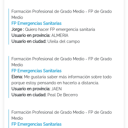
Formación Profesional de Grado Medio - FP de Grado
Medio
FP Emergencias Sanitarias
Jorge :
Quiero hacer FP emergencia sanitaria
Usuario en provincia:
ALMERIA
Usuario en ciudad:
Uleila del campo
Formación Profesional de Grado Medio - FP de Grado
Medio
FP Emergencias Sanitarias
Elena:
Me gustaria saber más información sobre todo
porque estoy pensando en hacerlo a distancia.
Usuario en provincia:
JAEN
Usuario en ciudad:
Peal De Becerro
Formación Profesional de Grado Medio - FP de Grado
Medio
FP Emergencias Sanitarias