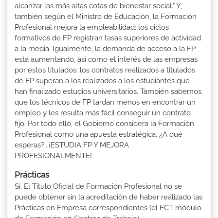
alcanzar las más altas cotas de bienestar social." Y,
también según el Ministro de Educación, la Formación
Profesional mejora la empleabilidad: los ciclos
formativos de FP registran tasas superiores de actividad
a la media. Igualmente, la demanda de acceso a la FP
está aumentando, así como el interés de las empresas
por estos titulados: los contratos realizados a titulados
de FP superan a los realizados a los estudiantes que
han finalizado estudios universitarios. También sabemos
que los técnicos de FP tardan menos en encontrar un
empleo y les resulta más fácil conseguir un contrato
fijo. Por todo ello, el Gobierno considera la Formación
Profesional como una apuesta estratégica. ¿A qué
esperas?...¡ESTUDIA FP Y MEJORA
PROFESIONALMENTE!
Prácticas
Sí. El Título Oficial de Formación Profesional no se
puede obtener sin la acreditación de haber realizado las
Prácticas en Empresa correspondientes (el FCT módulo