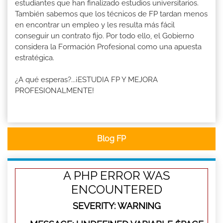
estudiantes que han finalizado estudios universitarios.
También sabemos que los técnicos de FP tardan menos
en encontrar un empleo y les resulta más fácil
conseguir un contrato fijo. Por todo ello, el Gobierno
considera la Formación Profesional como una apuesta
estratégica.
¿A qué esperas?...¡ESTUDIA FP Y MEJORA
PROFESIONALMENTE!
Blog FP
A PHP ERROR WAS
ENCOUNTERED
SEVERITY: WARNING