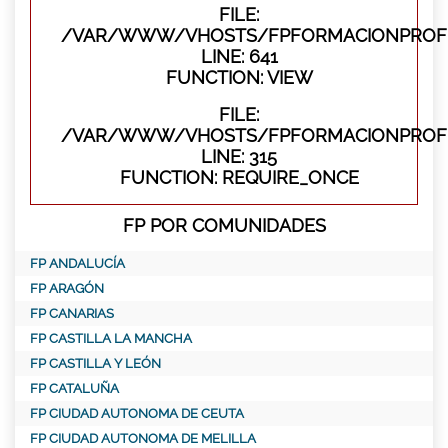
FILE:
/VAR/WWW/VHOSTS/FPFORMACIONPROFES
LINE: 641
FUNCTION: VIEW
FILE:
/VAR/WWW/VHOSTS/FPFORMACIONPROFE
LINE: 315
FUNCTION: REQUIRE_ONCE
FP POR COMUNIDADES
FP ANDALUCÍA
FP ARAGÓN
FP CANARIAS
FP CASTILLA LA MANCHA
FP CASTILLA Y LEÓN
FP CATALUÑA
FP CIUDAD AUTONOMA DE CEUTA
FP CIUDAD AUTONOMA DE MELILLA