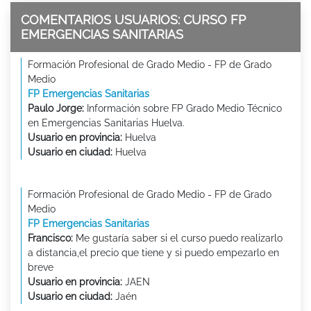
COMENTARIOS USUARIOS: CURSO FP
EMERGENCIAS SANITARIAS
Formación Profesional de Grado Medio - FP de Grado
Medio
FP Emergencias Sanitarias
Paulo Jorge:
Información sobre FP Grado Medio Técnico
en Emergencias Sanitarias Huelva.
Usuario en provincia:
Huelva
Usuario en ciudad:
Huelva
Formación Profesional de Grado Medio - FP de Grado
Medio
FP Emergencias Sanitarias
Francisco:
Me gustaría saber si el curso puedo realizarlo
a distancia,el precio que tiene y si puedo empezarlo en
breve
Usuario en provincia:
JAEN
Usuario en ciudad:
Jaén