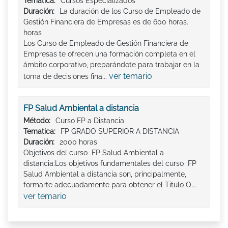
Tematica:
Cursos Especializados
Duración:
La duración de los Curso de Empleado de
Gestión Financiera de Empresas es de 600 horas.
horas
Los Curso de Empleado de Gestión Financiera de
Empresas te ofrecen una formación completa en el
ámbito corporativo, preparándote para trabajar en la
ver temario
toma de decisiones fina...
FP Salud Ambiental a distancia
Método:
Curso FP a Distancia
Tematica:
FP GRADO SUPERIOR A DISTANCIA
Duración:
2000 horas
Objetivos del curso FP Salud Ambiental a
distancia:Los objetivos fundamentales del curso FP
Salud Ambiental a distancia son, principalmente,
formarte adecuadamente para obtener el Titulo O...
ver temario