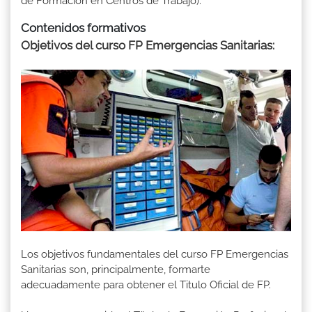
de Formación en Centros de Trabajo).
Contenidos formativos
Objetivos del curso FP Emergencias Sanitarias:
Los objetivos fundamentales del curso FP Emergencias
Sanitarias son, principalmente, formarte
adecuadamente para obtener el Titulo Oficial de FP.