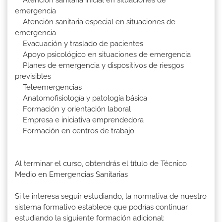
Atención sanitaria inicial en situaciones de
emergencia
Atención sanitaria especial en situaciones de
emergencia
Evacuación y traslado de pacientes
Apoyo psicológico en situaciones de emergencia
Planes de emergencia y dispositivos de riesgos
previsibles
Teleemergencias
Anatomofisiología y patología básica
Formación y orientación laboral
Empresa e iniciativa emprendedora
Formación en centros de trabajo
Al terminar el curso, obtendrás el título de Técnico
Medio en Emergencias Sanitarias
Si te interesa seguir estudiando, la normativa de nuestro
sistema formativo establece que podrías continuar
estudiando la siguiente formación adicional: