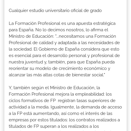
Cualquier estudio universitario oficial de grado
La Formación Profesional es una apuesta estratégica
para España. No lo decimos nosotros, lo afirma el
Ministro de Educación: "...necesitamos una Formación
Profesional de calidad y adaptada a las necesidades de
la sociedad. El Gobierno de España considera que esto
es esencial para el desarrollo personal y profesional de
nuestra juventud y, también, para que España pueda
reorientar su modelo de crecimiento económico y
alcanzar las más altas cotas de bienestar social."
Y, también según el Ministro de Educación, la
Formación Profesional mejora la empleabilidad: los
ciclos formativos de FP registran tasas superiores de
actividad a la media. Igualmente, la demanda de acceso
a la FP está aumentando, así como el interés de las
empresas por estos titulados: los contratos realizados a
titulados de FP superan a los realizados a los