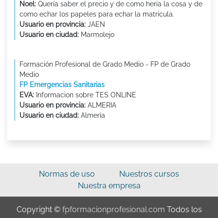
Noel:
Quería saber el precio y de como heria la cosa y de
como echar los papeles para echar la matricula.
Usuario en provincia:
JAEN
Usuario en ciudad:
Marmolejo
Formación Profesional de Grado Medio - FP de Grado
Medio
FP Emergencias Sanitarias
EVA:
Informacion sobre TES ONLINE
Usuario en provincia:
ALMERIA
Usuario en ciudad:
Almería
Normas de uso
Nuestros cursos
Nuestra empresa
Copyright ©
fpformacionprofesional.com
Todos los