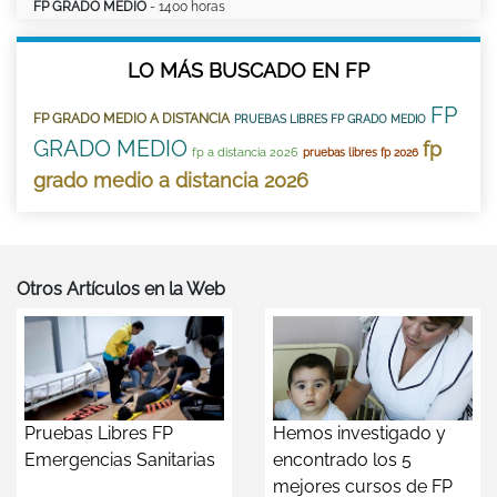
FP GRADO MEDIO
- 1400 horas
LO MÁS BUSCADO EN FP
FP
FP GRADO MEDIO A DISTANCIA
PRUEBAS LIBRES FP GRADO MEDIO
GRADO MEDIO
fp
fp a distancia 2026
pruebas libres fp 2026
grado medio a distancia 2026
Otros Artículos en la Web
Pruebas Libres FP
Hemos investigado y
Emergencias Sanitarias
encontrado los 5
mejores cursos de FP