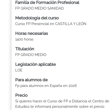
Familia de Formación Profesional
FP GRADO MEDIO SANIDAD
Metodología del curso
Curso FP Presencial en CASTILLA Y LEÓN
Horas necesarias
1400 horas
Titulación
FP GRADO MEDIO
Legislación aplicable
LOE
Para alumnos de
Fp para alumnos en España en 2026
Precio
Si quieres hacer el Curso de FP a Distancia el Centro de
Estudios te informará personalmente sobre el precio