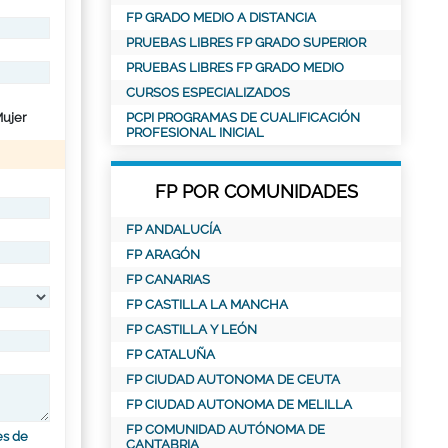
FP GRADO MEDIO A DISTANCIA
PRUEBAS LIBRES FP GRADO SUPERIOR
PRUEBAS LIBRES FP GRADO MEDIO
CURSOS ESPECIALIZADOS
ujer
PCPI PROGRAMAS DE CUALIFICACIÓN
PROFESIONAL INICIAL
FP POR COMUNIDADES
FP ANDALUCÍA
FP ARAGÓN
FP CANARIAS
FP CASTILLA LA MANCHA
FP CASTILLA Y LEÓN
FP CATALUÑA
FP CIUDAD AUTONOMA DE CEUTA
FP CIUDAD AUTONOMA DE MELILLA
FP COMUNIDAD AUTÓNOMA DE
es de
CANTABRIA