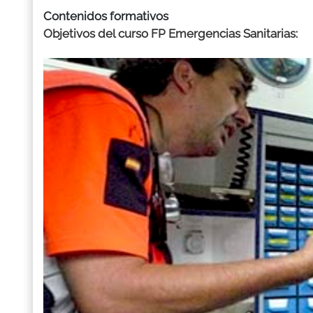
Contenidos formativos
Objetivos del curso FP Emergencias Sanitarias: