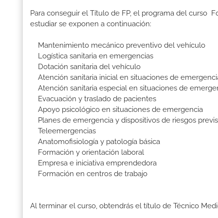
Para conseguir el Título de FP, el programa del curso 
estudiar se exponen a continuación:
Mantenimiento mecánico preventivo del vehículo
Logística sanitaria en emergencias
Dotación sanitaria del vehículo
Atención sanitaria inicial en situaciones de emergenci
Atención sanitaria especial en situaciones de emerge
Evacuación y traslado de pacientes
Apoyo psicológico en situaciones de emergencia
Planes de emergencia y dispositivos de riesgos previs
Teleemergencias
Anatomofisiología y patología básica
Formación y orientación laboral
Empresa e iniciativa emprendedora
Formación en centros de trabajo
Al terminar el curso, obtendrás el título de Técnico Med