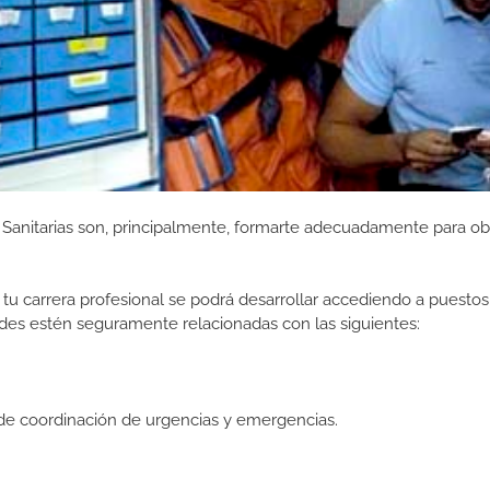
Sanitarias son, principalmente, formarte adecuadamente para ob
tu carrera profesional se podrá desarrollar accediendo a puestos
des estén seguramente relacionadas con las siguientes:
de coordinación de urgencias y emergencias.