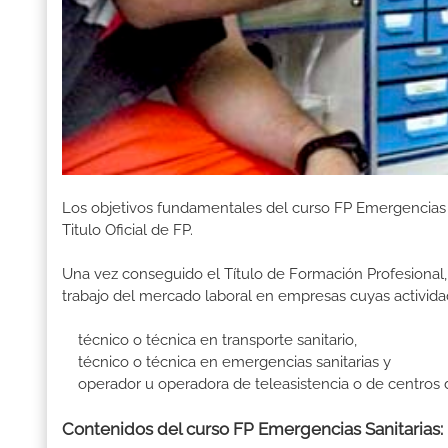
Los objetivos fundamentales del curso FP Emergencias 
Titulo Oficial de FP.
Una vez conseguido el Título de Formación Profesional, 
trabajo del mercado laboral en empresas cuyas activida
técnico o técnica en transporte sanitario,
técnico o técnica en emergencias sanitarias y
operador u operadora de teleasistencia o de centros 
Contenidos del curso FP Emergencias Sanitarias: