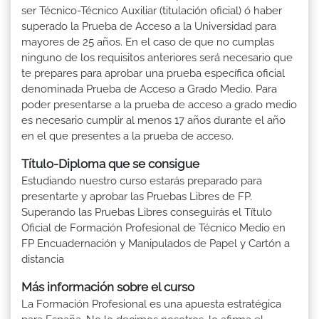
ser Técnico-Técnico Auxiliar (titulación oficial) ó haber
superado la Prueba de Acceso a la Universidad para
mayores de 25 años. En el caso de que no cumplas
ninguno de los requisitos anteriores será necesario que
te prepares para aprobar una prueba específica oficial
denominada Prueba de Acceso a Grado Medio. Para
poder presentarse a la prueba de acceso a grado medio
es necesario cumplir al menos 17 años durante el año
en el que presentes a la prueba de acceso.
Título-Diploma que se consigue
Estudiando nuestro curso estarás preparado para
presentarte y aprobar las Pruebas Libres de FP.
Superando las Pruebas Libres conseguirás el Título
Oficial de Formación Profesional de Técnico Medio en
FP Encuadernación y Manipulados de Papel y Cartón a
distancia
Más información sobre el curso
La Formación Profesional es una apuesta estratégica