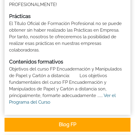
PROFESIONALMENTE!
Prácticas
El Título Oficial de Formación Profesional no se puede
obtener sin haber realizado las Prácticas en Empresa.
Por tanto, nosotros te ofreceremos la posibilidad de
realizar esas prácticas en nuestras empresas
colaboradoras.
Contenidos formativos
Objetivos del curso FP Encuadernación y Manipulados
de Papel y Cartón a distancia: Los objetivos
fundamentales del curso FP Encuadernación y
Manipulados de Papel y Cartón a distancia son,
principalmente, formarte adecuadamente ......
Ver el
Programa del Curso
Blog FP