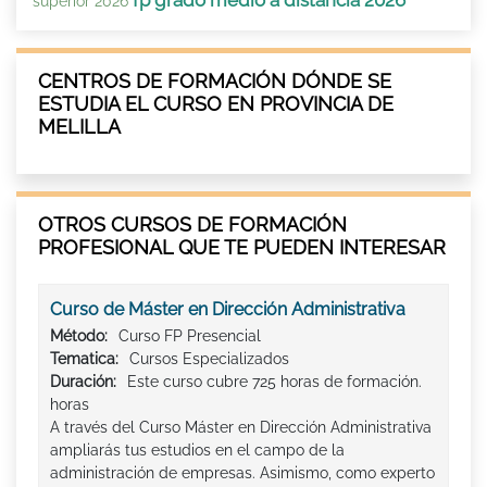
superior 2026
CENTROS DE FORMACIÓN DÓNDE SE
ESTUDIA EL CURSO EN PROVINCIA DE
MELILLA
OTROS CURSOS DE FORMACIÓN
PROFESIONAL QUE TE PUEDEN INTERESAR
Curso de Máster en Dirección Administrativa
Método:
Curso FP Presencial
Tematica:
Cursos Especializados
Duración:
Este curso cubre 725 horas de formación.
horas
A través del Curso Máster en Dirección Administrativa
ampliarás tus estudios en el campo de la
administración de empresas. Asimismo, como experto