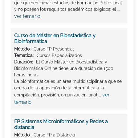
que quieren iniciar estudios de Formación Profesional
y no poseen los requisitos académicos exigidos: el ...
ver temario
Curso de Máster en Bioestadística y
Bioinformática
Método:
Curso FP Presencial
Tematica:
Cursos Especializados
Duración:
El Curso Máster en Bioestadística y
Bioinformática Online tiene una duración de 1500
horas. horas
La bioinformática es un área multidisciplinaria que se
ocupa de la aplicación de la informática a la
ver
compilación, provisión, organización, análi...
temario
FP Sistemas Microinformáticos y Redes a
distancia
Método:
Curso FP a Distancia