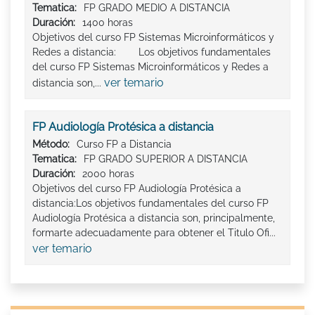
Tematica:
FP GRADO MEDIO A DISTANCIA
Duración:
1400 horas
Objetivos del curso FP Sistemas Microinformáticos y
Redes a distancia: Los objetivos fundamentales
del curso FP Sistemas Microinformáticos y Redes a
ver temario
distancia son,...
FP Audiología Protésica a distancia
Método:
Curso FP a Distancia
Tematica:
FP GRADO SUPERIOR A DISTANCIA
Duración:
2000 horas
Objetivos del curso FP Audiología Protésica a
distancia:Los objetivos fundamentales del curso FP
Audiología Protésica a distancia son, principalmente,
formarte adecuadamente para obtener el Titulo Ofi...
ver temario