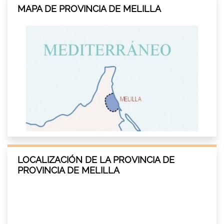
MAPA DE PROVINCIA DE MELILLA
LOCALIZACIÓN DE LA PROVINCIA DE
PROVINCIA DE MELILLA