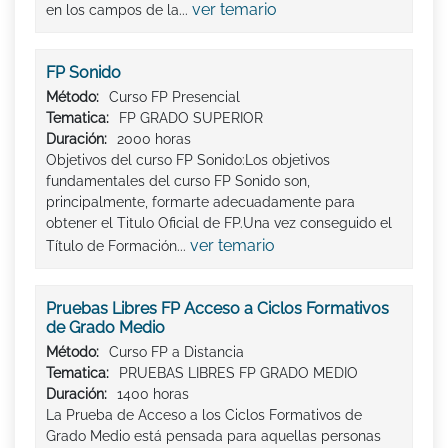
ver temario
en los campos de la...
FP Sonido
Método:
Curso FP Presencial
Tematica:
FP GRADO SUPERIOR
Duración:
2000 horas
Objetivos del curso FP Sonido:Los objetivos
fundamentales del curso FP Sonido son,
principalmente, formarte adecuadamente para
obtener el Titulo Oficial de FP.Una vez conseguido el
ver temario
Título de Formación...
Pruebas Libres FP Acceso a Ciclos Formativos
de Grado Medio
Método:
Curso FP a Distancia
Tematica:
PRUEBAS LIBRES FP GRADO MEDIO
Duración:
1400 horas
La Prueba de Acceso a los Ciclos Formativos de
Grado Medio está pensada para aquellas personas