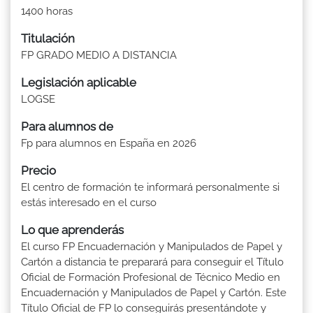
1400 horas
Titulación
FP GRADO MEDIO A DISTANCIA
Legislación aplicable
LOGSE
Para alumnos de
Fp para alumnos en España en 2026
Precio
El centro de formación te informará personalmente si
estás interesado en el curso
Lo que aprenderás
El curso FP Encuadernación y Manipulados de Papel y
Cartón a distancia te preparará para conseguir el Título
Oficial de Formación Profesional de Técnico Medio en
Encuadernación y Manipulados de Papel y Cartón. Este
Título Oficial de FP lo conseguirás presentándote y