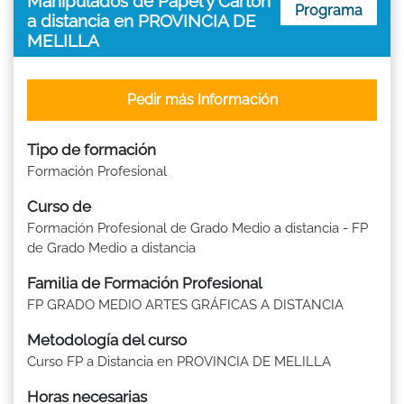
Manipulados de Papel y Cartón
Programa
a distancia en PROVINCIA DE
MELILLA
Pedir más Información
Tipo de formación
Formación Profesional
Curso de
Formación Profesional de Grado Medio a distancia - FP
de Grado Medio a distancia
Familia de Formación Profesional
FP GRADO MEDIO ARTES GRÁFICAS A DISTANCIA
Metodología del curso
Curso FP a Distancia en PROVINCIA DE MELILLA
Horas necesarias