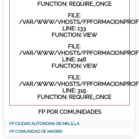
FUNCTION: REQUIRE_ONCE
FILE:
/VAR/WWW/VHOSTS/FPFORMACIONPROFES
LINE: 133
FUNCTION: VIEW
FILE:
/VAR/WWW/VHOSTS/FPFORMACIONPROFES
LINE: 246
FUNCTION: VIEW
FILE:
/VAR/WWW/VHOSTS/FPFORMACIONPROFE
LINE: 315
FUNCTION: REQUIRE_ONCE
FP POR COMUNIDADES
FP CIUDAD AUTONOMA DE MELILLA
FP COMUNIDAD DE MADRID