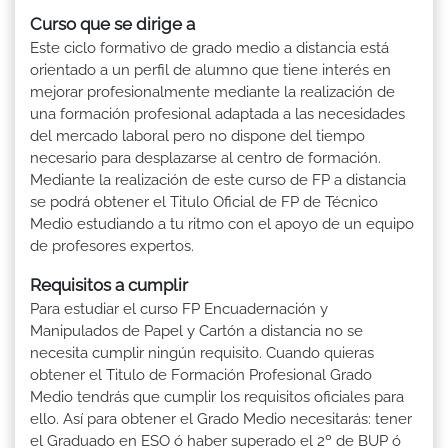
Curso que se dirige a
Este ciclo formativo de grado medio a distancia está
orientado a un perfil de alumno que tiene interés en
mejorar profesionalmente mediante la realización de
una formación profesional adaptada a las necesidades
del mercado laboral pero no dispone del tiempo
necesario para desplazarse al centro de formación.
Mediante la realización de este curso de FP a distancia
se podrá obtener el Titulo Oficial de FP de Técnico
Medio estudiando a tu ritmo con el apoyo de un equipo
de profesores expertos.
Requisitos a cumplir
Para estudiar el curso FP Encuadernación y
Manipulados de Papel y Cartón a distancia no se
necesita cumplir ningún requisito. Cuando quieras
obtener el Titulo de Formación Profesional Grado
Medio tendrás que cumplir los requisitos oficiales para
ello. Así para obtener el Grado Medio necesitarás: tener
el Graduado en ESO ó haber superado el 2º de BUP ó