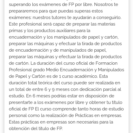
superando los exámenes de FP por libre. Nosotros te
prepararemos para que puedas superas estos
exámenes: nuestros tutores te ayudarán a conseguirlo.
Este profesional será capaz de preparar las materias
primas y los productos auxiliares para la
encuadernación y los manipulados de papel y cartón,
preparar las máquinas y efectuar la tirada de productos
de encuadernación y de manipulados de papel,
preparar las máquinas y efectuar la tirada de productos
de cartón. La duración del curso oficial de Formacion
Profesional grado Medio Encuadernación y Manipulados
de Papel y Cartón es de 1 curso académico. Esta
duración total teórica del curso puede ser realizada en
un total de entre 6 y 9 meses con dedicación parcial al
estudio. En 6 meses podrías estar en disposición de
presentarte a los exámenes por libre y obtener tu título
oficial de FP El curso comprende tanto horas de estudio
personal como la realización de Prácticas en empresas.
Estas prácticas en empresas son necesarias para la
obtención del título de FP.