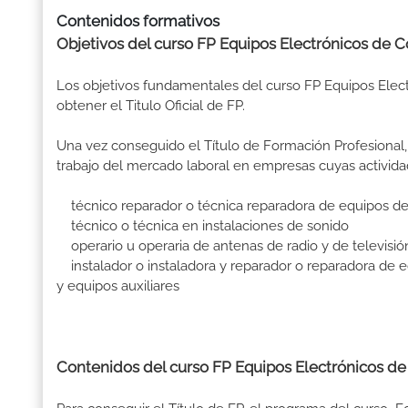
Contenidos formativos
Objetivos del curso FP Equipos Electrónicos d
Los objetivos fundamentales del curso FP Equipos Ele
obtener el Titulo Oficial de FP.
Una vez conseguido el Título de Formación Profesional, 
trabajo del mercado laboral en empresas cuyas activid
técnico reparador o técnica reparadora de equipos de so
técnico o técnica en instalaciones de sonido
operario u operaria de antenas de radio y de televisió
instalador o instaladora y reparador o reparadora de 
y equipos auxiliares
Contenidos del curso FP Equipos Electrónicos 