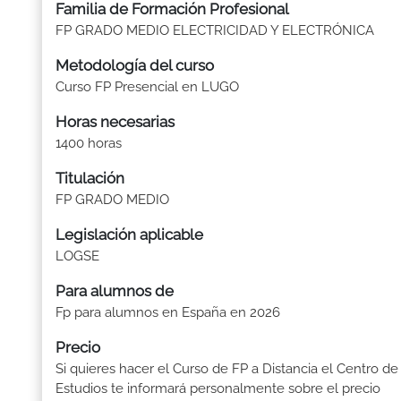
Familia de Formación Profesional
FP GRADO MEDIO ELECTRICIDAD Y ELECTRÓNICA
Metodología del curso
Curso FP Presencial en LUGO
Horas necesarias
1400 horas
Titulación
FP GRADO MEDIO
Legislación aplicable
LOGSE
Para alumnos de
Fp para alumnos en España en 2026
Precio
Si quieres hacer el Curso de FP a Distancia el Centro de
Estudios te informará personalmente sobre el precio