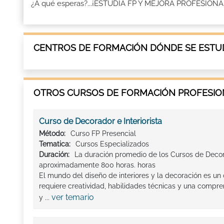
¿A qué esperas?...¡ESTUDIA FP Y MEJORA PROFESION
CENTROS DE FORMACIÓN DÓNDE SE ESTUD
OTROS CURSOS DE FORMACIÓN PROFESION
Curso de Decorador e Interiorista
Método:
Curso FP Presencial
Tematica:
Cursos Especializados
Duración:
La duración promedio de los Cursos de Decora
aproximadamente 800 horas. horas
El mundo del diseño de interiores y la decoración es u
requiere creatividad, habilidades técnicas y una compre
ver temario
y ...