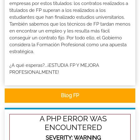
empresas por estos titulados: los contratos realizados a
titulados de FP superan a los realizados a los
estudiantes que han finalizado estudios universitarios.
También sabemos que los técnicos de FP tardan menos
en encontrar un empleo y les resulta más fácil
conseguir un contrato fijo. Por todo ello, el Gobierno
considera la Formación Profesional como una apuesta
estratégica.
¿A qué esperas?...¡ESTUDIA FP Y MEJORA
PROFESIONALMENTE!
Blog FP
A PHP ERROR WAS
ENCOUNTERED
SEVERITY: WARNING