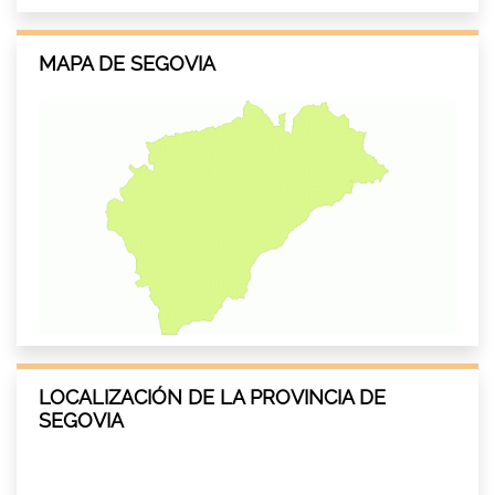
MAPA DE SEGOVIA
LOCALIZACIÓN DE LA PROVINCIA DE
SEGOVIA