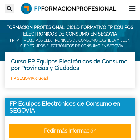
FORMACION PROFESIONAL: CICLO FORMATIVO FP EQUIPOS
ELECTRÓNICOS DE CONSUMO EN SEGOVIA
FP
FP EQUIPOS ELECTRÓNICOS DE CONSUMO CASTILLA Y LEÓN
FP EQUIPOS ELECTRÓNICOS DE CONSUMO EN SEGOVIA
Curso FP Equipos Electrónicos de Consumo
por Provincias y Ciudades
FP SEGOVIA ciudad
FP Equipos Electrónicos de Consumo en
SEGOVIA
Pedir más Información