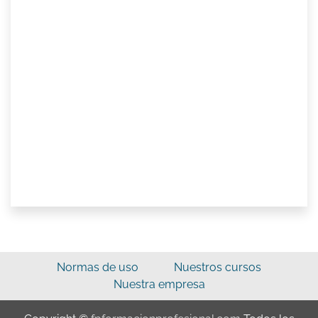
Normas de uso
Nuestros cursos
Nuestra empresa