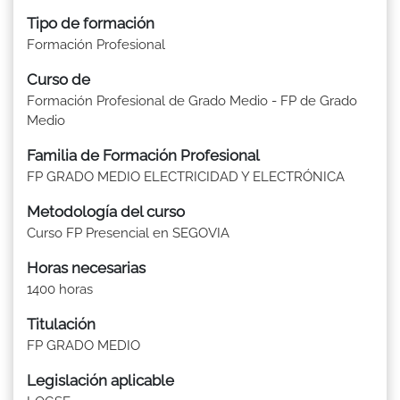
Tipo de formación
Formación Profesional
Curso de
Formación Profesional de Grado Medio - FP de Grado
Medio
Familia de Formación Profesional
FP GRADO MEDIO ELECTRICIDAD Y ELECTRÓNICA
Metodología del curso
Curso FP Presencial en SEGOVIA
Horas necesarias
1400 horas
Titulación
FP GRADO MEDIO
Legislación aplicable