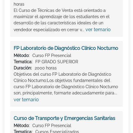
horas
El Curso de Técnicas de Venta está orientado a
maximizar el aprendizaje de los estudiantes en el
desarrollo de las características ideales de un
ver temario
vendedor especializado en cerrar v...
FP Laboratorio de Diagnóstico Clínico Nocturno
Método:
Curso FP Presencial
Tematica:
FP GRADO SUPERIOR
Duración:
2000 horas
Objetivos del curso FP Laboratorio de Diagnóstico
Clínico Nocturno:Los objetivos fundamentales del
curso FP Laboratorio de Diagnóstico Clínico Nocturno
son, principalmente, formarte adecuadamente para...
ver temario
Curso de Transporte y Emergencias Sanitarias
Método:
Curso FP Presencial
Tematica:
Cursos Especializados