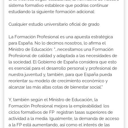
sistema formativo establece que podrías continuar
estudiando la siguiente formación adicional:
Cualquier estudio universitario oficial de grado
La Formación Profesional es una apuesta estratégica
para España. No lo decimos nosotros, lo afirma el
Ministro de Educación: "...necesitamos una Formación
Profesional de calidad y adaptada a las necesidades de
la sociedad. El Gobierno de España considera que esto
es esencial para el desarrollo personal y profesional de
nuestra juventud y, también, para que España pueda
reorientar su modelo de crecimiento económico y
alcanzar las más altas cotas de bienestar social."
Y, también según el Ministro de Educación, la
Formación Profesional mejora la empleabilidad: los
ciclos formativos de FP registran tasas superiores de
actividad a la media. Igualmente, la demanda de acceso
a la FP está aumentando, así como el interés de las