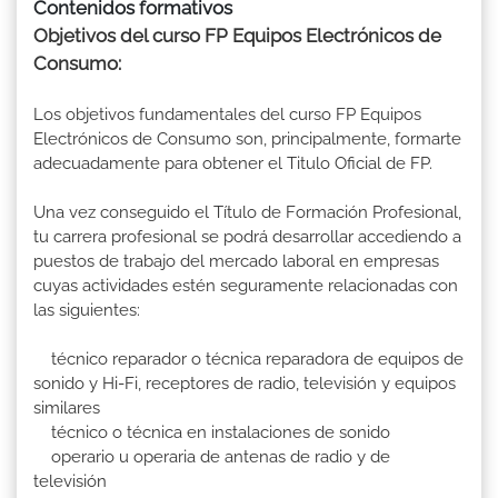
Contenidos formativos
Objetivos del curso FP Equipos Electrónicos de
Consumo:
Los objetivos fundamentales del curso FP Equipos
Electrónicos de Consumo son, principalmente, formarte
adecuadamente para obtener el Titulo Oficial de FP.
Una vez conseguido el Título de Formación Profesional,
tu carrera profesional se podrá desarrollar accediendo a
puestos de trabajo del mercado laboral en empresas
cuyas actividades estén seguramente relacionadas con
las siguientes:
técnico reparador o técnica reparadora de equipos de
sonido y Hi-Fi, receptores de radio, televisión y equipos
similares
técnico o técnica en instalaciones de sonido
operario u operaria de antenas de radio y de
televisión