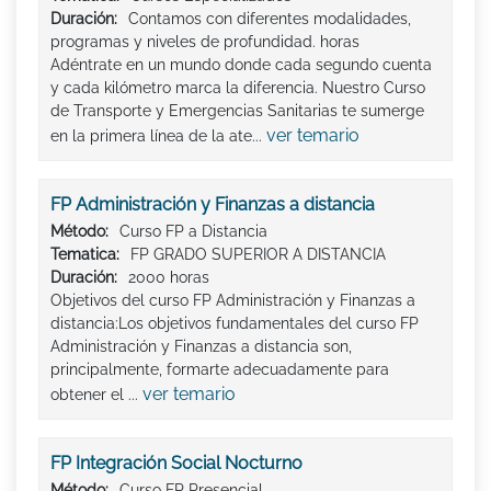
Duración:
Contamos con diferentes modalidades,
programas y niveles de profundidad. horas
Adéntrate en un mundo donde cada segundo cuenta
y cada kilómetro marca la diferencia. Nuestro Curso
de Transporte y Emergencias Sanitarias te sumerge
ver temario
en la primera línea de la ate...
FP Administración y Finanzas a distancia
Método:
Curso FP a Distancia
Tematica:
FP GRADO SUPERIOR A DISTANCIA
Duración:
2000 horas
Objetivos del curso FP Administración y Finanzas a
distancia:Los objetivos fundamentales del curso FP
Administración y Finanzas a distancia son,
principalmente, formarte adecuadamente para
ver temario
obtener el ...
FP Integración Social Nocturno
Método:
Curso FP Presencial