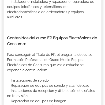
instalador o instaladora y reparador o reparadora de
equipos telefónicos y telemáticos, de
electrodomésticos o de ordenadores y equipos
auxiliares
Contenidos del curso FP Equipos Electrónicos de
Consumo:
Para conseguir el Título de FP, el programa del curso
Formación Profesional de Grado Medio Equipos
Electrónicos de Consumo que vas a estudiar se
exponen a continuación:
Instalaciones de sonido
Reparación de equipos de sonido y alta fidelidad
Instalaciones de recepción y distribución de señales
de televisión
Reparación de equipos de imagen