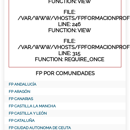
FUNCTION: VIEW
FILE:
/VAR/WWW/VHOSTS/FPFORMACIONPROFES
LINE: 246
FUNCTION: VIEW
FILE:
/VAR/WWW/VHOSTS/FPFORMACIONPROFE
LINE: 315
FUNCTION: REQUIRE_ONCE
FP POR COMUNIDADES
FP ANDALUCÍA
FP ARAGÓN
FP CANARIAS
FP CASTILLA LA MANCHA
FP CASTILLA Y LEÓN
FP CATALUÑA
FP CIUDAD AUTONOMA DE CEUTA