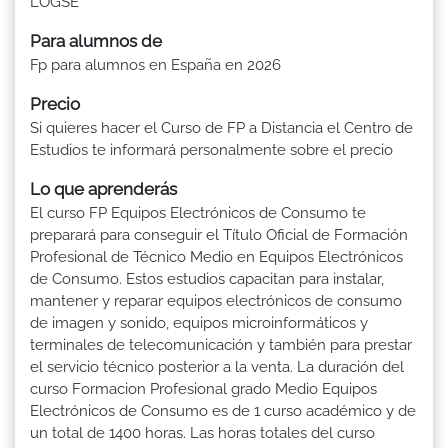
LOGSE
Para alumnos de
Fp para alumnos en España en 2026
Precio
Si quieres hacer el Curso de FP a Distancia el Centro de
Estudios te informará personalmente sobre el precio
Lo que aprenderás
El curso FP Equipos Electrónicos de Consumo te
preparará para conseguir el Título Oficial de Formación
Profesional de Técnico Medio en Equipos Electrónicos
de Consumo. Estos estudios capacitan para instalar,
mantener y reparar equipos electrónicos de consumo
de imagen y sonido, equipos microinformáticos y
terminales de telecomunicación y también para prestar
el servicio técnico posterior a la venta. La duración del
curso Formacion Profesional grado Medio Equipos
Electrónicos de Consumo es de 1 curso académico y de
un total de 1400 horas. Las horas totales del curso