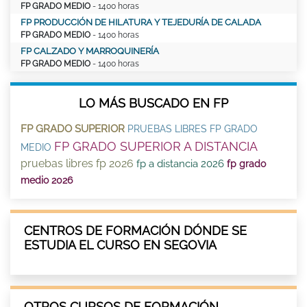
FP GRADO MEDIO
- 1400 horas
FP PRODUCCIÓN DE HILATURA Y TEJEDURÍA DE CALADA
FP GRADO MEDIO
- 1400 horas
FP CALZADO Y MARROQUINERÍA
FP GRADO MEDIO
- 1400 horas
LO MÁS BUSCADO EN FP
FP GRADO SUPERIOR
PRUEBAS LIBRES FP GRADO
FP GRADO SUPERIOR A DISTANCIA
MEDIO
pruebas libres fp 2026
fp a distancia 2026
fp grado
medio 2026
CENTROS DE FORMACIÓN DÓNDE SE
ESTUDIA EL CURSO EN SEGOVIA
OTROS CURSOS DE FORMACIÓN