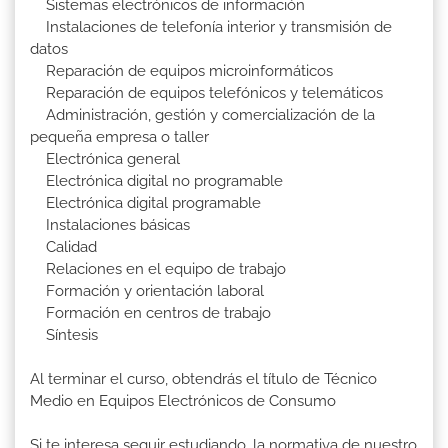
Sistemas electrónicos de información
Instalaciones de telefonía interior y transmisión de
datos
Reparación de equipos microinformáticos
Reparación de equipos telefónicos y telemáticos
Administración, gestión y comercialización de la
pequeña empresa o taller
Electrónica general
Electrónica digital no programable
Electrónica digital programable
Instalaciones básicas
Calidad
Relaciones en el equipo de trabajo
Formación y orientación laboral
Formación en centros de trabajo
Síntesis
Al terminar el curso, obtendrás el título de Técnico
Medio en Equipos Electrónicos de Consumo
Si te interesa seguir estudiando, la normativa de nuestro