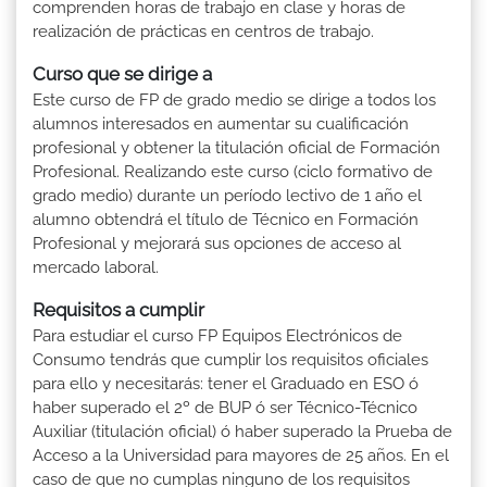
comprenden horas de trabajo en clase y horas de
realización de prácticas en centros de trabajo.
Curso que se dirige a
Este curso de FP de grado medio se dirige a todos los
alumnos interesados en aumentar su cualificación
profesional y obtener la titulación oficial de Formación
Profesional. Realizando este curso (ciclo formativo de
grado medio) durante un período lectivo de 1 año el
alumno obtendrá el título de Técnico en Formación
Profesional y mejorará sus opciones de acceso al
mercado laboral.
Requisitos a cumplir
Para estudiar el curso FP Equipos Electrónicos de
Consumo tendrás que cumplir los requisitos oficiales
para ello y necesitarás: tener el Graduado en ESO ó
haber superado el 2º de BUP ó ser Técnico-Técnico
Auxiliar (titulación oficial) ó haber superado la Prueba de
Acceso a la Universidad para mayores de 25 años. En el
caso de que no cumplas ninguno de los requisitos