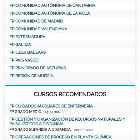
FP COMUNIDAD AUTÓNOMA DE CANTABRIA
FP COMUNIDAD AUTÓNOMA DE LA RIOJA
FP COMUNIDAD DE MADRID
FP COMUNIDAD VALENCIANA
FP EXTREMADURA
FP GALICIA
FP ILLES BALEARS
FP PAÍS VASCO
FP PRINCIPADO DE ASTURIAS
FP REGIÓN DE MURCIA
CURSOS RECOMENDADOS
FP CUIDADOS AUXILIARES DE ENFERMERÍA
FP GRADO MEDIO
- 1400 horas
FP GESTIÓN Y ORGANIZACIÓN DE RECURSOS NATURALES Y
PAISAJÍSTICOS A DISTANCIA
FP GRADO SUPERIOR A DISTANCIA
- 2000 horas
FP OPERACIONES DE PROCESO EN PLANTA QUÍMICA