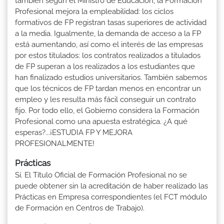
también según el Ministro de Educación, la Formación
Profesional mejora la empleabilidad: los ciclos
formativos de FP registran tasas superiores de actividad
a la media. Igualmente, la demanda de acceso a la FP
está aumentando, así como el interés de las empresas
por estos titulados: los contratos realizados a titulados
de FP superan a los realizados a los estudiantes que
han finalizado estudios universitarios. También sabemos
que los técnicos de FP tardan menos en encontrar un
empleo y les resulta más fácil conseguir un contrato
fijo. Por todo ello, el Gobierno considera la Formación
Profesional como una apuesta estratégica. ¿A qué
esperas?...¡ESTUDIA FP Y MEJORA
PROFESIONALMENTE!
Prácticas
Sí. El Título Oficial de Formación Profesional no se
puede obtener sin la acreditación de haber realizado las
Prácticas en Empresa correspondientes (el FCT módulo
de Formación en Centros de Trabajo).