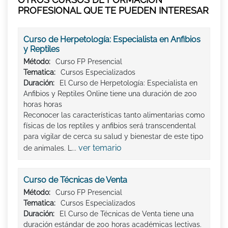
PROFESIONAL QUE TE PUEDEN INTERESAR
Curso de Herpetología: Especialista en Anfibios
y Reptiles
Método:
Curso FP Presencial
Tematica:
Cursos Especializados
Duración:
El Curso de Herpetología: Especialista en
Anfibios y Reptiles Online tiene una duración de 200
horas horas
Reconocer las características tanto alimentarias como
físicas de los reptiles y anfibios será transcendental
para vigilar de cerca su salud y bienestar de este tipo
ver temario
de animales. L...
Curso de Técnicas de Venta
Método:
Curso FP Presencial
Tematica:
Cursos Especializados
Duración:
El Curso de Técnicas de Venta tiene una
duración estándar de 200 horas académicas lectivas.