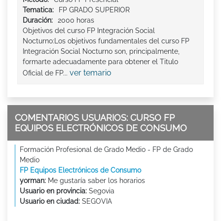
Tematica:
FP GRADO SUPERIOR
Duración:
2000 horas
Objetivos del curso FP Integración Social
Nocturno:Los objetivos fundamentales del curso FP
Integración Social Nocturno son, principalmente,
formarte adecuadamente para obtener el Titulo
ver temario
Oficial de FP...
COMENTARIOS USUARIOS: CURSO FP
EQUIPOS ELECTRÓNICOS DE CONSUMO
Formación Profesional de Grado Medio - FP de Grado
Medio
FP Equipos Electrónicos de Consumo
yorman:
Me gustaría saber los horarios
Usuario en provincia:
Segovia
Usuario en ciudad:
SEGOVIA