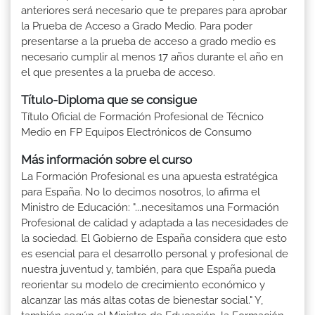
anteriores será necesario que te prepares para aprobar
la Prueba de Acceso a Grado Medio. Para poder
presentarse a la prueba de acceso a grado medio es
necesario cumplir al menos 17 años durante el año en
el que presentes a la prueba de acceso.
Título-Diploma que se consigue
Título Oficial de Formación Profesional de Técnico
Medio en FP Equipos Electrónicos de Consumo
Más información sobre el curso
La Formación Profesional es una apuesta estratégica
para España. No lo decimos nosotros, lo afirma el
Ministro de Educación: "...necesitamos una Formación
Profesional de calidad y adaptada a las necesidades de
la sociedad. El Gobierno de España considera que esto
es esencial para el desarrollo personal y profesional de
nuestra juventud y, también, para que España pueda
reorientar su modelo de crecimiento económico y
alcanzar las más altas cotas de bienestar social." Y,