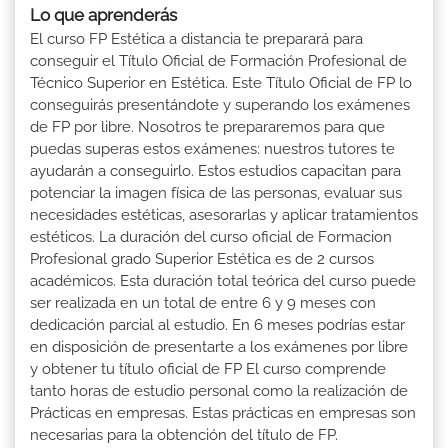
Lo que aprenderás
El curso FP Estética a distancia te preparará para
conseguir el Título Oficial de Formación Profesional de
Técnico Superior en Estética. Este Título Oficial de FP lo
conseguirás presentándote y superando los exámenes
de FP por libre. Nosotros te prepararemos para que
puedas superas estos exámenes: nuestros tutores te
ayudarán a conseguirlo. Estos estudios capacitan para
potenciar la imagen física de las personas, evaluar sus
necesidades estéticas, asesorarlas y aplicar tratamientos
estéticos. La duración del curso oficial de Formacion
Profesional grado Superior Estética es de 2 cursos
académicos. Esta duración total teórica del curso puede
ser realizada en un total de entre 6 y 9 meses con
dedicación parcial al estudio. En 6 meses podrías estar
en disposición de presentarte a los exámenes por libre
y obtener tu título oficial de FP El curso comprende
tanto horas de estudio personal como la realización de
Prácticas en empresas. Estas prácticas en empresas son
necesarias para la obtención del título de FP.