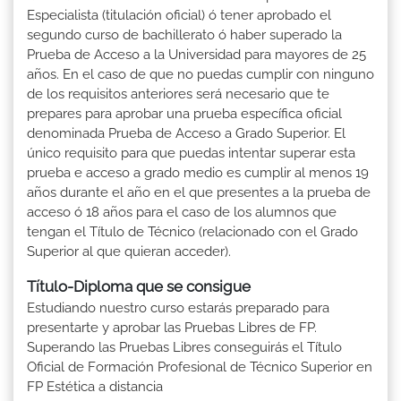
Especialista (titulación oficial) ó tener aprobado el
segundo curso de bachillerato ó haber superado la
Prueba de Acceso a la Universidad para mayores de 25
años. En el caso de que no puedas cumplir con ninguno
de los requisitos anteriores será necesario que te
prepares para aprobar una prueba específica oficial
denominada Prueba de Acceso a Grado Superior. El
único requisito para que puedas intentar superar esta
prueba e acceso a grado medio es cumplir al menos 19
años durante el año en el que presentes a la prueba de
acceso ó 18 años para el caso de los alumnos que
tengan el Título de Técnico (relacionado con el Grado
Superior al que quieran acceder).
Título-Diploma que se consigue
Estudiando nuestro curso estarás preparado para
presentarte y aprobar las Pruebas Libres de FP.
Superando las Pruebas Libres conseguirás el Título
Oficial de Formación Profesional de Técnico Superior en
FP Estética a distancia