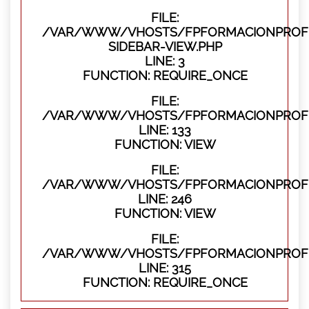
FILE:
/VAR/WWW/VHOSTS/FPFORMACIONPROFES
SIDEBAR-VIEW.PHP
LINE: 3
FUNCTION: REQUIRE_ONCE
FILE:
/VAR/WWW/VHOSTS/FPFORMACIONPROFES
LINE: 133
FUNCTION: VIEW
FILE:
/VAR/WWW/VHOSTS/FPFORMACIONPROFES
LINE: 246
FUNCTION: VIEW
FILE:
/VAR/WWW/VHOSTS/FPFORMACIONPROFE
LINE: 315
FUNCTION: REQUIRE_ONCE