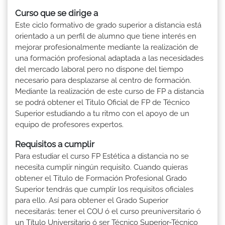
Curso que se dirige a
Este ciclo formativo de grado superior a distancia está
orientado a un perfil de alumno que tiene interés en
mejorar profesionalmente mediante la realización de
una formación profesional adaptada a las necesidades
del mercado laboral pero no dispone del tiempo
necesario para desplazarse al centro de formación.
Mediante la realización de este curso de FP a distancia
se podrá obtener el Titulo Oficial de FP de Técnico
Superior estudiando a tu ritmo con el apoyo de un
equipo de profesores expertos.
Requisitos a cumplir
Para estudiar el curso FP Estética a distancia no se
necesita cumplir ningún requisito. Cuando quieras
obtener el Titulo de Formación Profesional Grado
Superior tendrás que cumplir los requisitos oficiales
para ello. Así para obtener el Grado Superior
necesitarás: tener el COU ó el curso preuniversitario ó
un Título Universitario ó ser Técnico Superior-Técnico