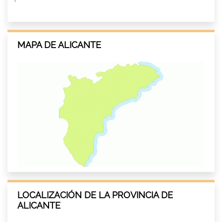
MAPA DE ALICANTE
LOCALIZACIÓN DE LA PROVINCIA DE
ALICANTE