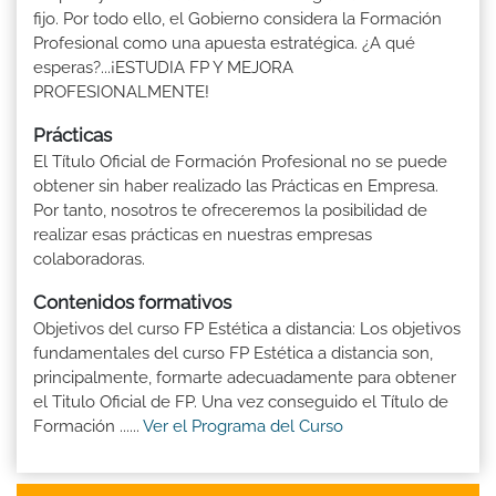
fijo. Por todo ello, el Gobierno considera la Formación
Profesional como una apuesta estratégica. ¿A qué
esperas?...¡ESTUDIA FP Y MEJORA
PROFESIONALMENTE!
Prácticas
El Título Oficial de Formación Profesional no se puede
obtener sin haber realizado las Prácticas en Empresa.
Por tanto, nosotros te ofreceremos la posibilidad de
realizar esas prácticas en nuestras empresas
colaboradoras.
Contenidos formativos
Objetivos del curso FP Estética a distancia: Los objetivos
fundamentales del curso FP Estética a distancia son,
principalmente, formarte adecuadamente para obtener
el Titulo Oficial de FP. Una vez conseguido el Título de
Formación ......
Ver el Programa del Curso