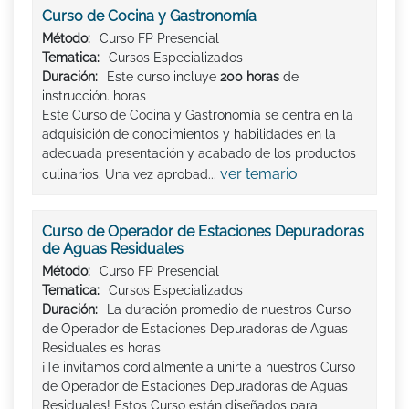
Curso de Cocina y Gastronomía
Método:
Curso FP Presencial
Tematica:
Cursos Especializados
Duración:
Este curso incluye
200 horas
de
instrucción. horas
Este Curso de Cocina y Gastronomía se centra en la
adquisición de conocimientos y habilidades en la
adecuada presentación y acabado de los productos
ver temario
culinarios. Una vez aprobad...
Curso de Operador de Estaciones Depuradoras
de Aguas Residuales
Método:
Curso FP Presencial
Tematica:
Cursos Especializados
Duración:
La duración promedio de nuestros Curso
de Operador de Estaciones Depuradoras de Aguas
Residuales es horas
¡Te invitamos cordialmente a unirte a nuestros Curso
de Operador de Estaciones Depuradoras de Aguas
Residuales! Estos Curso están diseñados para