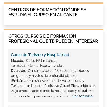
CENTROS DE FORMACIÓN DÓNDE SE
ESTUDIA EL CURSO EN ALICANTE
OTROS CURSOS DE FORMACIÓN
PROFESIONAL QUE TE PUEDEN INTERESAR
Curso de Turismo y Hospitalidad
Método:
Curso FP Presencial
Tematica:
Cursos Especializados
Duración:
Contamos con diferentes modalidades,
programas y niveles de profundidad. horas
¡Embárcate en una Aventura de Hospitalidad y
Turismo con Nuestro Exclusivo Curso! Bienvenido a un
viaje emocionante donde la hospitalidad y el turismo
ver temario
se encuentran para crear experiencia...