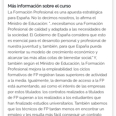
Más información sobre el curso
La Formación Profesional es una apuesta estratégica
para España. No lo decimos nosotros, lo afirma el
Ministro de Educación: "...necesitamos una Formación
Profesional de calidad y adaptada a las necesidades de
la sociedad. El Gobierno de España considera que esto
es esencial para el desarrollo personal y profesional de
nuestra juventud y, también, para que España pueda
reorientar su modelo de crecimiento económico y
alcanzar las más altas cotas de bienestar social." Y,
también según el Ministro de Educación, la Formación
Profesional mejora la empleabilidad: los ciclos
formativos de FP registran tasas superiores de actividad
a la media. Igualmente, la demanda de acceso a la FP
está aumentando, así como el interés de las empresas
por estos titulados: los contratos realizados a titulados
de FP superan a los realizados a los estudiantes que
han finalizado estudios universitarios. También sabemos
que los técnicos de FP tardan menos en encontrar un
empleo y les resulta más fácil conseguir un contrato