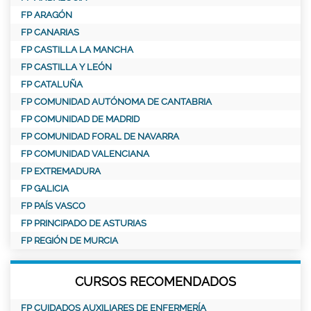
FP ARAGÓN
FP CANARIAS
FP CASTILLA LA MANCHA
FP CASTILLA Y LEÓN
FP CATALUÑA
FP COMUNIDAD AUTÓNOMA DE CANTABRIA
FP COMUNIDAD DE MADRID
FP COMUNIDAD FORAL DE NAVARRA
FP COMUNIDAD VALENCIANA
FP EXTREMADURA
FP GALICIA
FP PAÍS VASCO
FP PRINCIPADO DE ASTURIAS
FP REGIÓN DE MURCIA
CURSOS RECOMENDADOS
FP CUIDADOS AUXILIARES DE ENFERMERÍA