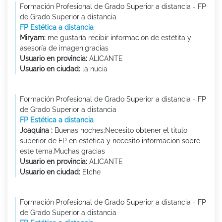
Formación Profesional de Grado Superior a distancia - FP
de Grado Superior a distancia
FP Estética a distancia
Miryam:
me gustaría recibir información de estétita y
asesoría de imagen.gracias
Usuario en provincia:
ALICANTE
Usuario en ciudad:
la nucia
Formación Profesional de Grado Superior a distancia - FP
de Grado Superior a distancia
FP Estética a distancia
Joaquina :
Buenas noches:Necesito obtener el titulo
superior de FP en estética y necesito informacion sobre
este tema.Muchas gracias
Usuario en provincia:
ALICANTE
Usuario en ciudad:
Elche
Formación Profesional de Grado Superior a distancia - FP
de Grado Superior a distancia