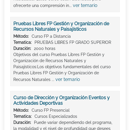
ver temario
ofrecerte una comprensión in...
Pruebas Libres FP Gestión y Organización de
Recursos Naturales y Paisajísticos
Método:
Curso FP a Distancia
Tematica:
PRUEBAS LIBRES FP GRADO SUPERIOR
Duración:
2000 horas
Objetivos del curso Pruebas Libres FP Gestión y
Organización de Recursos Naturales y
Paisajísticos:Los objetivos fundamentales del curso
Pruebas Libres FP Gestión y Organización de
ver temario
Recursos Naturales ...
Curso de Dirección y Organización Eventos y
Actividades Deportivas
Método:
Curso FP Presencial
Tematica:
Cursos Especializados
Duración:
Puede variar dependiendo del programa,
la modalidad y el nivel de profundidad que desees