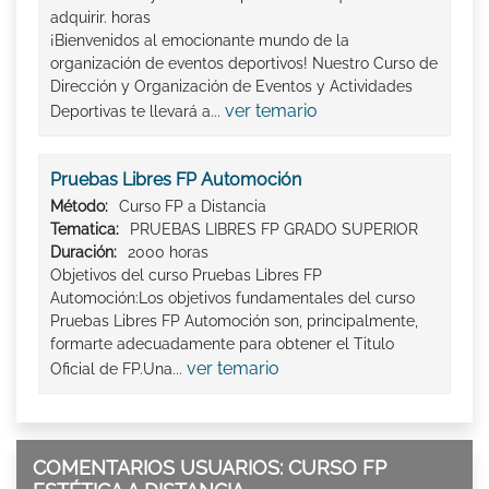
adquirir. horas
¡Bienvenidos al emocionante mundo de la
organización de eventos deportivos! Nuestro Curso de
Dirección y Organización de Eventos y Actividades
ver temario
Deportivas te llevará a...
Pruebas Libres FP Automoción
Método:
Curso FP a Distancia
Tematica:
PRUEBAS LIBRES FP GRADO SUPERIOR
Duración:
2000 horas
Objetivos del curso Pruebas Libres FP
Automoción:Los objetivos fundamentales del curso
Pruebas Libres FP Automoción son, principalmente,
formarte adecuadamente para obtener el Titulo
ver temario
Oficial de FP.Una...
COMENTARIOS USUARIOS: CURSO FP