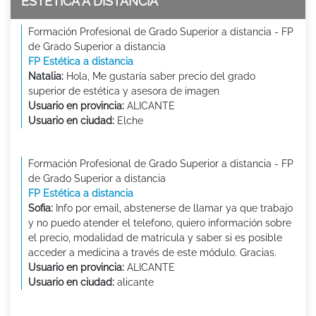
ESTÉTICA A DISTANCIA
Formación Profesional de Grado Superior a distancia - FP
de Grado Superior a distancia
FP Estética a distancia
Natalia:
Hola, Me gustaría saber precio del grado
superior de estética y asesora de imagen
Usuario en provincia:
ALICANTE
Usuario en ciudad:
Elche
Formación Profesional de Grado Superior a distancia - FP
de Grado Superior a distancia
FP Estética a distancia
Sofia:
Info por email, abstenerse de llamar ya que trabajo
y no puedo atender el telefono, quiero información sobre
el precio, modalidad de matricula y saber si es posible
acceder a medicina a través de este módulo. Gracias.
Usuario en provincia:
ALICANTE
Usuario en ciudad:
alicante