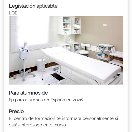
Legislación aplicable
LOE
Para alumnos de
Fp para alumnos en España en 2026
Precio
El centro de formación te informará personalmente si
estás interesado en el curso