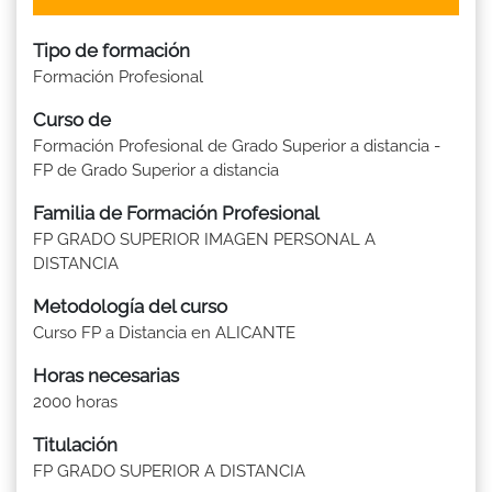
Tipo de formación
Formación Profesional
Curso de
Formación Profesional de Grado Superior a distancia -
FP de Grado Superior a distancia
Familia de Formación Profesional
FP GRADO SUPERIOR IMAGEN PERSONAL A
DISTANCIA
Metodología del curso
Curso FP a Distancia en ALICANTE
Horas necesarias
2000 horas
Titulación
FP GRADO SUPERIOR A DISTANCIA