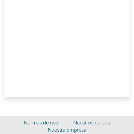
Normas de uso
Nuestros cursos
Nuestra empresa