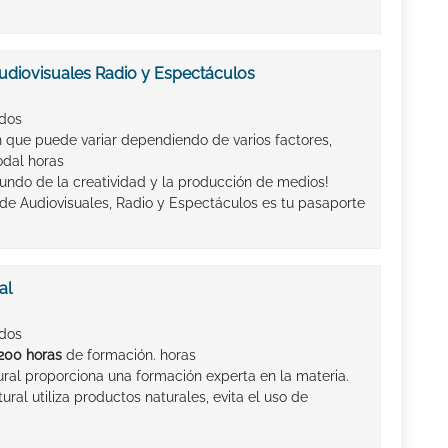
udiovisuales Radio y Espectáculos
ados
 que puede variar dependiendo de varios factores,
odal horas
undo de la creatividad y la producción de medios!
de Audiovisuales, Radio y Espectáculos es tu pasaporte
al
ados
200 horas
de formación. horas
ral proporciona una formación experta en la materia.
ral utiliza productos naturales, evita el uso de