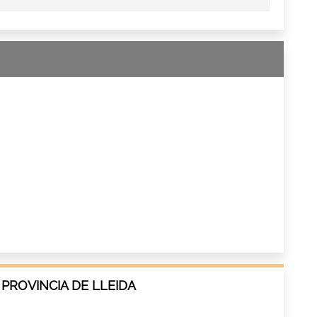
 PROVINCIA DE LLEIDA