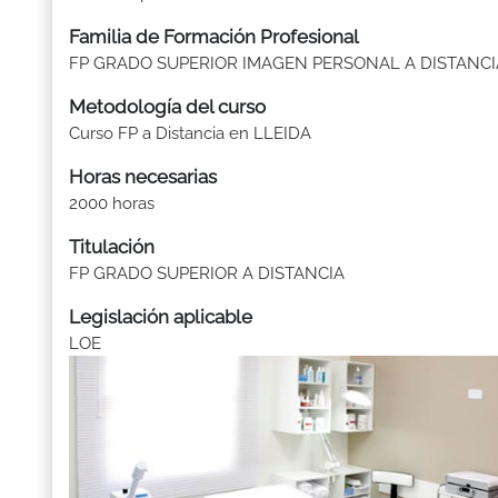
Familia de Formación Profesional
FP GRADO SUPERIOR IMAGEN PERSONAL A DISTANCI
Metodología del curso
Curso FP a Distancia en LLEIDA
Horas necesarias
2000 horas
Titulación
FP GRADO SUPERIOR A DISTANCIA
Legislación aplicable
LOE