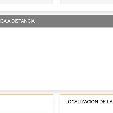
CA A DISTANCIA
LOCALIZACIÓN DE LA