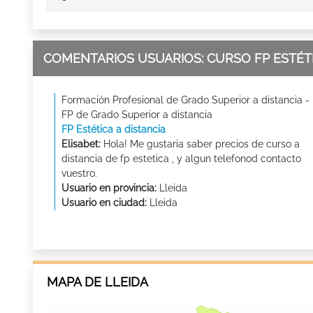
COMENTARIOS USUARIOS: CURSO FP ESTÉTI
Formación Profesional de Grado Superior a distancia -
FP de Grado Superior a distancia
FP Estética a distancia
Elisabet:
Hola! Me gustaria saber precios de curso a
distancia de fp estetica , y algun telefonod contacto
vuestro.
Usuario en provincia:
Lleida
Usuario en ciudad:
Lleida
MAPA DE LLEIDA