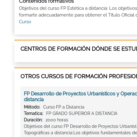
Contenidos formativos
Objetivos del curso FP Estética a distancia: Los objetiv
formarte adecuadamente para obtener el Titulo Oficial d
Curso
CENTROS DE FORMACIÓN DÓNDE SE ESTUD
OTROS CURSOS DE FORMACIÓN PROFESION
FP Desarrollo de Proyectos Urbanísticos y Operac
distancia
Método:
Curso FP a Distancia
Tematica:
FP GRADO SUPERIOR A DISTANCIA
Duración:
2000 horas
Objetivos del curso FP Desarrollo de Proyectos Urbanís
Topográficas a distancia:Los objetivos fundamentales de