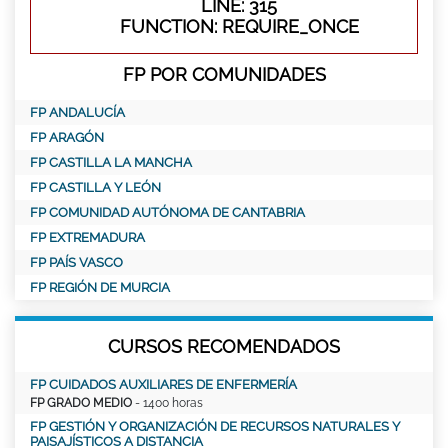
LINE: 315
FUNCTION: REQUIRE_ONCE
FP POR COMUNIDADES
FP ANDALUCÍA
FP ARAGÓN
FP CASTILLA LA MANCHA
FP CASTILLA Y LEÓN
FP COMUNIDAD AUTÓNOMA DE CANTABRIA
FP EXTREMADURA
FP PAÍS VASCO
FP REGIÓN DE MURCIA
CURSOS RECOMENDADOS
FP CUIDADOS AUXILIARES DE ENFERMERÍA
FP GRADO MEDIO
- 1400 horas
FP GESTIÓN Y ORGANIZACIÓN DE RECURSOS NATURALES Y
PAISAJÍSTICOS A DISTANCIA