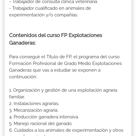
- Trabajador de consulta clínica veterinaria.
- Trabajador cualificado en animales de
experimentación y/o compañías.
Contenidos del curso FP Explotaciones
Ganaderas:
Para conseguir el Título de FP, el programa del curso
Formación Profesional de Grado Medio Explotaciones
Ganaderas que vas a estudiar se exponen a
continuación:
1. Organización y gestión de una explotación agraria
familiar.
2. Instalaciones agrarias.
3. Mecanización agraria.
4. Producción ganadera intensiva.
5. Manejo racional del ganado.
6. Cuidados a los animales de experimentación y otros