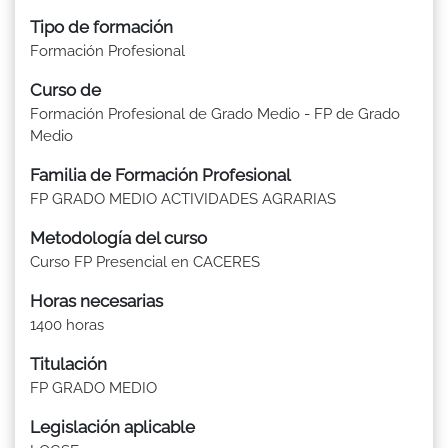
Tipo de formación
Formación Profesional
Curso de
Formación Profesional de Grado Medio - FP de Grado
Medio
Familia de Formación Profesional
FP GRADO MEDIO ACTIVIDADES AGRARIAS
Metodología del curso
Curso FP Presencial en CACERES
Horas necesarias
1400 horas
Titulación
FP GRADO MEDIO
Legislación aplicable