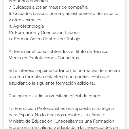
pequeños animales.
7. Cuidados a los animales de compañía.
8. Cuidados básicos, doma y adiestramiento del caballo
y otros animales.
9. Agrotecnología.
10. Formación y Orientación Laboral.
11. Formación en Centros de Trabajo
Al terminar el curso, obtendrás el título de Técnico
Medio en Explotaciones Ganaderas
Si te interesa seguir estudiando, la normativa de nuestro
sistema formativo establece que podrías continuar
estudiando la siguiente formación adicional:
Cualquier estudio universitario oficial de grado
La Formación Profesional es una apuesta estratégica
para España. No lo decimos nosotros, lo afirma el
Ministro de Educación: "...necesitamos una Formación
Profesional de calidad y adaptada a las necesidades de