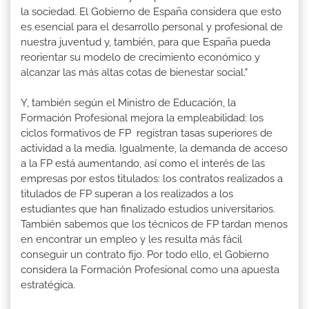
la sociedad. El Gobierno de España considera que esto
es esencial para el desarrollo personal y profesional de
nuestra juventud y, también, para que España pueda
reorientar su modelo de crecimiento económico y
alcanzar las más altas cotas de bienestar social."
Y, también según el Ministro de Educación, la
Formación Profesional mejora la empleabilidad: los
ciclos formativos de FP registran tasas superiores de
actividad a la media. Igualmente, la demanda de acceso
a la FP está aumentando, así como el interés de las
empresas por estos titulados: los contratos realizados a
titulados de FP superan a los realizados a los
estudiantes que han finalizado estudios universitarios.
También sabemos que los técnicos de FP tardan menos
en encontrar un empleo y les resulta más fácil
conseguir un contrato fijo. Por todo ello, el Gobierno
considera la Formación Profesional como una apuesta
estratégica.