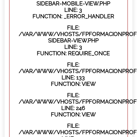
SIDEBAR-MOBILE-VIEW.PHP
LINE: 3
FUNCTION: _ERROR_HANDLER
FILE:
/VAR/WWW/VHOSTS/FPFORMACIONPROFES
SIDEBAR-VIEW.PHP
LINE: 3
FUNCTION: REQUIRE_ONCE
FILE:
/VAR/WWW/VHOSTS/FPFORMACIONPROFES
LINE: 133
FUNCTION: VIEW
FILE:
/VAR/WWW/VHOSTS/FPFORMACIONPROFES
LINE: 246
FUNCTION: VIEW
FILE:
/VAR/WWW/VHOSTS/FPFORMACIONPROFE