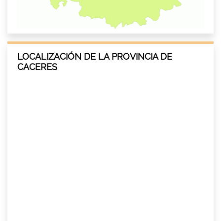
LOCALIZACIÓN DE LA PROVINCIA DE
CACERES