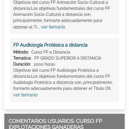
Objetivos del curso FP Animación Socio-Cultural a
distancia:Los objetivos fundamentales del curso FP
Animación Socio-Cultural a distancia son,
principalmente, formarte adecuadamente para
ver temario
obtener el Ti...
FP Audiología Protésica a distancia
Método:
Curso FP a Distancia
Tematica:
FP GRADO SUPERIOR A DISTANCIA
Duración:
2000 horas
Objetivos del curso FP Audiología Protésica a
distancia:Los objetivos fundamentales del curso FP
Audiología Protésica a distancia son, principalmente,
formarte adecuadamente para obtener el Titulo Ofi...
ver temario
COMENTARIOS USUARIOS: CURSO FP
EXPLOTACIONES GANADERAS