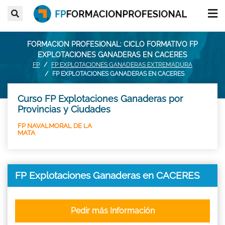
FORMACION PROFESIONAL: CICLO FORMATIVO FP
EXPLOTACIONES GANADERAS EN CACERES
FP
FP EXPLOTACIONES GANADERAS EXTREMADURA
FP EXPLOTACIONES GANADERAS EN CACERES
Curso FP Explotaciones Ganaderas por
Provincias y Ciudades
FP NAVALMORAL DE LA
MATA
FP Explotaciones Ganaderas en CACERES
Pedir más Información