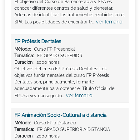
El objetivo del Curso de Balneoterapia y SPA es
conocer diferentes centros de salud y bienestar.
Además de identificar los tratamientos recibidos en el
ver temario
SPA. Las posibilidades de encontrar tr...
FP Prótesis Dentales
Método:
Curso FP Presencial
Tematica:
FP GRADO SUPERIOR
Duración:
2000 horas
Objetivos del curso FP Prótesis Dentales: Los
objetivos fundamentales del curso FP Prótesis
Dentales son, principalmente, formarte
adecuadamente para obtener el Titulo Oficial de
ver temario
FP.Una vez conseguido...
FP Animación Socio-Cultural a distancia
Método:
Curso FP a Distancia
Tematica:
FP GRADO SUPERIOR A DISTANCIA
Duración:
2000 horas