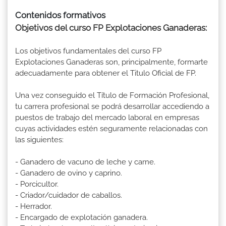
Contenidos formativos
Objetivos del curso FP Explotaciones Ganaderas:
Los objetivos fundamentales del curso FP
Explotaciones Ganaderas son, principalmente, formarte
adecuadamente para obtener el Titulo Oficial de FP.
Una vez conseguido el Título de Formación Profesional,
tu carrera profesional se podrá desarrollar accediendo a
puestos de trabajo del mercado laboral en empresas
cuyas actividades estén seguramente relacionadas con
las siguientes:
- Ganadero de vacuno de leche y carne.
- Ganadero de ovino y caprino.
- Porcicultor.
- Criador/cuidador de caballos.
- Herrador.
- Encargado de explotación ganadera.