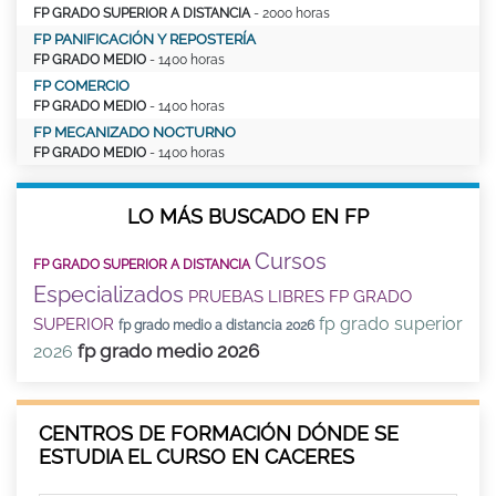
FP GRADO SUPERIOR A DISTANCIA
- 2000 horas
FP PANIFICACIÓN Y REPOSTERÍA
FP GRADO MEDIO
- 1400 horas
FP COMERCIO
FP GRADO MEDIO
- 1400 horas
FP MECANIZADO NOCTURNO
FP GRADO MEDIO
- 1400 horas
LO MÁS BUSCADO EN FP
Cursos
FP GRADO SUPERIOR A DISTANCIA
Especializados
PRUEBAS LIBRES FP GRADO
fp grado superior
SUPERIOR
fp grado medio a distancia 2026
fp grado medio 2026
2026
CENTROS DE FORMACIÓN DÓNDE SE
ESTUDIA EL CURSO EN CACERES