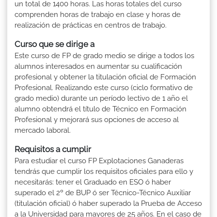
un total de 1400 horas. Las horas totales del curso
comprenden horas de trabajo en clase y horas de
realización de prácticas en centros de trabajo.
Curso que se dirige a
Este curso de FP de grado medio se dirige a todos los
alumnos interesados en aumentar su cualificación
profesional y obtener la titulación oficial de Formación
Profesional. Realizando este curso (ciclo formativo de
grado medio) durante un período lectivo de 1 año el
alumno obtendrá el título de Técnico en Formación
Profesional y mejorará sus opciones de acceso al
mercado laboral.
Requisitos a cumplir
Para estudiar el curso FP Explotaciones Ganaderas
tendrás que cumplir los requisitos oficiales para ello y
necesitarás: tener el Graduado en ESO ó haber
superado el 2º de BUP ó ser Técnico-Técnico Auxiliar
(titulación oficial) ó haber superado la Prueba de Acceso
a la Universidad para mayores de 25 años. En el caso de