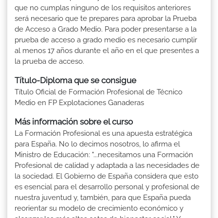
que no cumplas ninguno de los requisitos anteriores
será necesario que te prepares para aprobar la Prueba
de Acceso a Grado Medio. Para poder presentarse a la
prueba de acceso a grado medio es necesario cumplir
al menos 17 años durante el año en el que presentes a
la prueba de acceso.
Título-Diploma que se consigue
Título Oficial de Formación Profesional de Técnico
Medio en FP Explotaciones Ganaderas
Más información sobre el curso
La Formación Profesional es una apuesta estratégica
para España. No lo decimos nosotros, lo afirma el
Ministro de Educación: "...necesitamos una Formación
Profesional de calidad y adaptada a las necesidades de
la sociedad. El Gobierno de España considera que esto
es esencial para el desarrollo personal y profesional de
nuestra juventud y, también, para que España pueda
reorientar su modelo de crecimiento económico y