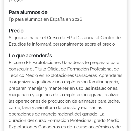
LOGSE
Para alumnos de
Fp para alumnos en España en 2026
Precio
Si quieres hacer el Curso de FP a Distancia el Centro de
Estudios te informará personalmente sobre el precio
Lo que aprenderás
El curso FP Explotaciones Ganaderas te preparará para
conseguir el Título Oficial de Formación Profesional de
Técnico Medio en Explotaciones Ganaderas. Aprenderás
a organizar y gestionar una explotación familiar agraria,
preparar, manejar y mantener en uso las instalaciones,
maquinaria y equipos de la explotación agraria, realizar
las operaciones de producción de animales para leche,
carne, lana y avicultura de puesta y realizar las
operaciones de manejo racional del ganado. La
duración del curso Formacion Profesional grado Medio
Explotaciones Ganaderas es de 1 curso académico y de