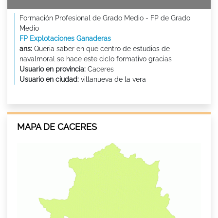
Formación Profesional de Grado Medio - FP de Grado
Medio
FP Explotaciones Ganaderas
ans:
Queria saber en que centro de estudios de
navalmoral se hace este ciclo formativo gracias
Usuario en provincia:
Caceres
Usuario en ciudad:
villanueva de la vera
MAPA DE CACERES