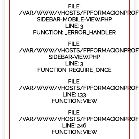
FILE:
/VAR/WWW/VHOSTS/FPFORMACIONPROFES
SIDEBAR-MOBILE-VIEW.PHP
LINE: 3
FUNCTION: _ERROR_HANDLER
FILE:
/VAR/WWW/VHOSTS/FPFORMACIONPROFES
SIDEBAR-VIEW.PHP
LINE: 3
FUNCTION: REQUIRE_ONCE
FILE:
/VAR/WWW/VHOSTS/FPFORMACIONPROFES
LINE: 133
FUNCTION: VIEW
FILE:
/VAR/WWW/VHOSTS/FPFORMACIONPROFES
LINE: 246
FUNCTION: VIEW