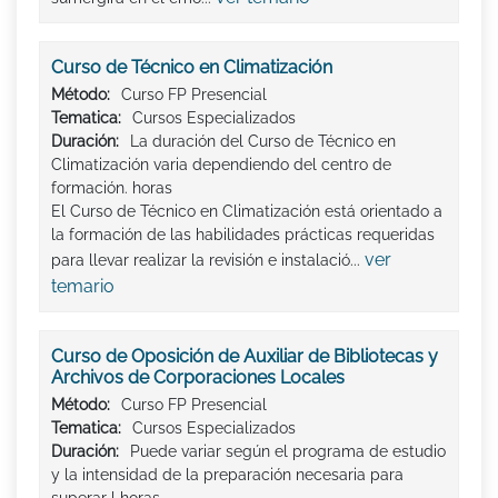
Curso de Técnico en Climatización
Método:
Curso FP Presencial
Tematica:
Cursos Especializados
Duración:
La duración del Curso de Técnico en
Climatización varia dependiendo del centro de
formación. horas
El Curso de Técnico en Climatización está orientado a
la formación de las habilidades prácticas requeridas
ver
para llevar realizar la revisión e instalació...
temario
Curso de Oposición de Auxiliar de Bibliotecas y
Archivos de Corporaciones Locales
Método:
Curso FP Presencial
Tematica:
Cursos Especializados
Duración:
Puede variar según el programa de estudio
y la intensidad de la preparación necesaria para