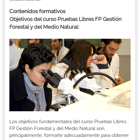
Contenidos formativos
Objetivos del curso Pruebas Libres FP Gestión
Forestal y del Medio Natural:
Los objetivos fundamentales del curso Pruebas Libres
FP Gestión Forestal y del Medio Natural son,
principalmente, formarte adecuadamente para obtener