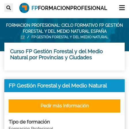
FORMACION PROFESIONAL: CICLO FORMATIVO FP GESTIÓN
FORESTAL Y DEL MEDIO NATURAL ESPAÑA
FP
FP GESTIÓN FORESTAL Y DEL MEDIO NATURAL
Curso FP Gestión Forestal y del Medio
Natural por Provincias y Ciudades
FP Gestión Forestal y del Medio Natural
Pedir más Información
Tipo de formación
Formación Profesional