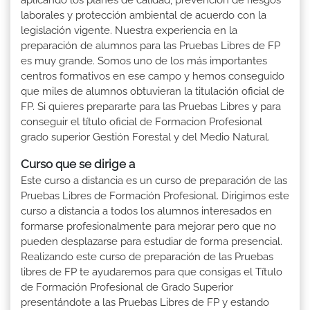
laborales y protección ambiental de acuerdo con la
legislación vigente. Nuestra experiencia en la
preparación de alumnos para las Pruebas Libres de FP
es muy grande. Somos uno de los más importantes
centros formativos en ese campo y hemos conseguido
que miles de alumnos obtuvieran la titulación oficial de
FP. Si quieres prepararte para las Pruebas Libres y para
conseguir el título oficial de Formacion Profesional
grado superior Gestión Forestal y del Medio Natural.
Curso que se dirige a
Este curso a distancia es un curso de preparación de las
Pruebas Libres de Formación Profesional. Dirigimos este
curso a distancia a todos los alumnos interesados en
formarse profesionalmente para mejorar pero que no
pueden desplazarse para estudiar de forma presencial.
Realizando este curso de preparación de las Pruebas
libres de FP te ayudaremos para que consigas el Título
de Formación Profesional de Grado Superior
presentándote a las Pruebas Libres de FP y estando