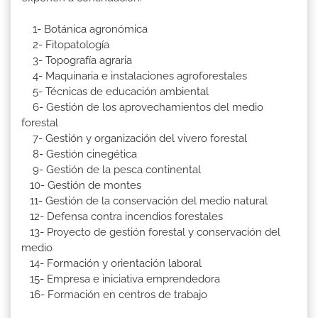
1- Botánica agronómica
2- Fitopatología
3- Topografía agraria
4- Maquinaria e instalaciones agroforestales
5- Técnicas de educación ambiental
6- Gestión de los aprovechamientos del medio
forestal
7- Gestión y organización del vivero forestal
8- Gestión cinegética
9- Gestión de la pesca continental
10- Gestión de montes
11- Gestión de la conservación del medio natural
12- Defensa contra incendios forestales
13- Proyecto de gestión forestal y conservación del
medio
14- Formación y orientación laboral
15- Empresa e iniciativa emprendedora
16- Formación en centros de trabajo