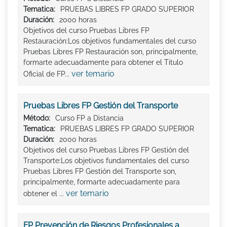
Tematica:
PRUEBAS LIBRES FP GRADO SUPERIOR
Duración:
2000 horas
Objetivos del curso Pruebas Libres FP
Restauración:Los objetivos fundamentales del curso
Pruebas Libres FP Restauración son, principalmente,
formarte adecuadamente para obtener el Titulo
ver temario
Oficial de FP...
Pruebas Libres FP Gestión del Transporte
Método:
Curso FP a Distancia
Tematica:
PRUEBAS LIBRES FP GRADO SUPERIOR
Duración:
2000 horas
Objetivos del curso Pruebas Libres FP Gestión del
Transporte:Los objetivos fundamentales del curso
Pruebas Libres FP Gestión del Transporte son,
principalmente, formarte adecuadamente para
ver temario
obtener el ...
FP Prevención de Riesgos Profesionales a