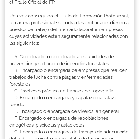
el Titulo Oficial de FP.
Una vez conseguido el Título de Formación Profesional,
tu carrera profesional se podrá desarrollar accediendo a
puestos de trabajo del mercado laboral en empresas
cuyas actividades estén seguramente relacionadas con
las siguientes:
A. Coordinador o coordinadora de unidades de
prevención y extinción de incendios forestales
B. Encargado o encargada de empresas que realicen
trabajos de lucha contra plagas y enfermedades
forestales
C. Práctico o práctica en trabajos de topografía
D. Encargado o encargada y capataz o capataza
forestal
E. Encargado o encargada de viveros, en general
F. Encargado o encargada de repoblaciones
cinegéticas, piscícolas y astacícolas
G. Encargado o encargada de trabajos de adecuación
del hábitat acuícola continental y de las especies