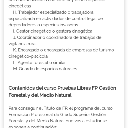
cinegéticas
H. Trabajador especializado o trabajadora
especializada en actividades de control legal de
depredadores o especies invasoras
I. Gestor cinegético o gestora cinegética
J. Coordinador o coordinadora de trabajos de
vigilancia rural
K. Encargado o encargada de empresas de turismo
cinegético-piscícola
L. Agente forestal o similar
M. Guarda de espacios naturales
Contenidos del curso Pruebas Libres FP Gestión
Forestal y del Medio Natural:
Para conseguir el Título de FP, el programa del curso
Formación Profesional de Grado Superior Gestión
Forestal y del Medio Natural que vas a estudiar se
exponen a continuación: