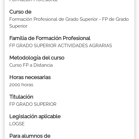
Curso de
Formación Profesional de Grado Superior - FP de Grado
Superior
Familia de Formación Profesional
FP GRADO SUPERIOR ACTIVIDADES AGRARIAS
Metodología del curso
Curso FP a Distancia
Horas necesarias
2000 horas
Titulación
FP GRADO SUPERIOR
Legislación aplicable
LOGSE
Para alumnos de