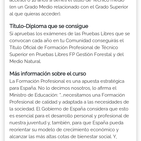
(en un Grado Medio relacionado con el Grado Superior
al que quieras acceder).
Título-Diploma que se consigue
Si apruebas los exámenes de las Pruebas Libres que se
convocan cada año en tu Comunidad conseguirás el
Título Oficial de Formación Profesional de Técnico
Superior en Pruebas Libres FP Gestión Forestal y del
Medio Natural.
Más información sobre el curso
La Formación Profesional es una apuesta estratégica
para España. No lo decimos nosotros, lo afirma el
Ministro de Educación: "...necesitamos una Formación
Profesional de calidad y adaptada a las necesidades de
la sociedad. El Gobierno de España considera que esto
es esencial para el desarrollo personal y profesional de
nuestra juventud y, también, para que España pueda
reorientar su modelo de crecimiento económico y
alcanzar las más altas cotas de bienestar social. Y,