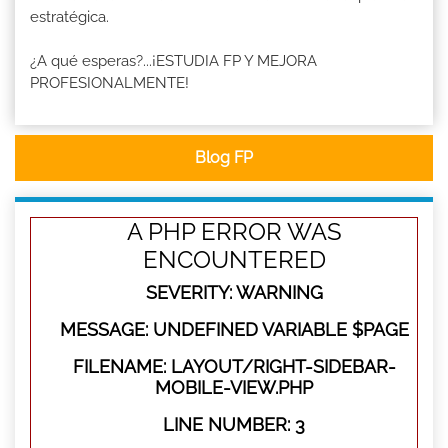
estratégica.
¿A qué esperas?...¡ESTUDIA FP Y MEJORA
PROFESIONALMENTE!
Blog FP
A PHP ERROR WAS
ENCOUNTERED
SEVERITY: WARNING
MESSAGE: UNDEFINED VARIABLE $PAGE
FILENAME: LAYOUT/RIGHT-SIDEBAR-
MOBILE-VIEW.PHP
LINE NUMBER: 3