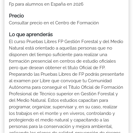
Fp para alumnos en España en 2026
Precio
Consultar precio en el Centro de Formación
Lo que aprenderás
El curso Pruebas Libres FP Gestión Forestal y del Medio
Natural está orientado a aquellas personas que no
disponen del tiempo suficiente para realizar una
formación presencial en centros de estudio oficiales
pero que desean obtener el título Oficial de FP.
Preparando las Pruebas Libres de FP podrás presentarte
al examen por Libre que convoque tu Comunidad
Autónoma para conseguir el Título Oficial de Formación
Profesional de Técnico superior en Gestión Forestal y
del Medio Natural. Estos estudios capacitan para
programar, organizar, supervisar y, en su caso, realizar
los trabajos en el monte y en viveros, controlando y
protegiendo el medio natural y capacitando a las
personas para la conservación y mejora ambiental,
aplicando los planes de calidad, prevención de riesgos