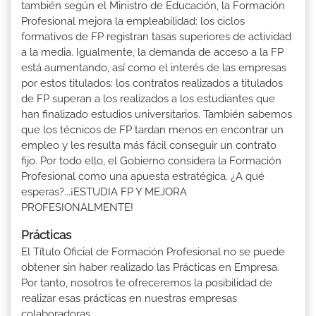
también según el Ministro de Educación, la Formación
Profesional mejora la empleabilidad: los ciclos
formativos de FP registran tasas superiores de actividad
a la media. Igualmente, la demanda de acceso a la FP
está aumentando, así como el interés de las empresas
por estos titulados: los contratos realizados a titulados
de FP superan a los realizados a los estudiantes que
han finalizado estudios universitarios. También sabemos
que los técnicos de FP tardan menos en encontrar un
empleo y les resulta más fácil conseguir un contrato
fijo. Por todo ello, el Gobierno considera la Formación
Profesional como una apuesta estratégica. ¿A qué
esperas?...¡ESTUDIA FP Y MEJORA
PROFESIONALMENTE!
Prácticas
El Título Oficial de Formación Profesional no se puede
obtener sin haber realizado las Prácticas en Empresa.
Por tanto, nosotros te ofreceremos la posibilidad de
realizar esas prácticas en nuestras empresas
colaboradoras.