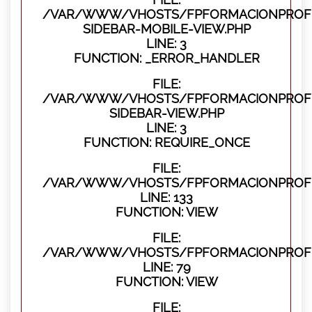
/VAR/WWW/VHOSTS/FPFORMACIONPROFES
SIDEBAR-MOBILE-VIEW.PHP
LINE: 3
FUNCTION: _ERROR_HANDLER
FILE:
/VAR/WWW/VHOSTS/FPFORMACIONPROFES
SIDEBAR-VIEW.PHP
LINE: 3
FUNCTION: REQUIRE_ONCE
FILE:
/VAR/WWW/VHOSTS/FPFORMACIONPROFES
LINE: 133
FUNCTION: VIEW
FILE:
/VAR/WWW/VHOSTS/FPFORMACIONPROFES
LINE: 79
FUNCTION: VIEW
FILE: