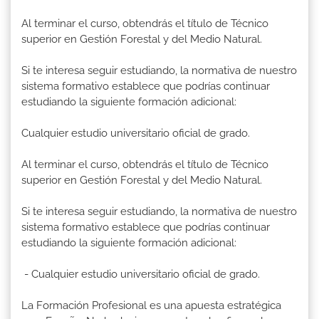
Al terminar el curso, obtendrás el título de Técnico
superior en Gestión Forestal y del Medio Natural.
Si te interesa seguir estudiando, la normativa de nuestro
sistema formativo establece que podrías continuar
estudiando la siguiente formación adicional:
Cualquier estudio universitario oficial de grado.
Al terminar el curso, obtendrás el título de Técnico
superior en Gestión Forestal y del Medio Natural.
Si te interesa seguir estudiando, la normativa de nuestro
sistema formativo establece que podrías continuar
estudiando la siguiente formación adicional:
- Cualquier estudio universitario oficial de grado.
La Formación Profesional es una apuesta estratégica