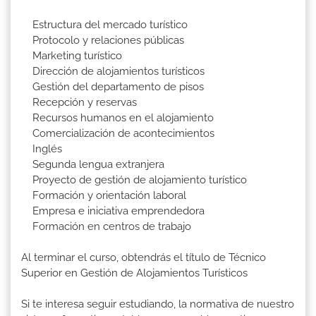
Estructura del mercado turístico
Protocolo y relaciones públicas
Marketing turístico
Dirección de alojamientos turísticos
Gestión del departamento de pisos
Recepción y reservas
Recursos humanos en el alojamiento
Comercialización de acontecimientos
Inglés
Segunda lengua extranjera
Proyecto de gestión de alojamiento turístico
Formación y orientación laboral
Empresa e iniciativa emprendedora
Formación en centros de trabajo
Al terminar el curso, obtendrás el título de Técnico
Superior en Gestión de Alojamientos Turísticos
Si te interesa seguir estudiando, la normativa de nuestro