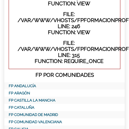
FUNCTION: VIEW
FILE:
/VAR/WWW/VHOSTS/FPFORMACIONPROFES
LINE: 246
FUNCTION: VIEW
FILE:
/VAR/WWW/VHOSTS/FPFORMACIONPROFE
LINE: 315
FUNCTION: REQUIRE_ONCE
FP POR COMUNIDADES
FP ANDALUCÍA
FP ARAGÓN
FP CASTILLA LA MANCHA
FP CATALUÑA
FP COMUNIDAD DE MADRID
FP COMUNIDAD VALENCIANA