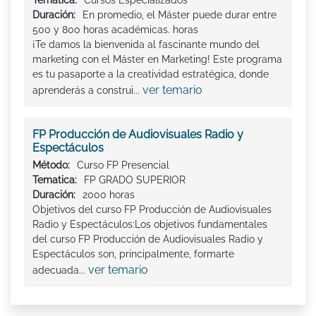
Duración:
En promedio, el Máster puede durar entre
500 y 800 horas académicas. horas
¡Te damos la bienvenida al fascinante mundo del
marketing con el Máster en Marketing! Este programa
es tu pasaporte a la creatividad estratégica, donde
ver temario
aprenderás a construi...
FP Producción de Audiovisuales Radio y
Espectáculos
Método:
Curso FP Presencial
Tematica:
FP GRADO SUPERIOR
Duración:
2000 horas
Objetivos del curso FP Producción de Audiovisuales
Radio y Espectáculos:Los objetivos fundamentales
del curso FP Producción de Audiovisuales Radio y
Espectáculos son, principalmente, formarte
ver temario
adecuada...