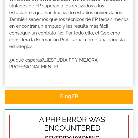
titulados de FP superan a los realizados a los
estudiantes que han finalizado estudios universitarios.
También sabemos que los técnicos de FP tardan menos
en encontrar un empleo y les resulta más fácil
conseguir un contrato fijo. Por todo ello, el Gobierno
considera la Formación Profesional como una apuesta
estratégica.
¿A qué esperas?...¡ESTUDIA FP Y MEJORA
PROFESIONALMENTE!
Blog FP
A PHP ERROR WAS
ENCOUNTERED