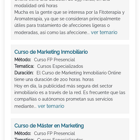
modalidad onli horas
Mucha es la gente que se interesa por la Fitoterapia y
Aromaterapia, ya que se consideran principalmente
útiles para tratamiento de afecciones ligeras o
ver temario
moderadas, así como las afeccione...
Curso de Marketing Inmobiliario
Método:
Curso FP Presencial
Tematica:
Cursos Especializados
Duración:
El Curso de Marketing Inmobiliario Online
tiene una duración de 200 horas. horas
Hoy en día, la publicidad más segura del sector
inmobiliario es a través de la red. Es frecuente que las
compañías o autónomos prometan sus servicios
ver temario
mediante...
Curso de Máster en Marketing
Método:
Curso FP Presencial
Tematica:
Cursos Especializados