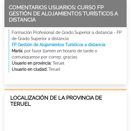
COMENTARIOS USUARIOS: CURSO FP
GESTIÓN DE ALOJAMIENTOS TURÍSTICOS A
DISTANCIA
Formación Profesional de Grado Superior a distancia - FP
de Grado Superior a distancia
FP Gestión de Alojamientos Turísticos a distancia
María:
por favor llamen en horario de tarde o
comuniquense por correp, gracias.
Usuario en provincia:
Teruel
Usuario en ciudad:
Teruel
LOCALIZACIÓN DE LA PROVINCIA DE
TERUEL