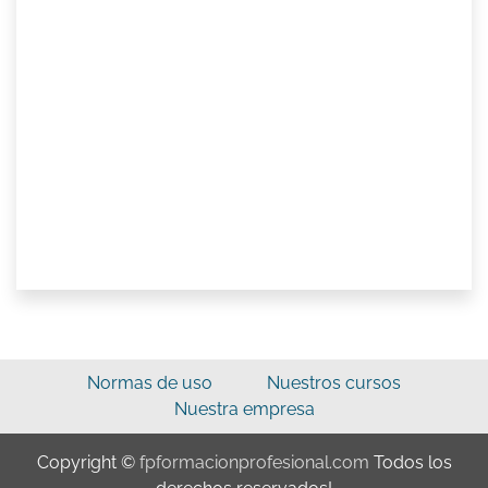
Normas de uso
Nuestros cursos
Nuestra empresa
Copyright ©
fpformacionprofesional.com
Todos los