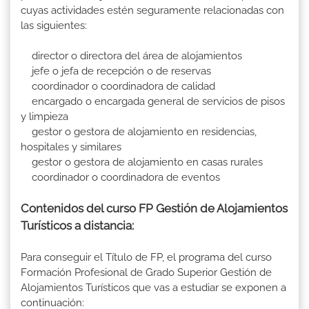
cuyas actividades estén seguramente relacionadas con
las siguientes:
director o directora del área de alojamientos
jefe o jefa de recepción o de reservas
coordinador o coordinadora de calidad
encargado o encargada general de servicios de pisos
y limpieza
gestor o gestora de alojamiento en residencias,
hospitales y similares
gestor o gestora de alojamiento en casas rurales
coordinador o coordinadora de eventos
Contenidos del curso FP Gestión de Alojamientos
Turísticos a distancia:
Para conseguir el Título de FP, el programa del curso
Formación Profesional de Grado Superior Gestión de
Alojamientos Turísticos que vas a estudiar se exponen a
continuación: