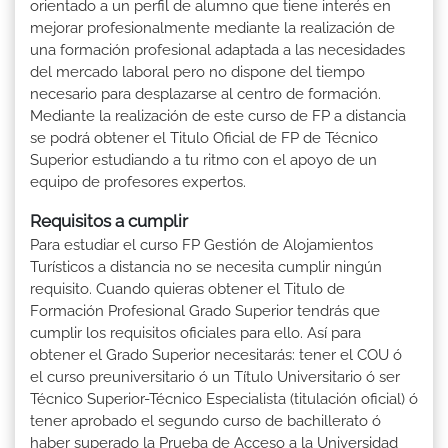
orientado a un perfil de alumno que tiene interés en
mejorar profesionalmente mediante la realización de
una formación profesional adaptada a las necesidades
del mercado laboral pero no dispone del tiempo
necesario para desplazarse al centro de formación.
Mediante la realización de este curso de FP a distancia
se podrá obtener el Titulo Oficial de FP de Técnico
Superior estudiando a tu ritmo con el apoyo de un
equipo de profesores expertos.
Requisitos a cumplir
Para estudiar el curso FP Gestión de Alojamientos
Turísticos a distancia no se necesita cumplir ningún
requisito. Cuando quieras obtener el Titulo de
Formación Profesional Grado Superior tendrás que
cumplir los requisitos oficiales para ello. Así para
obtener el Grado Superior necesitarás: tener el COU ó
el curso preuniversitario ó un Título Universitario ó ser
Técnico Superior-Técnico Especialista (titulación oficial) ó
tener aprobado el segundo curso de bachillerato ó
haber superado la Prueba de Acceso a la Universidad