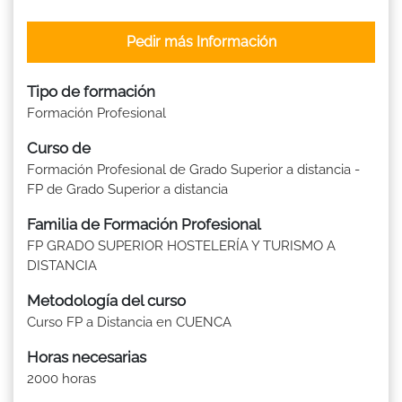
Pedir más Información
Tipo de formación
Formación Profesional
Curso de
Formación Profesional de Grado Superior a distancia -
FP de Grado Superior a distancia
Familia de Formación Profesional
FP GRADO SUPERIOR HOSTELERÍA Y TURISMO A
DISTANCIA
Metodología del curso
Curso FP a Distancia en CUENCA
Horas necesarias
2000 horas