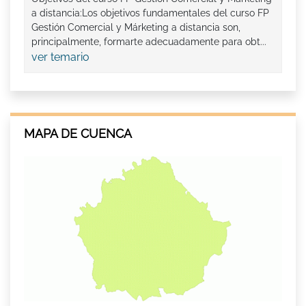
a distancia:Los objetivos fundamentales del curso FP
Gestión Comercial y Márketing a distancia son,
principalmente, formarte adecuadamente para obt...
ver temario
MAPA DE CUENCA