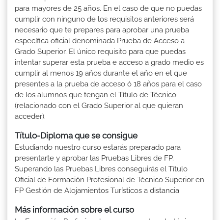
para mayores de 25 años. En el caso de que no puedas
cumplir con ninguno de los requisitos anteriores será
necesario que te prepares para aprobar una prueba
específica oficial denominada Prueba de Acceso a
Grado Superior. El único requisito para que puedas
intentar superar esta prueba e acceso a grado medio es
cumplir al menos 19 años durante el año en el que
presentes a la prueba de acceso ó 18 años para el caso
de los alumnos que tengan el Título de Técnico
(relacionado con el Grado Superior al que quieran
acceder).
Título-Diploma que se consigue
Estudiando nuestro curso estarás preparado para
presentarte y aprobar las Pruebas Libres de FP.
Superando las Pruebas Libres conseguirás el Título
Oficial de Formación Profesional de Técnico Superior en
FP Gestión de Alojamientos Turísticos a distancia
Más información sobre el curso