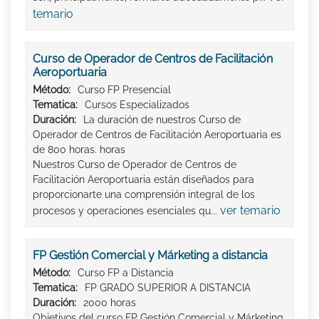
temario
Curso de Operador de Centros de Facilitación
Aeroportuaria
Método:
Curso FP Presencial
Tematica:
Cursos Especializados
Duración:
La duración de nuestros Curso de
Operador de Centros de Facilitación Aeroportuaria es
de 800 horas. horas
Nuestros Curso de Operador de Centros de
Facilitación Aeroportuaria están diseñados para
proporcionarte una comprensión integral de los
ver temario
procesos y operaciones esenciales qu...
FP Gestión Comercial y Márketing a distancia
Método:
Curso FP a Distancia
Tematica:
FP GRADO SUPERIOR A DISTANCIA
Duración:
2000 horas
Objetivos del curso FP Gestión Comercial y Márketing