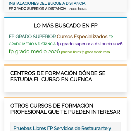
INSTALACIONES DEL BUQUE A DISTANCIA
FP GRADO SUPERIOR A DISTANCIA
- 2000 horas
LO MÁS BUSCADO EN FP
Cursos Especializados
FP GRADO SUPERIOR
FP
fp grado superior a distancia 2026
GRADO MEDIO A DISTANCIA
fp grado medio 2026
pruebas libres fp grado medio 2026
CENTROS DE FORMACIÓN DÓNDE SE
ESTUDIA EL CURSO EN CUENCA
OTROS CURSOS DE FORMACIÓN
PROFESIONAL QUE TE PUEDEN INTERESAR
Pruebas Libres FP Servicios de Restaurante y