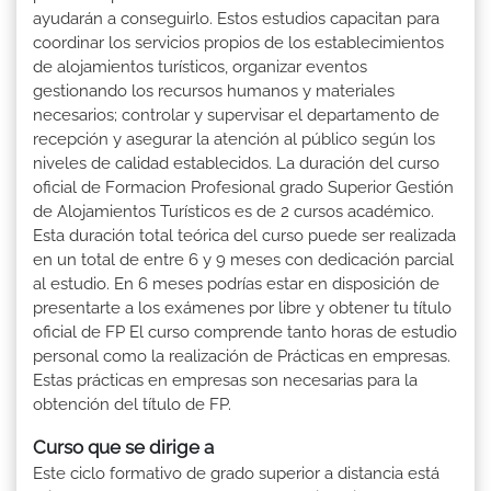
ayudarán a conseguirlo. Estos estudios capacitan para
coordinar los servicios propios de los establecimientos
de alojamientos turísticos, organizar eventos
gestionando los recursos humanos y materiales
necesarios; controlar y supervisar el departamento de
recepción y asegurar la atención al público según los
niveles de calidad establecidos. La duración del curso
oficial de Formacion Profesional grado Superior Gestión
de Alojamientos Turísticos es de 2 cursos académico.
Esta duración total teórica del curso puede ser realizada
en un total de entre 6 y 9 meses con dedicación parcial
al estudio. En 6 meses podrías estar en disposición de
presentarte a los exámenes por libre y obtener tu título
oficial de FP El curso comprende tanto horas de estudio
personal como la realización de Prácticas en empresas.
Estas prácticas en empresas son necesarias para la
obtención del título de FP.
Curso que se dirige a
Este ciclo formativo de grado superior a distancia está