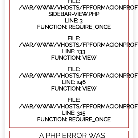
FILE:
/VAR/WWW/VHOSTS/FPFORMACIONPROFES
SIDEBAR-VIEW.PHP
LINE: 3
FUNCTION: REQUIRE_ONCE
FILE:
/VAR/WWW/VHOSTS/FPFORMACIONPROFES
LINE: 133
FUNCTION: VIEW
FILE:
/VAR/WWW/VHOSTS/FPFORMACIONPROFES
LINE: 246
FUNCTION: VIEW
FILE:
/VAR/WWW/VHOSTS/FPFORMACIONPROFE
LINE: 315
FUNCTION: REQUIRE_ONCE
A PHP ERROR WAS