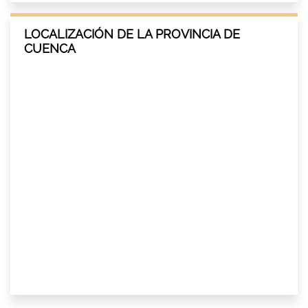
LOCALIZACIÓN DE LA PROVINCIA DE
CUENCA