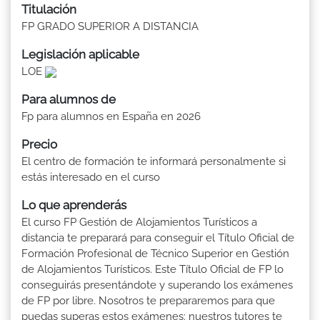
Titulación
FP GRADO SUPERIOR A DISTANCIA
Legislación aplicable
LOE
Para alumnos de
Fp para alumnos en España en 2026
Precio
El centro de formación te informará personalmente si
estás interesado en el curso
Lo que aprenderás
El curso FP Gestión de Alojamientos Turísticos a
distancia te preparará para conseguir el Título Oficial de
Formación Profesional de Técnico Superior en Gestión
de Alojamientos Turísticos. Este Título Oficial de FP lo
conseguirás presentándote y superando los exámenes
de FP por libre. Nosotros te prepararemos para que
puedas superas estos exámenes: nuestros tutores te