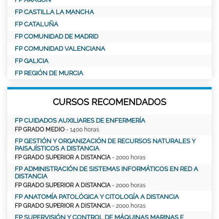
FP CASTILLA LA MANCHA
FP CATALUÑA
FP COMUNIDAD DE MADRID
FP COMUNIDAD VALENCIANA
FP GALICIA
FP REGIÓN DE MURCIA
CURSOS RECOMENDADOS
FP CUIDADOS AUXILIARES DE ENFERMERÍA
FP GRADO MEDIO
- 1400 horas
FP GESTIÓN Y ORGANIZACIÓN DE RECURSOS NATURALES Y
PAISAJÍSTICOS A DISTANCIA
FP GRADO SUPERIOR A DISTANCIA
- 2000 horas
FP ADMINISTRACIÓN DE SISTEMAS INFORMÁTICOS EN RED A
DISTANCIA
FP GRADO SUPERIOR A DISTANCIA
- 2000 horas
FP ANATOMÍA PATOLÓGICA Y CITOLOGÍA A DISTANCIA
FP GRADO SUPERIOR A DISTANCIA
- 2000 horas
FP SUPERVISIÓN Y CONTROL DE MÁQUINAS MARINAS E