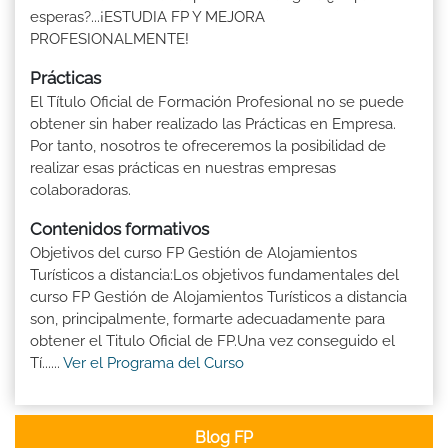
esperas?...¡ESTUDIA FP Y MEJORA
PROFESIONALMENTE!
Prácticas
El Título Oficial de Formación Profesional no se puede
obtener sin haber realizado las Prácticas en Empresa.
Por tanto, nosotros te ofreceremos la posibilidad de
realizar esas prácticas en nuestras empresas
colaboradoras.
Contenidos formativos
Objetivos del curso FP Gestión de Alojamientos
Turísticos a distancia:Los objetivos fundamentales del
curso FP Gestión de Alojamientos Turísticos a distancia
son, principalmente, formarte adecuadamente para
obtener el Titulo Oficial de FP.Una vez conseguido el
Tí......
Ver el Programa del Curso
Blog FP