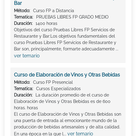
Bar
Método:
Curso FP a Distancia
Tematica:
PRUEBAS LIBRES FP GRADO MEDIO
Duración:
1400 horas
Objetivos del curso Pruebas Libres FP Servicios de
Restaurante y Bar:Los objetivos fundamentales del
curso Pruebas Libres FP Servicios de Restaurante y
Bar son, principalmente, formarte adecuadamente ...
ver temario
Curso de Elaboración de Vinos y Otras Bebidas
Método:
Curso FP Presencial
Tematica:
Cursos Especializados
Duración:
La duración promedio de el curso de
Elaboración de Vinos y Otras Bebidas es de 600
horas. horas
El curso de Elaboración de Vinos y Otras Bebidas son
una puerta de entrada al emocionante mundo de la
producción de bebidas artesanales y de alta calidad.
ver temario
En una época en la que l...