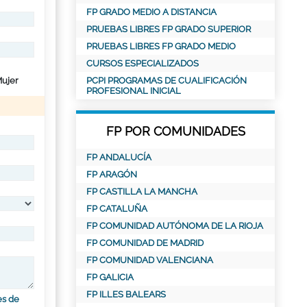
FP GRADO MEDIO A DISTANCIA
PRUEBAS LIBRES FP GRADO SUPERIOR
PRUEBAS LIBRES FP GRADO MEDIO
CURSOS ESPECIALIZADOS
ujer
PCPI PROGRAMAS DE CUALIFICACIÓN
PROFESIONAL INICIAL
FP POR COMUNIDADES
FP ANDALUCÍA
FP ARAGÓN
FP CASTILLA LA MANCHA
FP CATALUÑA
FP COMUNIDAD AUTÓNOMA DE LA RIOJA
FP COMUNIDAD DE MADRID
FP COMUNIDAD VALENCIANA
FP GALICIA
FP ILLES BALEARS
es de