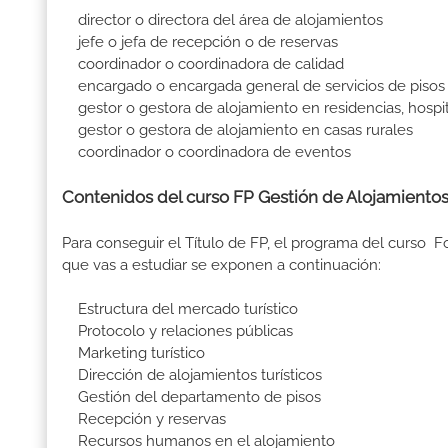
director o directora del área de alojamientos
jefe o jefa de recepción o de reservas
coordinador o coordinadora de calidad
encargado o encargada general de servicios de pisos 
gestor o gestora de alojamiento en residencias, hospit
gestor o gestora de alojamiento en casas rurales
coordinador o coordinadora de eventos
Contenidos del curso FP Gestión de Alojamientos 
Para conseguir el Título de FP, el programa del curso F
que vas a estudiar se exponen a continuación:
Estructura del mercado turístico
Protocolo y relaciones públicas
Marketing turístico
Dirección de alojamientos turísticos
Gestión del departamento de pisos
Recepción y reservas
Recursos humanos en el alojamiento