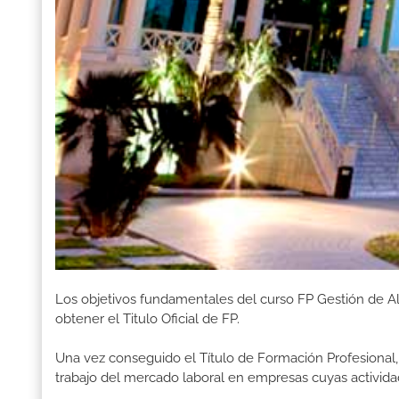
Los objetivos fundamentales del curso FP Gestión de A
obtener el Titulo Oficial de FP.
Una vez conseguido el Título de Formación Profesional, 
trabajo del mercado laboral en empresas cuyas activid