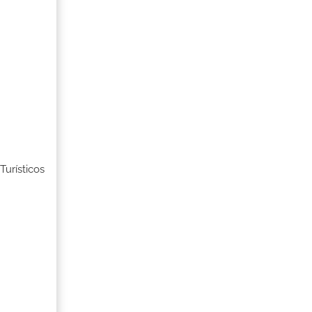
Turísticos