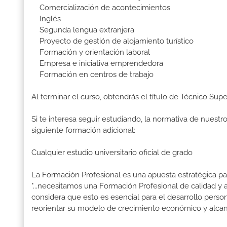
Comercialización de acontecimientos
Inglés
Segunda lengua extranjera
Proyecto de gestión de alojamiento turístico
Formación y orientación laboral
Empresa e iniciativa emprendedora
Formación en centros de trabajo
Al terminar el curso, obtendrás el título de Técnico Su
Si te interesa seguir estudiando, la normativa de nuest
siguiente formación adicional:
Cualquier estudio universitario oficial de grado
La Formación Profesional es una apuesta estratégica par
"...necesitamos una Formación Profesional de calidad y
considera que esto es esencial para el desarrollo perso
reorientar su modelo de crecimiento económico y alcanz