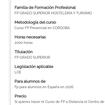
Familia de Formación Profesional
FP GRADO SUPERIOR HOSTELERÍA Y TURISMO
Metodología del curso
Curso FP Presencial en CORDOBA
Horas necesarias
2000 horas
Titulación
FP GRADO SUPERIOR
Legislación aplicable
LOE
Para alumnos de
Fp para alumnos en España en 2026
Precio
Si quieres hacer el Curso de FP a Distancia el Centro de