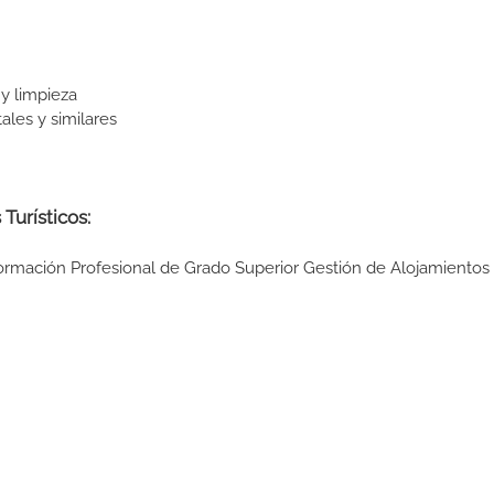
y limpieza
ales y similares
Turísticos:
ormación Profesional de Grado Superior Gestión de Alojamientos 