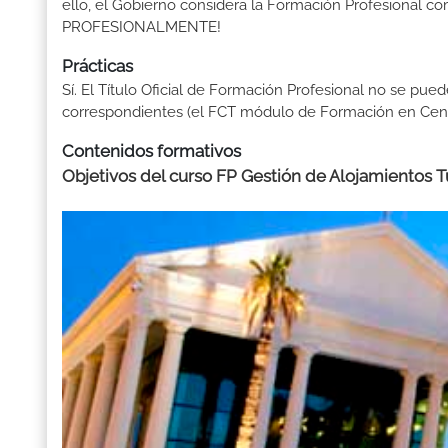
ello, el Gobierno considera la Formación Profesional 
PROFESIONALMENTE!
Prácticas
Sí. El Título Oficial de Formación Profesional no se pue
correspondientes (el FCT módulo de Formación en Centr
Contenidos formativos
Objetivos del curso FP Gestión de Alojamientos Tu