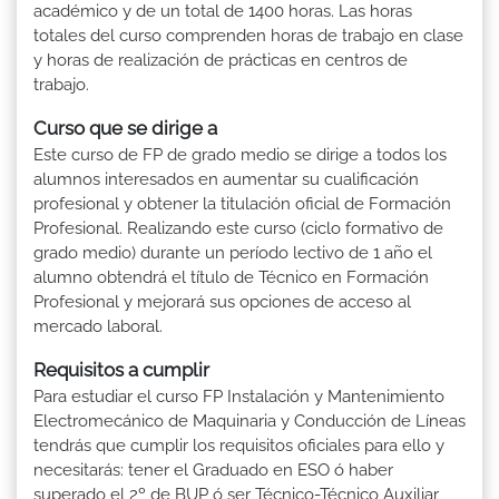
académico y de un total de 1400 horas. Las horas
totales del curso comprenden horas de trabajo en clase
y horas de realización de prácticas en centros de
trabajo.
Curso que se dirige a
Este curso de FP de grado medio se dirige a todos los
alumnos interesados en aumentar su cualificación
profesional y obtener la titulación oficial de Formación
Profesional. Realizando este curso (ciclo formativo de
grado medio) durante un período lectivo de 1 año el
alumno obtendrá el título de Técnico en Formación
Profesional y mejorará sus opciones de acceso al
mercado laboral.
Requisitos a cumplir
Para estudiar el curso FP Instalación y Mantenimiento
Electromecánico de Maquinaria y Conducción de Líneas
tendrás que cumplir los requisitos oficiales para ello y
necesitarás: tener el Graduado en ESO ó haber
superado el 2º de BUP ó ser Técnico-Técnico Auxiliar