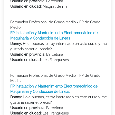
Usuario en provincia:
Barcelona
Usuario en ciudad:
Malgrat de mar
Formación Profesional de Grado Medio - FP de Grado
Medio
FP Instalación y Mantenimiento Electromecánico de
Maquinaria y Conducción de Líneas
Danny:
Hola buenas, estoy interesado en este curso y me
gustaria saber el precio?
Usuario en provincia:
Barcelona
Usuario en ciudad:
Les Franqueses
Formación Profesional de Grado Medio - FP de Grado
Medio
FP Instalación y Mantenimiento Electromecánico de
Maquinaria y Conducción de Líneas
Danny:
Hola buenas, estoy interesado en este curso y me
gustaria saber el precio?
Usuario en provincia:
Barcelona
Usuario en ciudad:
Les Franqueses