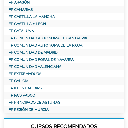
FP ARAGÓN
FP CANARIAS
FP CASTILLA LA MANCHA
FP CASTILLA Y LEÓN
FP CATALUÑA
FP COMUNIDAD AUTÓNOMA DE CANTABRIA
FP COMUNIDAD AUTÓNOMA DE LA RIOJA
FP COMUNIDAD DE MADRID
FP COMUNIDAD FORAL DE NAVARRA
FP COMUNIDAD VALENCIANA
FP EXTREMADURA
FP GALICIA
FP ILLES BALEARS
FP PAÍS VASCO
FP PRINCIPADO DE ASTURIAS
FP REGIÓN DE MURCIA
CURSOS RECOMENDADOS