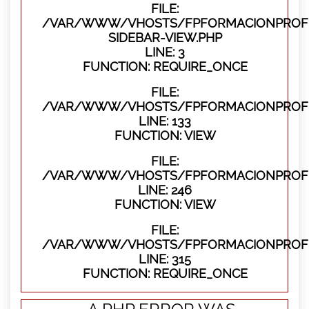
FILE:
/VAR/WWW/VHOSTS/FPFORMACIONPROFES
SIDEBAR-VIEW.PHP
LINE: 3
FUNCTION: REQUIRE_ONCE
FILE:
/VAR/WWW/VHOSTS/FPFORMACIONPROFES
LINE: 133
FUNCTION: VIEW
FILE:
/VAR/WWW/VHOSTS/FPFORMACIONPROFES
LINE: 246
FUNCTION: VIEW
FILE:
/VAR/WWW/VHOSTS/FPFORMACIONPROFE
LINE: 315
FUNCTION: REQUIRE_ONCE