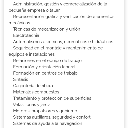
Administración, gestión y comercialización de la
pequeña empresa o taller
Representación gráfica y verificación de elementos
mecánicos
Técnicas de mecanización y unión
Electrotecnia
Automatismos eléctricos, neumáticos e hidráulicos
Seguridad en el montaje y mantenimiento de
equipos e instalaciones
Relaciones en el equipo de trabajo
Formación y orientación laboral
Formación en centros de trabajo
Síntesis
Carpintería de ribera
Materiales compuestos
Tratamiento y protección de superficies
Velas, lonas y jarcia
Motores, propulsores y gobierno
Sistemas auxiliares, seguridad y confort
Sistemas de ayuda a la navegación