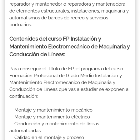
reparador y mantenedor o reparadora y mantenedora
de elementos estructurales, instalaciones, maquinaria y
automatismos de barcos de recreo y servicios
portuarios.
Contenidos del curso FP Instalación y
Mantenimiento Electromecánico de Maquinaria y
Conducción de Líneas:
Para conseguir el Título de FP, el programa del curso
Formación Profesional de Grado Medio Instalación y
Mantenimiento Electromecánico de Maquinaria y
Conducción de Líneas que vas a estudiar se exponen a
continuación:
Montaje y mantenimiento mecánico
Montaje y mantenimiento eléctrico
Conducción y mantenimiento de líneas
automatizadas
Calidad en el montaje y proceso