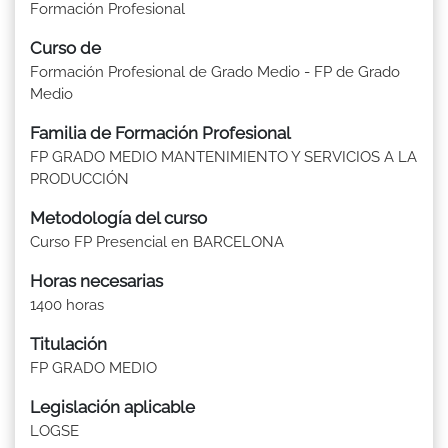
Formación Profesional
Curso de
Formación Profesional de Grado Medio - FP de Grado
Medio
Familia de Formación Profesional
FP GRADO MEDIO MANTENIMIENTO Y SERVICIOS A LA
PRODUCCIÓN
Metodología del curso
Curso FP Presencial en BARCELONA
Horas necesarias
1400 horas
Titulación
FP GRADO MEDIO
Legislación aplicable
LOGSE