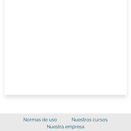
Normas de uso
Nuestros cursos
Nuestra empresa