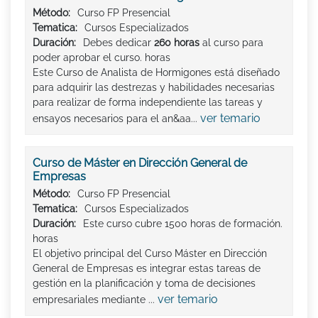
Método:
Curso FP Presencial
Tematica:
Cursos Especializados
Duración:
Debes dedicar
260 horas
al curso para
poder aprobar el curso. horas
Este Curso de Analista de Hormigones está diseñado
para adquirir las destrezas y habilidades necesarias
para realizar de forma independiente las tareas y
ver temario
ensayos necesarios para el an&aa...
Curso de Máster en Dirección General de
Empresas
Método:
Curso FP Presencial
Tematica:
Cursos Especializados
Duración:
Este curso cubre 1500 horas de formación.
horas
El objetivo principal del Curso Máster en Dirección
General de Empresas es integrar estas tareas de
gestión en la planificación y toma de decisiones
ver temario
empresariales mediante ...