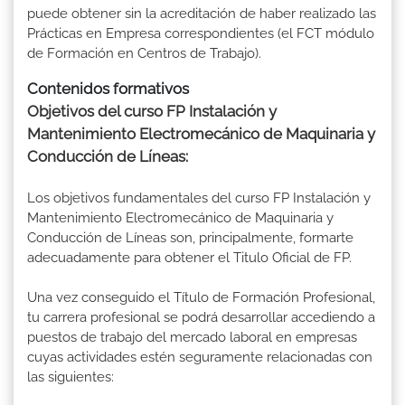
puede obtener sin la acreditación de haber realizado las
Prácticas en Empresa correspondientes (el FCT módulo
de Formación en Centros de Trabajo).
Contenidos formativos
Objetivos del curso FP Instalación y
Mantenimiento Electromecánico de Maquinaria y
Conducción de Líneas:
Los objetivos fundamentales del curso FP Instalación y
Mantenimiento Electromecánico de Maquinaria y
Conducción de Líneas son, principalmente, formarte
adecuadamente para obtener el Titulo Oficial de FP.
Una vez conseguido el Título de Formación Profesional,
tu carrera profesional se podrá desarrollar accediendo a
puestos de trabajo del mercado laboral en empresas
cuyas actividades estén seguramente relacionadas con
las siguientes: