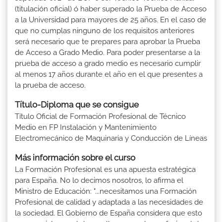
(titulación oficial) ó haber superado la Prueba de Acceso
a la Universidad para mayores de 25 años. En el caso de
que no cumplas ninguno de los requisitos anteriores
será necesario que te prepares para aprobar la Prueba
de Acceso a Grado Medio. Para poder presentarse a la
prueba de acceso a grado medio es necesario cumplir
al menos 17 años durante el año en el que presentes a
la prueba de acceso.
Título-Diploma que se consigue
Título Oficial de Formación Profesional de Técnico
Medio en FP Instalación y Mantenimiento
Electromecánico de Maquinaria y Conducción de Líneas
Más información sobre el curso
La Formación Profesional es una apuesta estratégica
para España. No lo decimos nosotros, lo afirma el
Ministro de Educación: "...necesitamos una Formación
Profesional de calidad y adaptada a las necesidades de
la sociedad. El Gobierno de España considera que esto