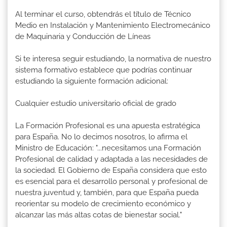
Al terminar el curso, obtendrás el título de Técnico
Medio en Instalación y Mantenimiento Electromecánico
de Maquinaria y Conducción de Líneas
Si te interesa seguir estudiando, la normativa de nuestro
sistema formativo establece que podrías continuar
estudiando la siguiente formación adicional:
Cualquier estudio universitario oficial de grado
La Formación Profesional es una apuesta estratégica
para España. No lo decimos nosotros, lo afirma el
Ministro de Educación: "...necesitamos una Formación
Profesional de calidad y adaptada a las necesidades de
la sociedad. El Gobierno de España considera que esto
es esencial para el desarrollo personal y profesional de
nuestra juventud y, también, para que España pueda
reorientar su modelo de crecimiento económico y
alcanzar las más altas cotas de bienestar social."