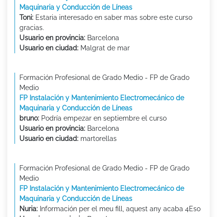
Maquinaria y Conducción de Líneas
Toni:
Estaria interesado en saber mas sobre este curso
gracias.
Usuario en provincia:
Barcelona
Usuario en ciudad:
Malgrat de mar
Formación Profesional de Grado Medio - FP de Grado
Medio
FP Instalación y Mantenimiento Electromecánico de
Maquinaria y Conducción de Líneas
bruno:
Podría empezar en septiembre el curso
Usuario en provincia:
Barcelona
Usuario en ciudad:
martorellas
Formación Profesional de Grado Medio - FP de Grado
Medio
FP Instalación y Mantenimiento Electromecánico de
Maquinaria y Conducción de Líneas
Nuria:
Información per el meu fill, aquest any acaba 4Eso