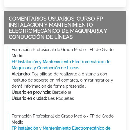
COMENTARIOS USUARIOS: CURSO FP
INSTALACIÓN Y MANTENIMIENTO
ELECTROMECÁNICO DE MAQUINARIA Y
CONDUCCIÓN DE LÍNEAS
Formación Profesional de Grado Medio - FP de Grado
Medio
FP Instalación y Mantenimiento Electromecánico de
Maquinaria y Conducción de Líneas
Alejandro:
Posibilidad de realizarlo a distancia con
instituto de soporte en mi comarca, o mirar horarios y
demá informacion de forma presencial.
Usuario en provincia:
Barcelona
Usuario en ciudad:
Les Roquetes
Formación Profesional de Grado Medio - FP de Grado
Medio
FP Instalación y Mantenimiento Electromecánico de