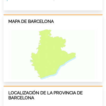
MAPA DE BARCELONA
LOCALIZACIÓN DE LA PROVINCIA DE
BARCELONA