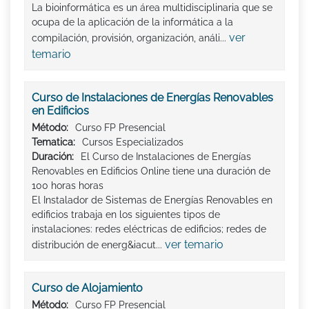
La bioinformática es un área multidisciplinaria que se
ocupa de la aplicación de la informática a la
ver
compilación, provisión, organización, análi...
temario
Curso de Instalaciones de Energías Renovables
en Edificios
Método:
Curso FP Presencial
Tematica:
Cursos Especializados
Duración:
El Curso de Instalaciones de Energías
Renovables en Edificios Online tiene una duración de
100 horas horas
El Instalador de Sistemas de Energías Renovables en
edificios trabaja en los siguientes tipos de
instalaciones: redes eléctricas de edificios; redes de
ver temario
distribución de energ&iacut...
Curso de Alojamiento
Método:
Curso FP Presencial