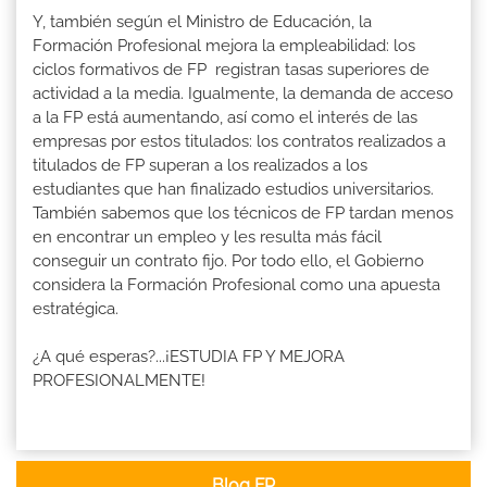
Y, también según el Ministro de Educación, la
Formación Profesional mejora la empleabilidad: los
ciclos formativos de FP registran tasas superiores de
actividad a la media. Igualmente, la demanda de acceso
a la FP está aumentando, así como el interés de las
empresas por estos titulados: los contratos realizados a
titulados de FP superan a los realizados a los
estudiantes que han finalizado estudios universitarios.
También sabemos que los técnicos de FP tardan menos
en encontrar un empleo y les resulta más fácil
conseguir un contrato fijo. Por todo ello, el Gobierno
considera la Formación Profesional como una apuesta
estratégica.
¿A qué esperas?...¡ESTUDIA FP Y MEJORA
PROFESIONALMENTE!
Blog FP