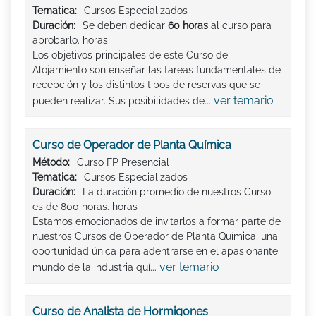
Tematica:
Cursos Especializados
Duración:
Se deben dedicar
60 horas
al curso para
aprobarlo. horas
Los objetivos principales de este Curso de
Alojamiento son enseñar las tareas fundamentales de
recepción y los distintos tipos de reservas que se
ver temario
pueden realizar. Sus posibilidades de...
Curso de Operador de Planta Química
Método:
Curso FP Presencial
Tematica:
Cursos Especializados
Duración:
La duración promedio de nuestros Curso
es de 800 horas. horas
Estamos emocionados de invitarlos a formar parte de
nuestros Cursos de Operador de Planta Química, una
oportunidad única para adentrarse en el apasionante
ver temario
mundo de la industria quí...
Curso de Analista de Hormigones