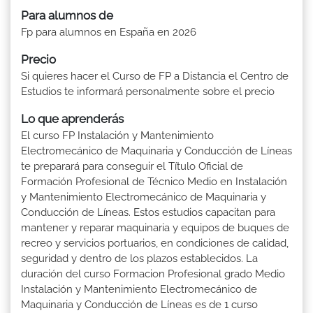
Para alumnos de
Fp para alumnos en España en 2026
Precio
Si quieres hacer el Curso de FP a Distancia el Centro de
Estudios te informará personalmente sobre el precio
Lo que aprenderás
El curso FP Instalación y Mantenimiento
Electromecánico de Maquinaria y Conducción de Líneas
te preparará para conseguir el Título Oficial de
Formación Profesional de Técnico Medio en Instalación
y Mantenimiento Electromecánico de Maquinaria y
Conducción de Líneas. Estos estudios capacitan para
mantener y reparar maquinaria y equipos de buques de
recreo y servicios portuarios, en condiciones de calidad,
seguridad y dentro de los plazos establecidos. La
duración del curso Formacion Profesional grado Medio
Instalación y Mantenimiento Electromecánico de
Maquinaria y Conducción de Líneas es de 1 curso