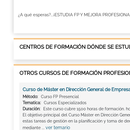
¿A qué esperas?...¡ESTUDIA FP Y MEJORA PROFESI
CENTROS DE FORMACIÓN DÓNDE SE ESTUD
OTROS CURSOS DE FORMACIÓN PROFESION
Curso de Máster en Dirección General de Empres
Método:
Curso FP Presencial
Tematica:
Cursos Especializados
Duración:
Este curso cubre 1500 horas de formación. h
El objetivo principal del Curso Máster en Dirección Gen
estas tareas de gestión en la planificación y toma de d
ver temario
mediante ...