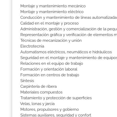
Montaje y mantenimiento mecánico
Montaje y mantenimiento eléctrico
Conducción y mantenimiento de líneas automatizada
Calidad en el montaje y proceso
Administración, gestión y comercialización de la pequ
Representación gráfica y verificación de elementos 
Técnicas de mecanización y unión
Electrotecnia
Automatismos eléctricos, neumáticos e hidráulicos
Seguridad en el montaje y mantenimiento de equipos 
Relaciones en el equipo de trabajo
Formación y orientación laboral
Formación en centros de trabajo
Síntesis
Carpintería de ribera
Materiales compuestos
Tratamiento y protección de superficies
Velas, lonas y jarcia
Motores, propulsores y gobierno
Sistemas auxiliares, seguridad y confort