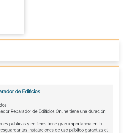
rador de Edificios
ados
edor Reparador de Edificios Online tiene una duración
nes públicas y edificios tiene gran importancia en la
resguardar las instalaciones de uso público garantiza el