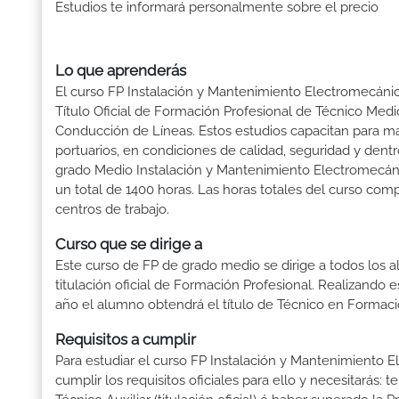
Estudios te informará personalmente sobre el precio
Lo que aprenderás
El curso FP Instalación y Mantenimiento Electromecánic
Título Oficial de Formación Profesional de Técnico Med
Conducción de Líneas. Estos estudios capacitan para ma
portuarios, en condiciones de calidad, seguridad y dent
grado Medio Instalación y Mantenimiento Electromecán
un total de 1400 horas. Las horas totales del curso com
centros de trabajo.
Curso que se dirige a
Este curso de FP de grado medio se dirige a todos los a
titulación oficial de Formación Profesional. Realizando 
año el alumno obtendrá el título de Técnico en Formaci
Requisitos a cumplir
Para estudiar el curso FP Instalación y Mantenimiento
cumplir los requisitos oficiales para ello y necesitarás