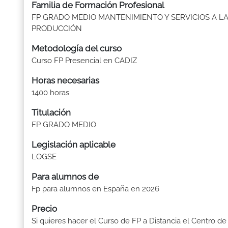
Familia de Formación Profesional
FP GRADO MEDIO MANTENIMIENTO Y SERVICIOS A L
PRODUCCIÓN
Metodología del curso
Curso FP Presencial en CADIZ
Horas necesarias
1400 horas
Titulación
FP GRADO MEDIO
Legislación aplicable
LOGSE
Para alumnos de
Fp para alumnos en España en 2026
Precio
Si quieres hacer el Curso de FP a Distancia el Centro de