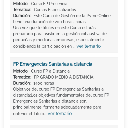
Método:
Curso FP Presencial
Tematica:
Cursos Especializados
Duración:
Este Curso de Gestión de la Pyme Online
tiene una duración de 200 horas. horas
Una vez que te titules en este Curso estarás
preparado para asistir en la gestión exhaustiva de
pequeñas y medianas empresas, especialmente
ver temario
concibiendo la participación en ...
FP Emergencias Sanitarias a distancia
Método:
Curso FP a Distancia
Tematica:
FP GRADO MEDIO A DISTANCIA
Duración:
1400 horas
Objetivos del curso FP Emergencias Sanitarias a
distancia:Los objetivos fundamentales del curso FP
Emergencias Sanitarias a distancia son,
principalmente, formarte adecuadamente para
ver temario
obtener el Titulo...