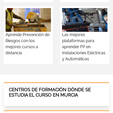
Aprende Prevención de
Las mejores
Riesgos con los
plataformas para
mejores cursos a
aprender FP en
distancia
Instalaciones Eléctricas
y Automáticas
CENTROS DE FORMACIÓN DÓNDE SE
ESTUDIA EL CURSO EN MURCIA