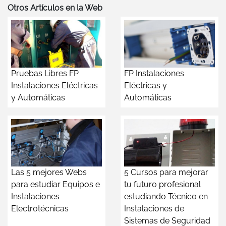
Otros Artículos en la Web
Pruebas Libres FP
FP Instalaciones
Instalaciones Eléctricas
Eléctricas y
y Automáticas
Automáticas
Las 5 mejores Webs
5 Cursos para mejorar
para estudiar Equipos e
tu futuro profesional
Instalaciones
estudiando Técnico en
Electrotécnicas
Instalaciones de
Sistemas de Seguridad