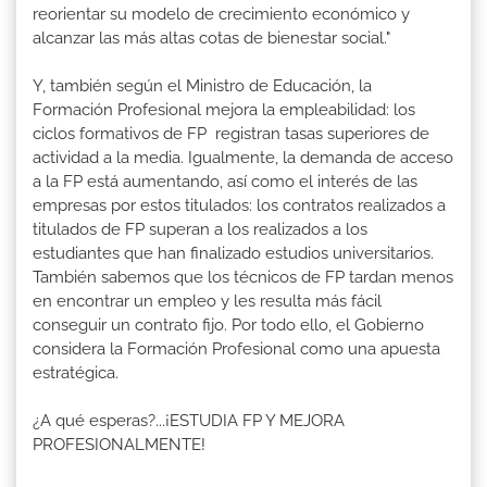
reorientar su modelo de crecimiento económico y
alcanzar las más altas cotas de bienestar social."
Y, también según el Ministro de Educación, la
Formación Profesional mejora la empleabilidad: los
ciclos formativos de FP registran tasas superiores de
actividad a la media. Igualmente, la demanda de acceso
a la FP está aumentando, así como el interés de las
empresas por estos titulados: los contratos realizados a
titulados de FP superan a los realizados a los
estudiantes que han finalizado estudios universitarios.
También sabemos que los técnicos de FP tardan menos
en encontrar un empleo y les resulta más fácil
conseguir un contrato fijo. Por todo ello, el Gobierno
considera la Formación Profesional como una apuesta
estratégica.
¿A qué esperas?...¡ESTUDIA FP Y MEJORA
PROFESIONALMENTE!