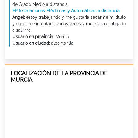
de Grado Medio a distancia
FP Instalaciones Eléctricas y Automáticas a distancia
Ángel:
estoy trabajando y me gustaria sacarme mi titulo
ya que lo e intentado varias veces y me e visto obligado
a salirme.
Usuario en provincia:
Murcia
Usuario en ciudad:
alcantarilla
LOCALIZACIÓN DE LA PROVINCIA DE
MURCIA