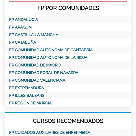
FP POR COMUNIDADES
FP ANDALUCÍA
FP ARAGÓN
FP CASTILLA LA MANCHA
FP CATALUÑA
FP COMUNIDAD AUTÓNOMA DE CANTABRIA
FP COMUNIDAD AUTÓNOMA DE LA RIOJA
FP COMUNIDAD DE MADRID
FP COMUNIDAD FORAL DE NAVARRA
FP COMUNIDAD VALENCIANA
FP EXTREMADURA
FP ILLES BALEARS
FP REGIÓN DE MURCIA
CURSOS RECOMENDADOS
FP CUIDADOS AUXILIARES DE ENFERMERÍA