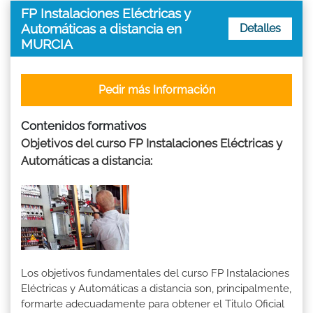
FP Instalaciones Eléctricas y
Automáticas a distancia en
Detalles
MURCIA
Pedir más Información
Contenidos formativos
Objetivos del curso FP Instalaciones Eléctricas y
Automáticas a distancia:
Los objetivos fundamentales del curso FP Instalaciones
Eléctricas y Automáticas a distancia son, principalmente,
formarte adecuadamente para obtener el Titulo Oficial