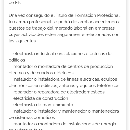
de FP.
Una vez conseguido el Título de Formación Profesional,
tu carrera profesional se podrá desarrollar accediendo a
puestos de trabajo del mercado laboral en empresas
cuyas actividades estén seguramente relacionadas con
las siguientes:
electricista industrial e instalaciones eléctricas de
edificios
montador o montadora de centros de producción
eléctrica y de cuadros eléctricos
instalador o instaladora de líneas eléctricas, equipos
electrónicos en edificios, antenas y equipos telefónicos
reparador o reparadora de electrodomésticos
electricista de construcción
electricista de mantenimiento
instalador o instalador y mantenedor o mantenedora
de sistemas domóticos
montador o montadora de instalaciones de energía