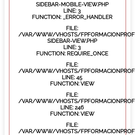
SIDEBAR-MOBILE-VIEW.PHP
LINE: 3
FUNCTION: _ERROR_HANDLER
FILE:
/VAR/WWW/VHOSTS/FPFORMACIONPROFES
SIDEBAR-VIEW.PHP
LINE: 3
FUNCTION: REQUIRE_ONCE
FILE:
/VAR/WWW/VHOSTS/FPFORMACIONPROFES
LINE: 45
FUNCTION: VIEW
FILE:
/VAR/WWW/VHOSTS/FPFORMACIONPROFES
LINE: 246
FUNCTION: VIEW
FILE:
/VAR/WWW/VHOSTS/FPFORMACIONPROFE