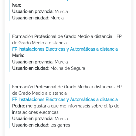
Ivan:
Usuario en provincia:
Murcia
Usuario en ciudad:
Murcia
Formación Profesional de Grado Medio a distancia - FP
de Grado Medio a distancia
FP Instalaciones Eléctricas y Automáticas a distancia
Maria:
Usuario en provincia:
Murcia
Usuario en ciudad:
Molina de Segura
Formación Profesional de Grado Medio a distancia - FP
de Grado Medio a distancia
FP Instalaciones Eléctricas y Automáticas a distancia
Pedro:
me gustaria que me informaseis sobre el fp de
instalaciones electricas
Usuario en provincia:
Murcia
Usuario en ciudad:
los garres