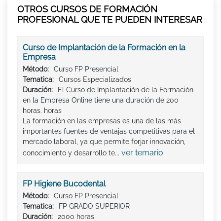
OTROS CURSOS DE FORMACIÓN
PROFESIONAL QUE TE PUEDEN INTERESAR
Curso de Implantación de la Formación en la
Empresa
Método:
Curso FP Presencial
Tematica:
Cursos Especializados
Duración:
El Curso de Implantación de la Formación
en la Empresa Online tiene una duración de 200
horas. horas
La formación en las empresas es una de las más
importantes fuentes de ventajas competitivas para el
mercado laboral, ya que permite forjar innovación,
ver temario
conocimiento y desarrollo te...
FP Higiene Bucodental
Método:
Curso FP Presencial
Tematica:
FP GRADO SUPERIOR
Duración:
2000 horas