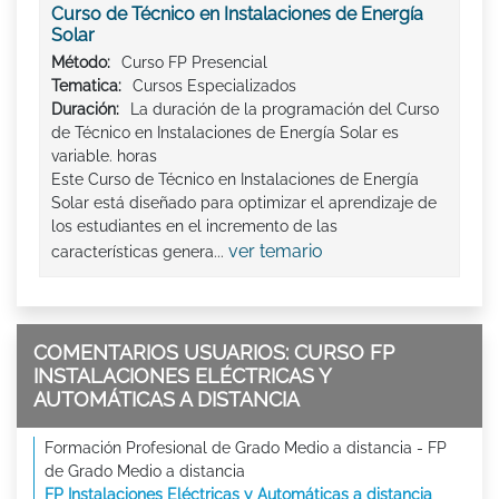
Curso de Técnico en Instalaciones de Energía
Solar
Método:
Curso FP Presencial
Tematica:
Cursos Especializados
Duración:
La duración de la programación del Curso
de Técnico en Instalaciones de Energía Solar es
variable. horas
Este Curso de Técnico en Instalaciones de Energía
Solar está diseñado para optimizar el aprendizaje de
los estudiantes en el incremento de las
ver temario
características genera...
COMENTARIOS USUARIOS: CURSO FP
INSTALACIONES ELÉCTRICAS Y
AUTOMÁTICAS A DISTANCIA
Formación Profesional de Grado Medio a distancia - FP
de Grado Medio a distancia
FP Instalaciones Eléctricas y Automáticas a distancia