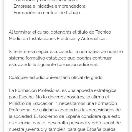
Empresa e iniciativa emprendedora
Formación en centros de trabajo
Al terminar el curso, obtendrás el título de Técnico
Medio en Instalaciones Eléctricas y Automáticas
Si te interesa seguir estudiando, la normativa de nuestro
sistema formativo establece que podrías continuar
estudiando la siguiente formación adicional:
Cualquier estudio universitario oficial de grado
La Formación Profesional es una apuesta estratégica
para España. No lo decimos nosotros, lo afirma el
Ministro de Educación: "...necesitamos una Formación
Profesional de calidad y adaptada a las necesidades de
la sociedad. El Gobierno de España considera que esto
es esencial para el desarrollo personal y profesional de
nuestra juventud y, también, para que España pueda