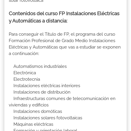
solar fotovoltaica
Contenidos del curso FP Instalaciones Eléctricas
y Automáticas a distancia:
Para conseguir el Título de FP, el programa del curso
Formación Profesional de Grado Medio Instalaciones
Eléctricas y Automáticas que vas a estudiar se exponen
a continuación:
Automatismos industriales
Electrónica
Electrotecnia
Instalaciones eléctricas interiores
Instalaciones de distribución
Infraestructuras comunes de telecomunicación en
viviendas y edificios
Instalaciones domóticas
Instalaciones solares fotovoltaicas
Máquinas eléctricas
Formación y orientación laboral