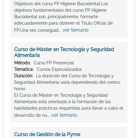
Objetivos del curso FP Higiene Bucodental:Los
objetivos fundamentales del curso FP Higiene
Bucodental son, principalmente, formarte
adecuadamente para obtener el Titulo Oficial de
ver temario
FP.Una vez conseguid...
Curso de Máster en Tecnología y Seguridad
Alimentaria
Método:
Curso FP Presencial
Tematica:
Cursos Especializados
Duración:
La duración del Curso de Tecnología y
Seguridad Alimentaria varía dependiendo del centro.
horas
El Curso de Máster en Tecnología y Seguridad
Alimentaria está orientado a la formación de las
habilidades prácticas requeridas para llevar a cabo el
ver temario
desarrollo de nu...
Curso de Gestión de la Pyme