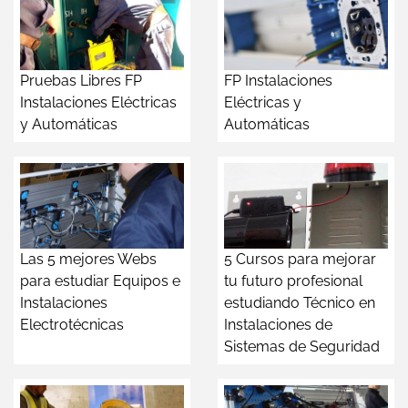
Pruebas Libres FP
FP Instalaciones
Instalaciones Eléctricas
Eléctricas y
y Automáticas
Automáticas
Las 5 mejores Webs
5 Cursos para mejorar
para estudiar Equipos e
tu futuro profesional
Instalaciones
estudiando Técnico en
Electrotécnicas
Instalaciones de
Sistemas de Seguridad