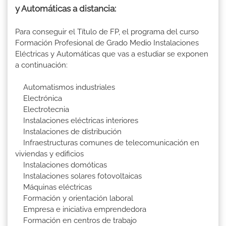
y Automáticas a distancia:
Para conseguir el Título de FP, el programa del curso
Formación Profesional de Grado Medio Instalaciones
Eléctricas y Automáticas que vas a estudiar se exponen
a continuación:
Automatismos industriales
Electrónica
Electrotecnia
Instalaciones eléctricas interiores
Instalaciones de distribución
Infraestructuras comunes de telecomunicación en
viviendas y edificios
Instalaciones domóticas
Instalaciones solares fotovoltaicas
Máquinas eléctricas
Formación y orientación laboral
Empresa e iniciativa emprendedora
Formación en centros de trabajo