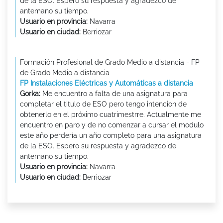
de la ESO. Espero su respuesta y agradezco de
antemano su tiempo.
Usuario en provincia:
Navarra
Usuario en ciudad:
Berriozar
Formación Profesional de Grado Medio a distancia - FP
de Grado Medio a distancia
FP Instalaciones Eléctricas y Automáticas a distancia
Gorka:
Me encuentro a falta de una asignatura para
completar el titulo de ESO pero tengo intencion de
obtenerlo en el próximo cuatrimestrre. Actualmente me
encuentro en paro y de no comenzar a cursar el modulo
este año perdería un año completo para una asignatura
de la ESO. Espero su respuesta y agradezco de
antemano su tiempo.
Usuario en provincia:
Navarra
Usuario en ciudad:
Berriozar