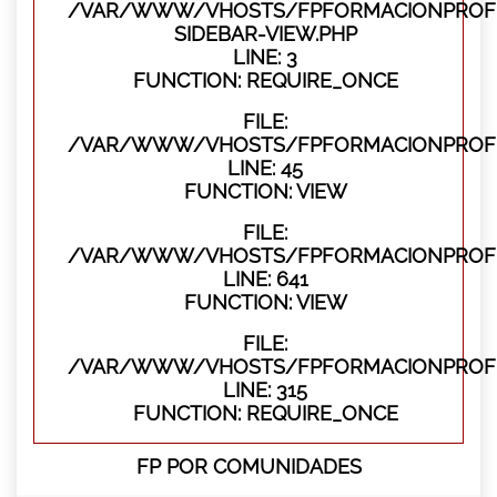
/VAR/WWW/VHOSTS/FPFORMACIONPROFES
SIDEBAR-VIEW.PHP
LINE: 3
FUNCTION: REQUIRE_ONCE
FILE:
/VAR/WWW/VHOSTS/FPFORMACIONPROFES
LINE: 45
FUNCTION: VIEW
FILE:
/VAR/WWW/VHOSTS/FPFORMACIONPROFES
LINE: 641
FUNCTION: VIEW
FILE:
/VAR/WWW/VHOSTS/FPFORMACIONPROFE
LINE: 315
FUNCTION: REQUIRE_ONCE
FP POR COMUNIDADES