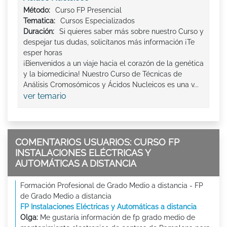
Método:
Curso FP Presencial
Tematica:
Cursos Especializados
Duración:
Si quieres saber más sobre nuestro Curso y
despejar tus dudas, solicítanos más información ¡Te
esper horas
¡Bienvenidos a un viaje hacia el corazón de la genética
y la biomedicina! Nuestro Curso de Técnicas de
Análisis Cromosómicos y Ácidos Nucleicos es una v...
ver temario
COMENTARIOS USUARIOS: CURSO FP
INSTALACIONES ELÉCTRICAS Y
AUTOMÁTICAS A DISTANCIA
Formación Profesional de Grado Medio a distancia - FP
de Grado Medio a distancia
FP Instalaciones Eléctricas y Automáticas a distancia
Olga:
Me gustaría información de fp grado medio de