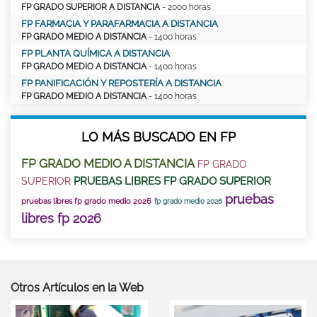
FP GRADO SUPERIOR A DISTANCIA
- 2000 horas
FP FARMACIA Y PARAFARMACIA A DISTANCIA
FP GRADO MEDIO A DISTANCIA
- 1400 horas
FP PLANTA QUÍMICA A DISTANCIA
FP GRADO MEDIO A DISTANCIA
- 1400 horas
FP PANIFICACIÓN Y REPOSTERÍA A DISTANCIA
FP GRADO MEDIO A DISTANCIA
- 1400 horas
LO MÁS BUSCADO EN FP
FP GRADO MEDIO A DISTANCIA
FP GRADO
PRUEBAS LIBRES FP GRADO SUPERIOR
SUPERIOR
pruebas
pruebas libres fp grado medio 2026
fp grado medio 2026
libres fp 2026
Otros Artículos en la Web