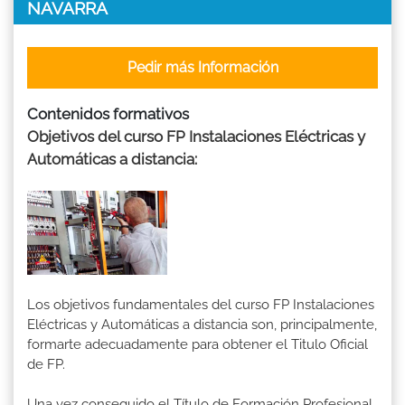
NAVARRA
Pedir más Información
Contenidos formativos
Objetivos del curso FP Instalaciones Eléctricas y
Automáticas a distancia:
Los objetivos fundamentales del curso FP Instalaciones
Eléctricas y Automáticas a distancia son, principalmente,
formarte adecuadamente para obtener el Titulo Oficial
de FP.
Una vez conseguido el Título de Formación Profesional,