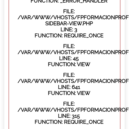
FUNCTION: _ERROR_HANDLER
FILE:
/VAR/WWW/VHOSTS/FPFORMACIONPROFES
SIDEBAR-VIEW.PHP
LINE: 3
FUNCTION: REQUIRE_ONCE
FILE:
/VAR/WWW/VHOSTS/FPFORMACIONPROFES
LINE: 45
FUNCTION: VIEW
FILE:
/VAR/WWW/VHOSTS/FPFORMACIONPROFES
LINE: 641
FUNCTION: VIEW
FILE:
/VAR/WWW/VHOSTS/FPFORMACIONPROFE
LINE: 315
FUNCTION: REQUIRE_ONCE