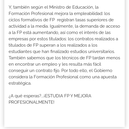
Y, también según el Ministro de Educación, la
Formación Profesional mejora la empleabilidad: los
ciclos formativos de FP registran tasas superiores de
actividad a la media. Igualmente, la demanda de acceso
a la FP está aumentando, así como el interés de las
empresas por estos titulados: los contratos realizados a
titulados de FP superan a los realizados a los
estudiantes que han finalizado estudios universitarios.
También sabemos que los técnicos de FP tardan menos
en encontrar un empleo y les resulta más fácil
conseguir un contrato fijo. Por todo ello, el Gobierno
considera la Formación Profesional como una apuesta
estratégica.
¿A qué esperas?...¡ESTUDIA FP Y MEJORA
PROFESIONALMENTE!