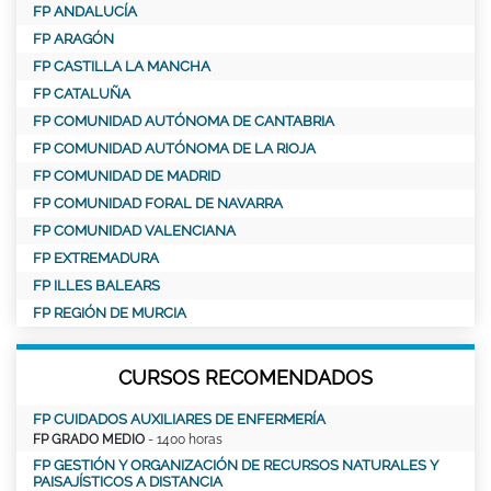
FP ANDALUCÍA
FP ARAGÓN
FP CASTILLA LA MANCHA
FP CATALUÑA
FP COMUNIDAD AUTÓNOMA DE CANTABRIA
FP COMUNIDAD AUTÓNOMA DE LA RIOJA
FP COMUNIDAD DE MADRID
FP COMUNIDAD FORAL DE NAVARRA
FP COMUNIDAD VALENCIANA
FP EXTREMADURA
FP ILLES BALEARS
FP REGIÓN DE MURCIA
CURSOS RECOMENDADOS
FP CUIDADOS AUXILIARES DE ENFERMERÍA
FP GRADO MEDIO
- 1400 horas
FP GESTIÓN Y ORGANIZACIÓN DE RECURSOS NATURALES Y
PAISAJÍSTICOS A DISTANCIA