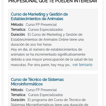
PROFESIONAL QUE TE PUEDEN INTERESAR
Curso de Marketing y Gestión de
Establecimientos de Animales
Método:
Curso FP Presencial
Tematica:
Cursos Especializados
Duración:
El Curso de Marketing y Gestión de
Establecimientos de Animales Online tiene una
duración de 200 hor horas
Hoy en día, el número de establecimientos de
animales se ha incrementado significativamente
debido a una mayor preocupación de la salud de las
ver temario
mascotas. Por otra parte, hay muy po...
Curso de Técnico de Sistemas
Microinformáticos
Método:
Curso FP Presencial
Tematica:
Cursos Especializados
Duración:
El programa del Curso de Técnico de
Sistemas Microinformáticos tiene una duración de