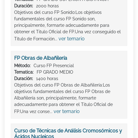
Duración:
2000 horas
Objetivos del curso FP Sonido:Los objetivos
fundamentales del curso FP Sonido son,
principalmente, formarte adecuadamente para
obtener el Titulo Oficial de FP.Una vez conseguido el
ver temario
Título de Formación...
FP Obras de Albañilería
Método:
Curso FP Presencial
Tematica:
FP GRADO MEDIO
Duración:
1400 horas
Objetivos del curso FP Obras de Albañilería:Los
objetivos fundamentales del curso FP Obras de
Albañilería son, principalmente, formarte
adecuadamente para obtener el Titulo Oficial de
ver temario
FP.Una vez conse...
Curso de Técnicas de Análisis Cromosómicos y
Ácidos Nucleicos