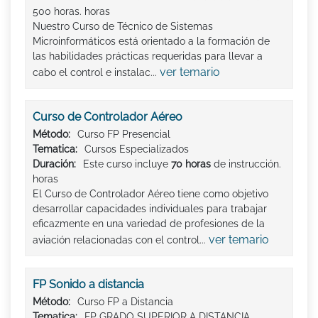
500 horas. horas
Nuestro Curso de Técnico de Sistemas
Microinformáticos está orientado a la formación de
las habilidades prácticas requeridas para llevar a
ver temario
cabo el control e instalac...
Curso de Controlador Aéreo
Método:
Curso FP Presencial
Tematica:
Cursos Especializados
Duración:
Este curso incluye
70 horas
de instrucción.
horas
El Curso de Controlador Aéreo tiene como objetivo
desarrollar capacidades individuales para trabajar
eficazmente en una variedad de profesiones de la
ver temario
aviación relacionadas con el control...
FP Sonido a distancia
Método:
Curso FP a Distancia
Tematica:
FP GRADO SUPERIOR A DISTANCIA