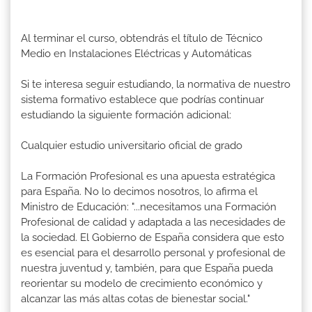
Al terminar el curso, obtendrás el título de Técnico
Medio en Instalaciones Eléctricas y Automáticas
Si te interesa seguir estudiando, la normativa de nuestro
sistema formativo establece que podrías continuar
estudiando la siguiente formación adicional:
Cualquier estudio universitario oficial de grado
La Formación Profesional es una apuesta estratégica
para España. No lo decimos nosotros, lo afirma el
Ministro de Educación: "...necesitamos una Formación
Profesional de calidad y adaptada a las necesidades de
la sociedad. El Gobierno de España considera que esto
es esencial para el desarrollo personal y profesional de
nuestra juventud y, también, para que España pueda
reorientar su modelo de crecimiento económico y
alcanzar las más altas cotas de bienestar social."