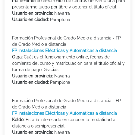
mantenimiento electronico de centros de Pamplona para
presentarme luego por libre y obtener el título oficial.
Usuario en provincia:
Navarra
Usuario en ciudad:
Pamplona
Formación Profesional de Grado Medio a distancia - FP
de Grado Medio a distancia
FP Instalaciones Eléctricas y Automáticas a distancia
Olga:
Cuál es el funcionamiento online, fechas de
comienzo del curso y matriculación para el título oficial y
forma de pago. Gracias
Usuario en provincia:
Navarra
Usuario en ciudad:
Pamplona
Formación Profesional de Grado Medio a distancia - FP
de Grado Medio a distancia
FP Instalaciones Eléctricas y Automáticas a distancia
Koldo:
Estaría interesado en conocer la modalidad a
distancia o semipresencial
Usuario en provincia:
Navarra