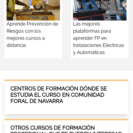
Aprende Prevención de
Las mejores
Riesgos con los
plataformas para
mejores cursos a
aprender FP en
distancia
Instalaciones Eléctricas
y Automáticas
CENTROS DE FORMACIÓN DÓNDE SE
ESTUDIA EL CURSO EN COMUNIDAD
FORAL DE NAVARRA
OTROS CURSOS DE FORMACIÓN