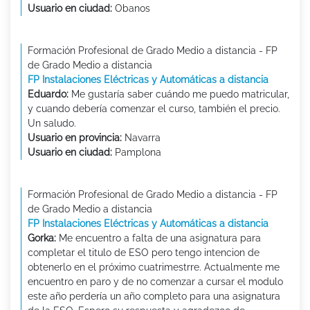
Usuario en ciudad:
Obanos
Formación Profesional de Grado Medio a distancia - FP
de Grado Medio a distancia
FP Instalaciones Eléctricas y Automáticas a distancia
Eduardo:
Me gustaría saber cuándo me puedo matricular,
y cuando debería comenzar el curso, también el precio.
Un saludo.
Usuario en provincia:
Navarra
Usuario en ciudad:
Pamplona
Formación Profesional de Grado Medio a distancia - FP
de Grado Medio a distancia
FP Instalaciones Eléctricas y Automáticas a distancia
Gorka:
Me encuentro a falta de una asignatura para
completar el titulo de ESO pero tengo intencion de
obtenerlo en el próximo cuatrimestrre. Actualmente me
encuentro en paro y de no comenzar a cursar el modulo
este año perdería un año completo para una asignatura