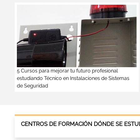
5 Cursos para mejorar tu futuro profesional
estudiando Técnico en Instalaciones de Sistemas
de Seguridad
CENTROS DE FORMACIÓN DÓNDE SE ESTUD