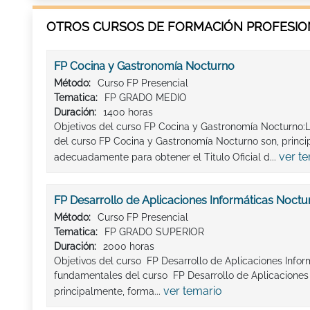
OTROS CURSOS DE FORMACIÓN PROFESION
FP Cocina y Gastronomía Nocturno
Método:
Curso FP Presencial
Tematica:
FP GRADO MEDIO
Duración:
1400 horas
Objetivos del curso FP Cocina y Gastronomía Nocturno:
del curso FP Cocina y Gastronomía Nocturno son, princi
ver t
adecuadamente para obtener el Titulo Oficial d...
FP Desarrollo de Aplicaciones Informáticas Noctu
Método:
Curso FP Presencial
Tematica:
FP GRADO SUPERIOR
Duración:
2000 horas
Objetivos del curso FP Desarrollo de Aplicaciones Infor
fundamentales del curso FP Desarrollo de Aplicaciones 
ver temario
principalmente, forma...