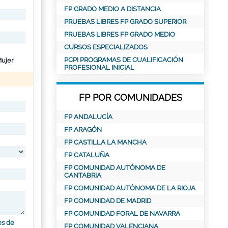
FP GRADO MEDIO A DISTANCIA
PRUEBAS LIBRES FP GRADO SUPERIOR
PRUEBAS LIBRES FP GRADO MEDIO
CURSOS ESPECIALIZADOS
PCPI PROGRAMAS DE CUALIFICACIÓN
ujer
PROFESIONAL INICIAL
FP POR COMUNIDADES
FP ANDALUCÍA
FP ARAGÓN
FP CASTILLA LA MANCHA
FP CATALUÑA
FP COMUNIDAD AUTÓNOMA DE
CANTABRIA
FP COMUNIDAD AUTÓNOMA DE LA RIOJA
FP COMUNIDAD DE MADRID
FP COMUNIDAD FORAL DE NAVARRA
es de
FP COMUNIDAD VALENCIANA