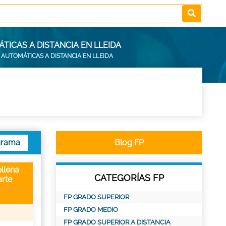
TICAS A DISTANCIA EN LLEIDA
 AUTOMÁTICAS A DISTANCIA EN LLEIDA
grama
Blog FP
llena
CATEGORÍAS FP
rte
FP GRADO SUPERIOR
FP GRADO MEDIO
FP GRADO SUPERIOR A DISTANCIA