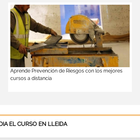
Aprende Prevención de Riesgos con los mejores
cursos a distancia
IA EL CURSO EN LLEIDA