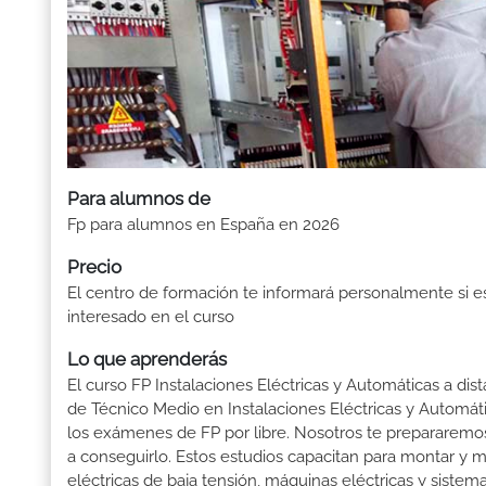
Para alumnos de
Fp para alumnos en España en 2026
Precio
El centro de formación te informará personalmente si e
interesado en el curso
Lo que aprenderás
El curso FP Instalaciones Eléctricas y Automáticas a dist
de Técnico Medio en Instalaciones Eléctricas y Automáti
los exámenes de FP por libre. Nosotros te prepararemo
a conseguirlo. Estos estudios capacitan para montar y m
eléctricas de baja tensión, máquinas eléctricas y sistem