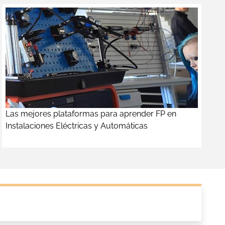
Las mejores plataformas para aprender FP en
Instalaciones Eléctricas y Automáticas