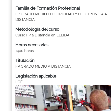
Familia de Formación Profesional
FP GRADO MEDIO ELECTRICIDAD Y ELECTRÓNICA A
DISTANCIA
Metodología del curso
Curso FP a Distancia en LLEIDA
Horas necesarias
1400 horas
Titulación
FP GRADO MEDIO A DISTANCIA
Legislación aplicable
LOE