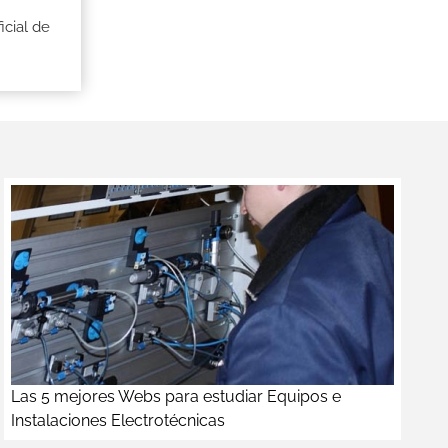
icial de
Las 5 mejores Webs para estudiar Equipos e
Instalaciones Electrotécnicas