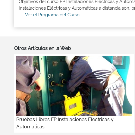
Objetivos del curso FP Instalaciones Eléctricas y Auto
Instalaciones Eléctricas y Automáticas a distancia son,
......
Ver el Programa del Curso
Otros Artículos en la Web
Pruebas Libres FP Instalaciones Eléctricas y
Automáticas