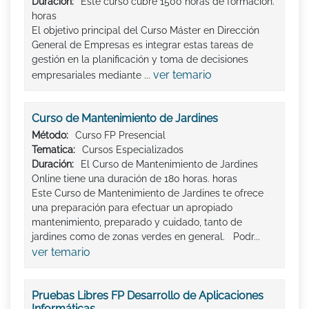
Duración:
Este curso cubre 1500 horas de formación.
horas
El objetivo principal del Curso Máster en Dirección
General de Empresas es integrar estas tareas de
gestión en la planificación y toma de decisiones
ver temario
empresariales mediante ...
Curso de Mantenimiento de Jardines
Método:
Curso FP Presencial
Tematica:
Cursos Especializados
Duración:
El Curso de Mantenimiento de Jardines
Online tiene una duración de 180 horas. horas
Este Curso de Mantenimiento de Jardines te ofrece
una preparación para efectuar un apropiado
mantenimiento, preparado y cuidado, tanto de
jardines como de zonas verdes en general. Podr...
ver temario
Pruebas Libres FP Desarrollo de Aplicaciones
Informáticas