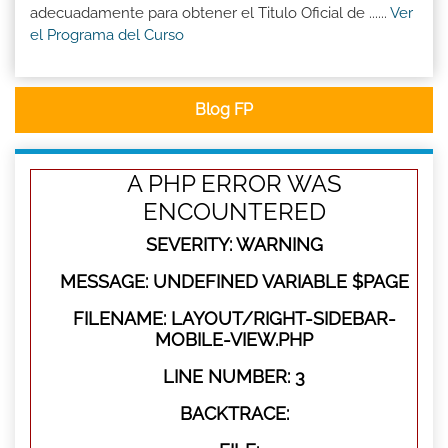
adecuadamente para obtener el Titulo Oficial de ......
Ver
el Programa del Curso
Blog FP
A PHP ERROR WAS
ENCOUNTERED
SEVERITY: WARNING
MESSAGE: UNDEFINED VARIABLE $PAGE
FILENAME: LAYOUT/RIGHT-SIDEBAR-
MOBILE-VIEW.PHP
LINE NUMBER: 3
BACKTRACE: