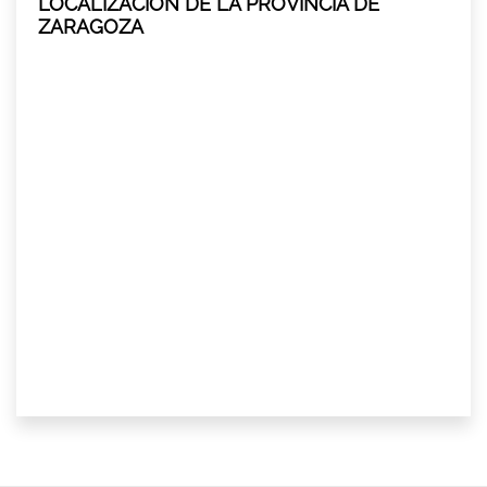
LOCALIZACIÓN DE LA PROVINCIA DE
ZARAGOZA