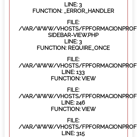
LINE: 3
FUNCTION: _ERROR_HANDLER
FILE:
/VAR/WWW/VHOSTS/FPFORMACIONPROFES
SIDEBAR-VIEW.PHP
LINE: 3
FUNCTION: REQUIRE_ONCE
FILE:
/VAR/WWW/VHOSTS/FPFORMACIONPROFES
LINE: 133
FUNCTION: VIEW
FILE:
/VAR/WWW/VHOSTS/FPFORMACIONPROFES
LINE: 246
FUNCTION: VIEW
FILE:
/VAR/WWW/VHOSTS/FPFORMACIONPROFE
LINE: 315