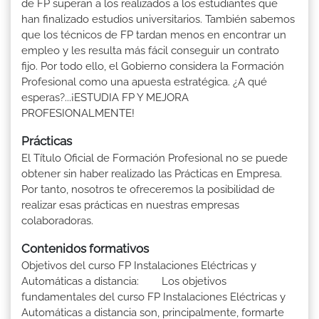
de FP superan a los realizados a los estudiantes que
han finalizado estudios universitarios. También sabemos
que los técnicos de FP tardan menos en encontrar un
empleo y les resulta más fácil conseguir un contrato
fijo. Por todo ello, el Gobierno considera la Formación
Profesional como una apuesta estratégica. ¿A qué
esperas?...¡ESTUDIA FP Y MEJORA
PROFESIONALMENTE!
Prácticas
El Título Oficial de Formación Profesional no se puede
obtener sin haber realizado las Prácticas en Empresa.
Por tanto, nosotros te ofreceremos la posibilidad de
realizar esas prácticas en nuestras empresas
colaboradoras.
Contenidos formativos
Objetivos del curso FP Instalaciones Eléctricas y
Automáticas a distancia: Los objetivos
fundamentales del curso FP Instalaciones Eléctricas y
Automáticas a distancia son, principalmente, formarte