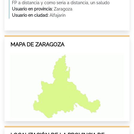
FP a distancia y como seria a distancia, un saludo
Usuario en provincia:
Zaragoza
Usuario en ciudad:
Alfajarin
MAPA DE ZARAGOZA