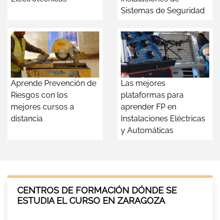
Sistemas de Seguridad
Aprende Prevención de
Las mejores
Riesgos con los
plataformas para
mejores cursos a
aprender FP en
distancia
Instalaciones Eléctricas
y Automáticas
CENTROS DE FORMACIÓN DÓNDE SE
ESTUDIA EL CURSO EN ZARAGOZA