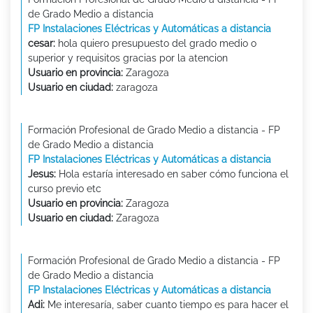
de Grado Medio a distancia
FP Instalaciones Eléctricas y Automáticas a distancia
cesar:
hola quiero presupuesto del grado medio o
superior y requisitos gracias por la atencion
Usuario en provincia:
Zaragoza
Usuario en ciudad:
zaragoza
Formación Profesional de Grado Medio a distancia - FP
de Grado Medio a distancia
FP Instalaciones Eléctricas y Automáticas a distancia
Jesus:
Hola estaría interesado en saber cómo funciona el
curso previo etc
Usuario en provincia:
Zaragoza
Usuario en ciudad:
Zaragoza
Formación Profesional de Grado Medio a distancia - FP
de Grado Medio a distancia
FP Instalaciones Eléctricas y Automáticas a distancia
Adi:
Me interesaría, saber cuanto tiempo es para hacer el