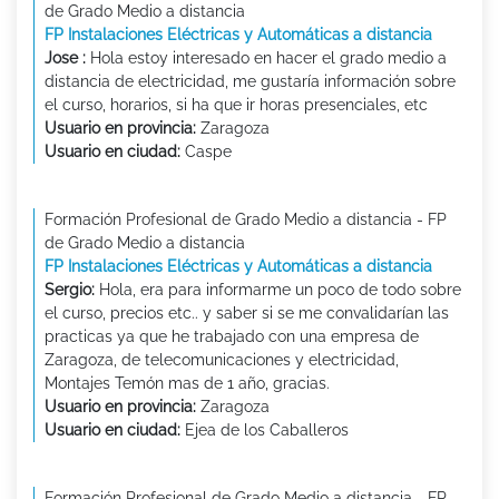
de Grado Medio a distancia
FP Instalaciones Eléctricas y Automáticas a distancia
Jose :
Hola estoy interesado en hacer el grado medio a
distancia de electricidad, me gustaría información sobre
el curso, horarios, si ha que ir horas presenciales, etc
Usuario en provincia:
Zaragoza
Usuario en ciudad:
Caspe
Formación Profesional de Grado Medio a distancia - FP
de Grado Medio a distancia
FP Instalaciones Eléctricas y Automáticas a distancia
Sergio:
Hola, era para informarme un poco de todo sobre
el curso, precios etc.. y saber si se me convalidarían las
practicas ya que he trabajado con una empresa de
Zaragoza, de telecomunicaciones y electricidad,
Montajes Temón mas de 1 año, gracias.
Usuario en provincia:
Zaragoza
Usuario en ciudad:
Ejea de los Caballeros
Formación Profesional de Grado Medio a distancia - FP