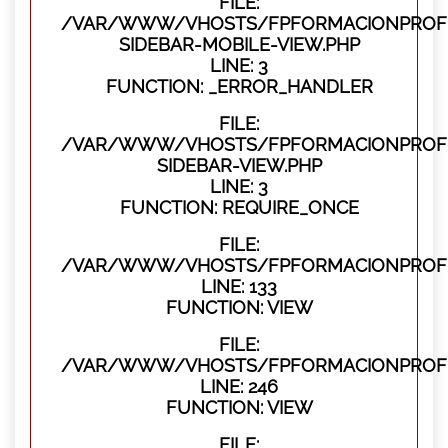
FILE:
/VAR/WWW/VHOSTS/FPFORMACIONPROFES
SIDEBAR-MOBILE-VIEW.PHP
LINE: 3
FUNCTION: _ERROR_HANDLER
FILE:
/VAR/WWW/VHOSTS/FPFORMACIONPROFES
SIDEBAR-VIEW.PHP
LINE: 3
FUNCTION: REQUIRE_ONCE
FILE:
/VAR/WWW/VHOSTS/FPFORMACIONPROFES
LINE: 133
FUNCTION: VIEW
FILE:
/VAR/WWW/VHOSTS/FPFORMACIONPROFES
LINE: 246
FUNCTION: VIEW
FILE: