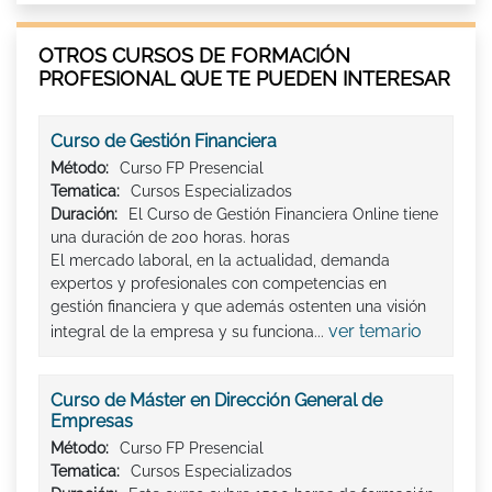
OTROS CURSOS DE FORMACIÓN
PROFESIONAL QUE TE PUEDEN INTERESAR
Curso de Gestión Financiera
Método:
Curso FP Presencial
Tematica:
Cursos Especializados
Duración:
El Curso de Gestión Financiera Online tiene
una duración de 200 horas. horas
El mercado laboral, en la actualidad, demanda
expertos y profesionales con competencias en
gestión financiera y que además ostenten una visión
ver temario
integral de la empresa y su funciona...
Curso de Máster en Dirección General de
Empresas
Método:
Curso FP Presencial
Tematica:
Cursos Especializados