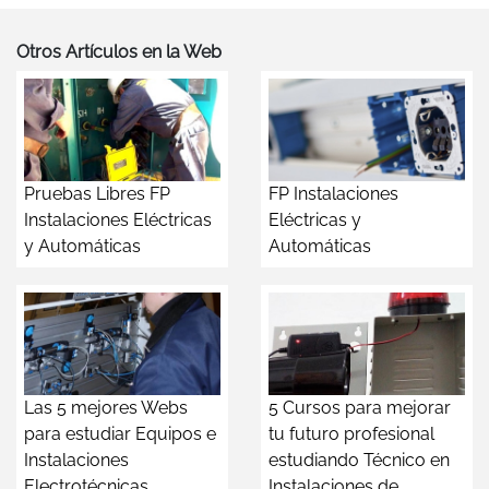
Otros Artículos en la Web
Pruebas Libres FP
FP Instalaciones
Instalaciones Eléctricas
Eléctricas y
y Automáticas
Automáticas
Las 5 mejores Webs
5 Cursos para mejorar
para estudiar Equipos e
tu futuro profesional
Instalaciones
estudiando Técnico en
Electrotécnicas
Instalaciones de