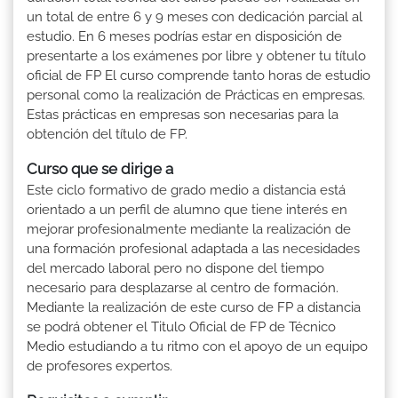
un total de entre 6 y 9 meses con dedicación parcial al
estudio. En 6 meses podrías estar en disposición de
presentarte a los exámenes por libre y obtener tu título
oficial de FP El curso comprende tanto horas de estudio
personal como la realización de Prácticas en empresas.
Estas prácticas en empresas son necesarias para la
obtención del título de FP.
Curso que se dirige a
Este ciclo formativo de grado medio a distancia está
orientado a un perfil de alumno que tiene interés en
mejorar profesionalmente mediante la realización de
una formación profesional adaptada a las necesidades
del mercado laboral pero no dispone del tiempo
necesario para desplazarse al centro de formación.
Mediante la realización de este curso de FP a distancia
se podrá obtener el Titulo Oficial de FP de Técnico
Medio estudiando a tu ritmo con el apoyo de un equipo
de profesores expertos.