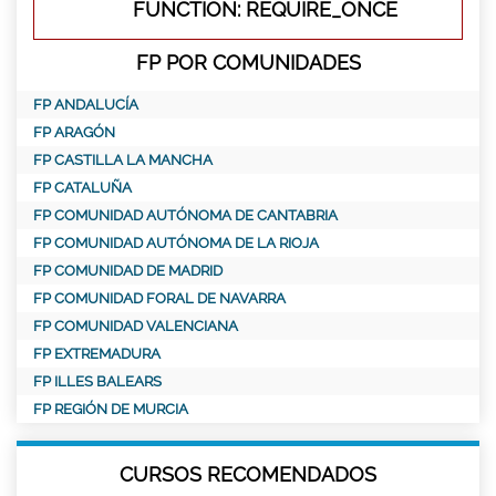
FUNCTION: REQUIRE_ONCE
FP POR COMUNIDADES
FP ANDALUCÍA
FP ARAGÓN
FP CASTILLA LA MANCHA
FP CATALUÑA
FP COMUNIDAD AUTÓNOMA DE CANTABRIA
FP COMUNIDAD AUTÓNOMA DE LA RIOJA
FP COMUNIDAD DE MADRID
FP COMUNIDAD FORAL DE NAVARRA
FP COMUNIDAD VALENCIANA
FP EXTREMADURA
FP ILLES BALEARS
FP REGIÓN DE MURCIA
CURSOS RECOMENDADOS