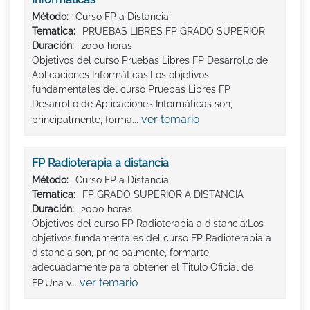
Método:
Curso FP a Distancia
Tematica:
PRUEBAS LIBRES FP GRADO SUPERIOR
Duración:
2000 horas
Objetivos del curso Pruebas Libres FP Desarrollo de
Aplicaciones Informáticas:Los objetivos
fundamentales del curso Pruebas Libres FP
Desarrollo de Aplicaciones Informáticas son,
ver temario
principalmente, forma...
FP Radioterapia a distancia
Método:
Curso FP a Distancia
Tematica:
FP GRADO SUPERIOR A DISTANCIA
Duración:
2000 horas
Objetivos del curso FP Radioterapia a distancia:Los
objetivos fundamentales del curso FP Radioterapia a
distancia son, principalmente, formarte
adecuadamente para obtener el Titulo Oficial de
ver temario
FP.Una v...