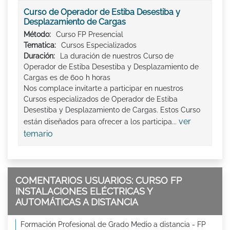
Curso de Operador de Estiba Desestiba y
Desplazamiento de Cargas
Método:
Curso FP Presencial
Tematica:
Cursos Especializados
Duración:
La duración de nuestros Curso de
Operador de Estiba Desestiba y Desplazamiento de
Cargas es de 600 h horas
Nos complace invitarte a participar en nuestros
Cursos especializados de Operador de Estiba
Desestiba y Desplazamiento de Cargas. Estos Curso
ver
están diseñados para ofrecer a los participa...
temario
COMENTARIOS USUARIOS: CURSO FP
INSTALACIONES ELÉCTRICAS Y
AUTOMÁTICAS A DISTANCIA
Formación Profesional de Grado Medio a distancia - FP