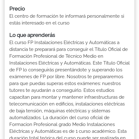
Precio
El centro de formación te informará personalmente si
estás interesado en el curso
Lo que aprenderás
El curso FP Instalaciones Eléctricas y Automáticas a
distancia te preparará para conseguir el Título Oficial de
Formación Profesional de Técnico Medio en
Instalaciones Eléctricas y Automáticas. Este Título Oficial
de FP lo conseguirás presentándote y superando los
exámenes de FP por libre. Nosotros te prepararemos
para que puedas superas estos exámenes: nuestros
tutores te ayudarán a conseguirlo. Estos estudios
capacitan para montar y mantener infraestructuras de
telecomunicación en edificios, instalaciones eléctricas
de baja tensión, máquinas eléctricas y sistemas
automatizados. La duración del curso oficial de
Formacion Profesional grado Medio Instalaciones
Eléctricas y Automáticas es de 1 curso académico. Esta
duración total teórica del curso puede ser realizada en