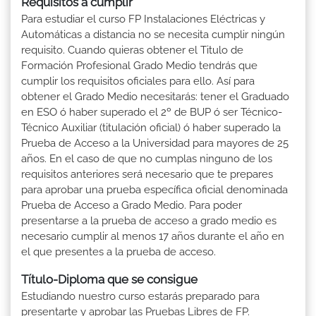
Requisitos a cumplir
Para estudiar el curso FP Instalaciones Eléctricas y
Automáticas a distancia no se necesita cumplir ningún
requisito. Cuando quieras obtener el Titulo de
Formación Profesional Grado Medio tendrás que
cumplir los requisitos oficiales para ello. Así para
obtener el Grado Medio necesitarás: tener el Graduado
en ESO ó haber superado el 2º de BUP ó ser Técnico-
Técnico Auxiliar (titulación oficial) ó haber superado la
Prueba de Acceso a la Universidad para mayores de 25
años. En el caso de que no cumplas ninguno de los
requisitos anteriores será necesario que te prepares
para aprobar una prueba específica oficial denominada
Prueba de Acceso a Grado Medio. Para poder
presentarse a la prueba de acceso a grado medio es
necesario cumplir al menos 17 años durante el año en
el que presentes a la prueba de acceso.
Título-Diploma que se consigue
Estudiando nuestro curso estarás preparado para
presentarte y aprobar las Pruebas Libres de FP.