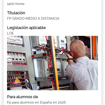
1400 horas
Titulación
FP GRADO MEDIO A DISTANCIA
Legislación aplicable
LOE
Para alumnos de
Fp para alumnos en España en 2026