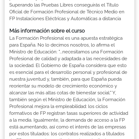
Superando las Pruebas Libres conseguirás el Título
Oficial de Formación Profesional de Técnico Medio en
FP Instalaciones Eléctricas y Automáticas a distancia
Más información sobre el curso
La Formación Profesional es una apuesta estratégica
para España. No lo decimos nosotros, lo afirma el
Ministro de Educación: "...necesitamos una Formación
Profesional de calidad y adaptada a las necesidades de
la sociedad. El Gobierno de España considera que esto
es esencial para el desarrollo personal y profesional de
nuestra juventud y, también, para que España pueda
reorientar su modelo de crecimiento económico y
alcanzar las más altas cotas de bienestar social." Y,
también según el Ministro de Educación, la Formación
Profesional mejora la empleabilidad: los ciclos
formativos de FP registran tasas superiores de actividad
a la media. Igualmente, la demanda de acceso a la FP
está aumentando, así como el interés de las empresas
por estos titulados: los contratos realizados a titulados