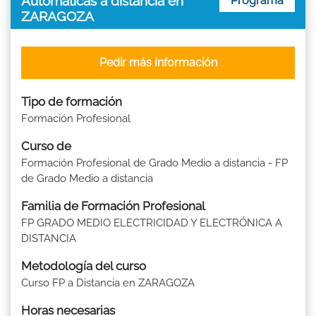
Automáticas a distancia en
Programa
ZARAGOZA
Pedir más Información
Tipo de formación
Formación Profesional
Curso de
Formación Profesional de Grado Medio a distancia - FP
de Grado Medio a distancia
Familia de Formación Profesional
FP GRADO MEDIO ELECTRICIDAD Y ELECTRÓNICA A
DISTANCIA
Metodología del curso
Curso FP a Distancia en ZARAGOZA
Horas necesarias