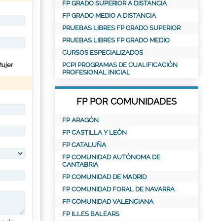
FP GRADO SUPERIOR A DISTANCIA
FP GRADO MEDIO A DISTANCIA
PRUEBAS LIBRES FP GRADO SUPERIOR
PRUEBAS LIBRES FP GRADO MEDIO
CURSOS ESPECIALIZADOS
ujer
PCPI PROGRAMAS DE CUALIFICACIÓN
PROFESIONAL INICIAL
FP POR COMUNIDADES
FP ARAGÓN
FP CASTILLA Y LEÓN
FP CATALUÑA
FP COMUNIDAD AUTÓNOMA DE
CANTABRIA
FP COMUNIDAD DE MADRID
FP COMUNIDAD FORAL DE NAVARRA
FP COMUNIDAD VALENCIANA
FP ILLES BALEARS