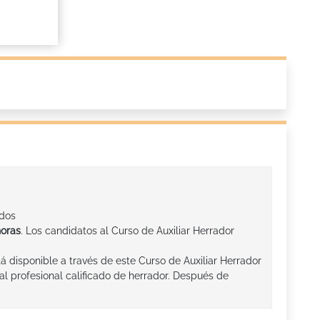
ados
horas
. Los candidatos al Curso de Auxiliar Herrador
 disponible a través de este Curso de Auxiliar Herrador
al profesional calificado de herrador. Después de