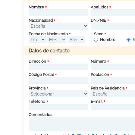
Nombre
Apellidos
Nacionalidad
DNI/NIE
Fecha de Nacimiento
Sexo
Hombre
M
Datos de contacto
Dirección
Número
Código Postal
Población
Provincia
País de Residencia
Teléfono
E-mail
Comentarios