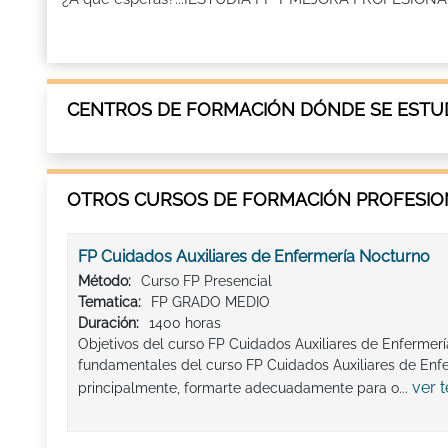
CENTROS DE FORMACIÓN DÓNDE SE ESTUD
OTROS CURSOS DE FORMACIÓN PROFESION
FP Cuidados Auxiliares de Enfermería Nocturno
Método:
Curso FP Presencial
Tematica:
FP GRADO MEDIO
Duración:
1400 horas
Objetivos del curso FP Cuidados Auxiliares de Enfermerí
fundamentales del curso FP Cuidados Auxiliares de Enf
ver 
principalmente, formarte adecuadamente para o...