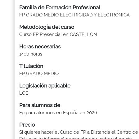
Familia de Formación Profesional
FP GRADO MEDIO ELECTRICIDAD Y ELECTRÓNICA
Metodología del curso
Curso FP Presencial en CASTELLON
Horas necesarias
1400 horas
Titulación
FP GRADO MEDIO
Legislación aplicable
LOE
Para alumnos de
Fp para alumnos en España en 2026
Precio
Si quieres hacer el Curso de FP a Distancia el Centro de