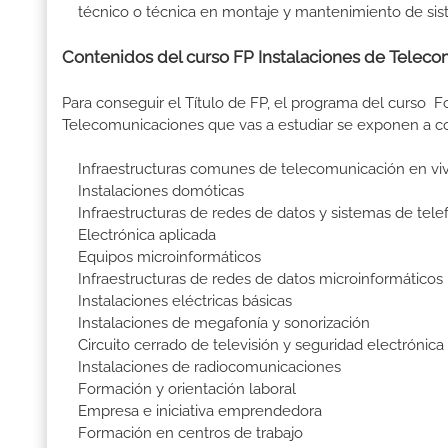
técnico o técnica en montaje y mantenimiento de sis
Contenidos del curso FP Instalaciones de Teleco
Para conseguir el Título de FP, el programa del curso 
Telecomunicaciones que vas a estudiar se exponen a 
Infraestructuras comunes de telecomunicación en vivi
Instalaciones domóticas
Infraestructuras de redes de datos y sistemas de tele
Electrónica aplicada
Equipos microinformáticos
Infraestructuras de redes de datos microinformáticos
Instalaciones eléctricas básicas
Instalaciones de megafonía y sonorización
Circuito cerrado de televisión y seguridad electrónica
Instalaciones de radiocomunicaciones
Formación y orientación laboral
Empresa e iniciativa emprendedora
Formación en centros de trabajo