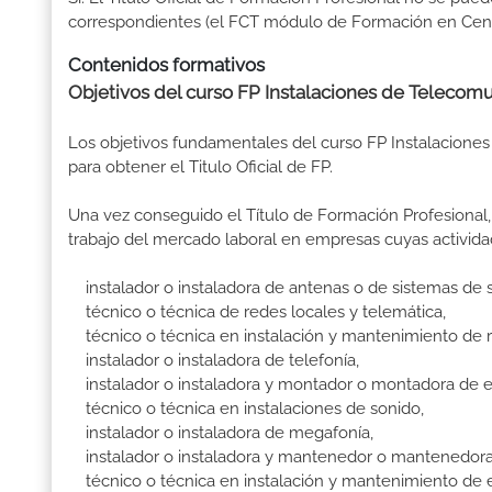
correspondientes (el FCT módulo de Formación en Centr
Contenidos formativos
Objetivos del curso FP Instalaciones de Telecom
Los objetivos fundamentales del curso FP Instalacion
para obtener el Titulo Oficial de FP.
Una vez conseguido el Título de Formación Profesional, 
trabajo del mercado laboral en empresas cuyas activid
instalador o instaladora de antenas o de sistemas de 
técnico o técnica de redes locales y telemática,
técnico o técnica en instalación y mantenimiento de r
instalador o instaladora de telefonía,
instalador o instaladora y montador o montadora de eq
técnico o técnica en instalaciones de sonido,
instalador o instaladora de megafonía,
instalador o instaladora y mantenedor o mantenedora
técnico o técnica en instalación y mantenimiento de e