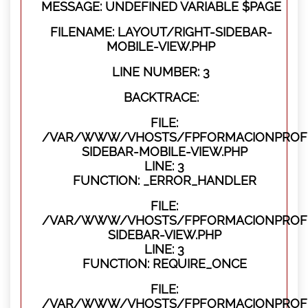
MESSAGE: UNDEFINED VARIABLE $PAGE
FILENAME: LAYOUT/RIGHT-SIDEBAR-
MOBILE-VIEW.PHP
LINE NUMBER: 3
BACKTRACE:
FILE:
/VAR/WWW/VHOSTS/FPFORMACIONPROFES
SIDEBAR-MOBILE-VIEW.PHP
LINE: 3
FUNCTION: _ERROR_HANDLER
FILE:
/VAR/WWW/VHOSTS/FPFORMACIONPROFES
SIDEBAR-VIEW.PHP
LINE: 3
FUNCTION: REQUIRE_ONCE
FILE:
/VAR/WWW/VHOSTS/FPFORMACIONPROFES