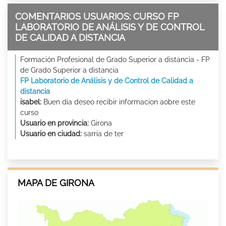
COMENTARIOS USUARIOS: CURSO FP
LABORATORIO DE ANÁLISIS Y DE CONTROL
DE CALIDAD A DISTANCIA
Formación Profesional de Grado Superior a distancia - FP
de Grado Superior a distancia
FP Laboratorio de Análisis y de Control de Calidad a
distancia
isabel:
Buen dia deseo recibir informacion aobre este
curso
Usuario en provincia:
Girona
Usuario en ciudad:
sarria de ter
MAPA DE GIRONA