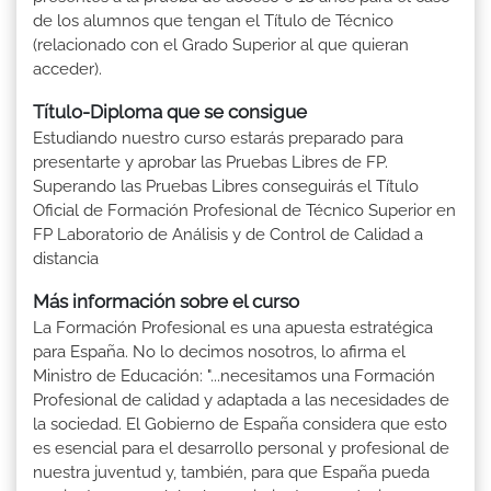
de los alumnos que tengan el Título de Técnico
(relacionado con el Grado Superior al que quieran
acceder).
Título-Diploma que se consigue
Estudiando nuestro curso estarás preparado para
presentarte y aprobar las Pruebas Libres de FP.
Superando las Pruebas Libres conseguirás el Título
Oficial de Formación Profesional de Técnico Superior en
FP Laboratorio de Análisis y de Control de Calidad a
distancia
Más información sobre el curso
La Formación Profesional es una apuesta estratégica
para España. No lo decimos nosotros, lo afirma el
Ministro de Educación: "...necesitamos una Formación
Profesional de calidad y adaptada a las necesidades de
la sociedad. El Gobierno de España considera que esto
es esencial para el desarrollo personal y profesional de
nuestra juventud y, también, para que España pueda