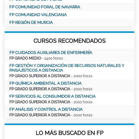
FP COMUNIDAD FORAL DE NAVARRA
FP COMUNIDAD VALENCIANA
FP REGIÓN DE MURCIA
CURSOS RECOMENDADOS
FP CUIDADOS AUXILIARES DE ENFERMERÍA
FP GRADO MEDIO
- 1400 horas
FP GESTIÓN Y ORGANIZACIÓN DE RECURSOS NATURALES Y
PAISAJÍSTICOS A DISTANCIA
FP GRADO SUPERIOR A DISTANCIA
- 2000 horas
FP QUÍMICA AMBIENTAL A DISTANCIA
FP GRADO SUPERIOR A DISTANCIA
- 2000 horas
FP SERVICIOS AL CONSUMIDOR A DISTANCIA
FP GRADO SUPERIOR A DISTANCIA
- 2000 horas
FP ANÁLISIS Y CONTROL A DISTANCIA
FP GRADO SUPERIOR A DISTANCIA
- 2000 horas
LO MÁS BUSCADO EN FP