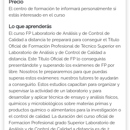
Precio
El centro de formación te informará personalmente si
estás interesado en el curso
Lo que aprenderás
El curso FP Laboratorio de Análisis y de Control de
Calidad a distancia te preparará para conseguir el Título
Oficial de Formación Profesional de Técnico Superior en
Laboratorio de Análisis y de Control de Calidad a
distancia. Este Título Oficial de FP lo conseguirás
presentándote y superando los exámenes de FP por
libre. Nosotros te prepararemos para que puedas
superas estos exámenes: nuestros tutores te ayudarán
a conseguirlo. Estos estudios capacitan para organizar y
supervisar la actividad de un laboratorio y para
desarrollar y aplicar técnica de ensayo y análisis físicos,
químicos y microbiológicos sobre materias primas y
productos químico o alimentarios para la investigación o
el control de calidad. La duración del curso oficial de
Formacion Profesional grado Superior Laboratorio de
Análisis y de Control de Calidad a distancia es de 2