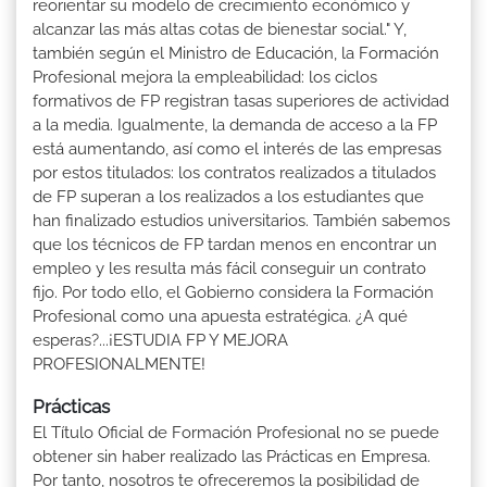
reorientar su modelo de crecimiento económico y
alcanzar las más altas cotas de bienestar social." Y,
también según el Ministro de Educación, la Formación
Profesional mejora la empleabilidad: los ciclos
formativos de FP registran tasas superiores de actividad
a la media. Igualmente, la demanda de acceso a la FP
está aumentando, así como el interés de las empresas
por estos titulados: los contratos realizados a titulados
de FP superan a los realizados a los estudiantes que
han finalizado estudios universitarios. También sabemos
que los técnicos de FP tardan menos en encontrar un
empleo y les resulta más fácil conseguir un contrato
fijo. Por todo ello, el Gobierno considera la Formación
Profesional como una apuesta estratégica. ¿A qué
esperas?...¡ESTUDIA FP Y MEJORA
PROFESIONALMENTE!
Prácticas
El Título Oficial de Formación Profesional no se puede
obtener sin haber realizado las Prácticas en Empresa.
Por tanto, nosotros te ofreceremos la posibilidad de