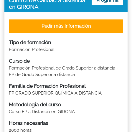
Control de Calidad a distancia
Programa
en GIRONA
Pedir más Información
Tipo de formación
Formación Profesional
Curso de
Formación Profesional de Grado Superior a distancia -
FP de Grado Superior a distancia
Familia de Formación Profesional
FP GRADO SUPERIOR QUÍMICA A DISTANCIA
Metodología del curso
Curso FP a Distancia en GIRONA
Horas necesarias
2000 horas