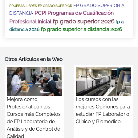
FP GRADO SUPERIOR A
PRUEBAS LIBRES FP GRADO SUPERIOR
PCPI Programas de Cualificación
DISTANCIA
fp grado superior 2026
Profesional Inicial
fp a
fp grado superior a distancia 2026
distancia 2026
Otros Artículos en la Web
Mejora como
Los cursos con las
Profesional con los
mejores Opiniones para
Cursos más Completos
estudiar FP Laboratorio
de FP Laboratorio de
Clínico y Biomédico
Análisis y de Control de
Calidad