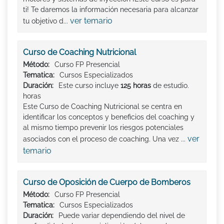
ti! Te daremos la información necesaria para alcanzar
ver temario
tu objetivo d...
Curso de Coaching Nutricional
Método:
Curso FP Presencial
Tematica:
Cursos Especializados
Duración:
Este curso incluye
125 horas
de estudio.
horas
Este Curso de Coaching Nutricional se centra en
identificar los conceptos y beneficios del coaching y
al mismo tiempo prevenir los riesgos potenciales
ver
asociados con el proceso de coaching. Una vez ...
temario
Curso de Oposición de Cuerpo de Bomberos
Método:
Curso FP Presencial
Tematica:
Cursos Especializados
Duración:
Puede variar dependiendo del nivel de