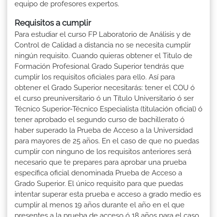
equipo de profesores expertos.
Requisitos a cumplir
Para estudiar el curso FP Laboratorio de Análisis y de
Control de Calidad a distancia no se necesita cumplir
ningún requisito. Cuando quieras obtener el Titulo de
Formación Profesional Grado Superior tendrás que
cumplir los requisitos oficiales para ello. Así para
obtener el Grado Superior necesitarás: tener el COU ó
el curso preuniversitario ó un Título Universitario ó ser
Técnico Superior-Técnico Especialista (titulación oficial) ó
tener aprobado el segundo curso de bachillerato ó
haber superado la Prueba de Acceso a la Universidad
para mayores de 25 años. En el caso de que no puedas
cumplir con ninguno de los requisitos anteriores será
necesario que te prepares para aprobar una prueba
específica oficial denominada Prueba de Acceso a
Grado Superior. El único requisito para que puedas
intentar superar esta prueba e acceso a grado medio es
cumplir al menos 19 años durante el año en el que
presentes a la prueba de acceso ó 18 años para el caso