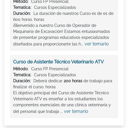
Método:
Curso FP Presencial
Tematica:
Cursos Especializados
Duración:
La duración de nuestros Curso es de es de
600 horas. horas
¡Bienvenido a nuestro Curso de Operador de
Maquinaria de Excavación! Estamos entusiasmados
de presentar programas educativos especializados
ver temario
diseñados para proporcionarte las h...
Curso de Asistente Técnico Veterinario ATV
Método:
Curso FP Presencial
Tematica:
Cursos Especializados
Duración:
Deberá dedicar
200 horas
de trabajo para
finalizar el curso. horas
El objetivo principal del Curso de Asistente Técnico
Veterinario ATV es enseñar a los estudiantes los
componentes esenciales de una clínica veterinaria y
ver temario
del personal que trabaja ...