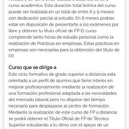
curso académico. Esta duración total teórica del curso
puede ser realizada en un total de entre 6 y 9 meses
con dedicación parcial al estudio. En 6 meses podrías
estar en disposición de presentarte a los exámenes por
libre y obtener tu título oficial de FP El curso
comprende tanto horas de estudio personal como la
realización de Prácticas en empresas. Estas prácticas en
empresas son necesarias para la obtención del título de
FP.
Curso que se dirige a
Este ciclo formativo de grado superior a distancia está
orientado a un perfil de alumno que tiene interés en
mejorar profesionalmente mediante la realización de
una formación profesional adaptada a las necesidades
del mercado laboral pero no dispone del tiempo
necesario para desplazarse al centro de formación.
Mediante la realización de este curso de FP a distancia
se podrá obtener el Titulo Oficial de FP de Técnico
Superior estudiando a tu ritmo con el apoyo de un