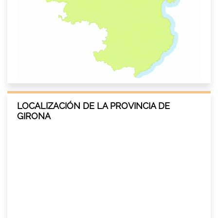
LOCALIZACIÓN DE LA PROVINCIA DE
GIRONA