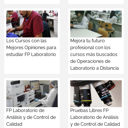
Los Cursos con las
Mejora tu futuro
Mejores Opiniones para
profesional con los
estudiar FP Laboratorio
cursos más buscados
de Operaciones de
Laboratorio a Distancia
FP Laboratorio de
Pruebas Libres FP
Análisis y de Control de
Laboratorio de Análisis
Calidad
y de Control de Calidad