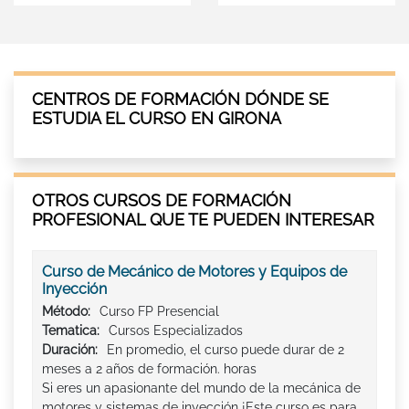
CENTROS DE FORMACIÓN DÓNDE SE
ESTUDIA EL CURSO EN GIRONA
OTROS CURSOS DE FORMACIÓN
PROFESIONAL QUE TE PUEDEN INTERESAR
Curso de Mecánico de Motores y Equipos de
Inyección
Método:
Curso FP Presencial
Tematica:
Cursos Especializados
Duración:
En promedio, el curso puede durar de 2
meses a 2 años de formación. horas
Si eres un apasionante del mundo de la mecánica de
motores y sistemas de inyección ¡Este curso es para