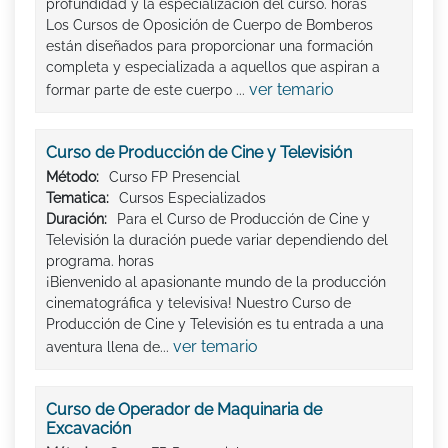
profundidad y la especialización del curso. horas
Los Cursos de Oposición de Cuerpo de Bomberos
están diseñados para proporcionar una formación
completa y especializada a aquellos que aspiran a
ver temario
formar parte de este cuerpo ...
Curso de Producción de Cine y Televisión
Método:
Curso FP Presencial
Tematica:
Cursos Especializados
Duración:
Para el Curso de Producción de Cine y
Televisión la duración puede variar dependiendo del
programa. horas
¡Bienvenido al apasionante mundo de la producción
cinematográfica y televisiva! Nuestro Curso de
Producción de Cine y Televisión es tu entrada a una
ver temario
aventura llena de...
Curso de Operador de Maquinaria de
Excavación