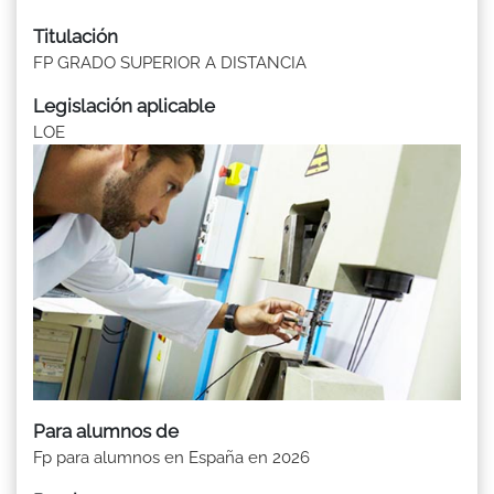
Titulación
FP GRADO SUPERIOR A DISTANCIA
Legislación aplicable
LOE
Para alumnos de
Fp para alumnos en España en 2026