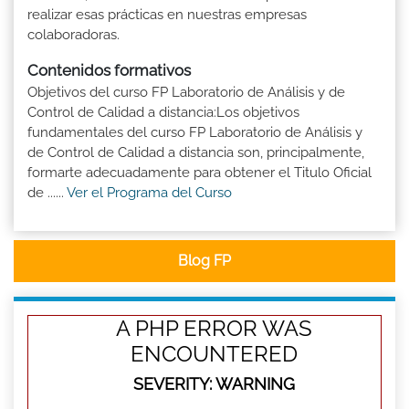
realizar esas prácticas en nuestras empresas
colaboradoras.
Contenidos formativos
Objetivos del curso FP Laboratorio de Análisis y de
Control de Calidad a distancia:Los objetivos
fundamentales del curso FP Laboratorio de Análisis y
de Control de Calidad a distancia son, principalmente,
formarte adecuadamente para obtener el Titulo Oficial
de ......
Ver el Programa del Curso
Blog FP
A PHP ERROR WAS
ENCOUNTERED
SEVERITY: WARNING