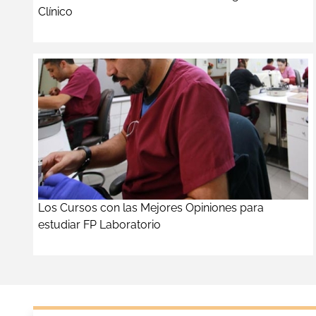
Clínico
Los Cursos con las Mejores Opiniones para
estudiar FP Laboratorio