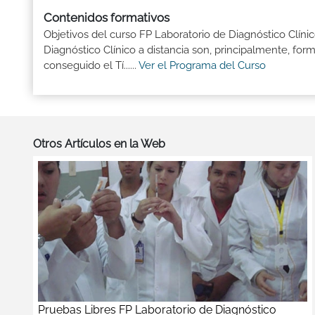
Contenidos formativos
Objetivos del curso FP Laboratorio de Diagnóstico Clíni
Diagnóstico Clínico a distancia son, principalmente, fo
conseguido el Tí......
Ver el Programa del Curso
Otros Artículos en la Web
Pruebas Libres FP Laboratorio de Diagnóstico