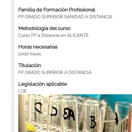
Familia de Formación Profesional
FP GRADO SUPERIOR SANIDAD A DISTANCIA
Metodología del curso
Curso FP a Distancia en ALICANTE
Horas necesarias
2000 horas
Titulación
FP GRADO SUPERIOR A DISTANCIA
Legislación aplicable
LOE