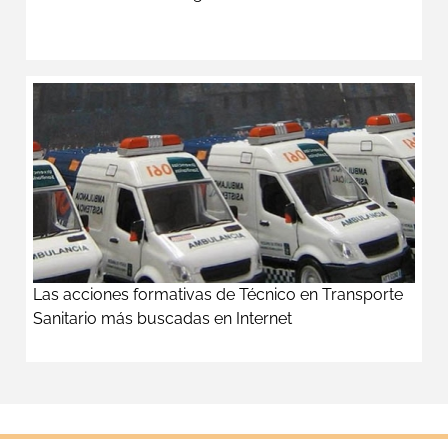
Las acciones formativas de Técnico en Transporte
Sanitario más buscadas en Internet