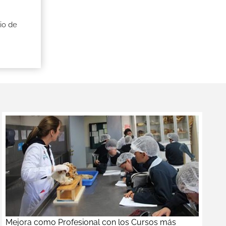
io de
Mejora como Profesional con los Cursos más