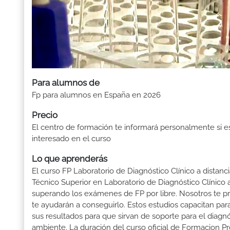
Para alumnos de
Fp para alumnos en España en 2026
Precio
El centro de formación te informará personalmente si e
interesado en el curso
Lo que aprenderás
El curso FP Laboratorio de Diagnóstico Clínico a distanc
Técnico Superior en Laboratorio de Diagnóstico Clínico a
superando los exámenes de FP por libre. Nosotros te 
te ayudarán a conseguirlo. Estos estudios capacitan para
sus resultados para que sirvan de soporte para el diagn
ambiente. La duración del curso oficial de Formacion Pro