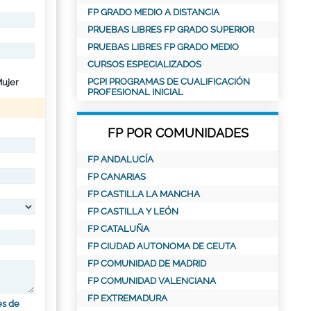
FP GRADO MEDIO A DISTANCIA
PRUEBAS LIBRES FP GRADO SUPERIOR
PRUEBAS LIBRES FP GRADO MEDIO
CURSOS ESPECIALIZADOS
PCPI PROGRAMAS DE CUALIFICACIÓN
ujer
PROFESIONAL INICIAL
FP POR COMUNIDADES
FP ANDALUCÍA
FP CANARIAS
FP CASTILLA LA MANCHA
FP CASTILLA Y LEÓN
FP CATALUÑA
FP CIUDAD AUTONOMA DE CEUTA
FP COMUNIDAD DE MADRID
FP COMUNIDAD VALENCIANA
FP EXTREMADURA
es de