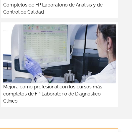
Completos de FP Laboratorio de Análisis y de
Control de Calidad
Mejora como profesional con los cursos más
completos de FP Laboratorio de Diagnóstico
Clínico